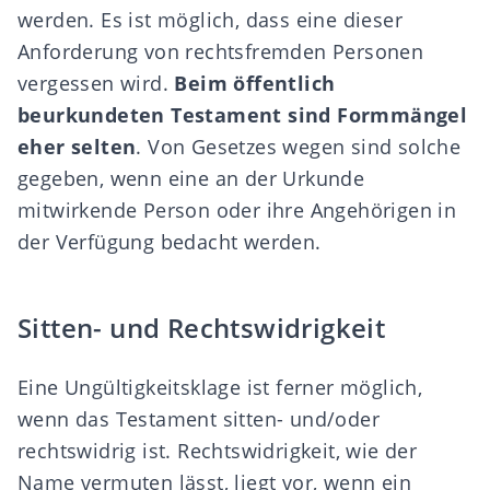
werden. Es ist möglich, dass eine dieser
Anforderung von rechtsfremden Personen
vergessen wird.
Beim öffentlich
beurkundeten Testament sind Formmängel
eher selten
. Von Gesetzes wegen sind solche
gegeben, wenn eine an der Urkunde
mitwirkende Person oder ihre Angehörigen in
der Verfügung bedacht werden.
Sitten- und Rechtswidrigkeit
Eine Ungültigkeitsklage ist ferner möglich,
wenn das Testament sitten- und/oder
rechtswidrig ist. Rechtswidrigkeit, wie der
Name vermuten lässt, liegt vor, wenn ein