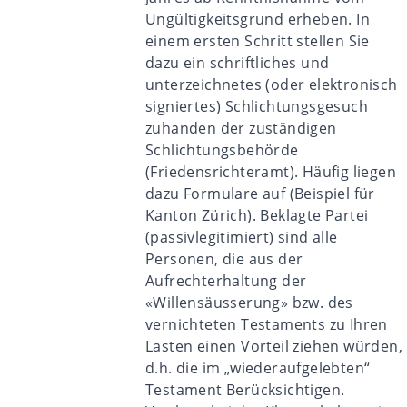
Ungültigkeitsgrund erheben. In
einem ersten Schritt stellen Sie
dazu ein schriftliches und
unterzeichnetes (oder elektronisch
signiertes) Schlichtungsgesuch
zuhanden der zuständigen
Schlichtungsbehörde
(Friedensrichteramt). Häufig liegen
dazu Formulare auf (
Beispiel für
Kanton Zürich
). Beklagte Partei
(passivlegitimiert) sind alle
Personen, die aus der
Aufrechterhaltung der
«Willensäusserung» bzw. des
vernichteten Testaments zu Ihren
Lasten einen Vorteil ziehen würden,
d.h. die im „wiederaufgelebten“
Testament Berücksichtigen.