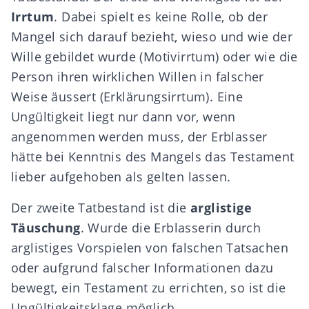
Irrtum
. Dabei spielt es keine Rolle, ob der
Mangel sich darauf bezieht, wieso und wie der
Wille gebildet wurde (Motivirrtum) oder wie die
Person ihren wirklichen Willen in falscher
Weise äussert (Erklärungsirrtum). Eine
Ungültigkeit liegt nur dann vor, wenn
angenommen werden muss, der Erblasser
hätte bei Kenntnis des Mangels das Testament
lieber aufgehoben als gelten lassen.
Der zweite Tatbestand ist die
arglistige
Täuschung
. Wurde die Erblasserin durch
arglistiges Vorspielen von falschen Tatsachen
oder aufgrund falscher Informationen dazu
bewegt, ein Testament zu errichten, so ist die
Ungültigkeitsklage möglich.