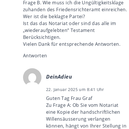
Frage B. Wie muss ich die Ungültigkeitsklage
zuhanden des Friedensrichteramt einreichen.
Wer ist die beklagte Partei?
Ist das das Notariat oder sind das alle im
„wiederaufgelebten“ Testament
Berücksichtigen.
Vielen Dank für entsprechende Antworten.
Antworten
DeinAdieu
22. Januar 2025 um 8:41 Uhr
Guten Tag Frau Graf
Zu Frage A: Ob Sie vom Notariat
eine Kopie der handschriftlichen
Willensäusserung verlangen
können, hängt von Ihrer Stellung in