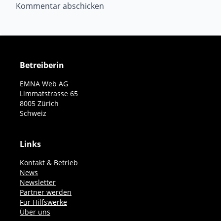
Betreiberin
EMNA Web AG
Limmatstrasse 65
8005 Zürich
Schweiz
Links
Kontakt & Betrieb
News
Newsletter
Partner werden
Für Hilfswerke
Über uns