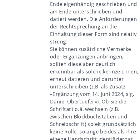
Ende eigenhändig geschrieben und
am Ende unterschrieben und
datiert werden. Die Anforderungen
der Rechtsprechung an die
Einhaltung dieser Form sind relativ
streng.
Sie können zusätzliche Vermerke
oder Ergänzungen anbringen,
sollten diese aber deutlich
erkennbar als solche kennzeichnen,
erneut datieren und darunter
unterschreiben (z.B. als Zusatz:
«Ergänzung vom 14. Juni 2024, sig.
Daniel Obertuefer»). Ob Sie die
Schriftart o.ä. wechseln (z.B.
zwischen Blockbuchstaben und
Schreibschrift) spielt grundsätzlich
keine Rolle, solange beides als Ihre
eigene Handschrift identifizierbar