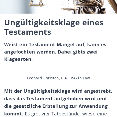
Ungültigkeitsklage eines
Testaments
Weist ein Testament Mängel auf, kann es
angefochten werden. Dabei gibts zwei
Klagearten.
Beitragsautor
Leonard Christen, B.A. HSG in Law
Mit der Ungültigkeitsklage wird angestrebt,
dass das Testament aufgehoben wird und
die gesetzliche Erbteilung zur Anwendung
kommt
. Es gibt vier Tatbestände, wieso eine