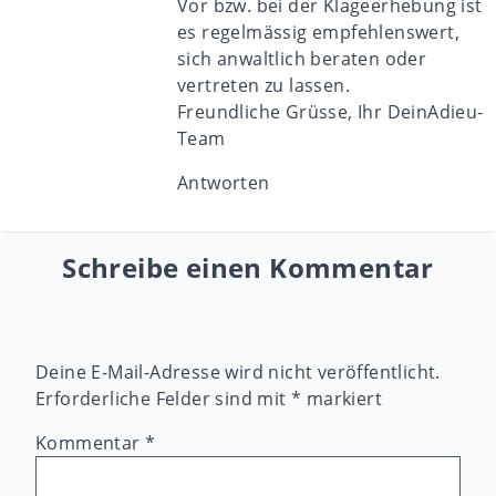
Vor bzw. bei der Klageerhebung ist
es regelmässig empfehlenswert,
sich anwaltlich beraten oder
vertreten zu lassen.
Freundliche Grüsse, Ihr DeinAdieu-
Team
Antworten
Schreibe einen Kommentar
Deine E-Mail-Adresse wird nicht veröffentlicht.
Erforderliche Felder sind mit
*
markiert
Kommentar
*