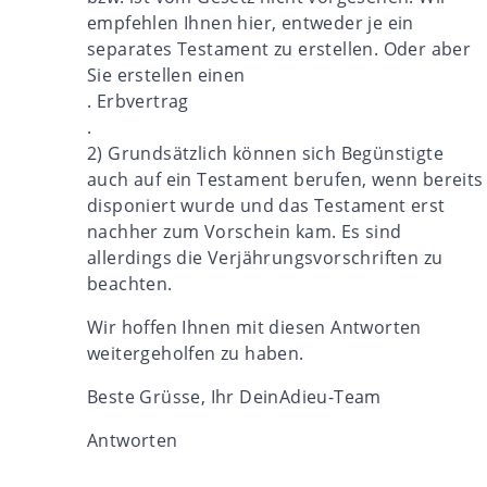
empfehlen Ihnen hier, entweder je ein
separates Testament zu erstellen. Oder aber
Sie erstellen einen
.
Erbvertrag
.
2) Grundsätzlich können sich Begünstigte
auch auf ein Testament berufen, wenn bereits
disponiert wurde und das Testament erst
nachher zum Vorschein kam. Es sind
allerdings die Verjährungsvorschriften zu
beachten.
Wir hoffen Ihnen mit diesen Antworten
weitergeholfen zu haben.
Beste Grüsse, Ihr DeinAdieu-Team
Antworten