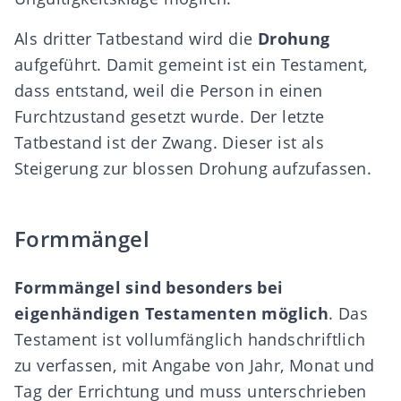
Als dritter Tatbestand wird die
Drohung
aufgeführt. Damit gemeint ist ein Testament,
dass entstand, weil die Person in einen
Furchtzustand gesetzt wurde. Der letzte
Tatbestand ist der Zwang. Dieser ist als
Steigerung zur blossen Drohung aufzufassen.
Formmängel
Formmängel sind besonders bei
eigenhändigen Testamenten möglich
. Das
Testament ist vollumfänglich handschriftlich
zu verfassen, mit Angabe von Jahr, Monat und
Tag der Errichtung und muss unterschrieben