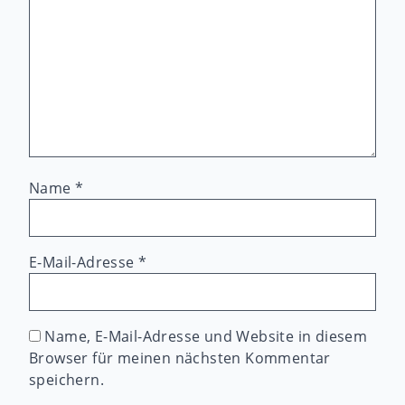
Name
*
E-Mail-Adresse
*
Name, E-Mail-Adresse und Website in diesem
Browser für meinen nächsten Kommentar
speichern.