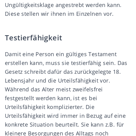
Ungültigkeitsklage angestrebt werden kann.
Diese stellen wir ihnen im Einzelnen vor.
Testierfähigkeit
Damit eine Person ein
gültiges Testament
erstellen
kann, muss sie testierfähig sein. Das
Gesetz schreibt dafür das zurückgelegte 18.
Lebensjahr und die Urteilsfähigkeit vor.
Während das Alter meist zweifelsfrei
festgestellt werden kann, ist es bei
Urteilsfähigkeit komplizierter. Die
Urteilsfähigkeit
wird immer in Bezug auf eine
konkrete Situation beurteilt. Sie kann z.B. für
kleinere Besorgungen des Alltags noch