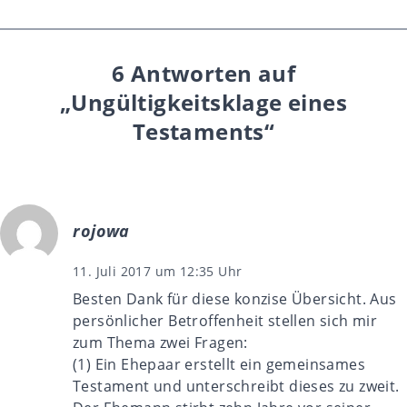
6 Antworten auf
„Ungültigkeitsklage eines
Testaments“
rojowa
11. Juli 2017 um 12:35 Uhr
Besten Dank für diese konzise Übersicht. Aus
persönlicher Betroffenheit stellen sich mir
zum Thema zwei Fragen:
(1) Ein Ehepaar erstellt ein gemeinsames
Testament und unterschreibt dieses zu zweit.