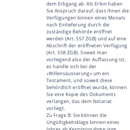
dem Erbgang ab. Als Erbin haben
Sie Anspruch darauf, dass Ihnen die
Verfügungen binnen eines Monats
nach Einlieferung durch die
zuständige Behörde eröffnet
werden (Art. 557 ZGB) und auf eine
Abschrift der eröffneten Verfügung
(Art. 558 ZGB). Soweit man
vorliegend also der Auffassung ist,
es handle sich bei der
«Willensäusserung» um ein
Testament, und soweit diese
behördlich eröffnet wurde, können
Sie eine Kopie des Dokuments
verlangen, das dem Notariat
vorliegt.
Zu Frage B: Sie können die
Ungültigkeitsklage binnen eines
Jahres ab Kenntnisnahme vom