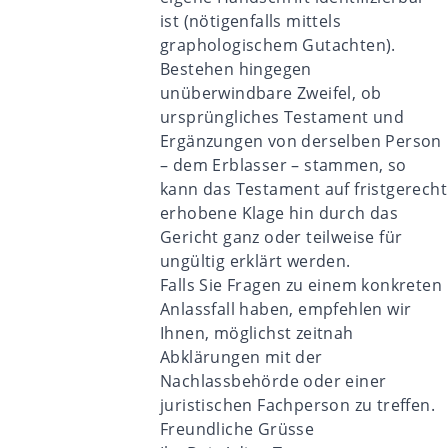
ist (nötigenfalls mittels
graphologischem Gutachten).
Bestehen hingegen
unüberwindbare Zweifel, ob
ursprüngliches Testament und
Ergänzungen von derselben Person
– dem Erblasser – stammen, so
kann das Testament auf fristgerecht
erhobene Klage hin durch das
Gericht ganz oder teilweise für
ungültig erklärt werden.
Falls Sie Fragen zu einem konkreten
Anlassfall haben, empfehlen wir
Ihnen, möglichst zeitnah
Abklärungen mit der
Nachlassbehörde oder einer
juristischen Fachperson zu treffen.
Freundliche Grüsse