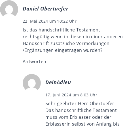
Daniel Obertuefer
22. Mai 2024 um 10:22 Uhr
Ist das handschriftliche Testament
rechtsgültig wenn in diesen in einer anderen
Handschrift zusätzliche Vermerkungen
/Ergänzungen eingetragen wurden?
Antworten
DeinAdieu
17. Juni 2024 um 8:03 Uhr
Sehr geehrter Herr Obertuefer
Das handschriftliche Testament
muss vom Erblasser oder der
Erblasserin selbst von Anfang bis