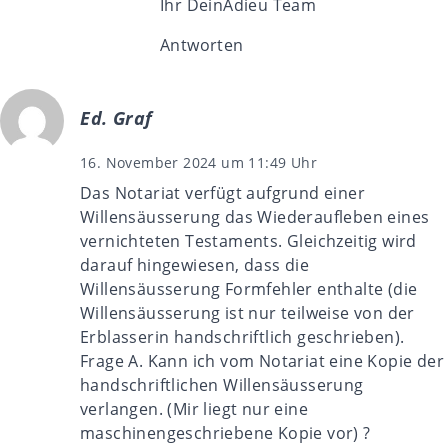
Ihr DeinAdieu Team
Antworten
Ed. Graf
16. November 2024 um 11:49 Uhr
Das Notariat verfügt aufgrund einer
Willensäusserung das Wiederaufleben eines
vernichteten Testaments. Gleichzeitig wird
darauf hingewiesen, dass die
Willensäusserung Formfehler enthalte (die
Willensäusserung ist nur teilweise von der
Erblasserin handschriftlich geschrieben).
Frage A. Kann ich vom Notariat eine Kopie der
handschriftlichen Willensäusserung
verlangen. (Mir liegt nur eine
maschinengeschriebene Kopie vor) ?