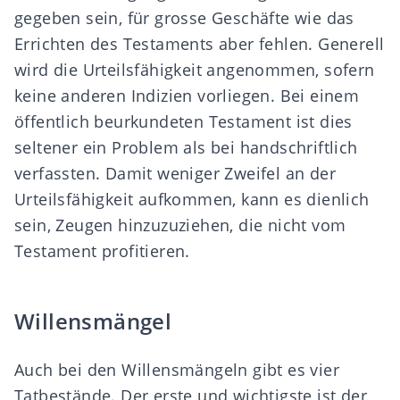
gegeben sein, für grosse Geschäfte wie das
Errichten des Testaments aber fehlen. Generell
wird die Urteilsfähigkeit angenommen, sofern
keine anderen Indizien vorliegen. Bei einem
öffentlich beurkundeten Testament ist dies
seltener ein Problem als bei handschriftlich
verfassten. Damit weniger Zweifel an der
Urteilsfähigkeit aufkommen, kann es dienlich
sein, Zeugen hinzuzuziehen, die nicht vom
Testament profitieren.
Willensmängel
Auch bei den Willensmängeln gibt es vier
Tatbestände. Der erste und wichtigste ist der