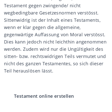
Testament gegen zwingende/ nicht
wegbedingbare Gesetzesnormen verstösst.
Sittenwidrig ist der Inhalt eines Testaments,
wenn er klar gegen die allgemeine,
gegenwärtige Auffassung von Moral verstösst.
Dies kann jedoch nicht leichthin angenommen
werden. Zudem wird nur die Ungültigkeit des
sitten- bzw. rechtswidrigen Teils vermutet und
nicht des ganzen Testamentes, so sich dieser
Teil herauslösen lässt.
Testament online erstellen