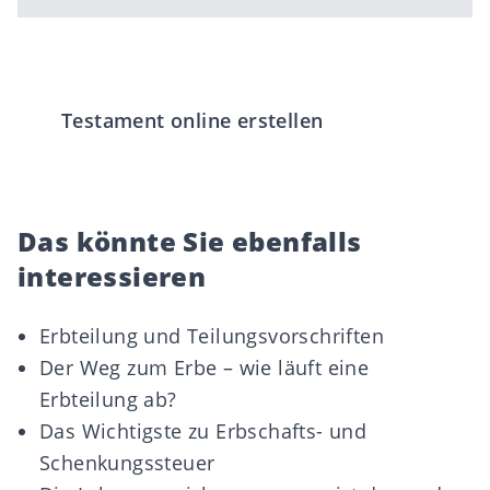
Testament online erstellen
Das könnte Sie ebenfalls
interessieren
Erbteilung und Teilungsvorschriften
Der Weg zum Erbe – wie läuft eine
Erbteilung ab?
Das Wichtigste zu Erbschafts- und
Schenkungssteuer