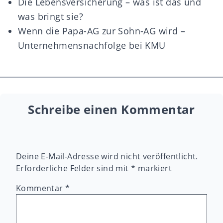
Die Lebensversicherung – was ist das und
was bringt sie?
Wenn die Papa-AG zur Sohn-AG wird –
Unternehmensnachfolge bei KMU
Schreibe einen Kommentar
Deine E-Mail-Adresse wird nicht veröffentlicht.
Erforderliche Felder sind mit
*
markiert
Kommentar
*