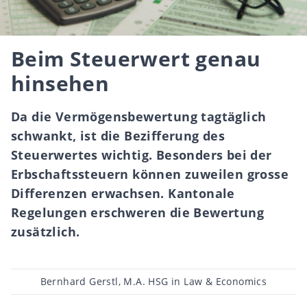
Beim Steuerwert genau
hinsehen
Da die Vermögensbewertung tagtäglich
schwankt, ist die Bezifferung des
Steuerwertes wichtig. Besonders bei der
Erbschaftssteuern können zuweilen grosse
Differenzen erwachsen. Kantonale
Regelungen erschweren die Bewertung
zusätzlich.
Beitragsautor
Bernhard Gerstl, M.A. HSG in Law & Economics