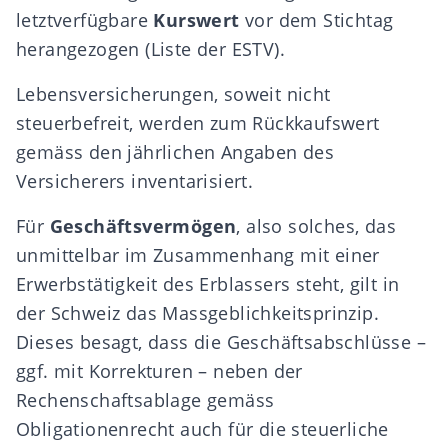
letztverfügbare
Kurswert
vor dem Stichtag
herangezogen (
Liste der ESTV
).
Lebensversicherungen
, soweit nicht
steuerbefreit, werden zum Rückkaufswert
gemäss den jährlichen Angaben des
Versicherers inventarisiert.
Für
Geschäftsvermögen
, also solches, das
unmittelbar im Zusammenhang mit einer
Erwerbstätigkeit des Erblassers steht, gilt in
der Schweiz das Massgeblichkeitsprinzip.
Dieses besagt, dass die Geschäftsabschlüsse –
ggf. mit Korrekturen – neben der
Rechenschaftsablage gemäss
Obligationenrecht auch für die steuerliche