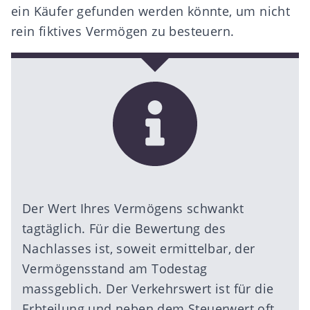
ein Käufer gefunden werden könnte, um nicht
rein fiktives Vermögen zu besteuern.
Der Wert Ihres Vermögens schwankt
tagtäglich. Für die Bewertung des
Nachlasses ist, soweit ermittelbar, der
Vermögensstand am Todestag
massgeblich. Der Verkehrswert ist für die
Erbteilung und neben dem Steuerwert oft