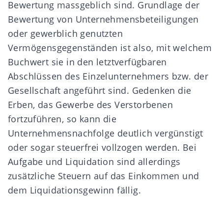
Bewertung massgeblich sind. Grundlage der
Bewertung von Unternehmensbeteiligungen
oder gewerblich genutzten
Vermögensgegenständen ist also, mit welchem
Buchwert sie in den letztverfügbaren
Abschlüssen des Einzelunternehmers bzw. der
Gesellschaft angeführt sind. Gedenken die
Erben, das Gewerbe des Verstorbenen
fortzuführen, so kann die
Unternehmensnachfolge
deutlich vergünstigt
oder sogar steuerfrei vollzogen werden. Bei
Aufgabe und Liquidation
sind allerdings
zusätzliche Steuern auf das Einkommen und
dem Liquidationsgewinn fällig.