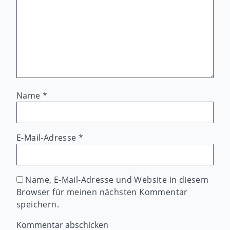
Name
*
E-Mail-Adresse
*
Name, E-Mail-Adresse und Website in diesem
Browser für meinen nächsten Kommentar
speichern.