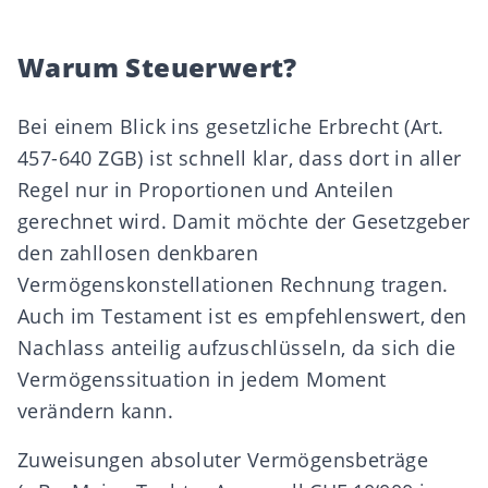
Warum Steuerwert?
Bei einem Blick ins gesetzliche Erbrecht (Art.
457-640
ZGB
) ist schnell klar, dass dort in aller
Regel nur in Proportionen und Anteilen
gerechnet wird. Damit möchte der Gesetzgeber
den zahllosen denkbaren
Vermögenskonstellationen Rechnung tragen.
Auch im
Testament
ist es empfehlenswert, den
Nachlass anteilig aufzuschlüsseln, da sich die
Vermögenssituation in jedem Moment
verändern kann.
Zuweisungen absoluter Vermögensbeträge