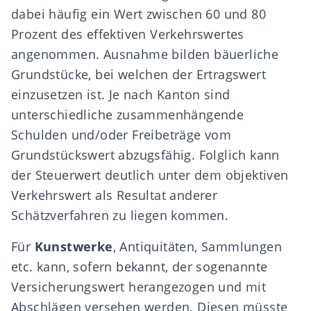
dabei häufig ein Wert zwischen 60 und 80
Prozent des effektiven Verkehrswertes
angenommen. Ausnahme bilden bäuerliche
Grundstücke, bei welchen der Ertragswert
einzusetzen ist. Je nach Kanton sind
unterschiedliche zusammenhängende
Schulden und/oder Freibeträge vom
Grundstückswert abzugsfähig. Folglich kann
der Steuerwert deutlich unter dem objektiven
Verkehrswert als Resultat anderer
Schätzverfahren zu liegen kommen.
Für
Kunstwerke
, Antiquitäten, Sammlungen
etc. kann, sofern bekannt, der sogenannte
Versicherungswert herangezogen und mit
Abschlägen versehen werden. Diesen müsste