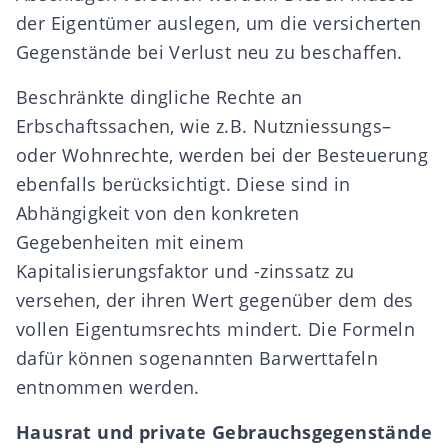
der Eigentümer auslegen, um die versicherten
Gegenstände bei Verlust neu zu beschaffen.
Beschränkte dingliche Rechte an
Erbschaftssachen, wie z.B.
Nutzniessungs
–
oder
Wohnrechte
, werden bei der Besteuerung
ebenfalls berücksichtigt. Diese sind in
Abhängigkeit von den konkreten
Gegebenheiten mit einem
Kapitalisierungsfaktor und -zinssatz zu
versehen, der ihren Wert gegenüber dem des
vollen Eigentumsrechts mindert. Die Formeln
dafür können sogenannten Barwerttafeln
entnommen werden.
Hausrat und private Gebrauchsgegenstände