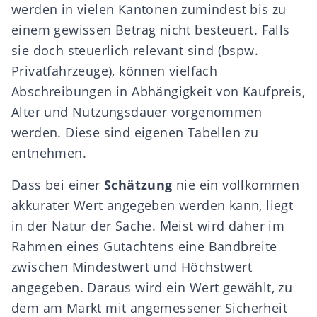
werden
in vielen Kantonen
zumindest bis zu
einem gewissen Betrag nicht besteuert. Falls
sie doch steuerlich relevant sind (bspw.
Privatfahrzeuge), können vielfach
Abschreibungen in Abhängigkeit von Kaufpreis,
Alter und Nutzungsdauer vorgenommen
werden. Diese sind eigenen Tabellen zu
entnehmen.
Dass bei einer
Schätzung
nie ein vollkommen
akkurater Wert angegeben werden kann, liegt
in der Natur der Sache. Meist wird daher im
Rahmen eines Gutachtens eine
Bandbreite
zwischen Mindestwert und Höchstwert
angegeben. Daraus wird ein Wert gewählt, zu
dem am Markt mit angemessener Sicherheit