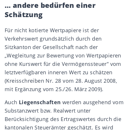
… andere bedürfen einer
Schätzung
Für nicht kotierte Wertpapiere ist der
Verkehrswert grundsätzlich durch den
Sitzkanton
der Gesellschaft nach der
„Wegleitung zur Bewertung von Wertpapieren
ohne Kurswert für die Vermögenssteuer“ vom
letztverfügbaren inneren Wert zu schätzen
(
Kreisschreiben Nr. 28 vom 28. August 2008,
mit Ergänzung vom 25./26. März 2009
).
Auch
Liegenschaften
werden ausgehend vom
Substanzwert bzw. Realwert unter
Berücksichtigung des Ertragswertes durch die
kantonalen Steuerämter geschätzt. Es wird