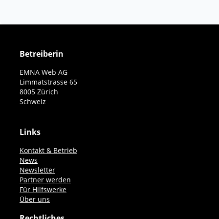
Betreiberin
EMNA Web AG
Limmatstrasse 65
8005 Zürich
Schweiz
Links
Kontakt & Betrieb
News
Newsletter
Partner werden
Für Hilfswerke
Über uns
Rechtliches