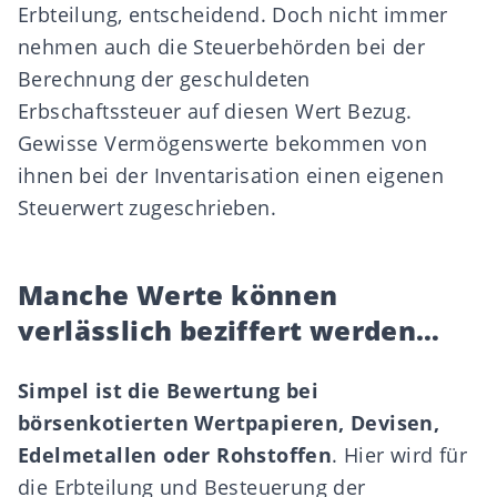
Erbteilung, entscheidend. Doch nicht immer
nehmen auch die Steuerbehörden bei der
Berechnung der geschuldeten
Erbschaftssteuer
auf diesen Wert Bezug.
Gewisse Vermögenswerte bekommen von
ihnen bei der Inventarisation einen eigenen
Steuerwert zugeschrieben.
Manche Werte können
verlässlich beziffert werden…
Simpel ist die Bewertung bei
börsenkotierten Wertpapieren, Devisen,
Edelmetallen oder Rohstoffen
. Hier wird für
die Erbteilung und Besteuerung der