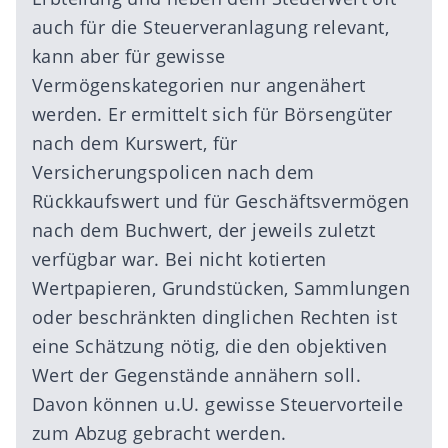
auch für die Steuerveranlagung relevant,
kann aber für gewisse
Vermögenskategorien nur angenähert
werden. Er ermittelt sich für Börsengüter
nach dem Kurswert, für
Versicherungspolicen nach dem
Rückkaufswert und für Geschäftsvermögen
nach dem Buchwert, der jeweils zuletzt
verfügbar war. Bei nicht kotierten
Wertpapieren, Grundstücken, Sammlungen
oder beschränkten dinglichen Rechten ist
eine Schätzung nötig, die den objektiven
Wert der Gegenstände annähern soll.
Davon können u.U. gewisse Steuervorteile
zum Abzug gebracht werden.