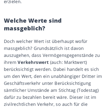
erzielen.
Welche Werte sind
massgeblich?
Doch welcher Wert ist überhaupt wofür
massgeblich? Grundsätzlich ist davon
auszugehen, dass Vermögensgegenstände zu
ihrem
Verkehrswert
(auch: Marktwert)
berücksichtigt werden. Dabei handelt es sich
um den Wert, den ein unabhängiger Dritter im
Geschäftsverkehr unter Berücksichtigung
sämtlicher Umstände am Stichtag (Todestag)
dafür zu bezahlen bereit wäre. Dieser ist im
zivilrechtlichen Verkehr, so auch für die