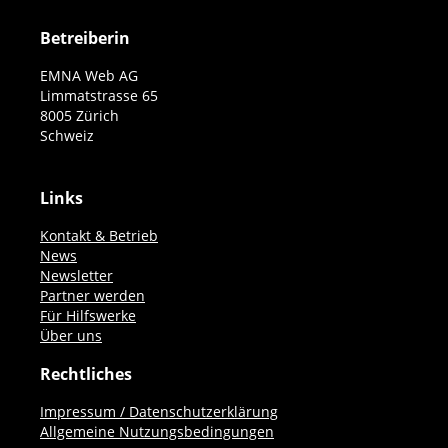
Betreiberin
EMNA Web AG
Limmatstrasse 65
8005 Zürich
Schweiz
Links
Kontakt & Betrieb
News
Newsletter
Partner werden
Für Hilfswerke
Über uns
Rechtliches
Impressum / Datenschutzerklärung
Allgemeine Nutzungsbedingungen