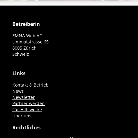
Betreiberin
EMNA Web AG
Limmatstrasse 65
8005 Zürich
Schweiz
Links
Kontakt & Betrieb
News
Newsletter
Partner werden
Für Hilfswerke
Über uns
Rechtliches