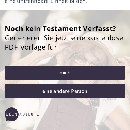
eine untrennbare Einheit bilden.
Noch kein Testament Verfasst?
Generieren Sie jetzt eine kostenlose
PDF-Vorlage für
mich
eine andere Person