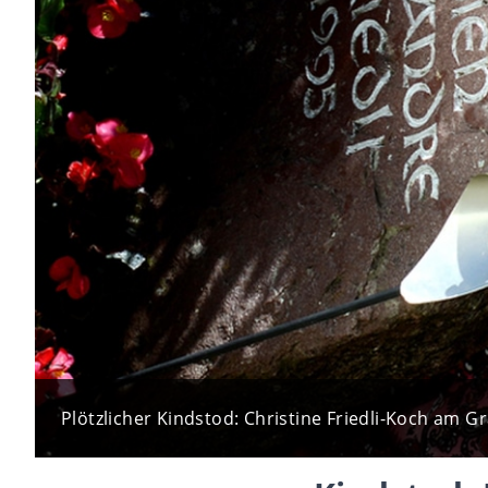
Plötzlicher Kindstod: Christine Friedli-Koch am G