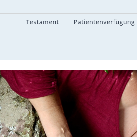
Testament
Patientenverfügung