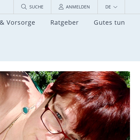
SUCHE
ANMELDEN
DE
 & Vorsorge
Ratgeber
Gutes tun