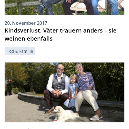
20. November 2017
Kindsverlust. Väter trauern anders – sie
weinen ebenfalls
Tod & Familie