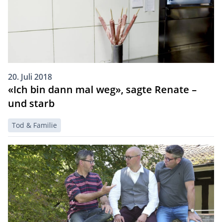
20. Juli 2018
«Ich bin dann mal weg», sagte Renate –
und starb
Tod & Familie