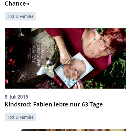
Chance»
Tod & Familie
8. Juli 2016
Kindstod: Fabien lebte nur 63 Tage
Tod & Familie