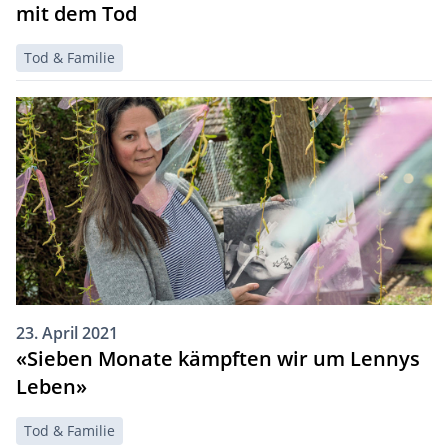
mit dem Tod
Tod & Familie
23. April 2021
«Sieben Monate kämpften wir um Lennys
Leben»
Tod & Familie