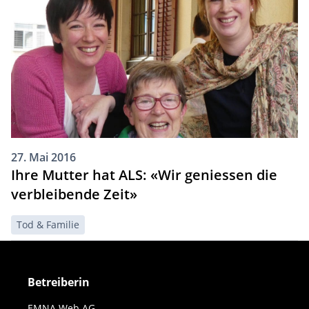
27. Mai 2016
Ihre Mutter hat ALS: «Wir geniessen die
verbleibende Zeit»
Tod & Familie
Betreiberin
EMNA Web AG