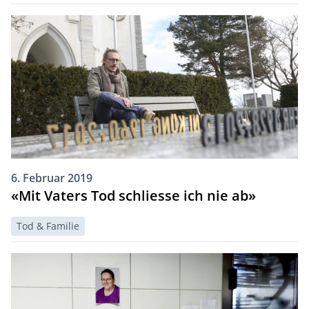
6. Februar 2019
«Mit Vaters Tod schliesse ich nie ab»
Tod & Familie