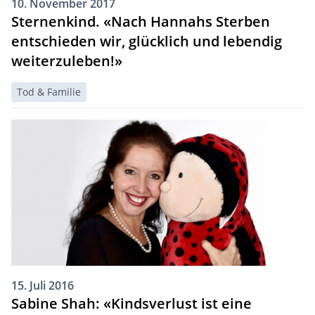
10. November 2017
Sternenkind. «Nach Hannahs Sterben
entschieden wir, glücklich und lebendig
weiterzuleben!»
Tod & Familie
15. Juli 2016
Sabine Shah: «Kindsverlust ist eine