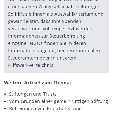
einer starken Zivilgesellschaft vollbringen.
So hilft sie Ihnen als Auswahlkriterium und
gewährleistet, dass Ihre Spenden
verantwortungsvoll eingesetzt werden.
Informationen zur Steuerbefreiung
einzelner NGOs finden Sie in deren
Informationsangebot, bei den kantonalen
Steuerämtern oder in unserem
Hilfswerkverzeichnis
.
Weitere Artikel zum Thema:
Stiftungen und Trusts
Vom Gründen einer gemeinnützigen Stiftung
Befreiungen von Erbschafts- und