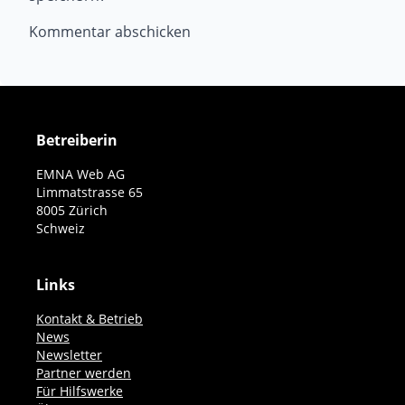
Betreiberin
EMNA Web AG
Limmatstrasse 65
8005 Zürich
Schweiz
Links
Kontakt & Betrieb
News
Newsletter
Partner werden
Für Hilfswerke