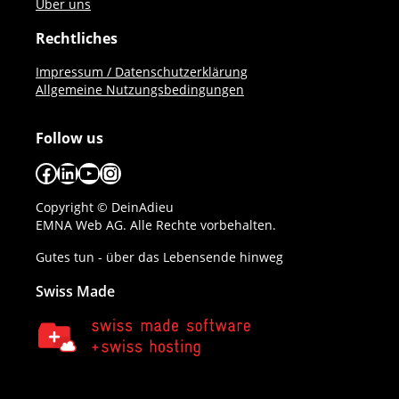
Über uns
Rechtliches
Impressum / Datenschutzerklärung
Allgemeine Nutzungsbedingungen
Follow us
Facebook
LinkedIn
YouTube
Instagram
Copyright © DeinAdieu
EMNA Web AG. Alle Rechte vorbehalten.
Gutes tun - über das Lebensende hinweg
Swiss Made