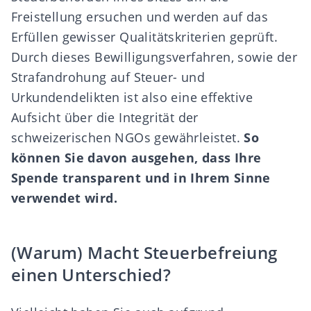
Freistellung ersuchen und werden auf das
Erfüllen gewisser Qualitätskriterien geprüft.
Durch dieses Bewilligungsverfahren, sowie d
er
Strafandrohung auf Steuer- und
Urkundendelikten ist also eine effektive
Aufsicht über die Integrität der
schweizerischen NGOs gewährleistet.
So
können Sie davon ausgehen, dass Ihre
Spende transparent und in Ihrem Sinne
verwendet wird.
(Warum) Macht Steuerbefreiung
einen Unterschied?