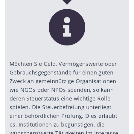
Möchten Sie Geld, Vermögenswerte oder
Gebrauchsgegenstände für einen guten
Zweck an gemeinnützige Organisationen
wie NGOs oder NPOs spenden, so kann
deren Steuerstatus eine wichtige Rolle
spielen. Die Steuerbefreiung unterliegt
einer behördlichen Prüfung. Dies erlaubt
es, Institutionen zu begünstigen, die
wünschenswerte Tätigkeiten im Interesse