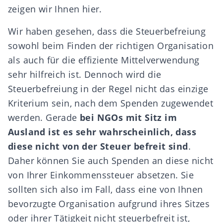
zeigen wir Ihnen
hier
.
Wir haben gesehen, dass die Steuerbefreiung
sowohl beim Finden der richtigen Organisation
als auch für die effiziente Mittelverwendung
sehr hilfreich ist. Dennoch wird die
Steuerbefreiung in der Regel nicht das einzige
Kriterium sein, nach dem Spenden zugewendet
werden. Gerade
bei NGOs mit Sitz im
Ausland ist es sehr wahrscheinlich, dass
diese nicht von der Steuer befreit sind
.
Daher können Sie auch Spenden an diese nicht
von Ihrer Einkommenssteuer absetzen. Sie
sollten sich also im Fall, dass eine von Ihnen
bevorzugte Organisation aufgrund ihres Sitzes
oder ihrer Tätigkeit nicht steuerbefreit ist,