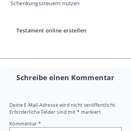
Schenkungssteuern nutzen
Testament online erstellen
Schreibe einen Kommentar
Deine E-Mail-Adresse wird nicht veröffentlicht.
Erforderliche Felder sind mit
*
markiert
Kommentar
*