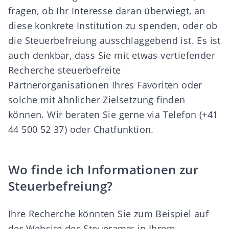
fragen, ob Ihr Interesse daran überwiegt, an
diese konkrete Institution zu spenden, oder ob
die Steuerbefreiung ausschlaggebend ist. Es ist
auch denkbar, dass Sie mit etwas vertiefender
Recherche steuerbefreite
Partnerorganisationen Ihres Favoriten oder
solche mit ähnlicher Zielsetzung finden
können. Wir beraten Sie gerne via Telefon (
+41
44 500 52 37
) oder Chatfunktion.
Wo finde ich Informationen zur
Steuerbefreiung?
Ihre Recherche könnten Sie zum Beispiel auf
der Website des
Steueramts in Ihrem