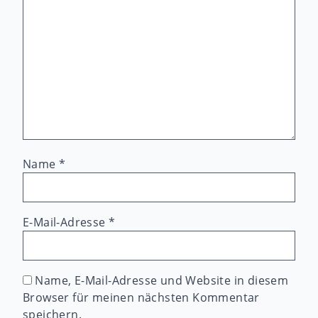
Name
*
E-Mail-Adresse
*
Name, E-Mail-Adresse und Website in diesem
Browser für meinen nächsten Kommentar
speichern.