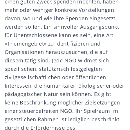
einen guten Zweck
spenden möchten, haben
mehr oder weniger konkrete Vorstellungen
davon, wo und wie ihre Spenden eingesetzt
werden sollen. Ein sinnvoller Ausgangspunkt
für Unentschlossene kann es sein, eine Art
«Themengebiet» zu identifizieren und
Organisationen herauszusuchen, die auf
diesem tätig sind. Jede NGO widmet sich
spezifischen, statutarisch festgelegten
zivilgesellschaftlichen oder öffentlichen
Interessen
, die humanitärer, ökologischer oder
pädagogischer Natur sein können. Es gibt
keine
Beschränkung m
öglicher Zielsetzungen
einer steuerbefreiten NGO. Ihr Spielraum im
gesetzlichen Rahmen ist lediglich beschränkt
durch die Erfordernisse des