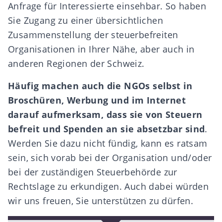
Anfrage für Interessierte einsehbar. So haben
Sie Zugang zu einer übersichtlichen
Zusammenstellung der steuerbefreiten
Organisationen in Ihrer Nähe, aber auch in
anderen Regionen der Schweiz.
Häufig machen auch die NGOs selbst in
Broschüren, Werbung und im Internet
darauf aufmerksam, dass sie von Steuern
befreit und Spenden an sie absetzbar sind
.
Werden Sie dazu nicht fündig, kann es ratsam
sein, sich vorab bei der Organisation und/oder
bei der zuständigen Steuerbehörde zur
Rechtslage zu erkundigen. Auch dabei würden
wir uns freuen, Sie unterstützen zu dürfen.