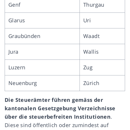
Genf
Thurgau
Glarus
Uri
Graubünden
Waadt
Jura
Wallis
Luzern
Zug
Neuenburg
Zürich
Die Steuerämter führen gemäss der
kantonalen Gesetzgebung Verzeichnisse
über die steuerbefreiten Institutionen
.
Diese sind öffentlich oder zumindest auf