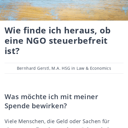
Wie finde ich heraus, ob
eine NGO steuerbefreit
ist?
Beitragsautor
Bernhard Gerstl, M.A. HSG in Law & Economics
Was möchte ich mit meiner
Spende bewirken?
Viele Menschen, die Geld oder Sachen für