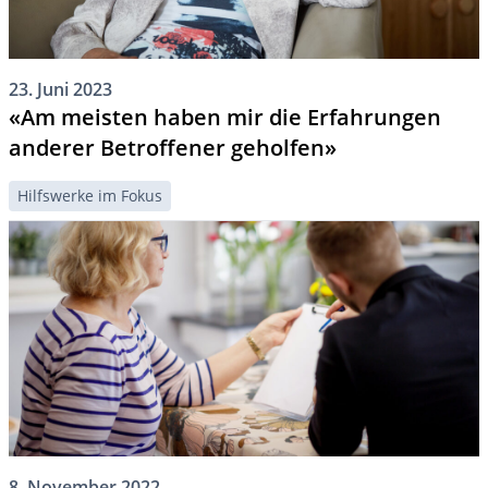
23. Juni 2023
«Am meisten haben mir die Erfahrungen
anderer Betroffener geholfen»
Hilfswerke im Fokus
8. November 2022