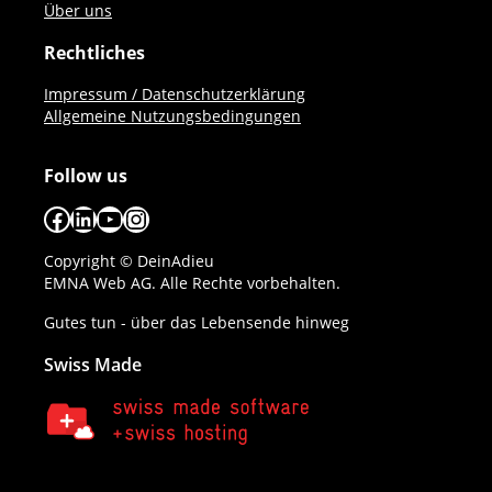
Über uns
Rechtliches
Impressum / Datenschutzerklärung
Allgemeine Nutzungsbedingungen
Follow us
Facebook
LinkedIn
YouTube
Instagram
Copyright © DeinAdieu
EMNA Web AG. Alle Rechte vorbehalten.
Gutes tun - über das Lebensende hinweg
Swiss Made