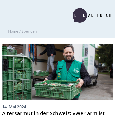
Home
/
Spenden
14. Mai 2024
Altersarmut in der Schweiz: «Wer arm ist,