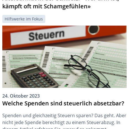
kämpft oft mit Schamgefühlen»
Hilfswerke im Fokus
24. Oktober 2023
Welche Spenden sind steuerlich absetzbar?
Spenden und gleichzeitig Steuern sparen? Das geht. Aber
nicht jede Spende berechtigt zu einem Steuerabzug. In