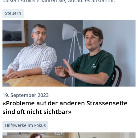
diesem Artikel erfahren Sie, worauf es ankommt.
Steuern
19. September 2023
«Probleme auf der anderen Strassenseite
sind oft nicht sichtbar»
Hilfswerke im Fokus