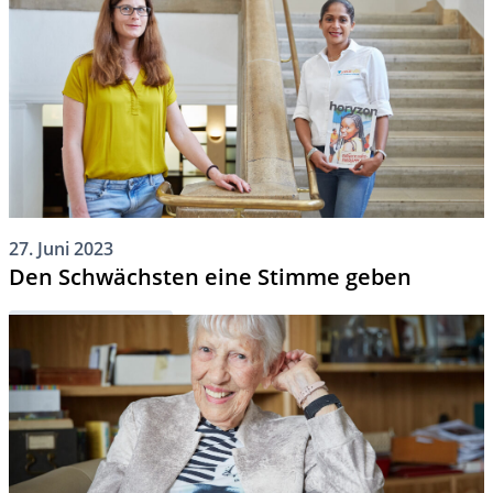
27. Juni 2023
Den Schwächsten eine Stimme geben
Hilfswerke im Fokus