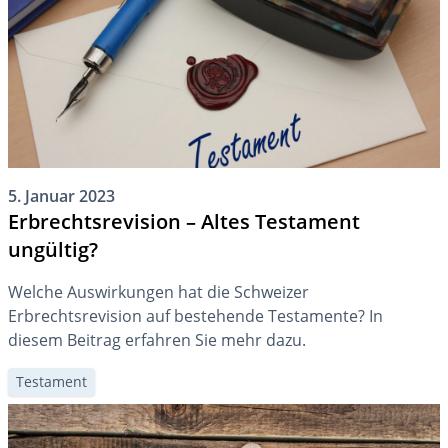
Quoten gelten.
5. Januar 2023
Erbrechtsrevision – Altes Testament
ungültig?
Welche Auswirkungen hat die Schweizer
Erbrechtsrevision auf bestehende Testamente? In
diesem Beitrag erfahren Sie mehr dazu.
Testament