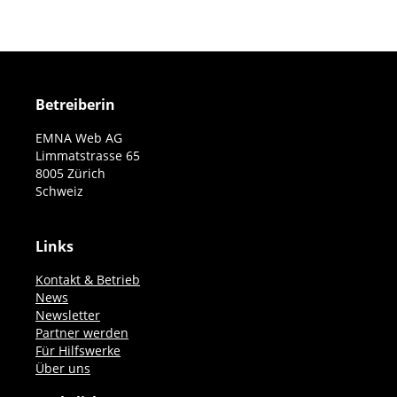
Beiträge
Betreiberin
EMNA Web AG
Limmatstrasse 65
8005 Zürich
Schweiz
Links
Kontakt & Betrieb
News
Newsletter
Partner werden
Für Hilfswerke
Über uns