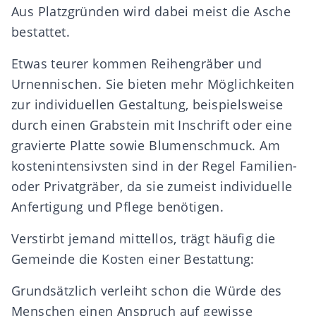
Aus
Platzgründen wird dabei meist die Asche
bestattet.
Etwas teurer kommen Reihengräber und
Urnennischen. Sie bieten mehr Möglichkeiten
zur individuellen Gestaltung, beispielsweise
durch einen Grabstein mit Inschrift oder eine
gravierte Platte sowie Blumenschmuck.
Am
kostenintensivsten sind in der Regel Familien-
oder Privatgräber, da sie zumeist individuelle
Anfertigung und Pflege benötigen.
Verstirbt jemand mittellos, trägt häufig die
Gemeinde die Kosten einer Bestattung:
Grundsätzlich verleiht schon die Würde des
Menschen einen Anspruch auf gewisse