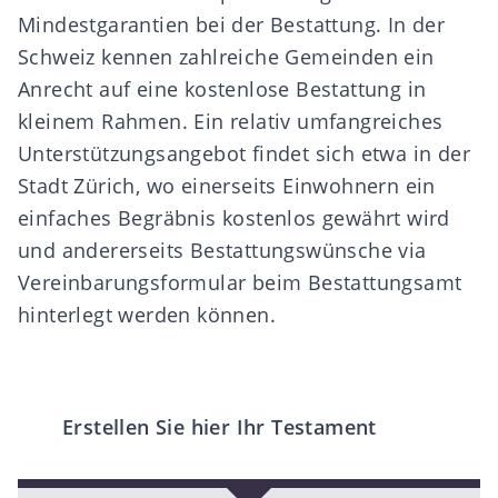
Mindestgarantien bei der Bestattung. In der
Schweiz kennen zahlreiche Gemeinden ein
Anrecht auf eine kostenlose Bestattung in
kleinem Rahmen. Ein relativ umfangreiches
Unterstützungsangebot findet sich etwa in der
Stadt Zürich, wo einerseits Einwohnern ein
einfaches Begräbnis kostenlos gewährt wird
und andererseits Bestattungswünsche via
Vereinbarungsformular beim Bestattungsamt
hinterlegt werden können.
Erstellen Sie hier Ihr Testament