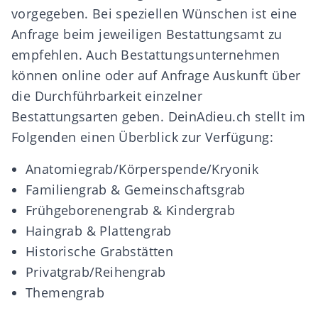
vorgegeben. Bei speziellen
Wünschen
ist eine
Anfrage beim jeweiligen Bestattungsamt zu
empfehlen. Auch Bestattungsunternehmen
können online oder auf Anfrage Auskunft über
die Durchführbarkeit einzelner
Bestattungsarten geben. DeinAdieu.ch stellt im
Folgenden einen Überblick zur Verfügung:
Anatomiegrab/Körperspende/Kryonik
Familiengrab & Gemeinschaftsgrab
Frühgeborenengrab & Kindergrab
Haingrab & Plattengrab
Historische Grabstätten
Privatgrab/Reihengrab
Themengrab