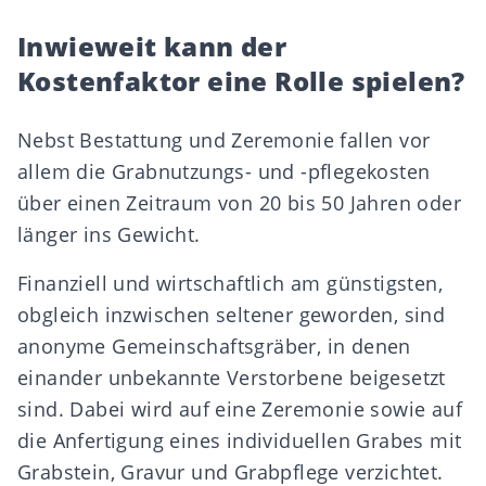
Inwieweit kann der
Kostenfaktor eine Rolle spielen?
Nebst Bestattung und Zeremonie fallen vor
allem die Grabnutzungs- und -pflegekosten
über einen Zeitraum von 20 bis 50 Jahren oder
länger ins Gewicht.
Finanziell und wirtschaftlich am günstigsten,
obgleich inzwischen seltener geworden, sind
anonyme Gemeinschaftsgräber, in denen
einander unbekannte Verstorbene beigesetzt
sind. Dabei wird auf eine Zeremonie sowie auf
die Anfertigung eines individuellen Grabes mit
Grabstein
, Gravur und Grabpflege verzichtet.