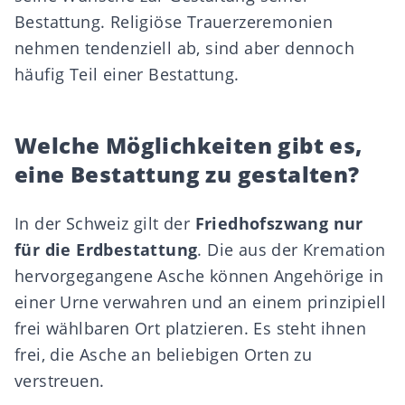
Bestattung. Religiöse Trauerzeremonien
nehmen tendenziell ab, sind aber dennoch
häufig Teil einer Bestattung.
Welche Möglichkeiten gibt es,
eine Bestattung zu gestalten?
In der Schweiz gilt der
Friedhofszwang nur
für die Erdbestattung
. Die aus der Kremation
hervorgegangene Asche können Angehörige in
einer Urne verwahren und an einem prinzipiell
frei wählbaren Ort platzieren. Es steht ihnen
frei, die Asche an beliebigen Orten zu
verstreuen.