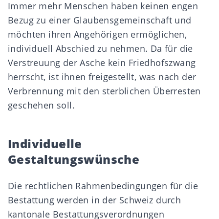
Immer mehr Menschen haben keinen engen
Bezug zu einer Glaubensgemeinschaft und
möchten ihren Angehörigen ermöglichen,
individuell Abschied zu nehmen. Da für die
Verstreuung der Asche kein Friedhofszwang
herrscht, ist ihnen freigestellt, was nach der
Verbrennung mit den sterblichen Überresten
geschehen soll.
Individuelle
Gestaltungswünsche
Die rechtlichen Rahmenbedingungen für die
Bestattung
werden in der Schweiz durch
kantonale Bestattungsverordnungen