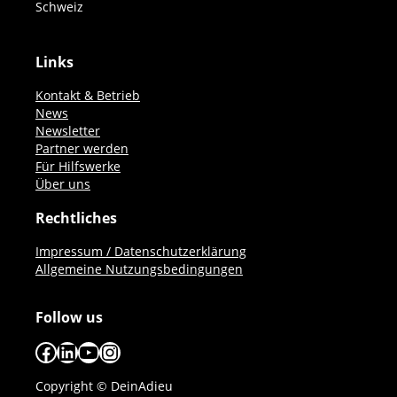
Schweiz
Links
Kontakt & Betrieb
News
Newsletter
Partner werden
Für Hilfswerke
Über uns
Rechtliches
Impressum / Datenschutzerklärung
Allgemeine Nutzungsbedingungen
Follow us
Facebook
LinkedIn
YouTube
Instagram
Copyright © DeinAdieu