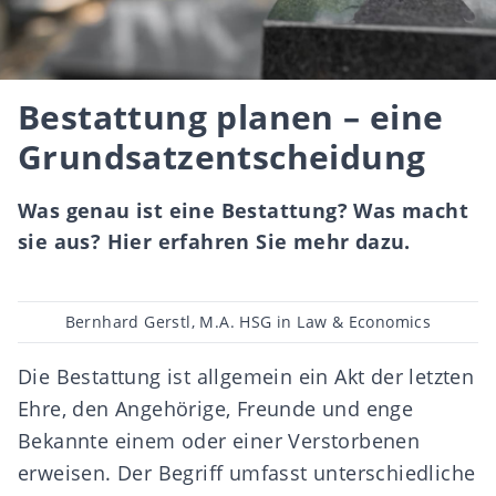
Bestattung planen – eine
Grundsatzentscheidung
Was genau ist eine Bestattung? Was macht
sie aus? Hier erfahren Sie mehr dazu.
Beitragsautor
Bernhard Gerstl, M.A. HSG in Law & Economics
Die Bestattung ist allgemein ein Akt der letzten
Ehre, den Angehörige, Freunde und enge
Bekannte einem oder einer Verstorbenen
erweisen. Der Begriff umfasst unterschiedliche