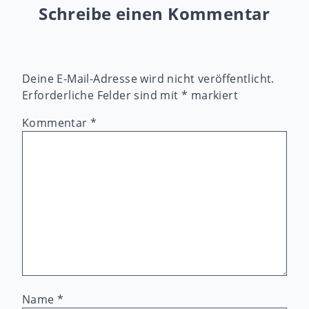
Schreibe einen Kommentar
Deine E-Mail-Adresse wird nicht veröffentlicht.
Erforderliche Felder sind mit
*
markiert
Kommentar
*
Name
*