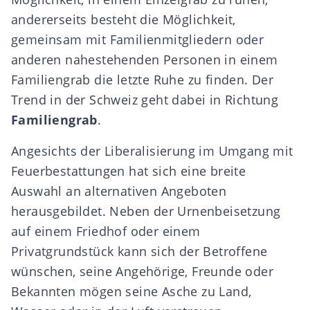
andererseits besteht die Möglichkeit,
gemeinsam mit Familienmitgliedern oder
anderen nahestehenden Personen in einem
Familiengrab die letzte Ruhe zu finden. Der
Trend in der Schweiz geht dabei in Richtung
Familiengrab
.
Angesichts der Liberalisierung im Umgang mit
Feuerbestattungen hat sich eine breite
Auswahl an alternativen Angeboten
herausgebildet. Neben der Urnenbeisetzung
auf einem Friedhof oder einem
Privatgrundstück kann sich der Betroffene
wünschen, seine Angehörige, Freunde oder
Bekannten mögen seine Asche zu Land,