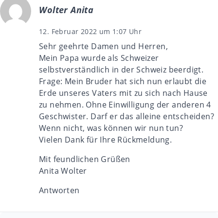
Wolter Anita
12. Februar 2022 um 1:07 Uhr
Sehr geehrte Damen und Herren,
Mein Papa wurde als Schweizer
selbstverständlich in der Schweiz beerdigt.
Frage: Mein Bruder hat sich nun erlaubt die
Erde unseres Vaters mit zu sich nach Hause
zu nehmen. Ohne Einwilligung der anderen 4
Geschwister. Darf er das alleine entscheiden?
Wenn nicht, was können wir nun tun?
Vielen Dank für Ihre Rückmeldung.
Mit feundlichen Grüßen
Anita Wolter
Antworten