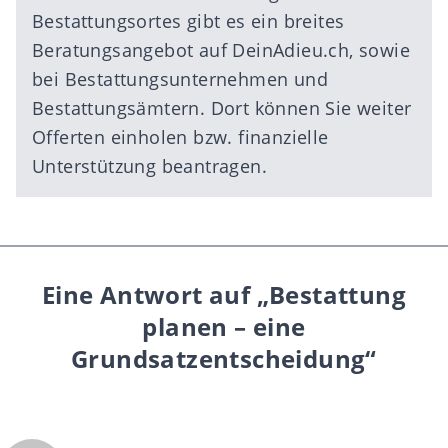
Bestattungsortes gibt es ein breites
Beratungsangebot auf DeinAdieu.ch, sowie
bei Bestattungsunternehmen und
Bestattungsämtern. Dort können Sie weiter
Offerten einholen bzw. finanzielle
Unterstützung beantragen.
Eine Antwort auf „Bestattung
planen – eine
Grundsatzentscheidung“