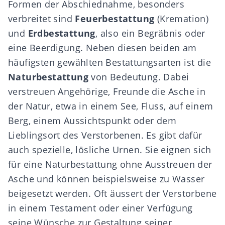
Formen der Abschiednahme, besonders
verbreitet sind
Feuerbestattung
(Kremation)
und
Erdbestattung
, also ein Begräbnis oder
eine Beerdigung. Neben diesen beiden am
häufigsten gewählten Bestattungsarten ist die
Naturbestattung
von Bedeutung. Dabei
verstreuen Angehörige, Freunde die Asche in
der Natur, etwa in einem See, Fluss, auf einem
Berg, einem Aussichtspunkt oder dem
Lieblingsort des Verstorbenen. Es gibt dafür
auch spezielle, lösliche Urnen. Sie eignen sich
für eine Naturbestattung ohne Ausstreuen der
Asche und können beispielsweise zu Wasser
beigesetzt werden. Oft äussert der Verstorbene
in einem Testament oder einer Verfügung
seine Wünsche zur Gestaltung seiner