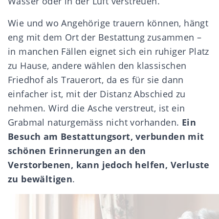
Wasser oder in der Luft verstreuen.
Wie und wo Angehörige trauern können, hängt
eng mit dem Ort der Bestattung zusammen –
in manchen Fällen eignet sich ein ruhiger Platz
zu Hause, andere wählen den klassischen
Friedhof als Trauerort, da es für sie dann
einfacher ist, mit der Distanz Abschied zu
nehmen. Wird die Asche verstreut, ist ein
Grabmal naturgemäss nicht vorhanden.
Ein
Besuch am Bestattungsort, verbunden mit
schönen Erinnerungen an den
Verstorbenen, kann jedoch helfen, Verluste
zu bewältigen
.