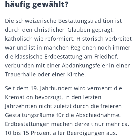
häufig gewählt?
Die schweizerische Bestattungstradition ist
durch den christlichen Glauben geprägt,
katholisch wie reformiert. Historisch verbreitet
war und ist in manchen Regionen noch immer
die klassische Erdbestattung am Friedhof,
verbunden mit einer Abdankungsfeier in einer
Trauerhalle oder einer Kirche.
Seit dem 19. Jahrhundert wird vermehrt die
Kremation bevorzugt, in den letzten
Jahrzehnten nicht zuletzt durch die freieren
Gestaltungsräume für die Abschiednahme.
Erdbestattungen machen derzeit nur mehr ca.
10 bis 15 Prozent aller Beerdigungen aus.