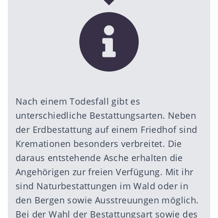
Nach einem Todesfall gibt es
unterschiedliche Bestattungsarten. Neben
der Erdbestattung auf einem Friedhof sind
Kremationen besonders verbreitet. Die
daraus entstehende Asche erhalten die
Angehörigen zur freien Verfügung. Mit ihr
sind Naturbestattungen im Wald oder in
den Bergen sowie Ausstreuungen möglich.
Bei der Wahl der Bestattungsart sowie des