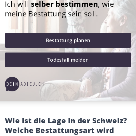
Ich will
selber bestimmen
, wie
meine Bestattung sein soll.
Bestattung planen
Todesfall melden
Wie ist die Lage in der Schweiz?
Welche Bestattungsart wird