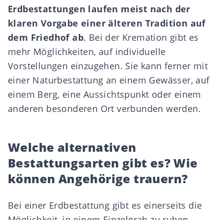
Erdbestattungen laufen meist nach der
klaren Vorgabe einer älteren Tradition auf
dem Friedhof ab
. Bei der Kremation gibt es
mehr Möglichkeiten, auf individuelle
Vorstellungen einzugehen. Sie kann ferner mit
einer Naturbestattung an einem Gewässer, auf
einem Berg, eine Aussichtspunkt oder einem
anderen besonderen Ort verbunden werden.
Welche alternativen
Bestattungsarten gibt es? Wie
können Angehörige trauern?
Bei einer Erdbestattung gibt es einerseits die
Möglichkeit, in einem Einzelgrab zu ruhen,