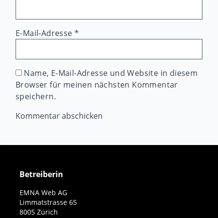
E-Mail-Adresse
*
Name, E-Mail-Adresse und Website in diesem
Browser für meinen nächsten Kommentar
speichern.
Betreiberin
EMNA Web AG
Limmatstrasse 65
8005 Zürich