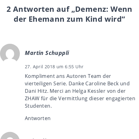
2 Antworten auf „Demenz: Wenn
der Ehemann zum Kind wird“
Martin Schuppli
27. April 2018 um 6:55 Uhr
Kompliment ans Autoren Team der
vierteiligen Serie. Danke Caroline Beck und
Dani Hitz. Merci an Helga Kessler von der
ZHAW für die Vermittlung dieser engagierten
Studenten.
Antworten