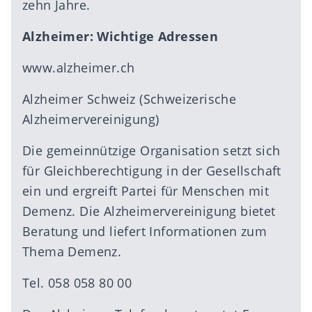
zehn Jahre.
Alzheimer: Wichtige Adressen
www.alzheimer.ch
Alzheimer Schweiz (Schweizerische
Alzheimervereinigung)
Die gemeinnützige Organisation setzt sich
für Gleichberechtigung in der Gesellschaft
ein und ergreift Partei für Menschen mit
Demenz. Die Alzheimervereinigung bietet
Beratung und liefert Informationen zum
Thema Demenz.
Tel. 058 058 80 00