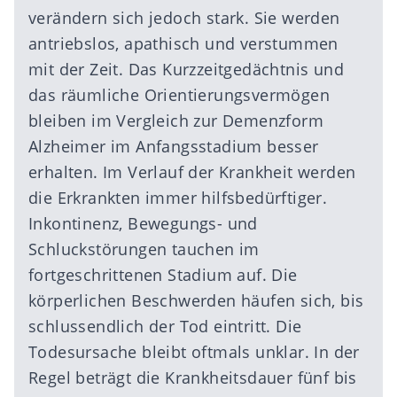
verändern sich jedoch stark. Sie werden
antriebslos, apathisch und verstummen
mit der Zeit. Das Kurzzeitgedächtnis und
das räumliche Orientierungsvermögen
bleiben im Vergleich zur Demenzform
Alzheimer im Anfangsstadium besser
erhalten. Im Verlauf der Krankheit werden
die Erkrankten immer hilfsbedürftiger.
Inkontinenz, Bewegungs- und
Schluckstörungen tauchen im
fortgeschrittenen Stadium auf. Die
körperlichen Beschwerden häufen sich, bis
schlussendlich der Tod eintritt. Die
Todesursache bleibt oftmals unklar. In der
Regel beträgt die Krankheitsdauer fünf bis