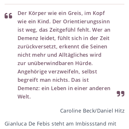
Der Körper wie ein Greis, im Kopf
wie ein Kind. Der Orientierungssinn
ist weg, das Zeitgefühl fehlt. Wer an
Demenz leidet, fühlt sich in der Zeit
zurückversetzt, erkennt die Seinen
nicht mehr und Alltägliches wird
zur unüberwindbaren Hürde.
Angehörige verzweifeln, selbst
begreift man nichts. Das ist
Demenz: ein Leben in einer anderen
Welt.
Caroline Beck/Daniel Hitz
Gianluca De Febis steht am Imbissstand mit