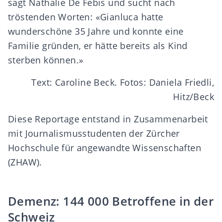
sagt Nathalie De Febis und sucht nach
tröstenden Worten: «Gianluca hatte
wunderschöne 35 Jahre und konnte eine
Familie gründen, er hätte bereits als Kind
sterben können.»
Text: Caroline Beck. Fotos: Daniela Friedli,
Hitz/Beck
Diese Reportage entstand in Zusammenarbeit
mit Journalismusstudenten der Zürcher
Hochschule für angewandte Wissenschaften
(ZHAW).
Demenz: 144 000 Betroffene in der
Schweiz