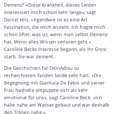
Demenz? «Diese Krankheit, dieses Leiden
interessiert mich schon sehr lange», sagt
Daniel Hitz. «Irgendwie ist es eine Art
Faszination, die mich anzieht. Ich fragte mich
schon öfter, was ist, wenn man selbst Demenz
hat. Wenn alles Wissen verloren geht.»
Caroline Becks Interesse begann, als ihr Grosi
starb. Sie war dement.
Die Geschichten für DeinAdieu zu
recherchieren, fanden beide sehr hart. «Die
Begegnung mit Gianluca De Febis und seiner
Frau Nathalie entpuppte sich als sehr
emotional für uns», sagt Caroline Beck. «Ich
habe nahe am Wasser gebaut und war deshalb
den Tränen nahe.»