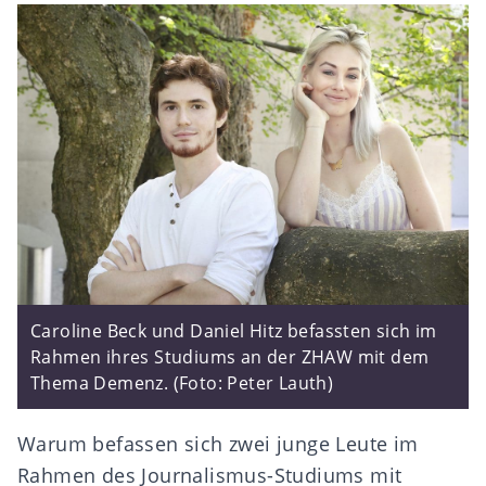
Caroline Beck und Daniel Hitz befassten sich im
Rahmen ihres Studiums an der ZHAW mit dem
Thema Demenz. (Foto: Peter Lauth)
Warum befassen sich zwei junge Leute im
Rahmen des Journalismus-Studiums mit