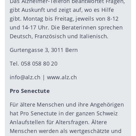
Das Alzheimer-Telefon beantwortet Fragen,
gibt Auskunft und zeigt auf, wo es Hilfe
gibt. Montag bis Freitag, jeweils von 8-12
und 14-17 Uhr. Die Beraterinnen sprechen
Deutsch, Französisch und Italienisch.
Gurtengasse 3, 3011 Bern
Tel. 058 058 80 20
info@alz.ch
|
www.alz.ch
Pro Senectute
Für ältere Menschen und ihre Angehörigen
hat Pro Senectute in der ganzen Schweiz
Anlaufstellen für Altersfragen. Ältere
Menschen werden als wertgeschätzte und