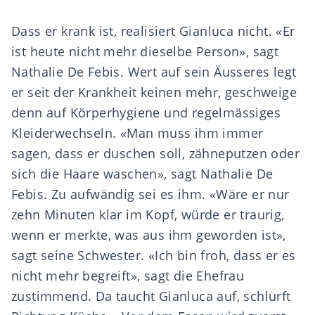
Dass er krank ist, realisiert Gianluca nicht. «Er
ist heute nicht mehr dieselbe Person», sagt
Nathalie De Febis. Wert auf sein Äusseres legt
er seit der Krankheit keinen mehr, geschweige
denn auf Körperhygiene und regelmässiges
Kleiderwechseln. «Man muss ihm immer
sagen, dass er duschen soll, zähneputzen oder
sich die Haare waschen», sagt Nathalie De
Febis. Zu aufwändig sei es ihm. «Wäre er nur
zehn Minuten klar im Kopf, würde er traurig,
wenn er merkte, was aus ihm geworden ist»,
sagt seine Schwester. «Ich bin froh, dass er es
nicht mehr begreift», sagt die Ehefrau
zustimmend. Da taucht Gianluca auf, schlurft