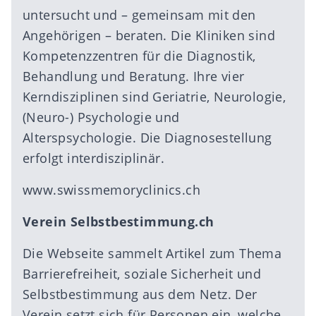
untersucht und – gemeinsam mit den
Angehörigen – beraten. Die Kliniken sind
Kompetenzzentren für die Diagnostik,
Behandlung und Beratung. Ihre vier
Kerndisziplinen sind Geriatrie, Neurologie,
(Neuro-) Psychologie und
Alterspsychologie. Die Diagnosestellung
erfolgt interdisziplinär.
www.swissmemoryclinics.ch
Verein Selbstbestimmung.ch
Die Webseite sammelt Artikel zum Thema
Barrierefreiheit, soziale Sicherheit und
Selbstbestimmung aus dem Netz. Der
Verein setzt sich für Personen ein, welche