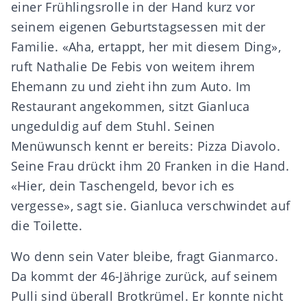
einer Frühlingsrolle in der Hand kurz vor
seinem eigenen Geburtstagsessen mit der
Familie. «Aha, ertappt, her mit diesem Ding»,
ruft Nathalie De Febis von weitem ihrem
Ehemann zu und zieht ihn zum Auto. Im
Restaurant angekommen, sitzt Gianluca
ungeduldig auf dem Stuhl. Seinen
Menüwunsch kennt er bereits: Pizza Diavolo.
Seine Frau drückt ihm 20 Franken in die Hand.
«Hier, dein Taschengeld, bevor ich es
vergesse», sagt sie. Gianluca verschwindet auf
die Toilette.
Wo denn sein Vater bleibe, fragt Gianmarco.
Da kommt der 46-Jährige zurück, auf seinem
Pulli sind überall Brotkrümel. Er konnte nicht