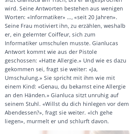
wird. Seine Antworten bestehen aus wenigen
Worten: «Informatiker» …, «seit 20 Jahren».
Seine Frau motiviert ihn, zu erzählen, weshalb
er, ein gelernter Coiffeur, sich zum
Informatiker umschulen musste. Gianlucas
Antwort kommt wie aus der Pistole
geschossen: «Hatte Allergie.» Und wie es dazu
gekommen sei, fragt sie weiter: «Ja,
Umschulung.» Sie spricht mit ihm wie mit
einem Kind: «Genau, du bekamst eine Allergie
an den Händen.» Gianluca sitzt unruhig auf
seinem Stuhl. «Willst du dich hinlegen vor dem
Abendessen?», fragt sie weiter. «Ich gehe
liegen», murmelt er und schlurft davon.