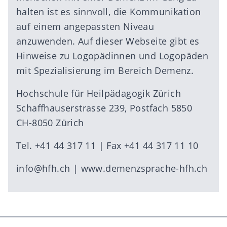
halten ist es sinnvoll, die Kommunikation
auf einem angepassten Niveau
anzuwenden. Auf dieser Webseite gibt es
Hinweise zu Logopädinnen und Logopäden
mit Spezialisierung im Bereich Demenz.
Hochschule für Heilpädagogik Zürich
Schaffhauserstrasse 239, Postfach 5850
CH-8050 Zürich
Tel. +41 44 317 11 | Fax +41 44 317 11 10
info@hfh.ch
|
www.demenzsprache-hfh.ch