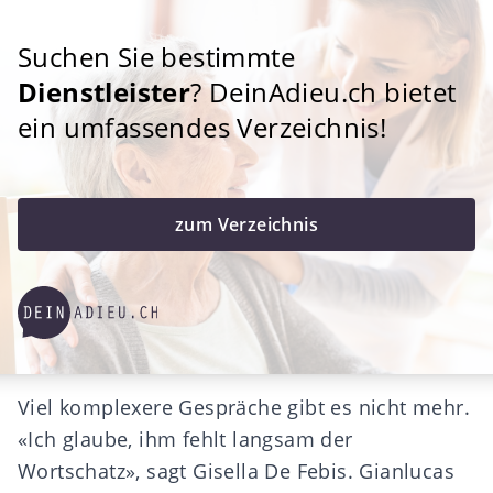
Suchen Sie bestimmte
Dienstleister
? DeinAdieu.ch bietet
ein umfassendes Verzeichnis!
zum Verzeichnis
Viel komplexere Gespräche gibt es nicht mehr.
«Ich glaube, ihm fehlt langsam der
Wortschatz», sagt Gisella De Febis. Gianlucas