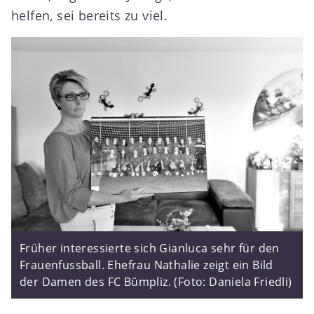
helfen, sei bereits zu viel.
Früher interessierte sich Gianluca sehr für den
Frauenfussball. Ehefrau Nathalie zeigt ein Bild
der Damen des FC Bümpliz. (Foto: Daniela Friedli)