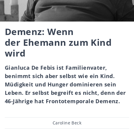
Demenz: Wenn
der Ehemann zum Kind
wird
Gianluca De Febis ist Familienvater,
benimmt sich aber selbst wie ein Kind.
Müdigkeit und Hunger dominieren sein
Leben. Er selbst begreift es nicht, denn der
46-Jährige hat Frontotemporale Demenz.
Beitragsautor
Caroline Beck