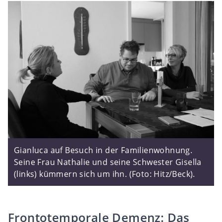
Gianluca auf Besuch in der Familienwohnung.
Seine Frau Nathalie und seine Schwester Gisella
(links) kümmern sich um ihn. (Foto: Hitz/Beck).
Frontotemporale Demenz: Das