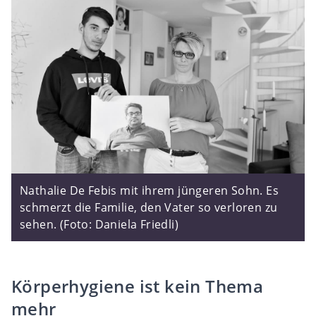
Nathalie De Febis mit ihrem jüngeren Sohn. Es
schmerzt die Familie, den Vater so verloren zu
sehen. (Foto: Daniela Friedli)
Körperhygiene ist kein Thema
mehr