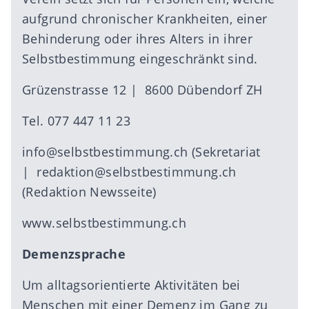
aufgrund chronischer Krankheiten, einer
Behinderung oder ihres Alters in ihrer
Selbstbestimmung eingeschränkt sind.
Grüzenstrasse 12 | 8600 Dübendorf ZH
Tel. 077 447 11 23
info@selbstbestimmung.ch
(Sekretariat
|
redaktion@selbstbestimmung.ch
(Redaktion Newsseite)
www.selbstbestimmung.ch
Demenzsprache
Um alltagsorientierte Aktivitäten bei
Menschen mit einer Demenz im Gang zu