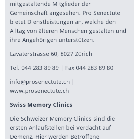
mitgestaltende Mitglieder der
Gemeinschaft angesehen. Pro Senectute
bietet Dienstleistungen an, welche den
Alltag von älteren Menschen gestalten und
ihre Angehörigen unterstützen.
Lavaterstrasse 60, 8027 Zürich
Tel. 044 283 89 89 | Fax 044 283 89 80
info@prosenectute.ch
|
www.prosenectute.ch
Swiss Memory Clinics
Die Schweizer Memory Clinics sind die
ersten Anlaufstellen bei Verdacht auf
Demenz. Hier werden Betroffene