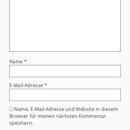
Name
*
E-Mail-Adresse
*
Name, E-Mail-Adresse und Website in diesem
Browser für meinen nächsten Kommentar
speichern.