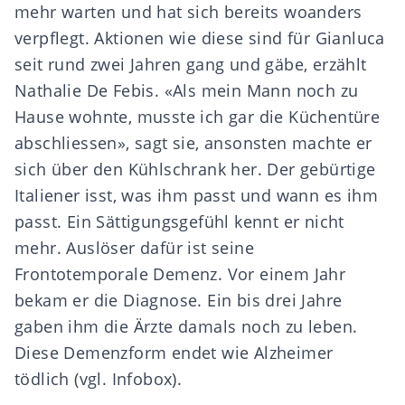
mehr warten und hat sich bereits woanders
verpflegt. Aktionen wie diese sind für Gianluca
seit rund zwei Jahren gang und gäbe, erzählt
Nathalie De Febis. «Als mein Mann noch zu
Hause wohnte, musste ich gar die Küchentüre
abschliessen», sagt sie, ansonsten machte er
sich über den Kühlschrank her. Der gebürtige
Italiener isst, was ihm passt und wann es ihm
passt. Ein Sättigungsgefühl kennt er nicht
mehr. Auslöser dafür ist seine
Frontotemporale Demenz. Vor einem Jahr
bekam er die Diagnose. Ein bis drei Jahre
gaben ihm die Ärzte damals noch zu leben.
Diese Demenzform endet wie Alzheimer
tödlich (vgl. Infobox).