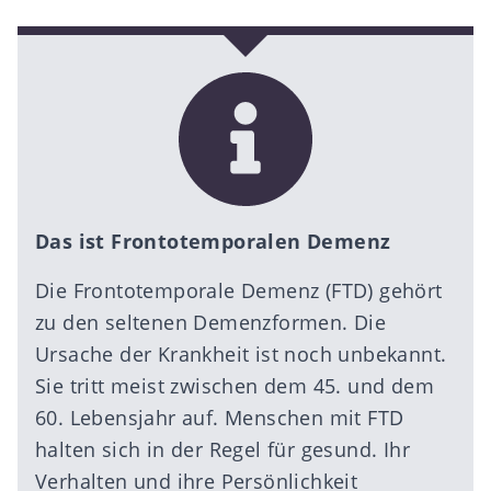
Das ist Frontotemporalen Demenz
Die Frontotemporale Demenz (FTD) gehört
zu den seltenen Demenzformen. Die
Ursache der Krankheit ist noch unbekannt.
Sie tritt meist zwischen dem 45. und dem
60. Lebensjahr auf. Menschen mit FTD
halten sich in der Regel für gesund. Ihr
Verhalten und ihre Persönlichkeit