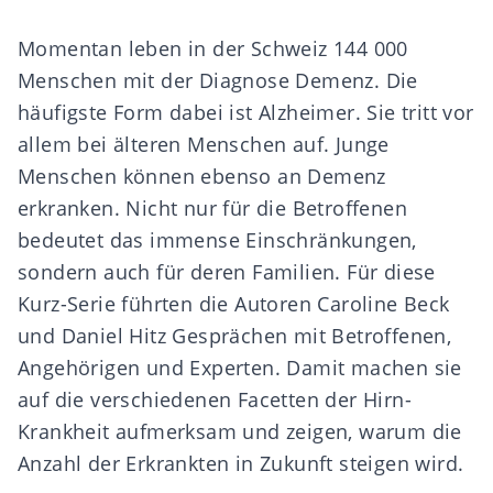
Momentan leben in der Schweiz 144 000
Menschen mit der Diagnose Demenz. Die
häufigste Form dabei ist Alzheimer. Sie tritt vor
allem bei älteren Menschen auf. Junge
Menschen können ebenso an Demenz
erkranken. Nicht nur für die Betroffenen
bedeutet das immense Einschränkungen,
sondern auch für deren Familien. Für diese
Kurz-Serie führten die Autoren Caroline Beck
und Daniel Hitz Gesprächen mit Betroffenen,
Angehörigen und Experten. Damit machen sie
auf die verschiedenen Facetten der Hirn-
Krankheit aufmerksam und zeigen, warum die
Anzahl der Erkrankten in Zukunft steigen wird.