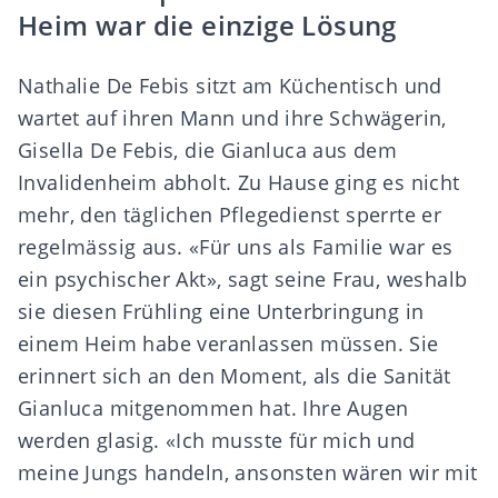
Heim war die einzige Lösung
Nathalie De Febis sitzt am Küchentisch und
wartet auf ihren Mann und ihre Schwägerin,
Gisella De Febis, die Gianluca aus dem
Invalidenheim abholt. Zu Hause ging es nicht
mehr, den täglichen Pflegedienst sperrte er
regelmässig aus. «Für uns als Familie war es
ein psychischer Akt», sagt seine Frau, weshalb
sie diesen Frühling eine Unterbringung in
einem Heim habe veranlassen müssen. Sie
erinnert sich an den Moment, als die Sanität
Gianluca mitgenommen hat. Ihre Augen
werden glasig. «Ich musste für mich und
meine Jungs handeln, ansonsten wären wir mit