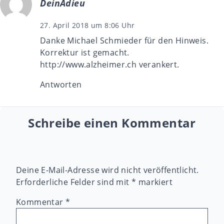
DeinAdieu
27. April 2018 um 8:06 Uhr
Danke Michael Schmieder für den Hinweis.
Korrektur ist gemacht.
http://www.alzheimer.ch
verankert.
Antworten
Schreibe einen Kommentar
Deine E-Mail-Adresse wird nicht veröffentlicht.
Erforderliche Felder sind mit
*
markiert
Kommentar
*