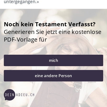
untergegangen.»
Noch kein Testament Verfasst?
Generieren Sie jetzt eine kostenlose
PDF-Vorlage für
mich
eine andere Person