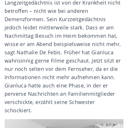
Langzeitgedächtnis ist von der Krankheit nicht
betroffen – nicht wie bei anderen
Demenzformen. Sein Kurzzeitgedächtnis
jedoch leidet mittlerweile stark. Dass er am
Nachmittag Besuch im Heim bekommen hat,
wisse er am Abend beispielsweise nicht mehr,
sagt Nathalie De Febis. Früher hat Gianluca
wahnsinnig gerne Filme geschaut. Jetzt sitzt er
nur noch selten vor dem Fernseher, da er die
Informationen nicht mehr aufnehmen kann.
Gianluca hatte auch eine Phase, in der er
perverse Nachrichten an Familienmitglieder
verschickte, erzählt seine Schwester
schockiert.