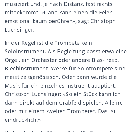
musiziert und, je nach Distanz, fast nichts
mitbekommt. «Dann kann einen die Feier
emotional kaum berühren», sagt Christoph
Luchsinger.
In der Regel ist die Trompete kein
Soloinstrument. Als Begleitung passt etwa eine
Orgel, ein Orchester oder andere Blas- resp.
Blechinstrument. Werke für Solotrompete sind
meist zeitgenössisch. Oder dann wurde die
Musik für ein einzelnes Instruent adaptiert.
Christoph Luchsinger: «So ein Stück kann ich
dann direkt auf dem Grabfeld spielen. Alleine
oder mit einem zweiten Trompeter. Das ist
eindrücklich.»