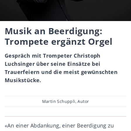
Musik an Beerdigung:
Trompete ergänzt Orgel
Gespräch mit Trompeter Christoph
Luchsinger über seine Einsätze bei
Trauerfeiern und die meist gewünschten
Musikstücke.
Beitragsautor
Martin Schuppli, Autor
«An einer Abdankung, einer Beerdigung zu