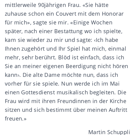
mittlerweile 90jährigen Frau. «Sie hätte
zuhause schon ein Couvert mit dem Honorar
für mich», sagte sie mir. «Einige Wochen
später, nach einer Bestattung wo ich spielte,
kam sie wieder zu mir und sagte: ‹Ich habe
Ihnen zugehört und Ihr Spiel hat mich, einmal
mehr, sehr berührt. Blöd ist einfach, dass ich
Sie an meiner eigenen Beerdigung nicht hören
kann›. Die alte Dame möchte nun, dass ich
vorher für sie spiele. Nun werde ich im Mai
einen Gottesdienst musikalisch begleiten. Die
Frau wird mit ihren Freundinnen in der Kirche
sitzen und sich bestimmt über meinen Auftritt
freuen.»
Martin Schuppli