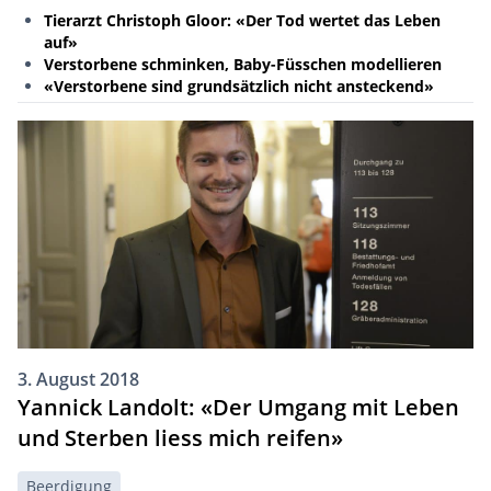
Tierarzt Christoph Gloor: «Der Tod wertet das Leben
auf»
Verstorbene schminken, Baby-Füsschen modellieren
«Verstorbene sind grundsätzlich nicht ansteckend»
3. August 2018
Yannick Landolt: «Der Umgang mit Leben
und Sterben liess mich reifen»
Beerdigung