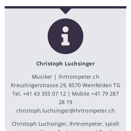
Christoph Luchsinger
Musiker |
ihrtrompeter.ch
Kreuzlingerstrasse 29, 8570 Weinfelden TG
Tel. +41 43 355 07 12 | Mobile +41 79 287
28 19
christoph.luchsinger@ihrtrompeter.ch
Christoph Luchsinger, ihrtrompeter, spielt