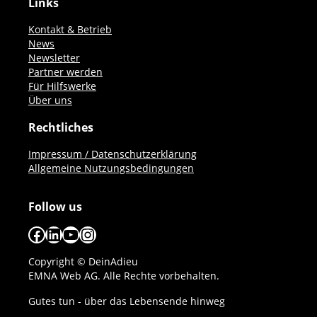
Links
Kontakt & Betrieb
News
Newsletter
Partner werden
Für Hilfswerke
Über uns
Rechtliches
Impressum / Datenschutzerklärung
Allgemeine Nutzungsbedingungen
Follow us
Facebook
LinkedIn
YouTube
Instagram
Copyright © DeinAdieu
EMNA Web AG. Alle Rechte vorbehalten.
Gutes tun - über das Lebensende hinweg