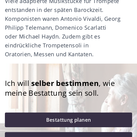
Viele adaptierte Musikstücke für Trompete
entstanden in der späten Barockzeit.
Komponisten waren Antonio Vivaldi, Georg
Philipp Telemann, Domenico Scarlatti
oder Michael Haydn. Zudem gibt es
eindrückliche Trompetensoli in
Oratorien, Messen und Kantaten.
Ich will
selber bestimmen
, wie
meine Bestattung sein soll.
Bestattung planen