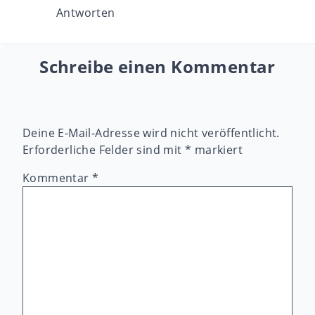
Antworten
Schreibe einen Kommentar
Deine E-Mail-Adresse wird nicht veröffentlicht.
Erforderliche Felder sind mit
*
markiert
Kommentar
*