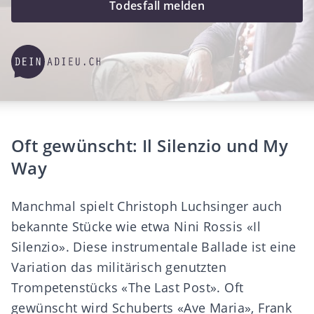
Todesfall melden
Oft gewünscht: Il Silenzio und My
Way
Manchmal spielt Christoph Luchsinger auch
bekannte Stücke wie etwa Nini Rossis «Il
Silenzio». Diese instrumentale Ballade ist eine
Variation das militärisch genutzten
Trompetenstücks «The Last Post». Oft
gewünscht wird Schuberts «Ave Maria», Frank