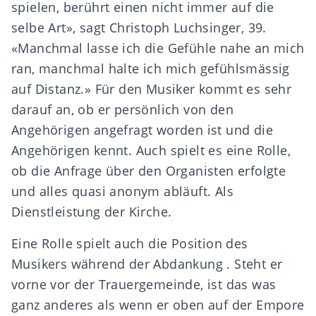
spielen, berührt einen nicht immer auf die
selbe Art», sagt Christoph Luchsinger, 39.
«Manchmal lasse ich die Gefühle nahe an mich
ran, manchmal halte ich mich gefühlsmässig
auf Distanz.» Für den Musiker kommt es sehr
darauf an, ob er persönlich von den
Angehörigen angefragt worden ist und die
Angehörigen kennt. Auch spielt es eine Rolle,
ob die Anfrage über den Organisten erfolgte
und alles quasi anonym abläuft. Als
Dienstleistung der Kirche.
Eine Rolle spielt auch die Position des
Musikers während der Abdankung . Steht er
vorne vor der Trauergemeinde, ist das was
ganz anderes als wenn er oben auf der Empore