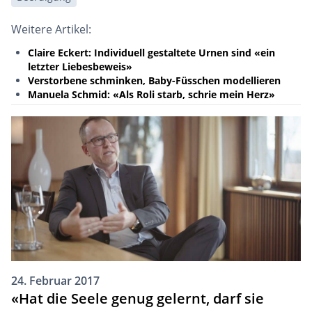
Weitere Artikel:
Claire Eckert: Individuell gestaltete Urnen sind «ein
letzter Liebesbeweis»
Verstorbene schminken, Baby-Füsschen modellieren
Manuela Schmid: «Als Roli starb, schrie mein Herz»
24. Februar 2017
«Hat die Seele genug gelernt, darf sie