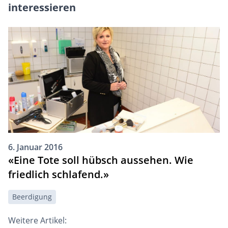
interessieren
6. Januar 2016
«Eine Tote soll hübsch aussehen. Wie
friedlich schlafend.»
Beerdigung
Weitere Artikel: