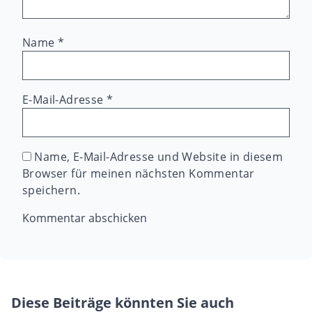
Name
*
E-Mail-Adresse
*
Name, E-Mail-Adresse und Website in diesem
Browser für meinen nächsten Kommentar
speichern.
Diese Beiträge könnten Sie auch