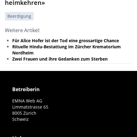
heimkehren»
Beerdigung
Weitere Artikel:
Für Alice Hofer ist der Tod eine grossartige Chance
Rituelle Hindu-Bestattung im Zürcher Krematorium
Nordheim
Zwei Frauen und ihre Gedanken zum Sterben
Betreiberin
EMNA Web AG
Limmatstrasse 65
8005 Zürich
Schweiz