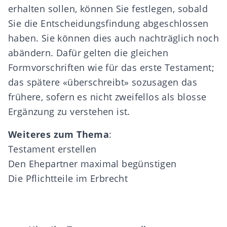
erhalten sollen, können Sie festlegen, sobald
Sie die Entscheidungsfindung abgeschlossen
haben. Sie können dies auch nachträglich noch
abändern. Dafür gelten die gleichen
Formvorschriften
wie für das erste Testament;
das spätere «überschreibt» sozusagen das
frühere, sofern es nicht zweifellos als blosse
Ergänzung zu verstehen ist.
Weiteres zum Thema
:
Testament erstellen
Den Ehepartner maximal begünstigen
Die Pflichtteile im Erbrecht