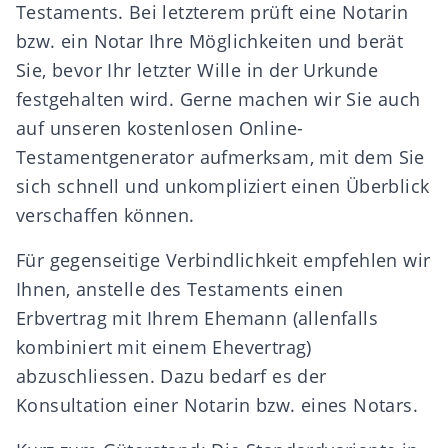
Testaments
. Bei letzterem prüft
eine Notarin
bzw. ein Notar
Ihre Möglichkeiten und berät
Sie, bevor Ihr letzter Wille in der Urkunde
festgehalten wird. Gerne machen wir Sie auch
auf unseren kostenlosen
Online-
Testamentgenerator
aufmerksam, mit dem Sie
sich schnell und unkompliziert einen Überblick
verschaffen können.
Für gegenseitige Verbindlichkeit empfehlen wir
Ihnen, anstelle des Testaments einen
Erbvertrag
mit Ihrem
Ehemann
(allenfalls
kombiniert mit einem
Ehevertrag
)
abzuschliessen. Dazu bedarf es der
Konsultation einer Notarin bzw. eines Notars.