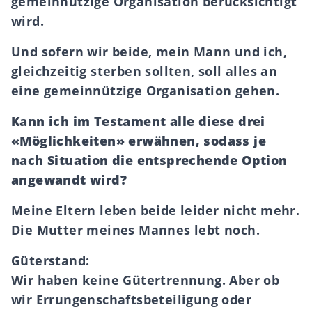
gemeinnützige Organisation berücksichtigt
wird.
Und sofern wir beide, mein Mann und ich,
gleichzeitig sterben sollten, soll alles an
eine gemeinnützige Organisation gehen.
Kann ich im Testament alle diese drei
«Möglichkeiten» erwähnen, sodass je
nach Situation die entsprechende Option
angewandt wird?
Meine Eltern leben beide leider nicht mehr.
Die Mutter meines Mannes lebt noch.
Güterstand:
Wir haben keine Gütertrennung. Aber ob
wir Errungenschaftsbeteiligung oder