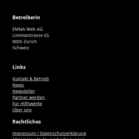
Betreiberin
EMNA Web AG
Limmatstrasse 65
8005 Zürich
Schweiz
Links
Kontakt & Betrieb
News
Newsletter
Partner werden
Für Hilfswerke
Über uns
Rechtliches
Impressum / Datenschutzerklärung