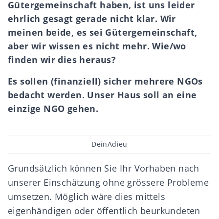
Gütergemeinschaft haben, ist uns leider
ehrlich gesagt gerade nicht klar. Wir
meinen beide, es sei Gütergemeinschaft,
aber wir wissen es nicht mehr. Wie/wo
finden wir dies heraus?
Es sollen (finanziell) sicher mehrere NGOs
bedacht werden. Unser Haus soll an eine
einzige NGO gehen.
Beitragsautor
DeinAdieu
Grundsätzlich können Sie Ihr Vorhaben nach
unserer Einschätzung ohne grössere Probleme
umsetzen. Möglich wäre dies mittels
eigenhändigen
oder
öffentlich beurkundeten