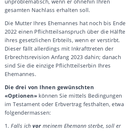
unproblematisch, wenn er ohnehin Ihren
gesamten Nachlass erhalten
soll.
Die Mutter Ihres Ehemannes hat noch bis Ende
2022 einen Pflichtteilsanspruch über die Hälfte
ihres gesetzlichen Erbteils, wenn er verstirbt.
Dieser fällt allerdings mit Inkrafttreten der
Erbrechtsrevision
Anfang 2023 dahin; danach
sind Sie die einzige Pflichtteilserbin Ihres
Ehemannes.
Die drei von Ihnen gewünschten
«Optionen»
können Sie mittels
Bedingungen
im Testament oder Erbvertrag festhalten, etwa
folgendermassen:
1.
Falls
ich
vor
meinem Ehemann sterbe,
soll
er