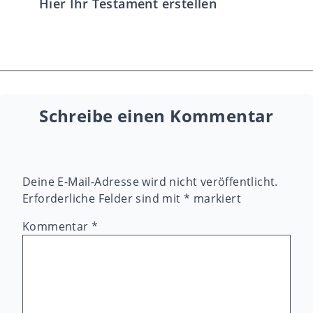
Hier Ihr Testament erstellen
Schreibe einen Kommentar
Deine E-Mail-Adresse wird nicht veröffentlicht.
Erforderliche Felder sind mit
*
markiert
Kommentar
*