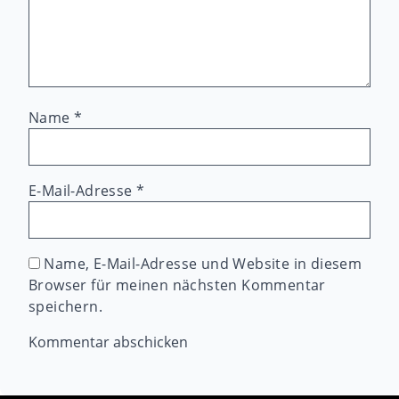
Name
*
E-Mail-Adresse
*
Name, E-Mail-Adresse und Website in diesem
Browser für meinen nächsten Kommentar
speichern.