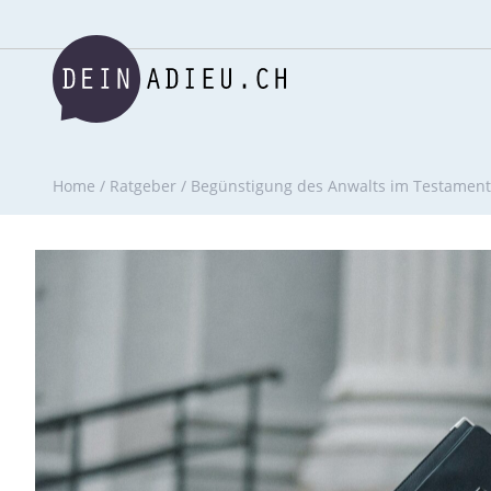
Home
/
Ratgeber
/
Begünstigung des Anwalts im Testament