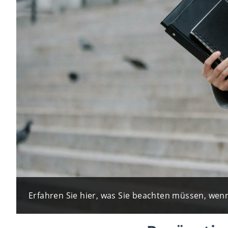
Erfahren Sie hier, was Sie beachten müssen, wenn