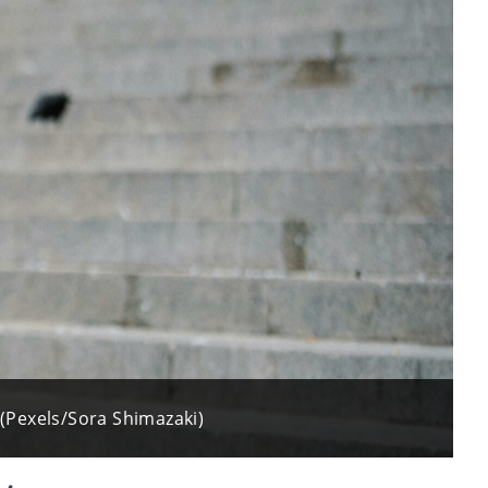
 (Pexels/Sora Shimazaki)