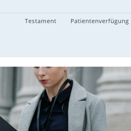
Testament
Patientenverfügung