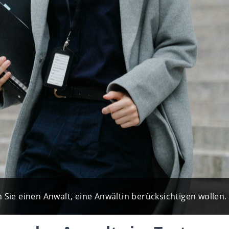
 Sie einen Anwalt, eine Anwältin berücksichtigen wollen.