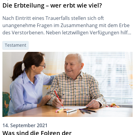
Die Erbteilung – wer erbt wie viel?
Nach Eintritt eines Trauerfalls stellen sich oft
unangenehme Fragen im Zusammenhang mit dem Erbe
des Verstorbenen. Neben letztwilligen Verfügungen hilft
die gesetzliche Erbfolge bei der Klärung weiter.
Testament
14. September 2021
Was sind die Folgen der