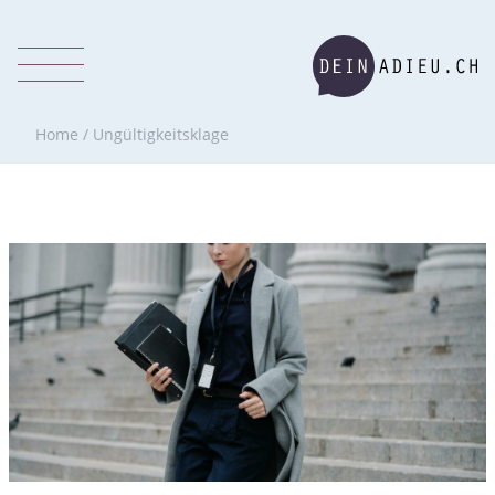
Home
/
Ungültigkeitsklage