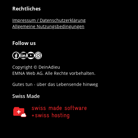
Rechtliches
Impressum / Datenschutzerklärung
Allgemeine Nutzungsbedingungen
Follow us
Facebook
LinkedIn
YouTube
Instagram
Copyright © DeinAdieu
EMNA Web AG. Alle Rechte vorbehalten.
Gutes tun - über das Lebensende hinweg
Swiss Made