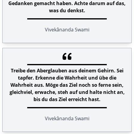
Gedanken gemacht haben. Achte darum auf das,
was du denkst.
Vivekânanda Swami
Treibe den Aberglauben aus deinem Gehirn. Sei
tapfer. Erkenne die Wahrheit und übe die
Wahrheit aus. Möge das Ziel noch so ferne sein,
gleichviel, erwache, steh auf und halte nicht an,
bis du das Ziel erreicht hast.
Vivekânanda Swami