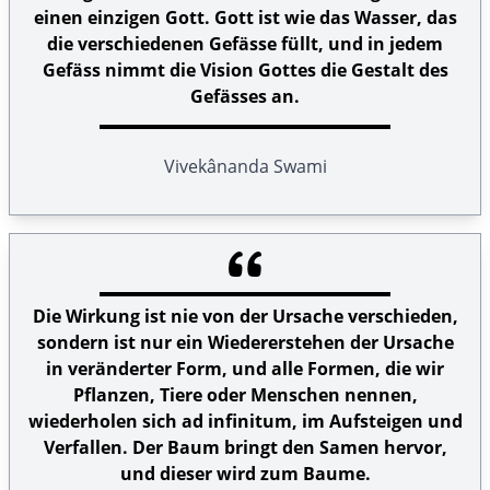
einen einzigen Gott. Gott ist wie das Wasser, das
die verschiedenen Gefässe füllt, und in jedem
Gefäss nimmt die Vision Gottes die Gestalt des
Gefässes an.
Vivekânanda Swami
Die Wirkung ist nie von der Ursache verschieden,
sondern ist nur ein Wiedererstehen der Ursache
in veränderter Form, und alle Formen, die wir
Pflanzen, Tiere oder Menschen nennen,
wiederholen sich ad infinitum, im Aufsteigen und
Verfallen. Der Baum bringt den Samen hervor,
und dieser wird zum Baume.