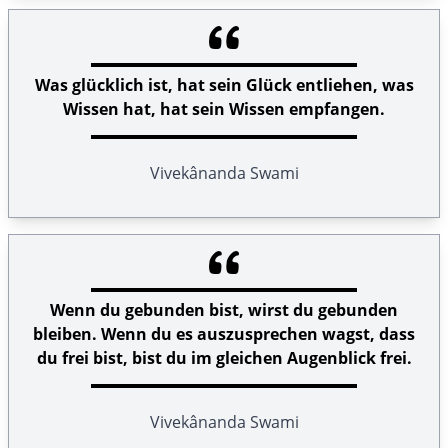
Was glücklich ist, hat sein Glück entliehen, was
Wissen hat, hat sein Wissen empfangen.
Vivekânanda Swami
Wenn du gebunden bist, wirst du gebunden
bleiben. Wenn du es auszusprechen wagst, dass
du frei bist, bist du im gleichen Augenblick frei.
Vivekânanda Swami