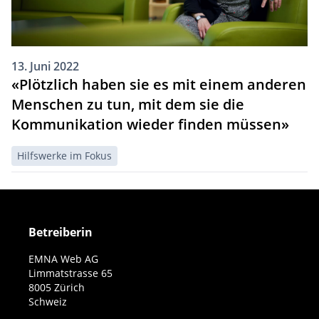
13. Juni 2022
«Plötzlich haben sie es mit einem anderen
Menschen zu tun, mit dem sie die
Kommunikation wieder finden müssen»
Hilfswerke im Fokus
Betreiberin
EMNA Web AG
Limmatstrasse 65
8005 Zürich
Schweiz