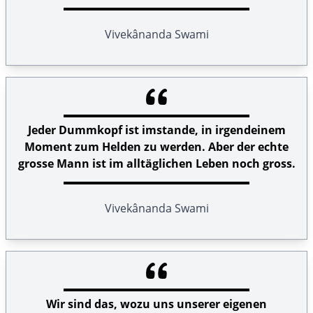
Vivekânanda Swami
Jeder Dummkopf ist imstande, in irgendeinem
Moment zum Helden zu werden. Aber der echte
grosse Mann ist im alltäglichen Leben noch gross.
Vivekânanda Swami
Wir sind das, wozu uns unserer eigenen