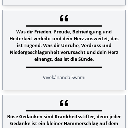
Was dir Frieden, Freude, Befriedigung und
Heiterkeit verleiht und dein Herz ausweitet, das
ist Tugend. Was dir Unruhe, Verdruss und
Niedergeschlagenheit verursacht und dein Herz
einengt, das ist die Sünde.
Vivekânanda Swami
Böse Gedanken sind Krankheitsstifter, denn jeder
Gedanke ist ein kleiner Hammerschlag auf dem