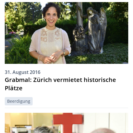
31. August 2016
Grabmal: Zürich vermietet historische
Plätze
Beerdigung