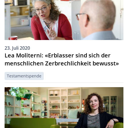
23. Juli 2020
Lea Moliterni: «Erblasser sind sich der
menschlichen Zerbrechlichkeit bewusst»
Testamentspende