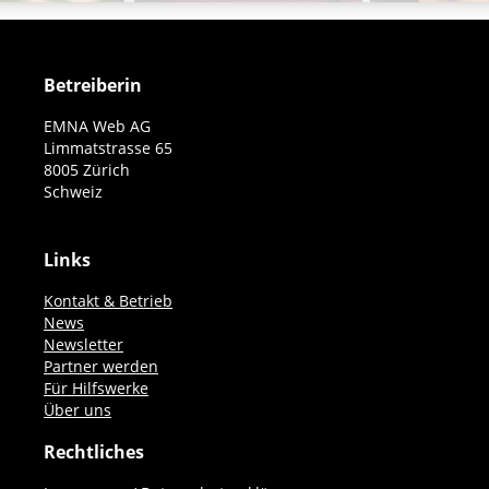
Betreiberin
EMNA Web AG
Limmatstrasse 65
8005 Zürich
Schweiz
Links
Kontakt & Betrieb
News
Newsletter
Partner werden
Für Hilfswerke
Über uns
Rechtliches