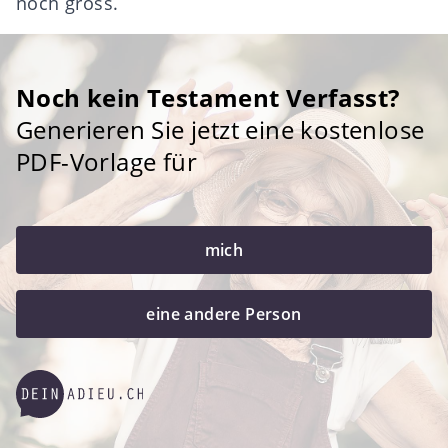
noch gross.
Noch kein Testament Verfasst?
Generieren Sie jetzt eine kostenlose
PDF-Vorlage für
mich
eine andere Person