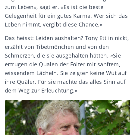
zum Leben», sagt er. «Es ist die beste
Gelegenheit für ein gutes Karma. Wer sich das
Leben nimmt, vergibt diese Chance.»
Das heisst: Leiden aushalten? Tony Ettlin nickt,
erzählt von Tibetmönchen und von den
Schmerzen, die sie ausgehalten hätten. «Sie
ertrugen die Qualen der Folter mit sanftem,
wissendem Lächeln. Sie zeigten keine Wut auf
ihre Quäler. Für sie machte das alles Sinn auf
dem Weg zur Erleuchtung.»