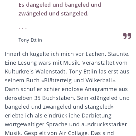
Es dängeled und bängeled und
zwängeled und stängeled.
. . .
Tony Ettlin
Innerlich kugelte ich mich vor Lachen. Staunte.
Eine Lesung wars mit Musik. Veranstaltet vom
Kulturkreis Walenstadt. Tony Ettlin las erst aus
seinem Buch «Blätterteig und Völkerball».
Dann schuf er schier endlose Anagramme aus
denselben 35 Buchstaben. Sein «dängeled und
bängeled und zwängeled und stängeled»
erlebte ich als eindrückliche Darbietung
wortgewaltiger Sprache und ausdrucksstarker
Musik. Gespielt von Air Collage. Das sind