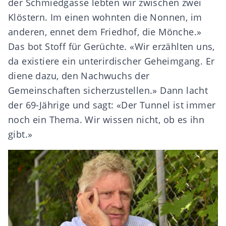
der Schmiedgasse lebten wir zwischen zwei
Klöstern. Im einen wohnten die Nonnen, im
anderen, ennet dem Friedhof, die Mönche.»
Das bot Stoff für Gerüchte. «Wir erzählten uns,
da existiere ein unterirdischer Geheimgang. Er
diene dazu, den Nachwuchs der
Gemeinschaften sicherzustellen.» Dann lacht
der 69-Jährige und sagt: «Der Tunnel ist immer
noch ein Thema. Wir wissen nicht, ob es ihn
gibt.»