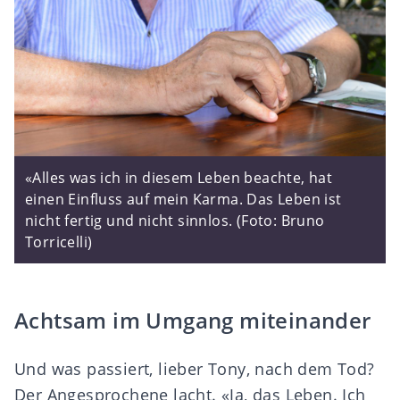
«Alles was ich in diesem Leben beachte, hat
einen Einfluss auf mein Karma. Das Leben ist
nicht fertig und nicht sinnlos. (Foto: Bruno
Torricelli)
Achtsam im Umgang miteinander
Und was passiert, lieber Tony, nach dem Tod?
Der Angesprochene lacht. «Ja, das Leben. Ich