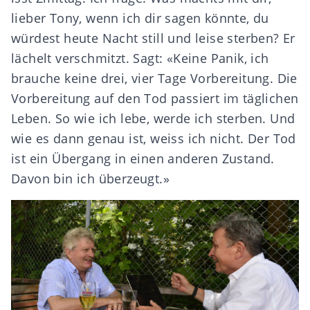
lieber Tony, wenn ich dir sagen könnte, du
würdest heute Nacht still und leise sterben? Er
lächelt verschmitzt. Sagt: «Keine Panik, ich
brauche keine drei, vier Tage Vorbereitung. Die
Vorbereitung auf den Tod passiert im täglichen
Leben. So wie ich lebe, werde ich sterben. Und
wie es dann genau ist, weiss ich nicht. Der Tod
ist ein Übergang in einen anderen Zustand.
Davon bin ich überzeugt.»