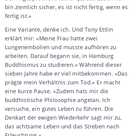
bin ziemlich sicher, es ist nicht fertig, wenn es
fertig ist.»
Eine Variante, denke ich. Und Tony Ettlin
erklärt mir: «Meine Frau hatte zwei
Lungenembolien und musste aufhören zu
arbeiten. Darauf begann sie, in Hamburg
Buddhismus zu studieren.» Während dieser
sieben Jahre habe er viel mitbekommen. «Das
prägte mein Verhältnis zum Tod.» Er macht
eine kurze Pause. «Zudem hats mir die
buddhistische Philosophie angetan. Ich
versuche, ein gutes Leben zu führen. Die
Denkart der ewigen Wiederkehr sagt mir zu,
das achtsame Leben und das Streben nach
Erleuchtung.»