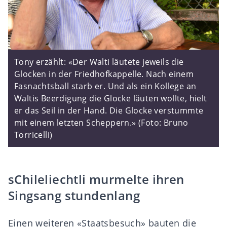
Tony erzählt: «Der Walti läutete jeweils die
Glocken in der Friedhofkappelle. Nach einem
Fasnachtsball starb er. Und als ein Kollege an
Waltis Beerdigung die Glocke läuten wollte, hielt
er das Seil in der Hand. Die Glocke verstummte
mit einem letzten Scheppern.» (Foto: Bruno
Torricelli)
sChileliechtli murmelte ihren
Singsang stundenlang
Einen weiteren «Staatsbesuch» bauten die