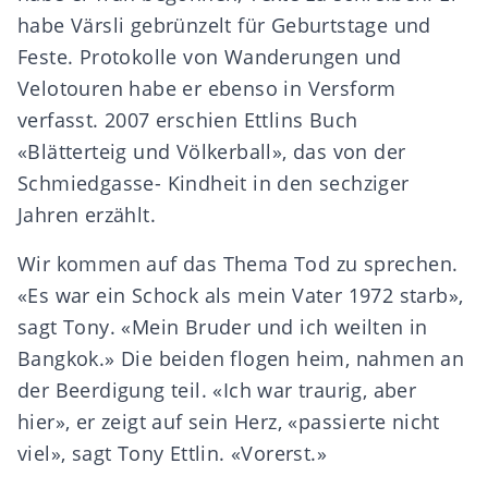
habe Värsli gebrünzelt für Geburtstage und
Feste. Protokolle von Wanderungen und
Velotouren habe er ebenso in Versform
verfasst. 2007 erschien Ettlins Buch
«Blätterteig und Völkerball», das von der
Schmiedgasse- Kindheit in den sechziger
Jahren erzählt.
Wir kommen auf das Thema Tod zu sprechen.
«Es war ein Schock als mein Vater 1972 starb»,
sagt Tony. «Mein Bruder und ich weilten in
Bangkok.» Die beiden flogen heim, nahmen an
der Beerdigung teil. «Ich war traurig, aber
hier», er zeigt auf sein Herz, «passierte nicht
viel», sagt Tony Ettlin. «Vorerst.»