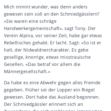
Mich nimmt wunder, was denn anders
gewesen sein soll an den Schmiedgässlern?
«Sie waren eine schräge
Handwerkergemeinschaft», sagt Tony. Der
Verein Alpina, vor seiner Zeit, habe gar etwas
Rebellisches gehabt. Er lacht. Sagt: «So ist er
halt, der Nidwaldnercharakter. Es gebe
gesellige, knorrige, etwas misstrauische
Gesellen. «Das betraf vor allem die
Männergesellschaft.»
Da habe es eine Abwehr gegen alles Fremde
gegeben. Früher sei der Lopper ein Riegel
gewesen. Dort habe das Ausland begonnen.
Der Schmiedgässler erinnert sich an