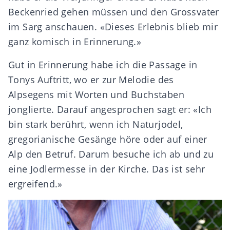
Beckenried gehen müssen und den Grossvater
im Sarg anschauen. «Dieses Erlebnis blieb mir
ganz komisch in Erinnerung.»
Gut in Erinnerung habe ich die Passage in
Tonys Auftritt, wo er zur Melodie des
Alpsegens mit Worten und Buchstaben
jonglierte. Darauf angesprochen sagt er: «Ich
bin stark berührt, wenn ich Naturjodel,
gregorianische Gesänge höre oder auf einer
Alp den Betruf. Darum besuche ich ab und zu
eine Jodlermesse in der Kirche. Das ist sehr
ergreifend.»