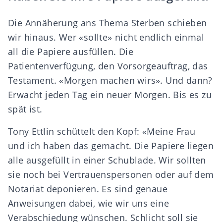
Die Annäherung ans Thema Sterben schieben
wir hinaus. Wer «sollte» nicht endlich einmal
all die Papiere ausfüllen. Die
Patientenverfügung
, den
Vorsorgeauftrag
, das
Testament
. «Morgen machen wirs». Und dann?
Erwacht jeden Tag ein neuer Morgen. Bis es zu
spät ist.
Tony Ettlin schüttelt den Kopf: «Meine Frau
und ich haben das gemacht. Die Papiere liegen
alle ausgefüllt in einer Schublade. Wir sollten
sie noch bei Vertrauenspersonen oder auf dem
Notariat deponieren. Es sind genaue
Anweisungen dabei, wie wir uns eine
Verabschiedung wünschen. Schlicht soll sie