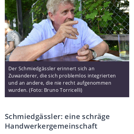
Der Schmiedgässler erinnert sich an
Zuwanderer, die sich problemlos integrierten
und an andere, die nie recht aufgenommen
wurden. (Foto: Bruno Torricelli)
Schmiedgässler: eine schräge
Handwerkergemeinschaft