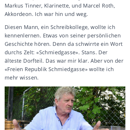
Markus Tinner, Klarinette, und Marcel Roth,
Akkordeon. Ich war hin und weg.
Diesen Mann, ein Schreibkollege, wollte ich
kennenlernen. Etwas von seiner persönlichen
Geschichte hören. Denn da schwirrte ein Wort
durchs Zelt: «Schmiedgasse». Stans. Der
älteste Dorfteil. Das war mir klar. Aber von der
«Freien Republik Schmiedgasse» wollte ich
mehr wissen.