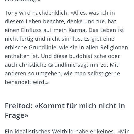
Tony wird nachdenklich. «Alles, was ich in
diesem Leben beachte, denke und tue, hat
einen Einfluss auf mein Karma. Das Leben ist
nicht fertig und nicht sinnlos. Es gibt eine
ethische Grundlinie, wie sie in allen Religionen
enthalten ist. Und diese buddhistische oder
auch christliche Grundlinie sagt mir zu. Mit
anderen so umgehen, wie man selbst gerne
behandelt wird.»
Freitod: «Kommt für mich nicht in
Frage»
Ein idealistisches Weltbild habe er keines. «Mir