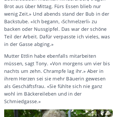
Brot aus über Mittag. Fürs Essen blieb nur
wenig Zeit.» Und abends stand der Bub in der
Backstube. «Ich begann, ‹Schmelzerli› zu
backen oder Nussgipfel. Das war der schöne
Teil der Arbeit. Dafür verpasste ich vieles, was
in der Gasse abging.»
Mutter Ettlin habe ebenfalls mitarbeiten
müssen, sagt Tony. «Von morgens um vier bis
nachts um zehn. Chrampfe lag ihr.» Aber in
ihrem Herzen sei sie mehr Bäuerin gewesen
als Geschäftsfrau. «Sie fühlte sich nie ganz
wohl im Bäckereileben und in der
Schmiedgasse.»