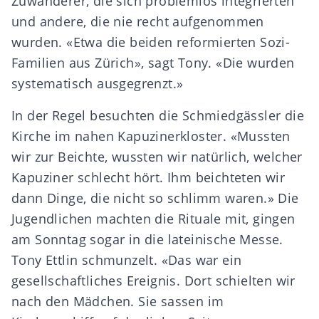
Zuwanderer, die sich problemlos integrierten
und andere, die nie recht aufgenommen
wurden. «Etwa die beiden reformierten Sozi-
Familien aus Zürich», sagt Tony. «Die wurden
systematisch ausgegrenzt.»
In der Regel besuchten die Schmiedgässler die
Kirche im nahen Kapuzinerkloster. «Mussten
wir zur Beichte, wussten wir natürlich, welcher
Kapuziner schlecht hört. Ihm beichteten wir
dann Dinge, die nicht so schlimm waren.» Die
Jugendlichen machten die Rituale mit, gingen
am Sonntag sogar in die lateinische Messe.
Tony Ettlin schmunzelt. «Das war ein
gesellschaftliches Ereignis. Dort schielten wir
nach den Mädchen. Sie sassen im