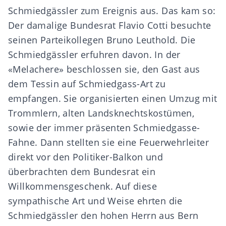
Schmiedgässler zum Ereignis aus. Das kam so:
Der damalige Bundesrat Flavio Cotti besuchte
seinen Parteikollegen Bruno Leuthold. Die
Schmiedgässler erfuhren davon. In der
«Melachere» beschlossen sie, den Gast aus
dem Tessin auf Schmiedgass-Art zu
empfangen. Sie organisierten einen Umzug mit
Trommlern, alten Landsknechtskostümen,
sowie der immer präsenten Schmiedgasse-
Fahne. Dann stellten sie eine Feuerwehrleiter
direkt vor den Politiker-Balkon und
überbrachten dem Bundesrat ein
Willkommensgeschenk. Auf diese
sympathische Art und Weise ehrten die
Schmiedgässler den hohen Herrn aus Bern