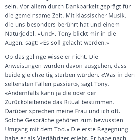
sein. Vor allem durch Dankbarkeit geprägt für
die gemeinsame Zeit. Mit klassischer Musik,
die uns besonders berührt hat und einem
Naturjodel. «Und», Tony blickt mir in die
Augen, sagt: «Es soll gelacht werden.»
Ob das gelinge wisse er nicht. Die
Anweisungen würden davon ausgehen, dass
beide gleichzeitig sterben würden. «Was in den
seltensten Fällen passiert», sagt Tony.
«Andernfalls kann ja die oder der
Zurückbleibende das Ritual bestimmen.
Darüber sprechen meine Frau und ich oft.
Solche Gespräche gehören zum bewussten
Umgang mit dem Tod.» Die erste Begegnung
habe er als Vierjähriger erlebt. Er habe nach