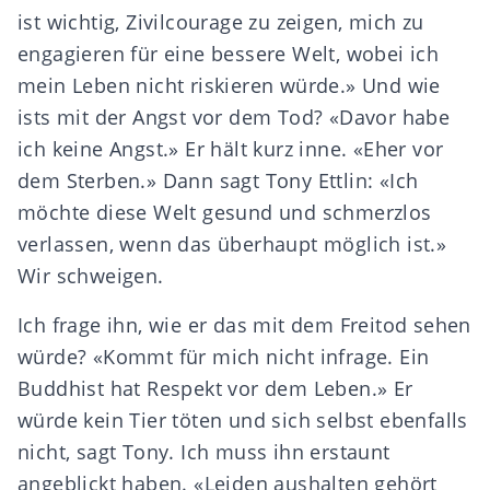
ist wichtig, Zivilcourage zu zeigen, mich zu
engagieren für eine bessere Welt, wobei ich
mein Leben nicht riskieren würde.» Und wie
ists mit der Angst vor dem Tod? «Davor habe
ich keine Angst.» Er hält kurz inne. «Eher vor
dem Sterben.» Dann sagt Tony Ettlin: «Ich
möchte diese Welt gesund und schmerzlos
verlassen, wenn das überhaupt möglich ist.»
Wir schweigen.
Ich frage ihn, wie er das mit dem Freitod sehen
würde? «Kommt für mich nicht infrage. Ein
Buddhist hat Respekt vor dem Leben.» Er
würde kein Tier töten und sich selbst ebenfalls
nicht, sagt Tony. Ich muss ihn erstaunt
angeblickt haben. «Leiden aushalten gehört