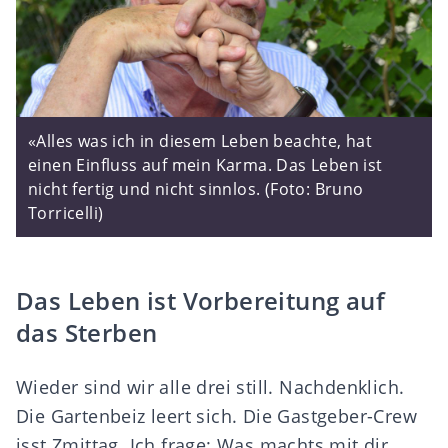
«Alles was ich in diesem Leben beachte, hat
einen Einfluss auf mein Karma. Das Leben ist
nicht fertig und nicht sinnlos. (Foto: Bruno
Torricelli)
Das Leben ist Vorbereitung auf
das Sterben
Wieder sind wir alle drei still. Nachdenklich.
Die Gartenbeiz leert sich. Die Gastgeber-Crew
isst Zmittag. Ich frage: Was machts mit dir,