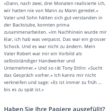
«Dann, nach zwei, drei Monaten realisierte ich,
wir hatten nie von Mann zu Mann geredet.»
Vater und Sohn hätten sich gut verstanden in
der Backstube, konnten prima
zusammenarbeiten. «Im Nachhinein wurde mir
klar, ich hab was verpasst. Das war ein grosser
Schock. Und es war nicht zu ändern. Mein
Vater Robert war mir ein Vorbild als
selbstständiger Handwerker und
Unternehmer.» Und so rät Tony Ettlin: «Sucht
das Gespräch vorher.» Ich kanns mir nicht
verkneifen und sage: «Es ist immer zu früh …
bis es zu spät ist.»
Haben Sie Ihre Papiere ausgefüllt?