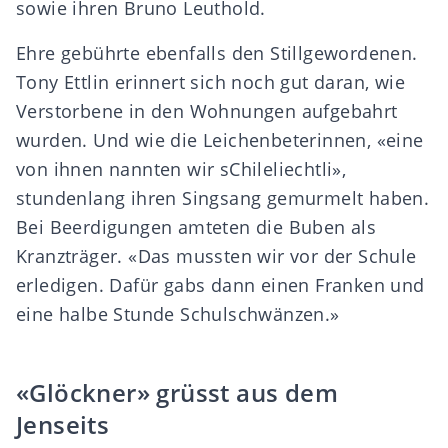
sowie ihren Bruno Leuthold.
Ehre gebührte ebenfalls den Stillgewordenen.
Tony Ettlin erinnert sich noch gut daran, wie
Verstorbene in den Wohnungen aufgebahrt
wurden. Und wie die Leichenbeterinnen, «eine
von ihnen nannten wir sChileliechtli»,
stundenlang ihren Singsang gemurmelt haben.
Bei Beerdigungen amteten die Buben als
Kranzträger. «Das mussten wir vor der Schule
erledigen. Dafür gabs dann einen Franken und
eine halbe Stunde Schulschwänzen.»
«Glöckner» grüsst aus dem
Jenseits