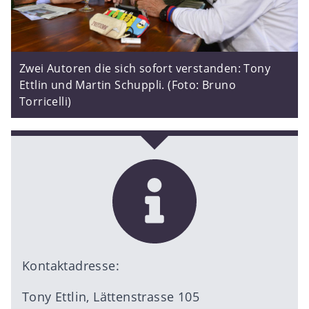
Zwei Autoren die sich sofort verstanden: Tony
Ettlin und Martin Schuppli. (Foto: Bruno
Torricelli)
Kontaktadresse:
Tony Ettlin, Lättenstrasse 105