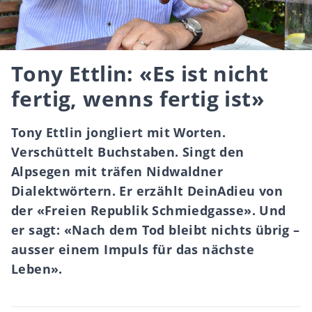
Tony Ettlin: «Es ist nicht
fertig, wenns fertig ist»
Tony Ettlin jongliert mit Worten.
Verschüttelt Buchstaben. Singt den
Alpsegen mit träfen Nidwaldner
Dialektwörtern. Er erzählt DeinAdieu von
der «Freien Republik Schmiedgasse». Und
er sagt: «Nach dem Tod bleibt nichts übrig –
ausser einem Impuls für das nächste
Leben».