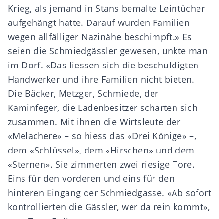
Krieg, als jemand in Stans bemalte Leintücher
aufgehängt hatte. Darauf wurden Familien
wegen allfälliger Nazinähe beschimpft.» Es
seien die Schmiedgässler gewesen, unkte man
im Dorf. «Das liessen sich die beschuldigten
Handwerker und ihre Familien nicht bieten.
Die Bäcker, Metzger, Schmiede, der
Kaminfeger, die Ladenbesitzer scharten sich
zusammen. Mit ihnen die Wirtsleute der
«Melachere» – so hiess das «Drei Könige» –,
dem «Schlüssel», dem «Hirschen» und dem
«Sternen». Sie zimmerten zwei riesige Tore.
Eins für den vorderen und eins für den
hinteren Eingang der Schmiedgasse. «Ab sofort
kontrollierten die Gässler, wer da rein kommt»,