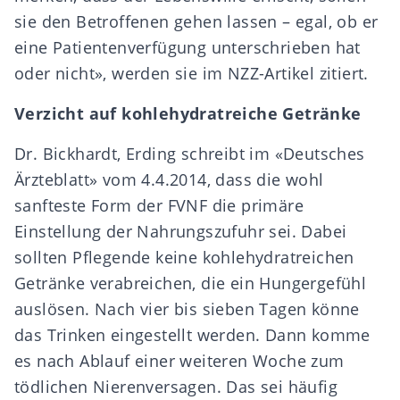
sie den Betroffenen gehen lassen – egal, ob er
eine Patientenverfügung unterschrieben hat
oder nicht», werden sie im NZZ-Artikel zitiert.
Verzicht auf kohlehydratreiche Getränke
Dr. Bickhardt, Erding schreibt im «Deutsches
Ärzteblatt» vom 4.4.2014, dass die wohl
sanfteste Form der FVNF die primäre
Einstellung der Nahrungszufuhr sei. Dabei
sollten Pflegende keine kohlehydratreichen
Getränke verabreichen, die ein Hungergefühl
auslösen. Nach vier bis sieben Tagen könne
das Trinken eingestellt werden. Dann komme
es nach Ablauf einer weiteren Woche zum
tödlichen Nierenversagen. Das sei häufig