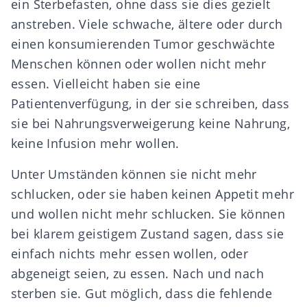
ein Sterbefasten, ohne dass sie dies gezielt
anstreben. Viele schwache, ältere oder durch
einen konsumierenden Tumor geschwächte
Menschen können oder wollen nicht mehr
essen. Vielleicht haben sie eine
Patientenverfügung, in der sie schreiben, dass
sie bei Nahrungsverweigerung keine Nahrung,
keine Infusion mehr wollen.
Unter Umständen können sie nicht mehr
schlucken, oder sie haben keinen Appetit mehr
und wollen nicht mehr schlucken. Sie können
bei klarem geistigem Zustand sagen, dass sie
einfach nichts mehr essen wollen, oder
abgeneigt seien, zu essen. Nach und nach
sterben sie. Gut möglich, dass die fehlende