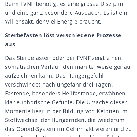
Beim FVNF benötigt es eine grosse Disziplin
und eine ganz besondere Ausdauer. Es ist ein
Willensakt, der viel Energie braucht.
Sterbefasten löst verschiedene Prozesse
aus
Das Sterbefasten oder der FVNF zeigt einen
somatischen Verlauf, den man teilweise genau
aufzeichnen kann. Das Hungergefühl
verschwindet nach ungefähr drei Tagen.
Fastende, besonders Heilfastende, erwähnen
klar euphorische Gefühle. Die Ursache dieser
Momente liegt in der Bildung von Ketonen im
Stoffwechsel der Hungernden, die wiederum
das Opioid-System im Gehirn aktivieren und zu