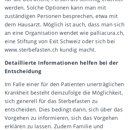
werden. Solche Optionen kann man mit
zuständigen Personen besprechen, etwa mit
dem Hausarzt. Möglich ist auch, dass man sich
an eine Organisation wendet wie palliacura.ch,
eine Stiftung von Exit Schweiz oder sich bei
www.sterbefasten.ch kundig macht.
Detaillierte Informationen helfen bei der
Entscheidung
Im Falle einer für den Patienten unerträglichen
Krankheit besteht demzufolge die Möglichkeit,
sich generell für das Sterbefasten zu
entscheiden. Dies bedingt dann, sich über das
Vorgehen zu informieren, sich das Vorgehen
erklären zu lassen. Zudem Familie und