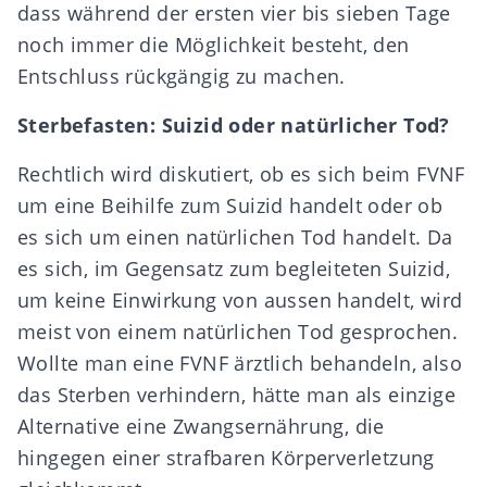
dass während der ersten vier bis sieben Tage
noch immer die Möglichkeit besteht, den
Entschluss rückgängig zu machen.
Sterbefasten: Suizid oder natürlicher Tod?
Rechtlich wird diskutiert, ob es sich beim FVNF
um eine Beihilfe zum Suizid handelt oder ob
es sich um einen natürlichen Tod handelt. Da
es sich, im Gegensatz zum begleiteten Suizid,
um keine Einwirkung von aussen handelt, wird
meist von einem natürlichen Tod gesprochen.
Wollte man eine FVNF ärztlich behandeln, also
das Sterben verhindern, hätte man als einzige
Alternative eine Zwangsernährung, die
hingegen einer strafbaren Körperverletzung