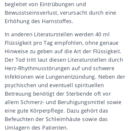
begleitet von Eintrübungen und
Bewusstseinsverlust, verursacht durch eine
Erhöhung des Harnstoffes.
In anderen Literaturstellen werden 40 ml
Flüssigkeit pro Tag empfohlen, ohne genaue
Hinweise zu geben auf die Art der Flüssigkeit.
Der Tod tritt laut diesen Literaturstellen durch
Herz-Rhythmusstörungen auf und schwere
Infektionen wie Lungenentzündung. Neben der
psychischen und eventuell spirituellen
Betreuung benötigt der Sterbende oft vor
allem Schmerz- und Beruhigungsmittel sowie
eine gute Körperpflege. Dazu gehört das
Befeuchten der Schleimhäute sowie das
Umlagern des Patienten.