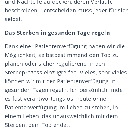
und Nachteile aufdecken, deren Verläufe
beschreiben – entscheiden muss jeder für sich
selbst.
Das Sterben in gesunden Tage regeln
Dank einer Patientenverfügung haben wir die
Möglichkeit, selbstbestimmend den Tod zu
planen oder sicher regulierend in den
Sterbeprozess einzugreifen. Vieles, sehr vieles
können wir mit der Patientenverfügung in
gesunden Tagen regeln. Ich persönlich finde
es fast verantwortungslos, heute ohne
Patientenverfügung im Leben zu stehen, in
einem Leben, das unausweichlich mit dem
Sterben, dem Tod endet.