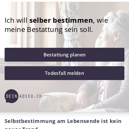
Ich will
selber bestimmen
, wie
meine Bestattung sein soll.
Bestattung planen
Todesfall melden
Selbstbestimmung am Lebensende ist kein