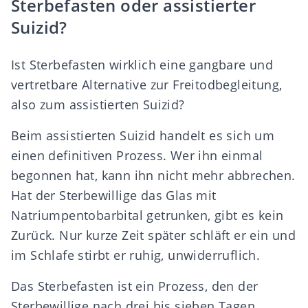
Sterbefasten oder assistierter
Suizid?
Ist Sterbefasten wirklich eine gangbare und
vertretbare Alternative zur Freitodbegleitung,
also zum assistierten Suizid?
Beim assistierten Suizid handelt es sich um
einen definitiven Prozess. Wer ihn einmal
begonnen hat, kann ihn nicht mehr abbrechen.
Hat der Sterbewillige das Glas mit
Natriumpentobarbital getrunken, gibt es kein
Zurück. Nur kurze Zeit später schläft er ein und
im Schlafe stirbt er ruhig, unwiderruflich.
Das Sterbefasten ist ein Prozess, den der
Sterbewillige nach drei bis sieben Tagen