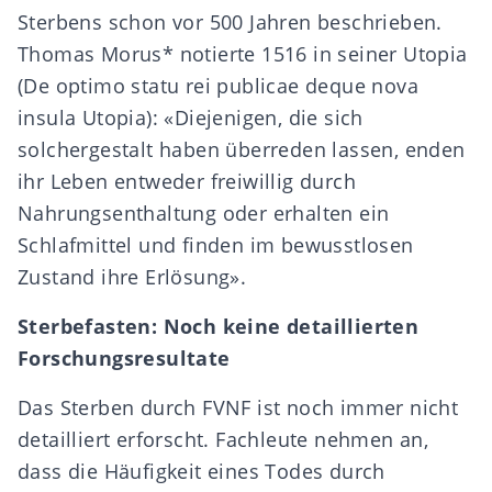
Sterbens schon vor 500 Jahren beschrieben.
Thomas Morus* notierte 1516 in seiner Utopia
(De optimo statu rei publicae deque nova
insula Utopia): «Diejenigen, die sich
solchergestalt haben überreden lassen, enden
ihr Leben entweder freiwillig durch
Nahrungsenthaltung oder erhalten ein
Schlafmittel und finden im bewusstlosen
Zustand ihre Erlösung».
Sterbefasten: Noch keine detaillierten
Forschungsresultate
Das Sterben durch FVNF ist noch immer nicht
detailliert erforscht. Fachleute nehmen an,
dass die Häufigkeit eines Todes durch