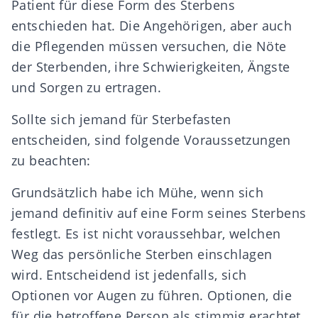
Patient für diese Form des Sterbens
entschieden hat. Die Angehörigen, aber auch
die Pflegenden müssen versuchen, die Nöte
der Sterbenden, ihre Schwierigkeiten, Ängste
und Sorgen zu ertragen.
Sollte sich jemand für Sterbefasten
entscheiden, sind folgende Voraussetzungen
zu beachten:
Grundsätzlich habe ich Mühe, wenn sich
jemand definitiv auf eine Form seines Sterbens
festlegt. Es ist nicht voraussehbar, welchen
Weg das persönliche Sterben einschlagen
wird. Entscheidend ist jedenfalls, sich
Optionen vor Augen zu führen. Optionen, die
für die betroffene Person als stimmig erachtet