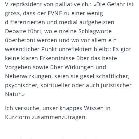
Vizepräsident von palliative ch.: «Die Gefahr ist
gross, dass der FVNF zu einer wenig
differenzierten und medial aufgeheizten
Debatte führt, wo einzelne Schlagworte
überbetont werden und wo vor allem ein
wesentlicher Punkt unreflektiert bleibt: Es gibt
keine klaren Erkenntnisse über das beste
Vorgehen sowie über Wirkungen und
Nebenwirkungen, seien sie gesellschaftlicher,
psychischer, spiritueller oder auch juristischer
Natur.»
Ich versuche, unser knappes Wissen in
Kurzform zusammenzutragen.