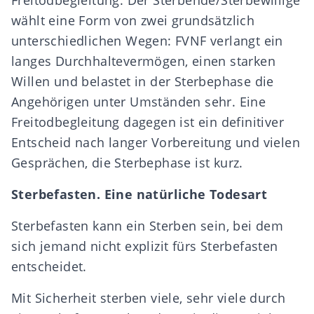
Freitodbegleitung. Der Sterbende/Sterbewillige
wählt eine Form von zwei grundsätzlich
unterschiedlichen Wegen: FVNF verlangt ein
langes Durchhaltevermögen, einen starken
Willen und belastet in der Sterbephase die
Angehörigen unter Umständen sehr. Eine
Freitodbegleitung dagegen ist ein definitiver
Entscheid nach langer Vorbereitung und vielen
Gesprächen, die Sterbephase ist kurz.
Sterbefasten. Eine natürliche Todesart
Sterbefasten kann ein Sterben sein, bei dem
sich jemand nicht explizit fürs Sterbefasten
entscheidet.
Mit Sicherheit sterben viele, sehr viele durch