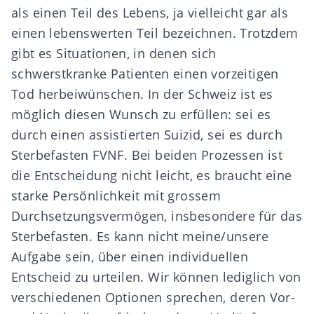
als einen Teil des Lebens, ja vielleicht gar als
einen lebenswerten Teil bezeichnen. Trotzdem
gibt es Situationen, in denen sich
schwerstkranke Patienten einen vorzeitigen
Tod herbeiwünschen. In der Schweiz ist es
möglich diesen Wunsch zu erfüllen: sei es
durch einen assistierten Suizid, sei es durch
Sterbefasten FVNF. Bei beiden Prozessen ist
die Entscheidung nicht leicht, es braucht eine
starke Persönlichkeit mit grossem
Durchsetzungsvermögen, insbesondere für das
Sterbefasten. Es kann nicht meine/unsere
Aufgabe sein, über einen individuellen
Entscheid zu urteilen. Wir können lediglich von
verschiedenen Optionen sprechen, deren Vor-