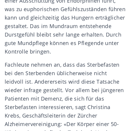
einer Ausschüttung von Endorphinen führt,
was zu euphorischen Gefühlszuständen führen
kann und gleichzeitig das Hungern erträglicher
gestaltet. Das im Mundraum entstehende
Durstgefühl bleibt sehr lange erhalten. Durch
gute Mundpflege können es Pflegende unter
Kontrolle bringen.
Fachleute nehmen an, dass das Sterbefasten
bei den Sterbenden üblicherweise nicht
leidvoll ist. Andererseits wird diese Tatsache
wieder infrage gestellt. Vor allem bei jüngeren
Patienten mit Demenz, die sich für das
Sterbefasten interessieren, sagt Christina
Krebs, Geschäftsleiterin der Zürcher
Alzheimervereinigung: «Der Körper einer 50-