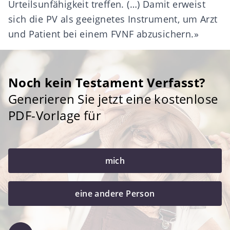
Urteilsunfähigkeit treffen. (…) Damit erweist
sich die PV als geeignetes Instrument, um Arzt
und Patient bei einem FVNF abzusichern.»
Noch kein Testament Verfasst?
Generieren Sie jetzt eine kostenlose
PDF-Vorlage für
mich
eine andere Person