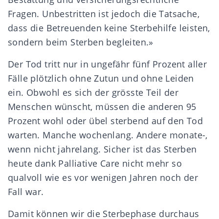
Fragen. Unbestritten ist jedoch die Tatsache,
dass die Betreuenden keine Sterbehilfe leisten,
sondern beim Sterben begleiten.»
Der Tod tritt nur in ungefähr fünf Prozent aller
Fälle plötzlich ohne Zutun und ohne Leiden
ein. Obwohl es sich der grösste Teil der
Menschen wünscht, müssen die anderen 95
Prozent wohl oder übel sterbend auf den Tod
warten. Manche wochenlang. Andere monate-,
wenn nicht jahrelang. Sicher ist das Sterben
heute dank Palliative Care nicht mehr so
qualvoll wie es vor wenigen Jahren noch der
Fall war.
Damit können wir die Sterbephase durchaus