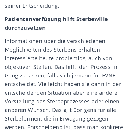
seiner Entscheidung.
Patientenverfügung hilft Sterbewille
durchzusetzen
Informationen über die verschiedenen
Möglichkeiten des Sterbens erhalten
Interessierte heute problemlos, auch von
objektiven Stellen. Das hilft, den Prozess in
Gang zu setzen, falls sich jemand für FVNF
entscheidet. Vielleicht haben sie dann in der
entscheidenden Situation aber eine andere
Vorstellung des Sterbeprozesses oder einen
anderen Wunsch. Das gilt übrigens für alle
Sterbeformen, die in Erwägung gezogen
werden. Entscheidend ist, dass man konkrete