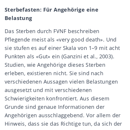
Sterbefasten: Für Angehörige eine
Belastung
Das Sterben durch FVNF beschreiben
Pflegende meist als «very good death». Und
sie stufen es auf einer Skala von 1–9 mit acht
Punkten als «Gut» ein (Ganzini et al., 2003).
Studien, wie Angehörige dieses Sterben
erleben, existieren nicht. Sie sind nach
verschiedenen Aussagen vielen Belastungen
ausgesetzt und mit verschiedenen
Schwierigkeiten konfrontiert. Aus diesem
Grunde sind genaue Informationen der
Angehörigen ausschlaggebend. Vor allem der
Hinweis, dass sie das Richtige tun, da sich der