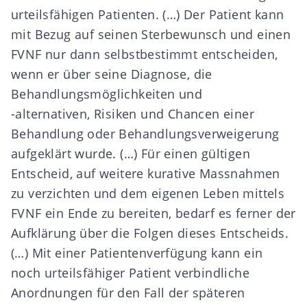
urteilsfähigen Patienten. (…) Der Patient kann
mit Bezug auf seinen Sterbewunsch und einen
FVNF nur dann selbstbestimmt entscheiden,
wenn er über seine Diagnose, die
Behandlungsmöglichkeiten und
-alternativen, Risiken und Chancen einer
Behandlung oder Behandlungsverweigerung
aufgeklärt wurde. (…) Für einen gültigen
Entscheid, auf weitere kurative Massnahmen
zu verzichten und dem eigenen Leben mittels
FVNF ein Ende zu bereiten, bedarf es ferner der
Aufklärung über die Folgen dieses Entscheids.
(…) Mit einer Patientenverfügung kann ein
noch urteilsfähiger Patient verbindliche
Anordnungen für den Fall der späteren