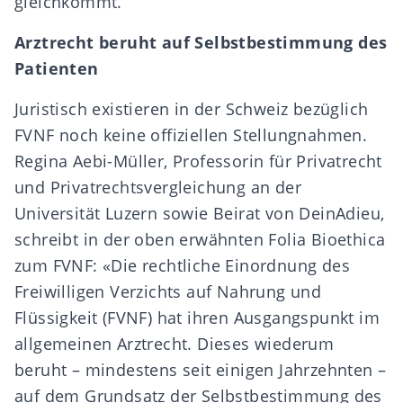
gleichkommt.
Arztrecht beruht auf Selbstbestimmung des
Patienten
Juristisch existieren in der Schweiz bezüglich
FVNF noch keine offiziellen Stellungnahmen.
Regina Aebi-Müller, Professorin für Privatrecht
und Privatrechtsvergleichung an der
Universität Luzern sowie Beirat von DeinAdieu,
schreibt in der oben erwähnten Folia Bioethica
zum FVNF: «Die rechtliche Einordnung des
Freiwilligen Verzichts auf Nahrung und
Flüssigkeit (FVNF) hat ihren Ausgangspunkt im
allgemeinen Arztrecht. Dieses wiederum
beruht – mindestens seit einigen Jahrzehnten –
auf dem Grundsatz der Selbstbestimmung des