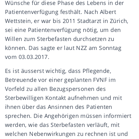
Wünsche für diese Phase des Lebens in der
Patientenverfügung festhält. Nach Albert
Wettstein, er war bis 2011 Stadtarzt in Zürich,
sei eine Patientenverfügung nötig, um den
Willen zum Sterbefasten durchsetzen zu
können. Das sagte er laut NZZ am Sonntag
vom 03.03.2017.
Es ist äusserst wichtig, dass Pflegende,
Betreuende vor einer geplanten FVNF im
Vorfeld zu allen Bezugspersonen des
Sterbewilligen Kontakt aufnehmen und mit
ihnen über das Ansinnen des Patienten
sprechen. Die Angehörigen müssen informiert
werden, wie das Sterbefasten verläuft, mit
welchen Nebenwirkungen zu rechnen ist und