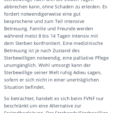
abbrechen kann, ohne Schaden zu erleiden. Es
fordert notwendigerweise eine gut
besprochene und zum Teil intensive
Betreuung. Familie und Freunde werden
während meist 8 bis 14 Tagen intensiv mit
dem Sterben konfrontiert. Eine medizinische
Betreuung ist je nach Zustand des
Sterbewilligen notwendig, eine palliative Pflege
unumgänglich. Wohl umsorgt kann der
Sterbewillige seiner Welt ruhig Adieu sagen,
sofern er sich nicht in einer unerträglichen
Situation befindet.
So betrachtet, handelt es sich beim FVNF nur
beschränkt um eine Alternative zur