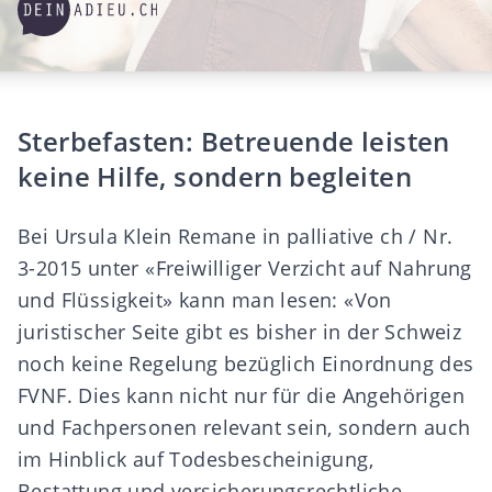
Sterbefasten: Betreuende leisten
keine Hilfe, sondern begleiten
Bei Ursula Klein Remane in palliative ch / Nr.
3-2015 unter «Freiwilliger Verzicht auf Nahrung
und Flüssigkeit» kann man lesen: «Von
juristischer Seite gibt es bisher in der Schweiz
noch keine Regelung bezüglich Einordnung des
FVNF. Dies kann nicht nur für die Angehörigen
und Fachpersonen relevant sein, sondern auch
im Hinblick auf Todesbescheinigung,
Bestattung und versicherungsrechtliche