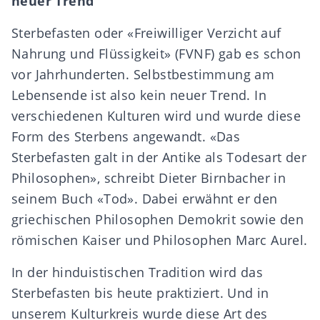
neuer Trend
Sterbefasten oder «Freiwilliger Verzicht auf
Nahrung und Flüssigkeit» (FVNF) gab es schon
vor Jahrhunderten. Selbstbestimmung am
Lebensende ist also kein neuer Trend. In
verschiedenen Kulturen wird und wurde diese
Form des Sterbens angewandt. «Das
Sterbefasten galt in der Antike als Todesart der
Philosophen», schreibt Dieter Birnbacher in
seinem Buch «Tod». Dabei erwähnt er den
griechischen Philosophen Demokrit sowie den
römischen Kaiser und Philosophen Marc Aurel.
In der hinduistischen Tradition wird das
Sterbefasten bis heute praktiziert. Und in
unserem Kulturkreis wurde diese Art des