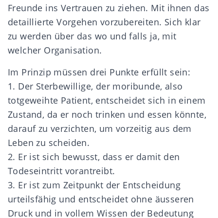
Freunde ins Vertrauen zu ziehen. Mit ihnen das
detaillierte Vorgehen vorzubereiten. Sich klar
zu werden über das wo und falls ja, mit
welcher Organisation.
Im Prinzip müssen drei Punkte erfüllt sein:
1. Der Sterbewillige, der moribunde, also
totgeweihte Patient, entscheidet sich in einem
Zustand, da er noch trinken und essen könnte,
darauf zu verzichten, um vorzeitig aus dem
Leben zu scheiden.
2. Er ist sich bewusst, dass er damit den
Todeseintritt vorantreibt.
3. Er ist zum Zeitpunkt der Entscheidung
urteilsfähig und entscheidet ohne äusseren
Druck und in vollem Wissen der Bedeutung