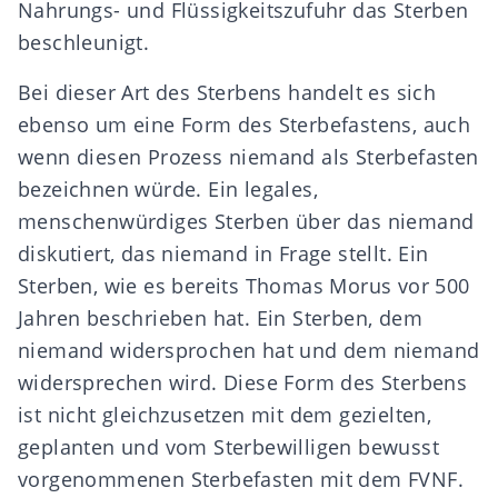
Nahrungs- und Flüssigkeitszufuhr das Sterben
beschleunigt.
Bei dieser Art des Sterbens handelt es sich
ebenso um eine Form des Sterbefastens, auch
wenn diesen Prozess niemand als Sterbefasten
bezeichnen würde. Ein legales,
menschenwürdiges Sterben über das niemand
diskutiert, das niemand in Frage stellt. Ein
Sterben, wie es bereits Thomas Morus vor 500
Jahren beschrieben hat. Ein Sterben, dem
niemand widersprochen hat und dem niemand
widersprechen wird. Diese Form des Sterbens
ist nicht gleichzusetzen mit dem gezielten,
geplanten und vom Sterbewilligen bewusst
vorgenommenen Sterbefasten mit dem FVNF.