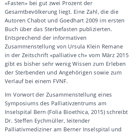
«Fasten» bei gut zwei Prozent der
Gesamtbevölkerung liegt. Eine Zahl, die die
Autoren Chabot und Goedhart 2009 im ersten
Buch über das Sterbefasten publizierten.
Entsprechend der informativen
Zusammenstellung von Ursula Klein Remane
in der Zeitschrift «palliative ch» vom März 2015
gibt es bisher sehr wenig Wissen zum Erleben
der Sterbenden und Angehörigen sowie zum
Verlauf bei einem FVNF.
Im Vorwort der Zusammenstellung eines
Symposiums des Palliativzentrums am
Inselspital Bern (Folia Bioethica, 2015) schreibt
Dr. Steffen Eychmüller, leitender
Palliativmediziner am Berner Inselspital und