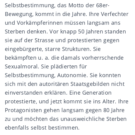
Selbstbestimmung, das Motto der 68er-
Bewegung, kommt in die Jahre. Ihre Verfechter
und Vorkämpferinnen müssen langsam ans
Sterben denken. Vor knapp 50 Jahren standen
sie auf der Strasse und protestierten gegen
eingebürgerte, starre Strukturen. Sie
bekämpften u. a. die damals vorherrschende
Sexualmoral. Sie plädierten für
Selbstbestimmung, Autonomie. Sie konnten
sich mit den autoritären Staatsgebilden nicht
einverstanden erklären. Eine Generation
protestierte, und jetzt kommt sie ins Alter. Ihre
Protagonisten gehen langsam gegen 80 Jahre
zu und möchten das unausweichliche Sterben
ebenfalls selbst bestimmen.