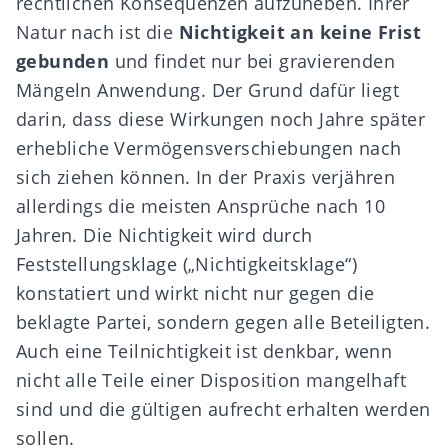
rechtlichen Konsequenzen aufzuheben. Ihrer
Natur nach ist die
Nichtigkeit an keine Frist
gebunden
und findet nur bei gravierenden
Mängeln Anwendung. Der Grund dafür liegt
darin, dass diese Wirkungen noch Jahre später
erhebliche Vermögensverschiebungen nach
sich ziehen können. In der Praxis verjähren
allerdings die meisten Ansprüche nach 10
Jahren. Die Nichtigkeit wird durch
Feststellungsklage („Nichtigkeitsklage“)
konstatiert und wirkt nicht nur gegen die
beklagte Partei, sondern gegen alle Beteiligten.
Auch eine Teilnichtigkeit ist denkbar, wenn
nicht alle Teile einer Disposition mangelhaft
sind und die gültigen aufrecht erhalten werden
sollen.