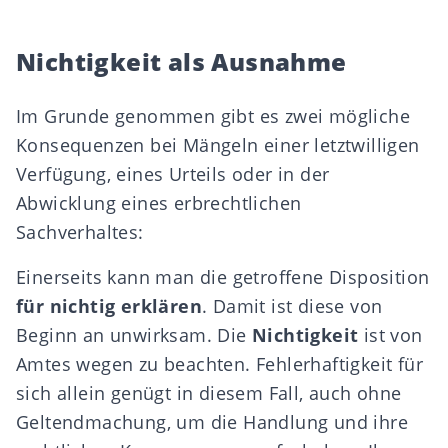
Nichtigkeit als Ausnahme
Im Grunde genommen gibt es
zwei mögliche
Konsequenzen
bei Mängeln
einer letztwilligen
Verfügung, eines Urteils oder in der
Abwicklung eines erbrechtlichen
Sachverhaltes:
Einerseits kann man die getroffene Disposition
für nichtig erklären
. Damit ist diese von
Beginn an unwirksam. Die
Nichtigkeit
ist von
Amtes wegen zu beachten. Fehlerhaftigkeit für
sich allein genügt in diesem Fall, auch ohne
Geltendmachung, um die Handlung und ihre