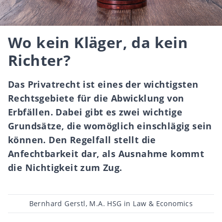
Wo kein Kläger, da kein
Richter?
Das Privatrecht ist eines der wichtigsten
Rechtsgebiete für die Abwicklung von
Erbfällen. Dabei gibt es zwei wichtige
Grundsätze, die womöglich einschlägig sein
können. Den Regelfall stellt die
Anfechtbarkeit dar, als Ausnahme kommt
die Nichtigkeit zum Zug.
Beitragsautor
Bernhard Gerstl, M.A. HSG in Law & Economics