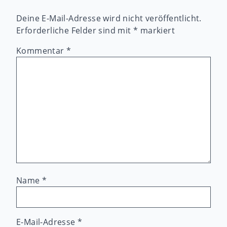
Deine E-Mail-Adresse wird nicht veröffentlicht.
Erforderliche Felder sind mit
*
markiert
Kommentar
*
Name
*
E-Mail-Adresse
*