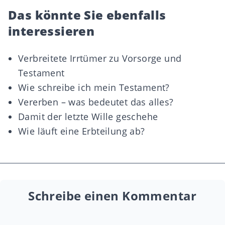
Das könnte Sie ebenfalls
interessieren
Verbreitete Irrtümer zu Vorsorge und
Testament
Wie schreibe ich mein Testament?
Vererben – was bedeutet das alles?
Damit der letzte Wille geschehe
Wie läuft eine Erbteilung ab?
Schreibe einen Kommentar