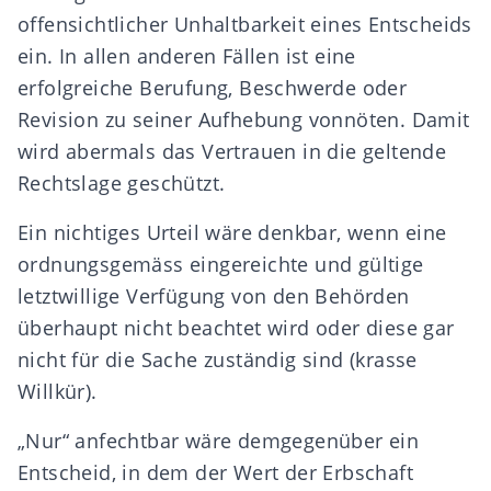
offensichtlicher Unhaltbarkeit eines Entscheids
ein. In allen anderen Fällen ist eine
erfolgreiche Berufung, Beschwerde oder
Revision zu seiner Aufhebung vonnöten. Damit
wird abermals das Vertrauen in die geltende
Rechtslage geschützt.
Ein nichtiges Urteil wäre denkbar, wenn eine
ordnungsgemäss eingereichte und gültige
letztwillige Verfügung von den Behörden
überhaupt nicht beachtet wird oder diese gar
nicht für die Sache zuständig sind (krasse
Willkür).
„Nur“ anfechtbar wäre demgegenüber ein
Entscheid, in dem der Wert der Erbschaft