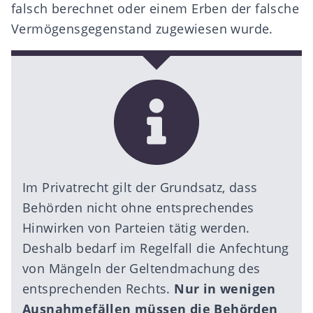
falsch berechnet oder einem Erben der falsche
Vermögensgegenstand zugewiesen wurde.
Im Privatrecht gilt der Grundsatz, dass
Behörden nicht ohne entsprechendes
Hinwirken von Parteien tätig werden.
Deshalb bedarf im Regelfall die Anfechtung
von Mängeln der Geltendmachung des
entsprechenden Rechts.
Nur in wenigen
Ausnahmefällen müssen die Behörden