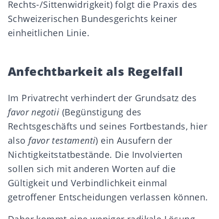
Rechts-/Sittenwidrigkeit) folgt die Praxis des
Schweizerischen Bundesgerichts keiner
einheitlichen Linie.
Anfechtbarkeit als Regelfall
Im Privatrecht verhindert der Grundsatz des
favor negotii
(
Begünstigung des
Rechtsgeschäfts und seines Fortbestands
, hier
also
favor testamenti
) ein Ausufern der
Nichtigkeitstatbestände. Die Involvierten
sollen sich mit anderen Worten auf die
Gültigkeit und Verbindlichkeit einmal
getroffener Entscheidungen verlassen können.