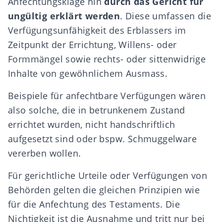
Anfechtungsklage hin
durch das Gericht für
ungültig erklärt werden
. Diese umfassen die
Verfügungsunfähigkeit des Erblassers im
Zeitpunkt der Errichtung, Willens- oder
Formmängel sowie rechts- oder sittenwidrige
Inhalte von gewöhnlichem Ausmass.
Beispiele für anfechtbare Verfügungen wären
also solche, die in betrunkenem Zustand
errichtet wurden, nicht handschriftlich
aufgesetzt sind oder bspw. Schmuggelware
vererben wollen.
Für gerichtliche Urteile oder Verfügungen von
Behörden gelten die gleichen Prinzipien wie
für die Anfechtung des Testaments. Die
Nichtigkeit ist die Ausnahme und tritt nur bei