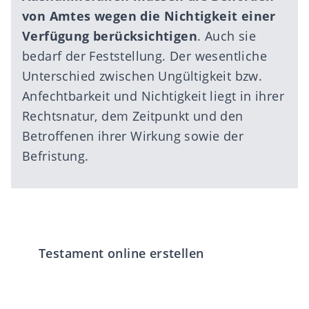
von Amtes wegen die Nichtigkeit einer
Verfügung berücksichtigen
. Auch sie
bedarf der Feststellung. Der wesentliche
Unterschied zwischen Ungültigkeit bzw.
Anfechtbarkeit und Nichtigkeit liegt in ihrer
Rechtsnatur, dem Zeitpunkt und den
Betroffenen ihrer Wirkung sowie der
Befristung.
Testament online erstellen