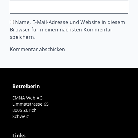
Name, E-Mail-Adresse und Website in diesem
Browser für meinen nächsten Kommentar
speichern.
Betreiberin
EMNA Web AG
Limmatstrasse 65
8005 Zürich
Schweiz
Links