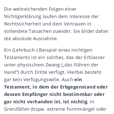
Die weitreichenden Folgen einer
Nichtigerklärung laufen dem Interesse der
Rechtssicherheit und dem Vertrauen in
vollendete Tatsachen zuwider. Sie bildet daher
die absolute Ausnahme.
Ein (Lehrbuch-) Beispiel eines nichtigen
Testaments ist ein solches, das der Erblasser
unter physischem Zwang („das Führen der
Hand“) durch Dritte verfügt. Hierbei besteht
gar kein Verfügungswille. Auch
ein
Testament, in dem der Erbgegenstand oder
dessen Empfänger nicht bestimmbar oder
gar nicht vorhanden ist, ist nichtig
.
In
Grenzfällen (bspw. extreme Formmängel oder