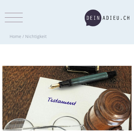
Home
/
Nichtigkeit