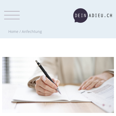
Home
/
Anfechtung