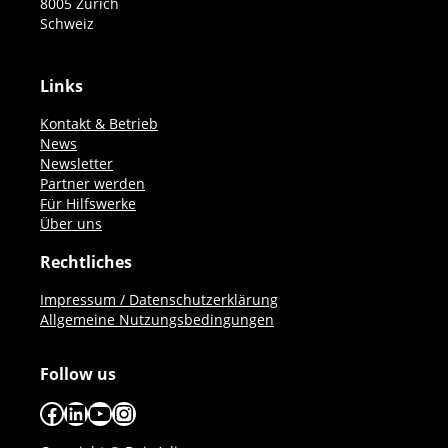
8005 Zürich
Schweiz
Links
Kontakt & Betrieb
News
Newsletter
Partner werden
Für Hilfswerke
Über uns
Rechtliches
Impressum / Datenschutzerklärung
Allgemeine Nutzungsbedingungen
Follow us
Facebook
LinkedIn
YouTube
Instagram