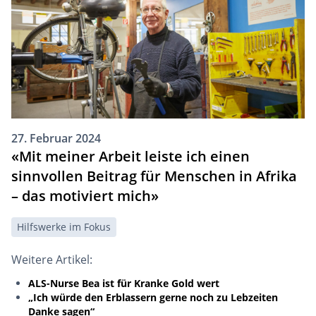
27. Februar 2024
«Mit meiner Arbeit leiste ich einen
sinnvollen Beitrag für Menschen in Afrika
– das motiviert mich»
Hilfswerke im Fokus
Weitere Artikel:
ALS-Nurse Bea ist für Kranke Gold wert
„Ich würde den Erblassern gerne noch zu Lebzeiten
Danke sagen“