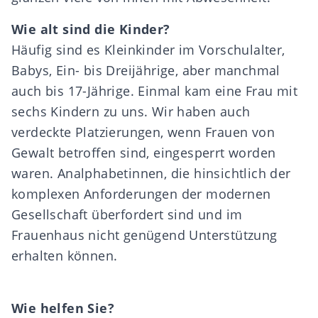
Wie alt sind die Kinder?
Häufig sind es Kleinkinder im Vorschulalter,
Babys, Ein- bis Dreijährige, aber manchmal
auch bis 17-Jährige. Einmal kam eine Frau mit
sechs Kindern zu uns. Wir haben auch
verdeckte Platzierungen, wenn Frauen von
Gewalt betroffen sind, eingesperrt worden
waren. Analphabetinnen, die hinsichtlich der
komplexen Anforderungen der modernen
Gesellschaft überfordert sind und im
Frauenhaus nicht genügend Unterstützung
erhalten können.
Wie helfen Sie?