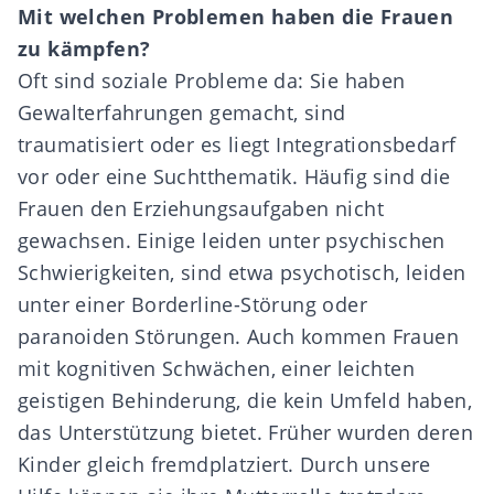
Mit welchen Problemen haben die Frauen
zu kämpfen?
Oft sind soziale Probleme da: Sie haben
Gewalterfahrungen gemacht, sind
traumatisiert oder es liegt Integrationsbedarf
vor oder eine Suchtthematik. Häufig sind die
Frauen den Erziehungsaufgaben nicht
gewachsen. Einige leiden unter psychischen
Schwierigkeiten, sind etwa psychotisch, leiden
unter einer Borderline-Störung oder
paranoiden Störungen. Auch kommen Frauen
mit kognitiven Schwächen, einer leichten
geistigen Behinderung, die kein Umfeld haben,
das Unterstützung bietet. Früher wurden deren
Kinder gleich fremdplatziert. Durch unsere