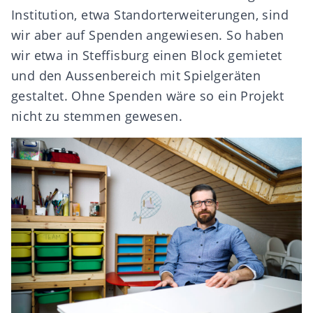
Institution, etwa Standorterweiterungen, sind
wir aber
auf Spenden angewiesen
. So haben
wir etwa in Steffisburg einen Block gemietet
und den Aussenbereich mit Spielgeräten
gestaltet. Ohne Spenden wäre so ein Projekt
nicht zu stemmen gewesen.