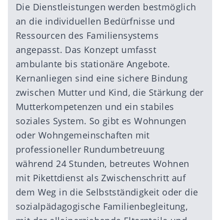
Die Dienstleistungen werden bestmöglich
an die individuellen Bedürfnisse und
Ressourcen des Familiensystems
angepasst. Das Konzept umfasst
ambulante bis stationäre Angebote.
Kernanliegen sind eine sichere Bindung
zwischen Mutter und Kind, die Stärkung der
Mutterkompetenzen und ein stabiles
soziales System. So gibt es Wohnungen
oder Wohngemeinschaften mit
professioneller Rundumbetreuung
während 24 Stunden, betreutes Wohnen
mit Pikettdienst als Zwischenschritt auf
dem Weg in die Selbstständigkeit oder die
sozialpädagogische Familienbegleitung,