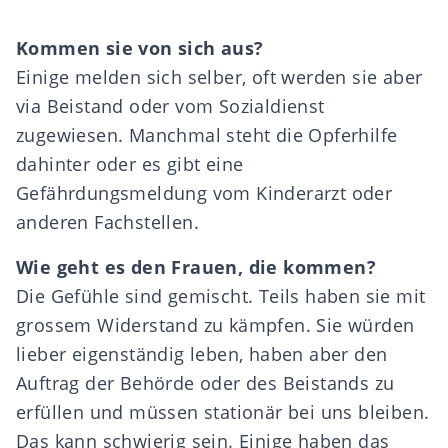
Kommen sie von sich aus?
Einige melden sich selber, oft werden sie aber
via Beistand oder vom Sozialdienst
zugewiesen. Manchmal steht die Opferhilfe
dahinter oder es gibt eine
Gefährdungsmeldung vom Kinderarzt oder
anderen Fachstellen.
Wie geht es den Frauen, die kommen?
Die Gefühle sind gemischt. Teils haben sie mit
grossem Widerstand zu kämpfen. Sie würden
lieber eigenständig leben, haben aber den
Auftrag der Behörde oder des Beistands zu
erfüllen und müssen stationär bei uns bleiben.
Das kann schwierig sein. Einige haben das