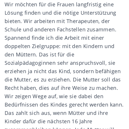
Wir möchten für die Frauen langfristig eine
Lösung finden und die nötige Unterstützung
bieten. Wir arbeiten mit Therapeuten, der
Schule und anderen Fachstellen zusammen.
Spannend finde ich die Arbeit mit einer
doppelten Zielgruppe: mit den Kindern und
den Müttern. Das ist für die
Sozialpädagoginnen sehr anspruchsvoll, sie
erziehen ja nicht das Kind, sondern befähigen
die Mutter, es zu erziehen. Die Mutter soll das
Recht haben, dies auf ihre Weise zu machen.
Wir zeigen Wege auf, wie sie dabei den
Bedürfnissen des Kindes gerecht werden kann.
Das zahlt sich aus, wenn Mütter und ihre
Kinder dafür die nächsten 16 Jahre