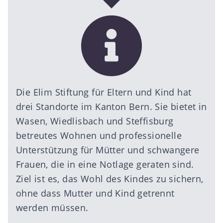
Die
Elim Stiftung für Eltern und Kind
hat
drei Standorte im Kanton Bern. Sie bietet in
Wasen, Wiedlisbach und Steffisburg
betreutes Wohnen und professionelle
Unterstützung für Mütter und schwangere
Frauen, die in eine Notlage geraten sind.
Ziel ist es, das Wohl des Kindes zu sichern,
ohne dass Mutter und Kind getrennt
werden müssen.