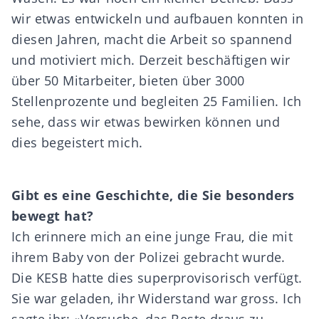
wir etwas entwickeln und aufbauen konnten in
diesen Jahren, macht die Arbeit so spannend
und motiviert mich. Derzeit beschäftigen wir
über 50 Mitarbeiter, bieten über 3000
Stellenprozente und begleiten 25 Familien. Ich
sehe, dass wir etwas bewirken können und
dies begeistert mich.
Gibt es eine Geschichte, die Sie besonders
bewegt hat?
Ich erinnere mich an eine junge Frau, die mit
ihrem Baby von der Polizei gebracht wurde.
Die KESB hatte dies superprovisorisch verfügt.
Sie war geladen, ihr Widerstand war gross. Ich
sagte ihr: «Versuche, das Beste draus zu