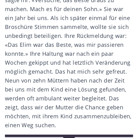
machen. Mach es für deinen Sohn.» Sie war
ein Jahr bei uns. Als ich später einmal für eine
Broschüre Stimmen sammelte, wollte sie sich
unbedingt beteiligen. Ihre Rückmeldung war:
«Das Elim war das Beste, was mir passieren
konnte.» Ihre Haltung war nach ein paar
Wochen gekippt und hat letztlich Veränderung
möglich gemacht. Das hat mich sehr gefreut.
Neun von zehn Müttern haben nach der Zeit
bei uns mit dem Kind eine Lösung gefunden,
werden oft ambulant weiter begleitet. Das
zeigt, dass wir der Mutter die Chance geben
möchten, mit ihrem Kind zusammenzubleiben,
einen Weg suchen.