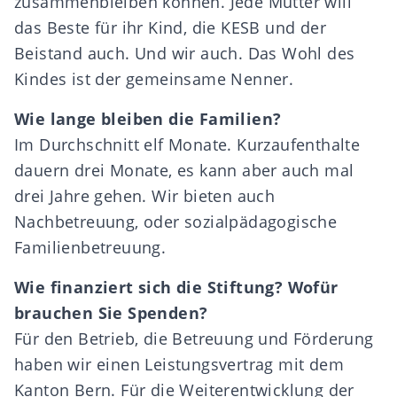
zusammenbleiben können. Jede Mutter will
das Beste für ihr Kind, die KESB und der
Beistand auch. Und wir auch. Das Wohl des
Kindes ist der gemeinsame Nenner.
Wie lange bleiben die Familien?
Im Durchschnitt elf Monate. Kurzaufenthalte
dauern drei Monate, es kann aber auch mal
drei Jahre gehen. Wir bieten auch
Nachbetreuung, oder sozialpädagogische
Familienbetreuung.
Wie finanziert sich die Stiftung? Wofür
brauchen Sie Spenden?
Für den Betrieb, die Betreuung und Förderung
haben wir einen Leistungsvertrag mit dem
Kanton Bern. Für die Weiterentwicklung der