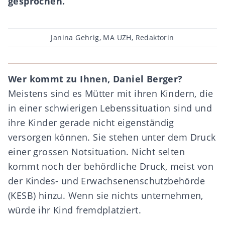
gesprochen.
Beitragsautor
Janina Gehrig, MA UZH, Redaktorin
Wer kommt zu Ihnen, Daniel Berger?
Meistens sind es Mütter mit ihren Kindern, die
in einer schwierigen Lebenssituation sind und
ihre Kinder gerade nicht eigenständig
versorgen können. Sie stehen unter dem Druck
einer grossen Notsituation. Nicht selten
kommt noch der behördliche Druck, meist von
der
Kindes- und Erwachsenenschutzbehörde
(KESB)
hinzu. Wenn sie nichts unternehmen,
würde ihr Kind fremdplatziert.