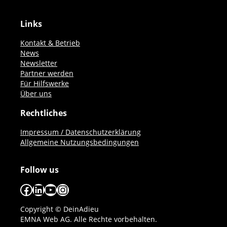
Links
Kontakt & Betrieb
News
Newsletter
Partner werden
Für Hilfswerke
Über uns
Rechtliches
Impressum / Datenschutzerklärung
Allgemeine Nutzungsbedingungen
Follow us
Facebook
LinkedIn
YouTube
Instagram
Copyright © DeinAdieu
EMNA Web AG. Alle Rechte vorbehalten.