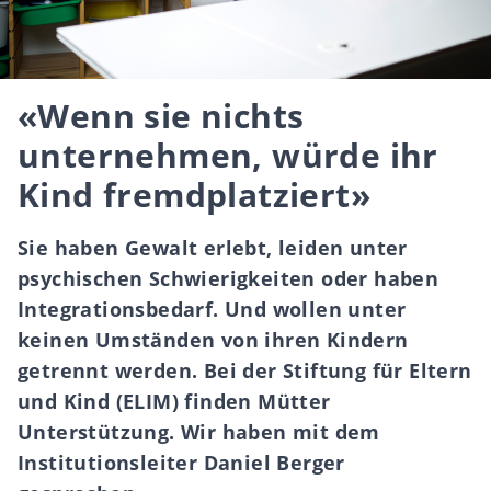
«Wenn sie nichts
unternehmen, würde ihr
Kind fremdplatziert»
Sie haben Gewalt erlebt, leiden unter
psychischen Schwierigkeiten oder haben
Integrationsbedarf. Und wollen unter
keinen Umständen von ihren Kindern
getrennt werden. Bei der Stiftung für Eltern
und Kind (ELIM) finden Mütter
Unterstützung. Wir haben mit dem
Institutionsleiter Daniel Berger