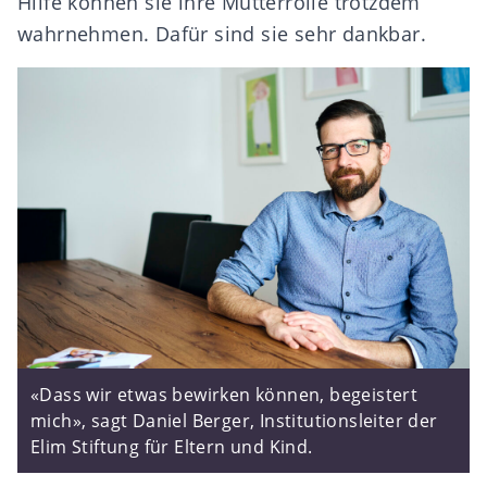
Hilfe können sie ihre Mutterrolle trotzdem
wahrnehmen. Dafür sind sie sehr dankbar.
«Dass wir etwas bewirken können, begeistert
mich», sagt Daniel Berger, Institutionsleiter der
Elim Stiftung für Eltern und Kind.