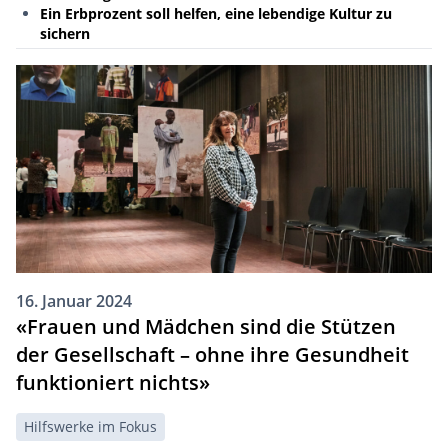
Ein Erbprozent soll helfen, eine lebendige Kultur zu
sichern
16. Januar 2024
«Frauen und Mädchen sind die Stützen
der Gesellschaft – ohne ihre Gesundheit
funktioniert nichts»
Hilfswerke im Fokus