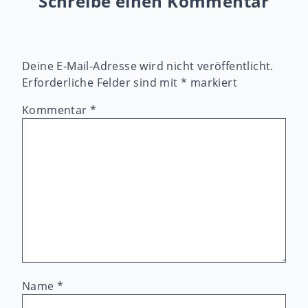
Schreibe einen Kommentar
Deine E-Mail-Adresse wird nicht veröffentlicht.
Erforderliche Felder sind mit
*
markiert
Kommentar
*
Name
*