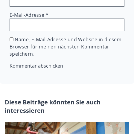
E-Mail-Adresse
*
Name, E-Mail-Adresse und Website in diesem
Browser für meinen nächsten Kommentar
speichern.
Diese Beiträge könnten Sie auch
interessieren