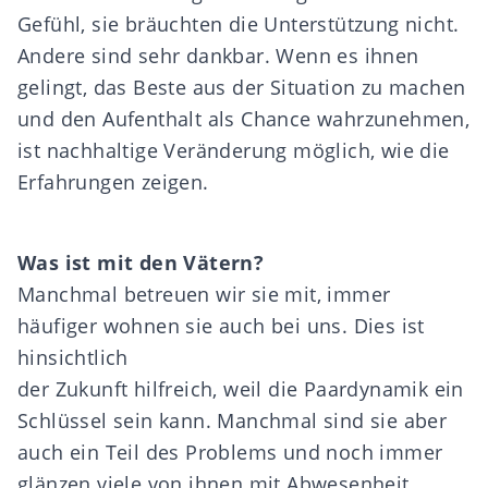
Gefühl, sie bräuchten die Unterstützung nicht.
Andere sind sehr dankbar. Wenn es ihnen
gelingt, das Beste aus der Situation zu machen
und den Aufenthalt als Chance wahrzunehmen,
ist nachhaltige Veränderung möglich, wie die
Erfahrungen zeigen.
Was ist mit den Vätern?
Manchmal betreuen wir sie mit, immer
häufiger wohnen sie auch bei uns. Dies ist
hinsichtlich
der Zukunft hilfreich, weil die Paardynamik ein
Schlüssel sein kann. Manchmal sind sie aber
auch ein Teil des Problems und noch immer
glänzen viele von ihnen mit Abwesenheit.