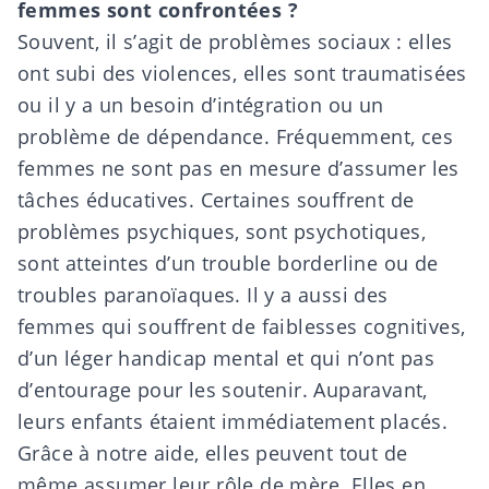
femmes sont confrontées ?
Souvent, il s’agit de problèmes sociaux : elles
ont subi des violences, elles sont traumatisées
ou il y a un besoin d’intégration ou un
problème de dépendance. Fréquemment, ces
femmes ne sont pas en mesure d’assumer les
tâches éducatives. Certaines souffrent de
problèmes psychiques, sont psychotiques,
sont atteintes d’un trouble borderline ou de
troubles paranoïaques. Il y a aussi des
femmes qui souffrent de faiblesses cognitives,
d’un léger handicap mental et qui n’ont pas
d’entourage pour les soutenir. Auparavant,
leurs enfants étaient immédiatement placés.
Grâce à notre aide, elles peuvent tout de
même assumer leur rôle de mère. Elles en