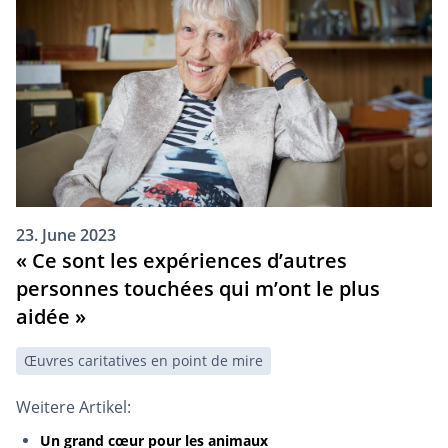
23. June 2023
« Ce sont les expériences d’autres
personnes touchées qui m’ont le plus
aidée »
Œuvres caritatives en point de mire
Weitere Artikel:
Un grand cœur pour les animaux