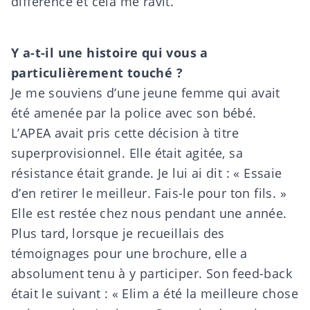
différence et cela me ravit.
Y a-t-il une histoire qui vous a
particulièrement touché ?
Je me souviens d’une jeune femme qui avait
été amenée par la police avec son bébé.
L’APEA avait pris cette décision à titre
superprovisionnel. Elle était agitée, sa
résistance était grande. Je lui ai dit : « Essaie
d’en retirer le meilleur. Fais-le pour ton fils. »
Elle est restée chez nous pendant une année.
Plus tard, lorsque je recueillais des
témoignages pour une brochure, elle a
absolument tenu à y participer. Son feed-back
était le suivant : « Elim a été la meilleure chose