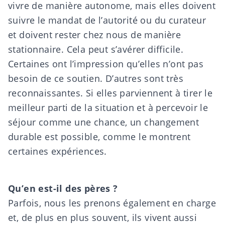
vivre de manière autonome, mais elles doivent
suivre le mandat de l’autorité ou du curateur
et doivent rester chez nous de manière
stationnaire. Cela peut s’avérer difficile.
Certaines ont l’impression qu’elles n’ont pas
besoin de ce soutien. D’autres sont très
reconnaissantes. Si elles parviennent à tirer le
meilleur parti de la situation et à percevoir le
séjour comme une chance, un changement
durable est possible, comme le montrent
certaines expériences.
Qu’en est-il des pères ?
Parfois, nous les prenons également en charge
et, de plus en plus souvent, ils vivent aussi