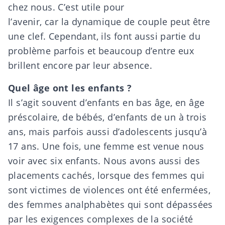
chez nous. C’est utile pour
l’avenir, car la dynamique de couple peut être
une clef. Cependant, ils font aussi partie du
problème parfois et beaucoup d’entre eux
brillent encore par leur absence.
Quel âge ont les enfants ?
Il s’agit souvent d’enfants en bas âge, en âge
préscolaire, de bébés, d’enfants de un à trois
ans, mais parfois aussi d’adolescents jusqu’à
17 ans. Une fois, une femme est venue nous
voir avec six enfants. Nous avons aussi des
placements cachés, lorsque des femmes qui
sont victimes de violences ont été enfermées,
des femmes analphabètes qui sont dépassées
par les exigences complexes de la société