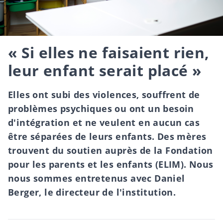
« Si elles ne faisaient rien,
leur enfant serait placé »
Elles ont subi des violences, souffrent de
problèmes psychiques ou ont un besoin
d'intégration et ne veulent en aucun cas
être séparées de leurs enfants. Des mères
trouvent du soutien auprès de la Fondation
pour les parents et les enfants (ELIM). Nous
nous sommes entretenus avec Daniel
Berger, le directeur de l'institution.