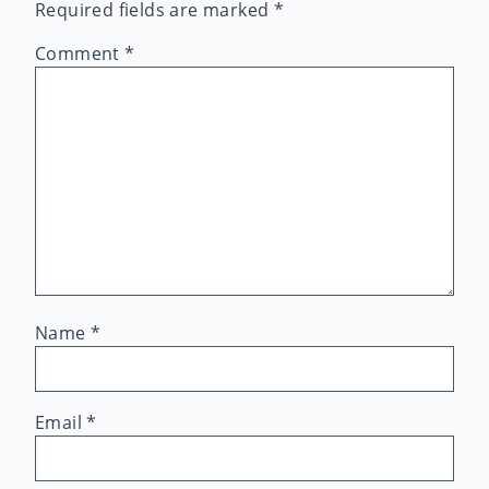
Required fields are marked
*
Comment
*
Name
*
Email
*