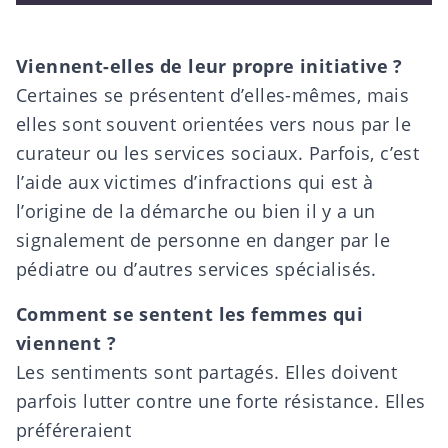
Viennent-elles de leur propre initiative ?
Certaines se présentent d’elles-mêmes, mais
elles sont souvent orientées vers nous par le
curateur ou les services sociaux. Parfois, c’est
l’aide aux victimes d’infractions qui est à
l’origine de la démarche ou bien il y a un
signalement de personne en danger par le
pédiatre ou d’autres services spécialisés.
Comment se sentent les femmes qui
viennent ?
Les sentiments sont partagés. Elles doivent
parfois lutter contre une forte résistance. Elles
préféreraient