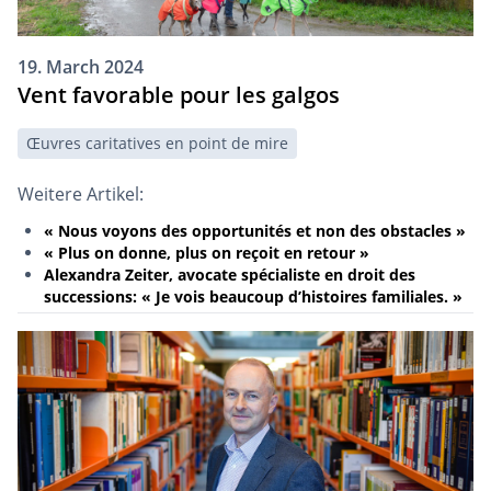
19. March 2024
Vent favorable pour les galgos
Œuvres caritatives en point de mire
Weitere Artikel:
« Nous voyons des opportunités et non des obstacles »
« Plus on donne, plus on reçoit en retour »
Alexandra Zeiter, avocate spécialiste en droit des
successions: « Je vois beaucoup d’histoires familiales. »