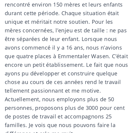
rencontré environ 150 mères et leurs enfants
durant cette période. Chaque situation était
unique et méritait notre soutien. Pour les
mères concernées, l’enjeu est de taille : ne pas
être séparées de leur enfant. Lorsque nous
avons commencé il y a 16 ans, nous n’avions
que quatre places à Emmentaler Wasen. C’était
encore un petit établissement. Le fait que nous
ayons pu développer et construire quelque
chose au cours de ces années rend le travail
tellement passionnant et me motive.
Actuellement, nous employons plus de 50
personnes, proposons plus de 3000 pour cent
de postes de travail et accompagnons 25
familles. Je vois que nous pouvons faire la