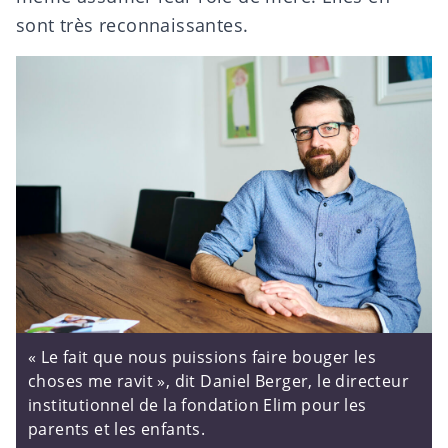
sont très reconnaissantes.
« Le fait que nous puissions faire bouger les
choses me ravit », dit Daniel Berger, le directeur
institutionnel de la fondation Elim pour les
parents et les enfants.