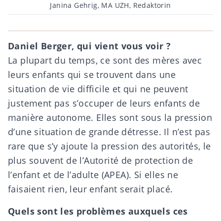
Post
Janina Gehrig, MA UZH, Redaktorin
author
Daniel Berger, qui vient vous voir ?
La plupart du temps, ce sont des mères avec
leurs enfants qui se trouvent dans une
situation de vie difficile et qui ne peuvent
justement pas s’occuper de leurs enfants de
manière autonome. Elles sont sous la pression
d’une situation de grande détresse. Il n’est pas
rare que s’y ajoute la pression des autorités, le
plus souvent de l’
Autorité de protection de
l’enfant et de l’adulte (APEA)
. Si elles ne
faisaient rien, leur enfant serait placé.
Quels sont les problèmes auxquels ces