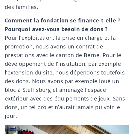
des familles.
Comment la fondation se finance-t-elle ?
Pourquoi avez-vous besoin de dons ?
Pour l’exploitation, la prise en charge et la
promotion, nous avons un contrat de
prestations avec le canton de Berne. Pour le
développement de l’institution, par exemple
l’extension du site, nous
dépendons toutefois
des dons
. Nous avons par exemple loué un
bloc à Steffisburg et aménagé l’espace
extérieur avec des équipements de jeux. Sans
dons, un tel projet n’aurait jamais pu voir le
jour.