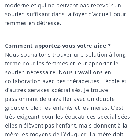
moderne et qui ne peuvent pas recevoir un
soutien suffisant dans la foyer d’accueil pour
femmes en détresse.
Comment apportez-vous votre aide ?
Nous souhaitons trouver une solution à long
terme pour les femmes et leur apporter le
soutien nécessaire. Nous travaillons en
collaboration avec des thérapeutes, l’école et
d’autres services spécialisés. Je trouve
passionnant de travailler avec un double
groupe cible : les enfants et les mères. C’est
très exigeant pour les éducatrices spécialisées,
elles n’élèvent pas l’enfant, mais donnent à la
mère les moyens de l’éduquer. La mère doit