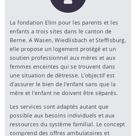
La
fondation Elim pour les parents et les
enfants
a trois sites dans le canton de
Berne. A Wasen, Wiedlisbach et Steffisburg,
elle propose un logement protégé et un
soutien professionnel aux mères et aux
femmes enceintes qui se trouvent dans
une situation de détresse. L’objectif est
d’assurer le bien de l’enfant sans que la
mère et l’enfant ne doivent être séparés.
Les services sont adaptés autant que
possible aux besoins individuels et aux
ressources du système familial. Le concept
comprend des offres ambulatoires et