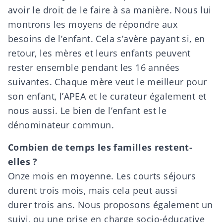
avoir le droit de le faire à sa manière. Nous lui
montrons les moyens de répondre aux
besoins de l’enfant. Cela s’avère payant si, en
retour, les mères et leurs enfants peuvent
rester ensemble pendant les 16 années
suivantes. Chaque mère veut le meilleur pour
son enfant, l’APEA et le curateur également et
nous aussi. Le bien de l’enfant est le
dénominateur commun.
Combien de temps les familles restent-
elles ?
Onze mois en moyenne. Les courts séjours
durent trois mois, mais cela peut aussi
durer trois ans. Nous proposons également un
suivi, ou une prise en charge socio-éducative