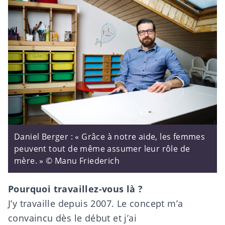
Daniel Berger : « Grâce à notre aide, les femmes
peuvent tout de même assumer leur rôle de
mère. » © Manu Friederich
Pourquoi travaillez-vous là ?
J’y travaille depuis 2007. Le concept m’a
convaincu dès le début et j’ai