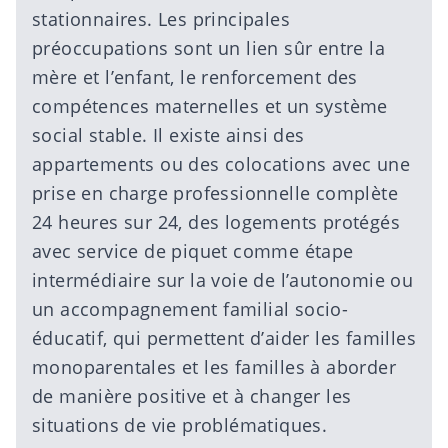
stationnaires. Les principales
préoccupations sont un lien sûr entre la
mère et l’enfant, le renforcement des
compétences maternelles et un système
social stable. Il existe ainsi des
appartements ou des colocations avec une
prise en charge professionnelle complète
24 heures sur 24, des logements protégés
avec service de piquet comme étape
intermédiaire sur la voie de l’autonomie ou
un accompagnement familial socio-
éducatif, qui permettent d’aider les familles
monoparentales et les familles à aborder
de manière positive et à changer les
situations de vie problématiques.