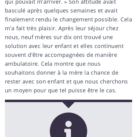
qui pouvait m’arriver. » Son attitude avait
basculé après quelques semaines et avait
finalement rendu le changement possible. Cela
m’a fait très plaisir. Après leur séjour chez
nous, neuf mères sur dix ont trouvé une
solution avec leur enfant et elles continuent
souvent d’être accompagnées de manière
ambulatoire. Cela montre que nous
souhaitons donner à la mère la chance de
rester avec son enfant et que nous cherchons
un moyen pour que tel puisse être le cas.