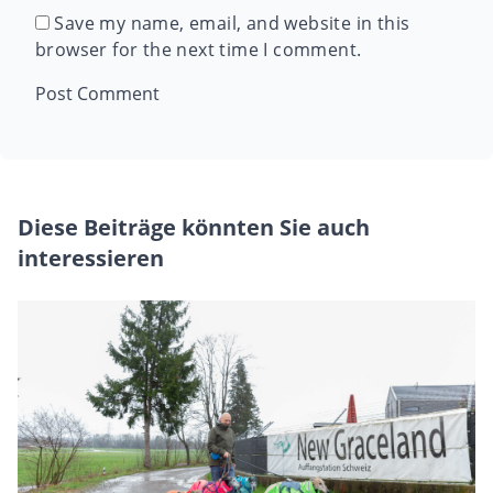
Save my name, email, and website in this
browser for the next time I comment.
Diese Beiträge könnten Sie auch
interessieren