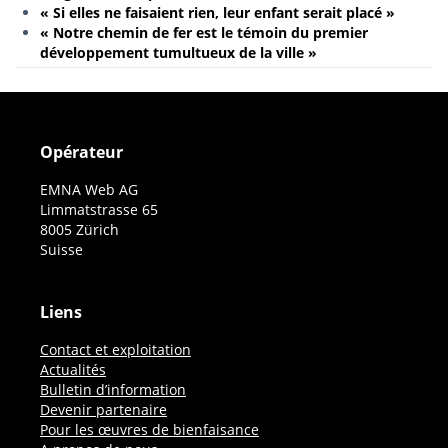
« Si elles ne faisaient rien, leur enfant serait placé »
« Notre chemin de fer est le témoin du premier
développement tumultueux de la ville »
Opérateur
EMNA Web AG
Limmatstrasse 65
8005 Zürich
Suisse
Liens
Contact et exploitation
Actualités
Bulletin d’information
Devenir partenaire
Pour les œuvres de bienfaisance