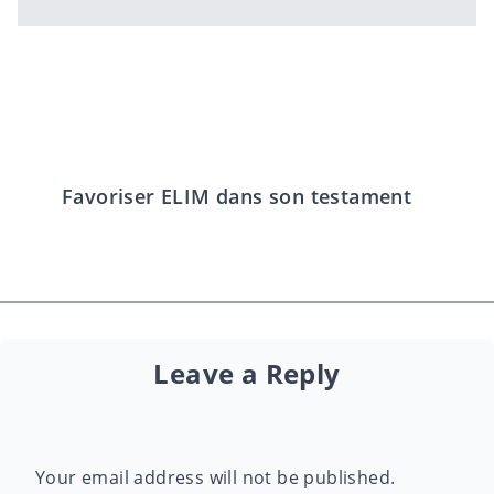
Favoriser ELIM dans son testament
Leave a Reply
Your email address will not be published.