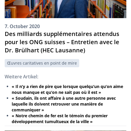
7. October 2020
Des milliards supplémentaires attendus
pour les ONG suisses – Entretien avec le
Dr. Brülhart (HEC Lausanne)
Œuvres caritatives en point de mire
Weitere Artikel:
« Il n’y a rien de pire que lorsque quelqu’un qu’on aime
nous manque et qu’on ne sait pas où il est »
« Soudain, ils ont affaire à une autre personne avec
laquelle ils doivent retrouver une manière de
communiquer »
« Notre chemin de fer est le témoin du premier
développement tumultueux de la ville »