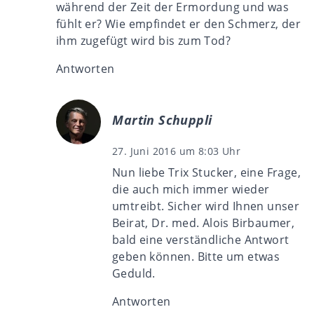
während der Zeit der Ermordung und was
fühlt er? Wie empfindet er den Schmerz, der
ihm zugefügt wird bis zum Tod?
Antworten
Martin Schuppli
27. Juni 2016 um 8:03 Uhr
Nun liebe Trix Stucker, eine Frage,
die auch mich immer wieder
umtreibt. Sicher wird Ihnen unser
Beirat, Dr. med. Alois Birbaumer,
bald eine verständliche Antwort
geben können. Bitte um etwas
Geduld.
Antworten