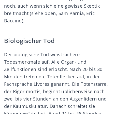
noch, auch wenn sich eine gewisse Skeptik
breitmacht (siehe oben, Sam Parnia, Eric
Baccino).
Biologischer Tod
Der biologische Tod weist sichere
Todesmerkmale auf. Alle Organ- und
Zellfunktionen sind erlöscht. Nach 20 bis 30
Minuten treten die Totenflecken auf, in der
Fachsprache Livores genannt. Die Totenstarre,
der Rigor mortis, beginnt üblicherweise nach
zwei bis vier Stunden an den Augenlidern und
der Kaumuskulatur. Danach schreitet sie
körperabwärts fort. Rund 24 bis 48 Stunden