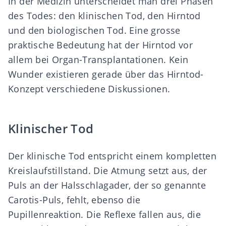
In der Medizin unterscheidet man drei Phasen
des Todes: den klinischen Tod, den Hirntod
und den biologischen Tod. Eine grosse
praktische Bedeutung hat der Hirntod vor
allem bei
Organ-Transplantationen
. Kein
Wunder existieren gerade über das Hirntod-
Konzept verschiedene Diskussionen.
Klinischer Tod
Der klinische Tod entspricht einem kompletten
Kreislaufstillstand. Die Atmung setzt aus, der
Puls an der Halsschlagader, der so genannte
Carotis-Puls, fehlt, ebenso die
Pupillenreaktion. Die Reflexe fallen aus, die