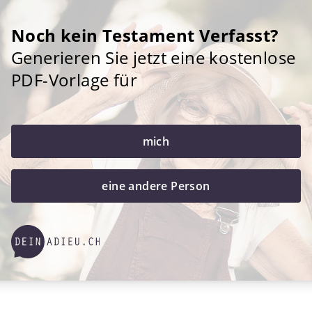
Noch kein Testament Verfasst?
Generieren Sie jetzt eine kostenlose
PDF-Vorlage für
mich
eine andere Person