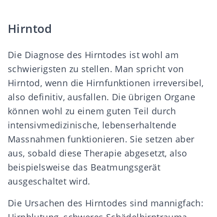
Hirntod
Die Diagnose des Hirntodes ist wohl am
schwierigsten zu stellen. Man spricht von
Hirntod, wenn die Hirnfunktionen irreversibel,
also definitiv, ausfallen. Die übrigen Organe
können wohl zu einem guten Teil durch
intensivmedizinische, lebenserhaltende
Massnahmen funktionieren. Sie setzen aber
aus, sobald diese Therapie abgesetzt, also
beispielsweise das Beatmungsgerät
ausgeschaltet wird.
Die Ursachen des Hirntodes sind mannigfach: