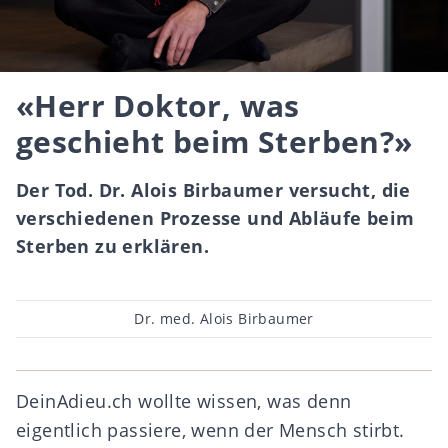
«Herr Doktor, was
geschieht beim Sterben?»
Der Tod. Dr. Alois Birbaumer versucht, die
verschiedenen Prozesse und Abläufe beim
Sterben zu erklären.
Beitragsautor
Dr. med. Alois Birbaumer
DeinAdieu.ch wollte wissen, was denn
eigentlich passiere, wenn der Mensch stirbt.