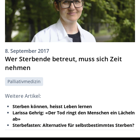
8. September 2017
Wer Sterbende betreut, muss sich Zeit
nehmen
Palliativmedizin
Weitere Artikel:
Sterben können, heisst Leben lernen
Larissa Gehrig: «Der Tod ringt den Menschen ein Lächeln
ab»
Sterbefasten: Alternative für selbstbestimmtes Sterben?