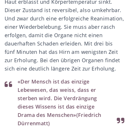
Haut erblasst und Körpertemperatur sinkt.
Dieser Zustand ist reversibel, also umkehrbar.
Und zwar durch eine erfolgreiche Reanimation,
einer Wiederbelebung. Sie muss aber rasch
erfolgen, damit die Organe nicht einen
dauerhaften Schaden erleiden. Mit drei bis
fünf Minuten hat das Hirn am wenigsten Zeit
zur Erholung. Bei den übrigen Organen findet
sich eine deutlich längere Zeit zur Erholung.
«Der Mensch ist das einzige
Lebewesen, das weiss, dass er
sterben wird. Die Verdrängung
dieses Wissens ist das einzige
Drama des Menschen»
(Friedrich
Dürrenmatt)