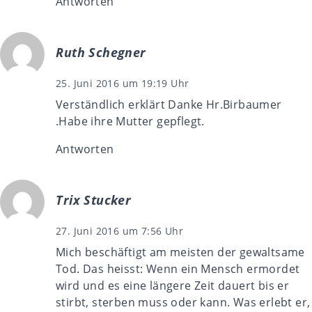
Antworten
Ruth Schegner
25. Juni 2016 um 19:19 Uhr
Verständlich erklärt Danke Hr.Birbaumer
.Habe ihre Mutter gepflegt.
Antworten
Trix Stucker
27. Juni 2016 um 7:56 Uhr
Mich beschäftigt am meisten der gewaltsame
Tod. Das heisst: Wenn ein Mensch ermordet
wird und es eine längere Zeit dauert bis er
stirbt, sterben muss oder kann. Was erlebt er,