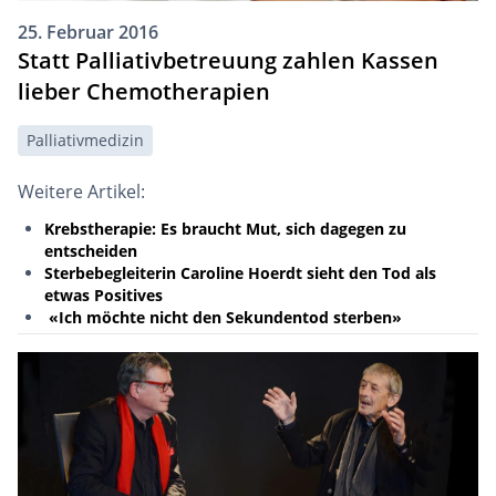
25. Februar 2016
Statt Palliativbetreuung zahlen Kassen
lieber Chemotherapien
Palliativmedizin
Weitere Artikel:
Krebstherapie: Es braucht Mut, sich dagegen zu
entscheiden
Sterbebegleiterin Caroline Hoerdt sieht den Tod als
etwas Positives
«Ich möchte nicht den Sekundentod sterben»