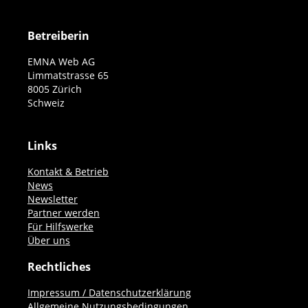
Betreiberin
EMNA Web AG
Limmatstrasse 65
8005 Zürich
Schweiz
Links
Kontakt & Betrieb
News
Newsletter
Partner werden
Für Hilfswerke
Über uns
Rechtliches
Impressum / Datenschutzerklärung
Allgemeine Nutzungsbedingungen