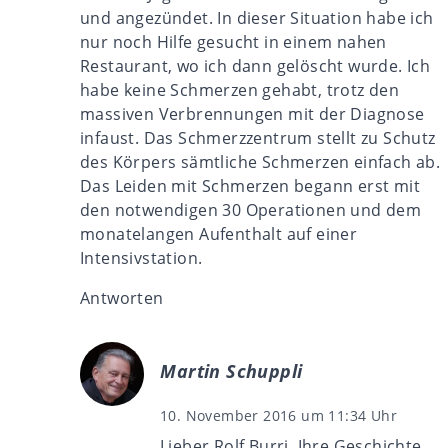
und angezündet. In dieser Situation habe ich
nur noch Hilfe gesucht in einem nahen
Restaurant, wo ich dann gelöscht wurde. Ich
habe keine Schmerzen gehabt, trotz den
massiven Verbrennungen mit der Diagnose
infaust. Das Schmerzzentrum stellt zu Schutz
des Körpers sämtliche Schmerzen einfach ab.
Das Leiden mit Schmerzen begann erst mit
den notwendigen 30 Operationen und dem
monatelangen Aufenthalt auf einer
Intensivstation.
Antworten
Martin Schuppli
10. November 2016 um 11:34 Uhr
Lieber Rolf Burri, Ihre Geschichte