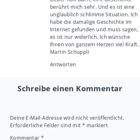
berührt mich sehr. Und es ist eine
unglaublich schlimme Situation. Ich
habe die damalige Geschichte im
Internet gefunden und muss sagen,
es ist nur widerlich. Ich wünsche
Ihnen von ganzem Herzen viel Kraft.
Martin Schuppli
Antworten
Schreibe einen Kommentar
Deine E-Mail-Adresse wird nicht veröffentlicht.
Erforderliche Felder sind mit
*
markiert
Kommentar
*