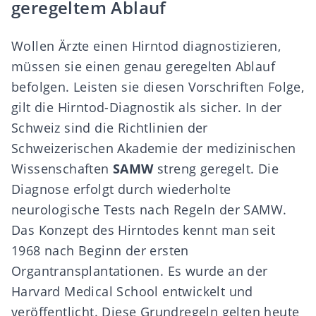
geregeltem Ablauf
Wollen Ärzte einen Hirntod diagnostizieren,
müssen sie einen genau geregelten Ablauf
befolgen. Leisten sie diesen Vorschriften Folge,
gilt die Hirntod-Diagnostik als sicher. In der
Schweiz sind die Richtlinien der
Schweizerischen Akademie der medizinischen
Wissenschaften
SAMW
streng geregelt. Die
Diagnose erfolgt durch wiederholte
neurologische Tests nach Regeln der SAMW.
Das Konzept des Hirntodes kennt man seit
1968 nach Beginn der ersten
Organtransplantationen. Es wurde an der
Harvard Medical School entwickelt und
veröffentlicht. Diese Grundregeln gelten heute