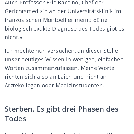
Auch Professor Eric Baccino, Chef der
Gerichtsmedizin an der Universitätsklinik im
französischen Montpellier meint: «Eine
biologisch exakte Diagnose des Todes gibt es
nicht.»
Ich möchte nun versuchen, an dieser Stelle
unser heutiges Wissen in wenigen, einfachen
Worten zusammenzufassen. Meine Worte
richten sich also an Laien und nicht an
Ärztekollegen oder Medizinstudenten.
Sterben. Es gibt drei Phasen des
Todes