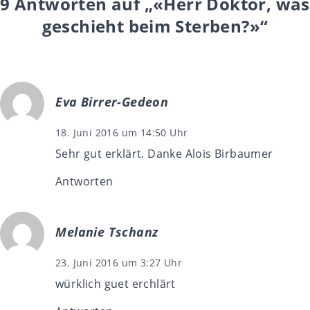
9 Antworten auf „«Herr Doktor, was
geschieht beim Sterben?»“
Eva Birrer-Gedeon
18. Juni 2016 um 14:50 Uhr
Sehr gut erklärt. Danke Alois Birbaumer
Antworten
Melanie Tschanz
23. Juni 2016 um 3:27 Uhr
würklich guet erchlärt