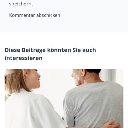
speichern.
Diese Beiträge könnten Sie auch
interessieren