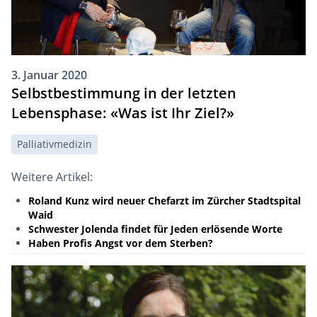
3. Januar 2020
Selbstbestimmung in der letzten
Lebensphase: «Was ist Ihr Ziel?»
Palliativmedizin
Weitere Artikel:
Roland Kunz wird neuer Chefarzt im Zürcher Stadtspital
Waid
Schwester Jolenda findet für Jeden erlösende Worte
Haben Profis Angst vor dem Sterben?