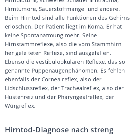
Hirnblutung, schweres Schädelhirntrauma,
Hirntumore, Sauerstoffmangel und andere.
Beim Hirntod sind alle Funktionen des Gehirns
erloschen. Der Patient liegt im Koma. Er hat
keine Spontanatmung mehr. Seine
Hirnstammreflexe, also die vom Stammhirn
her geleiteten Reflexe, sind ausgefallen.
Ebenso die vestibulookulären Reflexe, das so
genannte Puppenaugenphänomen. Es fehlen
ebenfalls der Cornealreflex, also der
Lidschlussreflex, der Trachealreflex, also der
Hustenreiz und der Pharyngealreflex, der
Würgreflex.
Hirntod-Diagnose nach streng