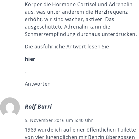
Körper die Hormone Cortisol und Adrenalin
aus, was unter anderem die Herzfrequenz
erhöht, wir sind wacher, aktiver. Das
ausgeschüttete Adrenalin kann die
Schmerzempfindung durchaus unterdrücken.
Die ausführliche Antwort lesen Sie
hier
.
Antworten
Rolf Burri
5. November 2016 um 5:40 Uhr
1989 wurde ich auf einer öffentlichen Toilette
von vier Jugendlichen mit Benzin übergossen