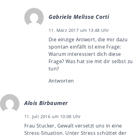
Gabriela Melissa Corti
11. März 2017 um 13:48 Uhr
Die einzige Antwort, die mir dazu
spontan einfällt ist eine Frage:
Warum interessiert dich diese
Frage? Was hat sie mit dir selbst zu
tun?
Antworten
Alois Birbaumer
11. Juli 2016 um 10:08 Uhr
Frau Stucker, Gewalt versetzt uns in eine
Stress-Situation. Unter Stress schüttet der