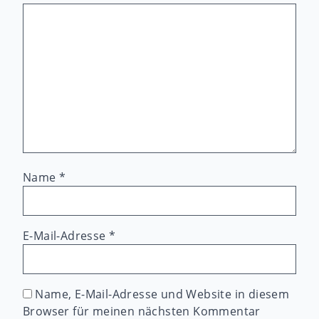
Name
*
E-Mail-Adresse
*
Name, E-Mail-Adresse und Website in diesem
Browser für meinen nächsten Kommentar