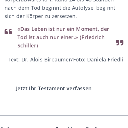
nach dem Tod beginnt die Autolyse, beginnt
sich der Körper zu zersetzen.
«Das Leben ist nur ein Moment, der
Tod ist auch nur einer.» (Friedrich
Schiller)
Text: Dr. Alois Birbaumer/Foto: Daniela Friedli
Jetzt Ihr Testament verfassen