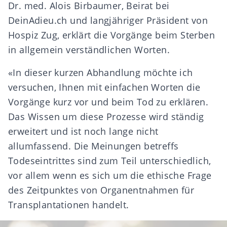
Dr. med. Alois Birbaumer, Beirat bei
DeinAdieu.ch und langjähriger Präsident von
Hospiz Zug, erklärt die Vorgänge beim Sterben
in allgemein verständlichen Worten.
«In dieser kurzen Abhandlung möchte ich
versuchen, Ihnen mit einfachen Worten die
Vorgänge kurz vor und beim Tod zu erklären.
Das Wissen um diese Prozesse wird ständig
erweitert und ist noch lange nicht
allumfassend. Die Meinungen betreffs
Todeseintrittes sind zum Teil unterschiedlich,
vor allem wenn es sich um die ethische Frage
des Zeitpunktes von Organentnahmen für
Transplantationen handelt.