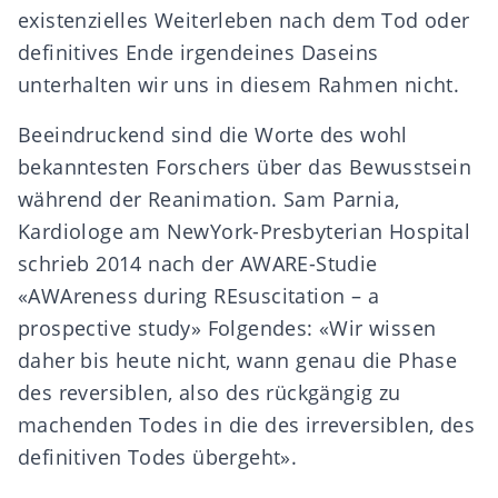
existenzielles Weiterleben nach dem Tod oder
definitives Ende irgendeines Daseins
unterhalten wir uns in diesem Rahmen nicht.
Beeindruckend sind die Worte des wohl
bekanntesten Forschers über das Bewusstsein
während der Reanimation. Sam Parnia,
Kardiologe am NewYork-Presbyterian Hospital
schrieb 2014 nach der AWARE-Studie
«AWAreness during REsuscitation – a
prospective study» Folgendes: «Wir wissen
daher bis heute nicht, wann genau die Phase
des reversiblen, also des rückgängig zu
machenden Todes in die des irreversiblen, des
definitiven Todes übergeht».