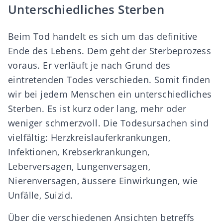
Unterschiedliches Sterben
Beim Tod handelt es sich um das definitive
Ende des Lebens. Dem geht der Sterbeprozess
voraus. Er verläuft je nach Grund des
eintretenden Todes verschieden. Somit finden
wir bei jedem Menschen ein unterschiedliches
Sterben. Es ist kurz oder lang, mehr oder
weniger schmerzvoll. Die Todesursachen sind
vielfältig: Herzkreislauferkrankungen,
Infektionen, Krebserkrankungen,
Leberversagen, Lungenversagen,
Nierenversagen, äussere Einwirkungen, wie
Unfälle, Suizid.
Über die verschiedenen Ansichten betreffs