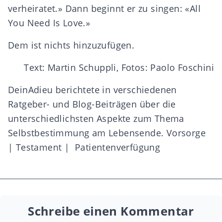
verheiratet.» Dann beginnt er zu singen: «All
You Need Is Love.»
Dem ist nichts hinzuzufügen.
Text: Martin Schuppli, Fotos: Paolo Foschini
DeinAdieu berichtete in verschiedenen
Ratgeber- und Blog-Beiträgen über die
unterschiedlichsten Aspekte zum Thema
Selbstbestimmung am Lebensende.
Vorsorge
|
Testament
|
Patientenverfügung
Schreibe einen Kommentar