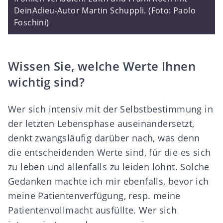
DeinAdieu-Autor Martin Schuppli. (Foto: Paolo
Foschini)
Wissen Sie, welche Werte Ihnen
wichtig sind?
Wer sich intensiv mit der Selbstbestimmung in
der letzten Lebensphase auseinandersetzt,
denkt zwangsläufig darüber nach, was denn
die entscheidenden Werte sind, für die es sich
zu leben und allenfalls zu leiden lohnt. Solche
Gedanken machte ich mir ebenfalls, bevor ich
meine Patientenverfügung, resp. meine
Patientenvollmacht ausfüllte. Wer sich