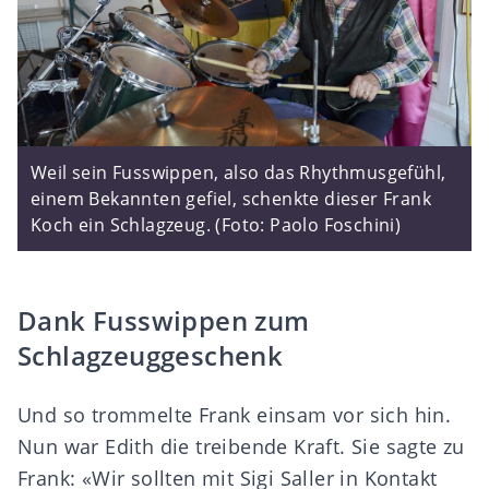
Weil sein Fusswippen, also das Rhythmusgefühl,
einem Bekannten gefiel, schenkte dieser Frank
Koch ein Schlagzeug. (Foto: Paolo Foschini)
Dank Fusswippen zum
Schlagzeuggeschenk
Und so trommelte Frank einsam vor sich hin.
Nun war Edith die treibende Kraft. Sie sagte zu
Frank: «Wir sollten mit Sigi Saller in Kontakt