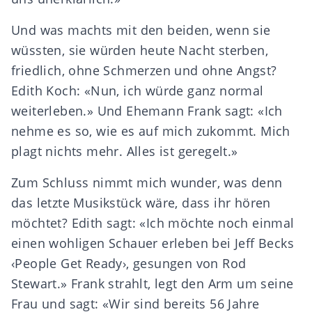
Und was machts mit den beiden, wenn sie
wüssten, sie würden heute Nacht sterben,
friedlich, ohne Schmerzen und ohne Angst?
Edith Koch: «Nun, ich würde ganz normal
weiterleben.» Und Ehemann Frank sagt: «Ich
nehme es so, wie es auf mich zukommt. Mich
plagt nichts mehr. Alles ist geregelt.»
Zum Schluss nimmt mich wunder, was denn
das letzte Musikstück wäre, dass ihr hören
möchtet? Edith sagt: «Ich möchte noch einmal
einen wohligen Schauer erleben bei Jeff Becks
‹People Get Ready›, gesungen von Rod
Stewart.» Frank strahlt, legt den Arm um seine
Frau und sagt: «Wir sind bereits 56 Jahre