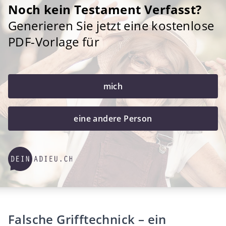
Noch kein Testament Verfasst?
Generieren Sie jetzt eine kostenlose
PDF-Vorlage für
mich
eine andere Person
Falsche Grifftechnick – ein