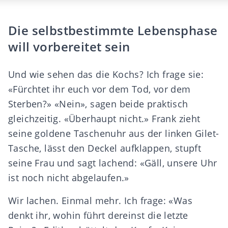
Die selbstbestimmte Lebensphase
will vorbereitet sein
Und wie sehen das die Kochs? Ich frage sie:
«Fürchtet ihr euch vor dem Tod, vor dem
Sterben?» «Nein», sagen beide praktisch
gleichzeitig. «Überhaupt nicht.» Frank zieht
seine goldene Taschenuhr aus der linken Gilet-
Tasche, lässt den Deckel aufklappen, stupft
seine Frau und sagt lachend: «Gäll, unsere Uhr
ist noch nicht abgelaufen.»
Wir lachen. Einmal mehr. Ich frage: «Was
denkt ihr, wohin führt dereinst die letzte