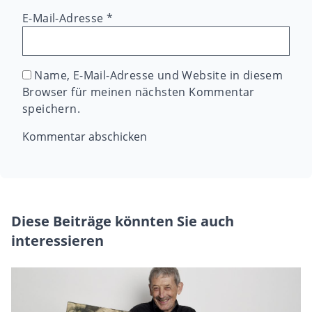
E-Mail-Adresse
*
Name, E-Mail-Adresse und Website in diesem
Browser für meinen nächsten Kommentar
speichern.
Diese Beiträge könnten Sie auch
interessieren