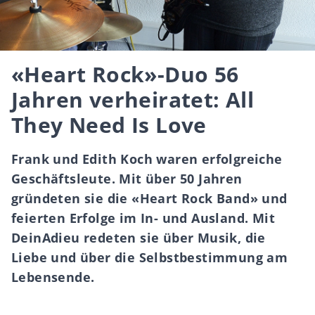
«Heart Rock»-Duo 56
Jahren verheiratet: All
They Need Is Love
Frank und Edith Koch waren erfolgreiche
Geschäftsleute. Mit über 50 Jahren
gründeten sie die «Heart Rock Band» und
feierten Erfolge im In- und Ausland. Mit
DeinAdieu redeten sie über Musik, die
Liebe und über die Selbstbestimmung am
Lebensende.