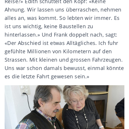
Reise?» Edith schüttelt den Kopf: «Keine
Ahnung. Wir lassen uns überraschen, nehmen
alles an, was kommt. So lebten wir immer. Es
ist uns wichtig, keine Baustellen zu
hinterlassen.» Und Frank doppelt nach, sagt:
«Der Abschied ist etwas Alltägliches. Ich fuhr
gefühlte Millionen von Kilometern auf den
Strassen. Mit kleinen und grossen Fahrzeugen.
Uns war schon damals bewusst, einmal könnte
es die letzte Fahrt gewesen sein.»