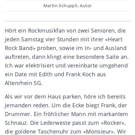
Beitragsautor
Martin Schuppli, Autor
Hört ein Rockmusikfan von zwei Senioren, die
jeden Samstag vier Stunden mit ihrer «Heart
Rock Band» proben, sowie im In- und Ausland
auftreten, dann klingt eine besondere Saite an.
Ich war elektrisiert und vereinbarte umgehend
ein Date mit Edith und Frank Koch aus
Altenrhein SG.
Als wir vor dem Haus parken, höre ich bereits
jemanden reden. Um die Ecke biegt Frank, der
Drummer. Ein fröhlicher Mann mit markantem
Schnauz. Die Lederweste passt zum «Rocker»,
die goldene Taschenuhr zum «Monsieur». Wir