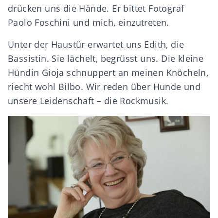
drücken uns die Hände. Er bittet Fotograf
Paolo Foschini und mich, einzutreten.
Unter der Haustür erwartet uns Edith, die
Bassistin. Sie lächelt, begrüsst uns. Die kleine
Hündin Gioja schnuppert an meinen Knöcheln,
riecht wohl Bilbo. Wir reden über Hunde und
unsere Leidenschaft – die Rockmusik.