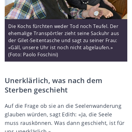
Die Kochs fürchten weder Tod noch Teufel. Der
ehemalige Transpörtler zieht seine Sackuhr aus
der Gilet-Seitentasche und sagt zu seiner Frau:
«Gäll, unsere Uhr ist noch nicht abgelaufen.»
(Foto: Paolo Foschini)
Unerklärlich, was nach dem
Sterben geschieht
Auf die Frage ob sie an die Seelenwanderung
glauben würden, sagt Edith: «Ja, die Seele
muss rauskönnen. Was dann geschieht, ist für
uns unerklärlich.»