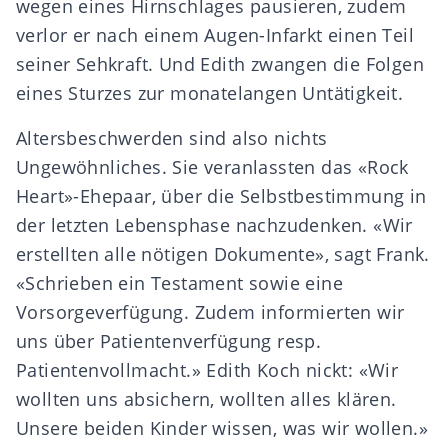
wegen eines Hirnschlages pausieren, zudem
verlor er nach einem Augen-Infarkt einen Teil
seiner Sehkraft. Und Edith zwangen die Folgen
eines Sturzes zur monatelangen Untätigkeit.
Altersbeschwerden sind also nichts
Ungewöhnliches. Sie veranlassten das «Rock
Heart»-Ehepaar, über die Selbstbestimmung in
der letzten Lebensphase nachzudenken. «Wir
erstellten alle nötigen Dokumente», sagt Frank.
«Schrieben ein
Testament
sowie eine
Vorsorgeverfügung
. Zudem informierten wir
uns über
Patientenverfügung
resp.
Patientenvollmacht
.» Edith Koch nickt: «Wir
wollten uns absichern, wollten alles klären.
Unsere beiden Kinder wissen, was wir wollen.»