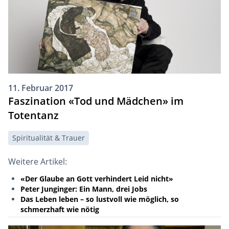
11. Februar 2017
Faszination «Tod und Mädchen» im
Totentanz
Spiritualität & Trauer
Weitere Artikel:
«Der Glaube an Gott verhindert Leid nicht»
Peter Junginger: Ein Mann, drei Jobs
Das Leben leben – so lustvoll wie möglich, so
schmerzhaft wie nötig