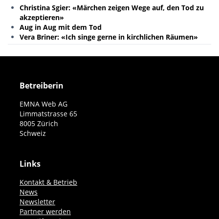
Christina Sgier: «Märchen zeigen Wege auf, den Tod zu
akzeptieren»
Aug in Aug mit dem Tod
Vera Briner: «Ich singe gerne in kirchlichen Räumen»
Betreiberin
EMNA Web AG
Limmatstrasse 65
8005 Zürich
Schweiz
Links
Kontakt & Betrieb
News
Newsletter
Partner werden