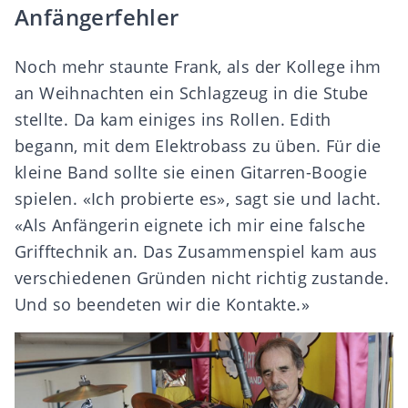
Anfängerfehler
Noch mehr staunte Frank, als der Kollege ihm
an Weihnachten ein Schlagzeug in die Stube
stellte. Da kam einiges ins Rollen. Edith
begann, mit dem Elektrobass zu üben. Für die
kleine Band sollte sie einen Gitarren-Boogie
spielen. «Ich probierte es», sagt sie und lacht.
«Als Anfängerin eignete ich mir eine falsche
Grifftechnik an. Das Zusammenspiel kam aus
verschiedenen Gründen nicht richtig zustande.
Und so beendeten wir die Kontakte.»