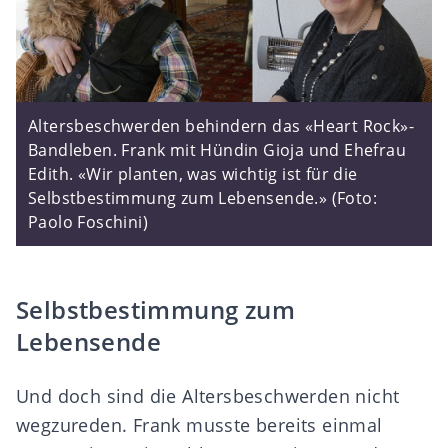
Altersbeschwerden behindern das «Heart Rock»-
Bandleben. Frank mit Hündin Gioja und Ehefrau
Edith. «Wir planten, was wichtig ist für die
Selbstbestimmung zum Lebensende.» (Foto:
Paolo Foschini)
Selbstbestimmung zum
Lebensende
Und doch sind die Altersbeschwerden nicht
wegzureden. Frank musste bereits einmal