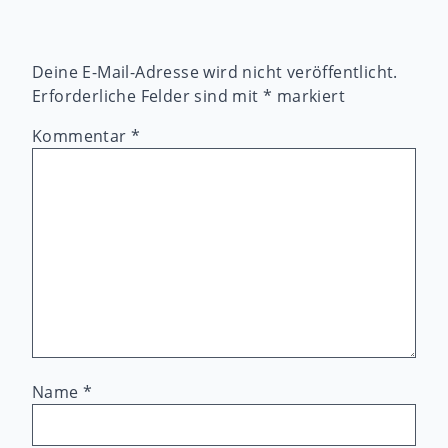
Deine E-Mail-Adresse wird nicht veröffentlicht.
Erforderliche Felder sind mit
*
markiert
Kommentar
*
Name
*