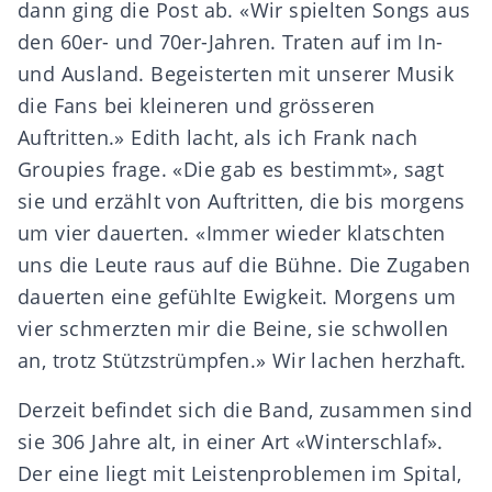
dann ging die Post ab. «Wir spielten Songs aus
den 60er- und 70er-Jahren. Traten auf im In-
und Ausland. Begeisterten mit unserer Musik
die Fans bei kleineren und grösseren
Auftritten.» Edith lacht, als ich Frank nach
Groupies frage. «Die gab es bestimmt», sagt
sie und erzählt von Auftritten, die bis morgens
um vier dauerten. «Immer wieder klatschten
uns die Leute raus auf die Bühne. Die Zugaben
dauerten eine gefühlte Ewigkeit. Morgens um
vier schmerzten mir die Beine, sie schwollen
an, trotz Stützstrümpfen.» Wir lachen herzhaft.
Derzeit befindet sich die Band, zusammen sind
sie 306 Jahre alt, in einer Art «Winterschlaf».
Der eine liegt mit Leistenproblemen im Spital,