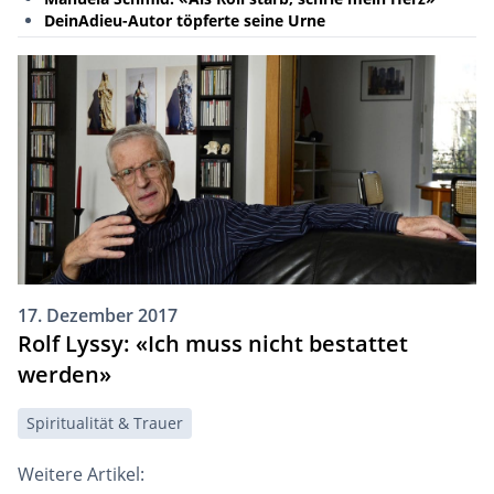
DeinAdieu-Autor töpferte seine Urne
17. Dezember 2017
Rolf Lyssy: «Ich muss nicht bestattet
werden»
Spiritualität & Trauer
Weitere Artikel: