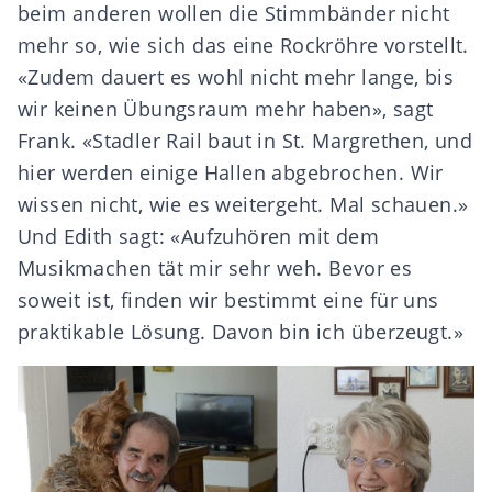
beim anderen wollen die Stimmbänder nicht
mehr so, wie sich das eine Rockröhre vorstellt.
«Zudem dauert es wohl nicht mehr lange, bis
wir keinen Übungsraum mehr haben», sagt
Frank. «Stadler Rail baut in St. Margrethen, und
hier werden einige Hallen abgebrochen. Wir
wissen nicht, wie es weitergeht. Mal schauen.»
Und Edith sagt: «Aufzuhören mit dem
Musikmachen tät mir sehr weh. Bevor es
soweit ist, finden wir bestimmt eine für uns
praktikable Lösung. Davon bin ich überzeugt.»