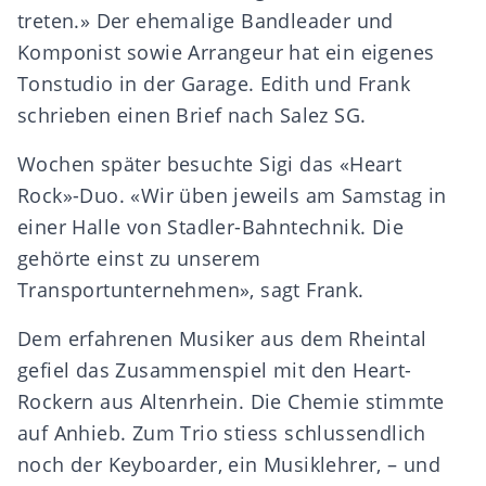
treten.» Der ehemalige Bandleader und
Komponist sowie Arrangeur hat ein eigenes
Tonstudio in der Garage. Edith und Frank
schrieben einen Brief nach Salez SG.
Wochen später besuchte Sigi das «Heart
Rock»-Duo. «Wir üben jeweils am Samstag in
einer Halle von Stadler-Bahntechnik. Die
gehörte einst zu unserem
Transportunternehmen», sagt Frank.
Dem erfahrenen Musiker aus dem Rheintal
gefiel das Zusammenspiel mit den Heart-
Rockern aus Altenrhein. Die Chemie stimmte
auf Anhieb. Zum Trio stiess schlussendlich
noch der Keyboarder, ein Musiklehrer, – und