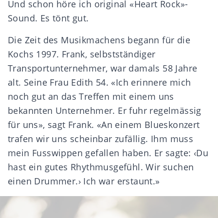
Und schon höre ich original «Heart Rock»-
Sound. Es tönt gut.
Die Zeit des Musikmachens begann für die
Kochs 1997. Frank, selbstständiger
Transportunternehmer, war damals 58 Jahre
alt. Seine Frau Edith 54. «Ich erinnere mich
noch gut an das Treffen mit einem uns
bekannten Unternehmer. Er fuhr regelmässig
für uns», sagt Frank. «An einem Blueskonzert
trafen wir uns scheinbar zufällig. Ihm muss
mein Fusswippen gefallen haben. Er sagte: ‹Du
hast ein gutes Rhythmusgefühl. Wir suchen
einen Drummer.› Ich war erstaunt.»