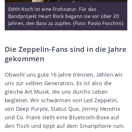
Edith Koch ist eine Frohnatur. Für das
Bandprojekt Heart Rock begann sie vor über 20
Jahren, den Bass zu zupfen. (Foto: Paolo Foschini)
Die Zeppelin-Fans sind in die Jahre
gekommen
Obwohl uns gute 16 Jahre trennen, zählen wir
uns zur selben Generation. Es ist also die
gleiche Art Musik, die uns durchs Leben
begleitet. Wir schwärmen von Led Zeppelin,
von Deep Purple, Status Quo, Jimmy Hendrix
und Co. Frank stellt eine Bluetooth-Boxe auf
den Tisch und tippt auf dem Smartphone rum.