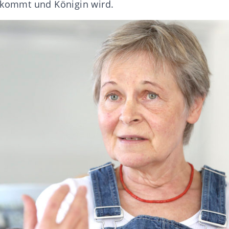
ikommt und Königin wird.