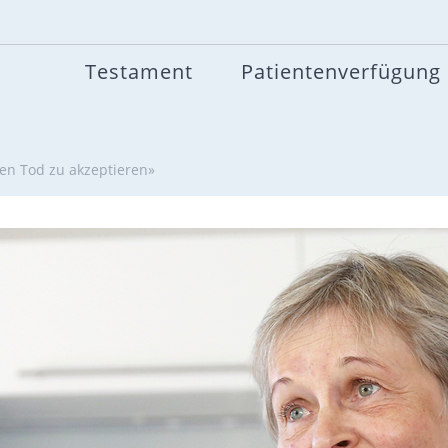
Testament
Patientenverfügung
den Tod zu akzeptieren»