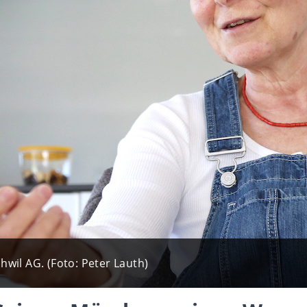
hwil AG. (Foto: Peter Lauth)