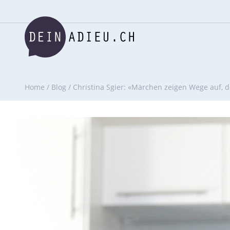
Home
/
Blog
/
Christina Sgier: «Märchen zeigen Wege auf, 