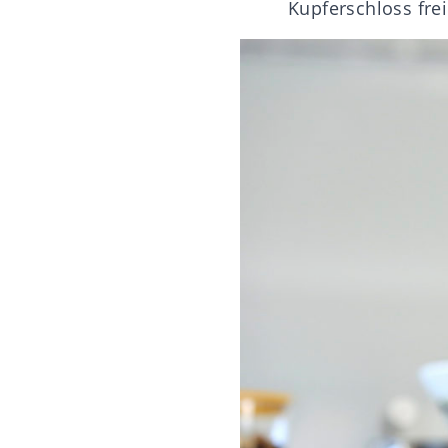
Kupferschloss fre