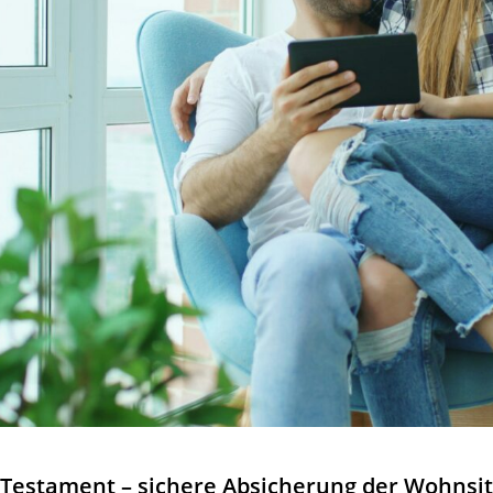
Testament – sichere Absicherung der Wohnsi