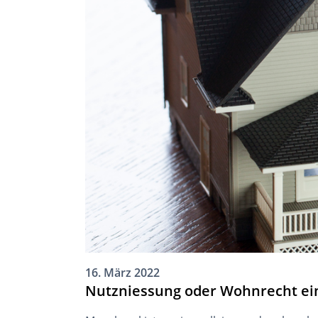
16. März 2022
Nutzniessung oder Wohnrecht e