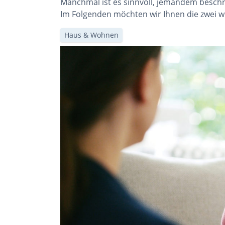
Manchmal ist es sinnvoll, jemandem beschr
Im Folgenden möchten wir Ihnen die zwei w
Haus & Wohnen