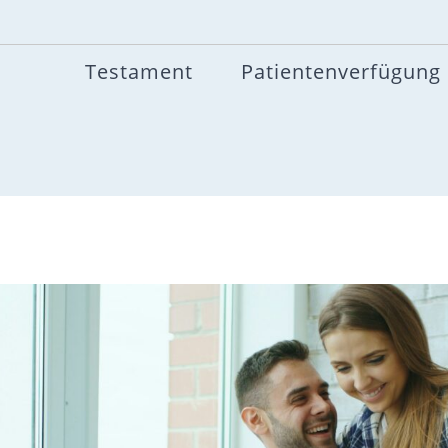
Testament
Patientenverfügung