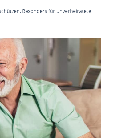
hützen. Besonders für unverheiratete