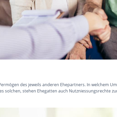
 Vermögen des jeweils anderen Ehepartners. In welchem Um
s solchen, stehen Ehegatten auch Nutzniessungsrechte zur