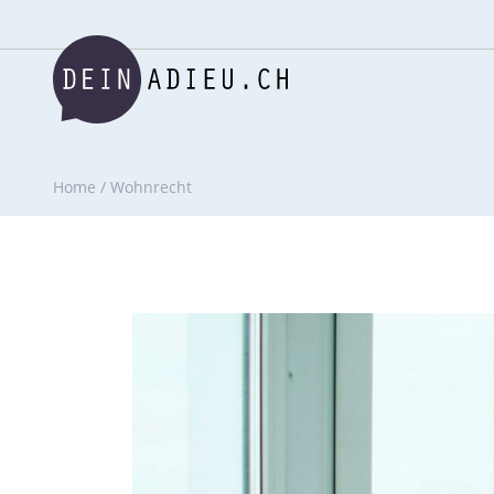
Home
/
Wohnrecht