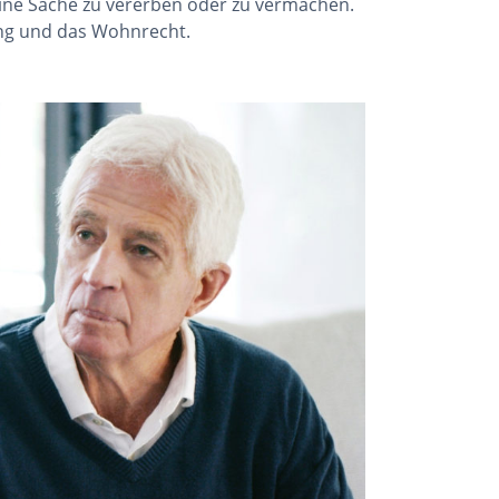
eine Sache zu vererben oder zu vermachen.
ung und das Wohnrecht.