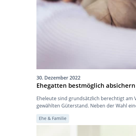
30. Dezember 2022
Ehegatten bestmöglich absichern
Eheleute sind grundsätzlich berechtigt am
gewählten Güterstand. Neben der Wahl eine
Ehe & Familie