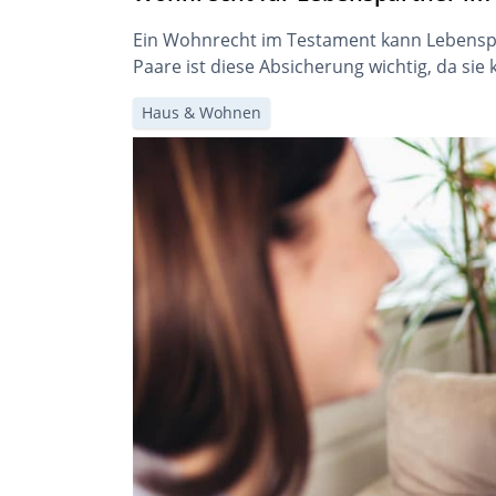
Ein Wohnrecht im Testament kann Lebensp
Paare ist diese Absicherung wichtig, da si
Haus & Wohnen