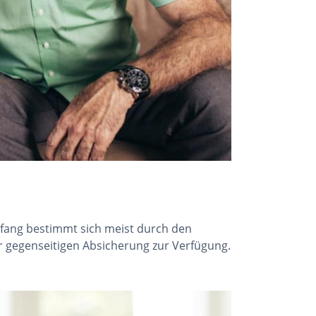
fang bestimmt sich meist durch den
 gegenseitigen Absicherung zur Verfügung.