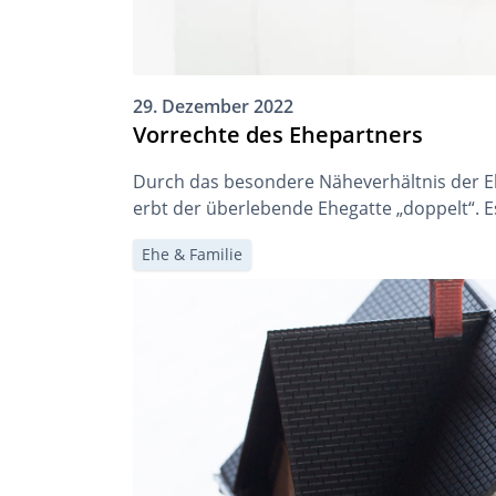
29. Dezember 2022
Vorrechte des Ehepartners
Durch das besondere Näheverhältnis der Ehe
erbt der überlebende Ehegatte „doppelt“.
Ehe & Familie