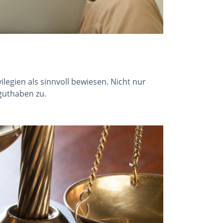
egien als sinnvoll bewiesen. Nicht nur
guthaben zu.