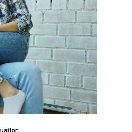
tuation