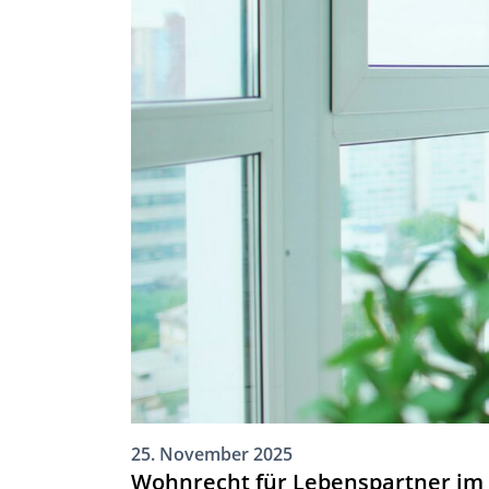
25. November 2025
Wohnrecht für Lebenspartner im 