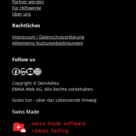
Partner werden
Für Hilfswerke
Über uns
Rechtliches
Impressum / Datenschutzerklärung
Allgemeine Nutzungsbedingungen
Follow us
Facebook
LinkedIn
YouTube
Instagram
Copyright © DeinAdieu
EMNA Web AG. Alle Rechte vorbehalten.
Gutes tun - über das Lebensende hinweg
Swiss Made