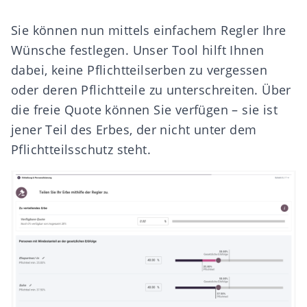
Sie können nun mittels einfachem Regler Ihre
Wünsche festlegen. Unser Tool hilft Ihnen
dabei, keine Pflichtteilserben zu vergessen
oder deren Pflichtteile zu unterschreiten. Über
die
freie Quote
können Sie verfügen – sie ist
jener Teil des Erbes, der nicht unter dem
Pflichtteilsschutz steht.