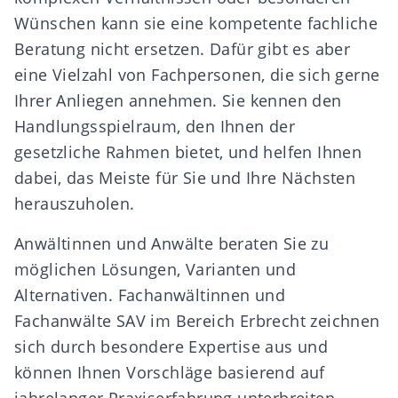
Wünschen kann sie eine kompetente fachliche
Beratung nicht ersetzen. Dafür gibt es aber
eine Vielzahl von
Fachpersonen
, die sich gerne
Ihrer Anliegen annehmen. Sie kennen den
Handlungsspielraum, den Ihnen der
gesetzliche Rahmen bietet, und helfen Ihnen
dabei, das Meiste für Sie und Ihre Nächsten
herauszuholen.
Anwältinnen und Anwälte
beraten Sie zu
möglichen Lösungen, Varianten und
Alternativen.
Fachanwältinnen und
Fachanwälte SAV
im Bereich Erbrecht zeichnen
sich durch besondere Expertise aus und
können Ihnen Vorschläge basierend auf