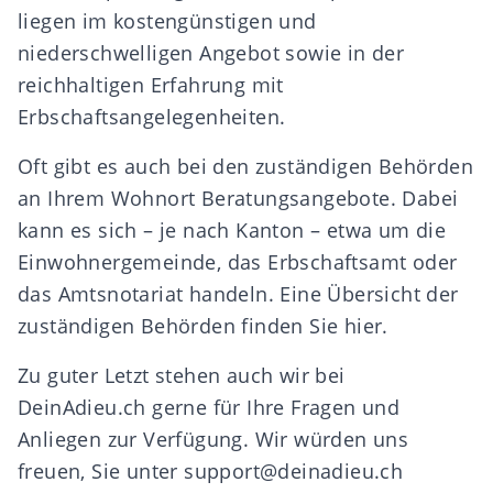
liegen im kostengünstigen und
niederschwelligen Angebot sowie in der
reichhaltigen Erfahrung mit
Erbschaftsangelegenheiten.
Oft gibt es auch bei den zuständigen Behörden
an Ihrem Wohnort Beratungsangebote. Dabei
kann es sich – je nach Kanton – etwa um die
Einwohnergemeinde, das Erbschaftsamt oder
das Amtsnotariat handeln. Eine Übersicht der
zuständigen Behörden finden Sie
hier
.
Zu guter Letzt stehen auch wir bei
DeinAdieu.ch gerne für Ihre Fragen und
Anliegen zur Verfügung. Wir würden uns
freuen, Sie unter
support@deinadieu.ch