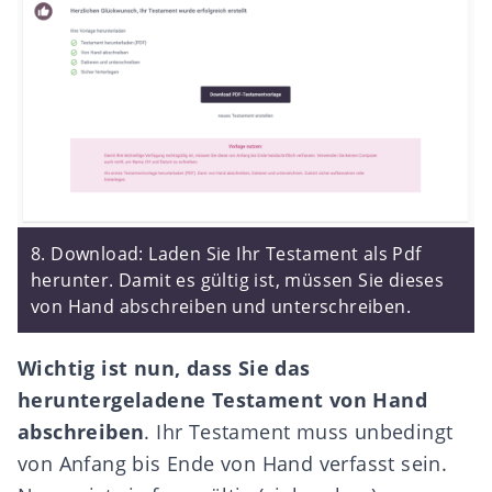
8. Download: Laden Sie Ihr Testament als Pdf
herunter. Damit es gültig ist, müssen Sie dieses
von Hand abschreiben und unterschreiben.
Wichtig ist nun, dass Sie das
heruntergeladene Testament von Hand
abschreiben
. Ihr Testament muss unbedingt
von Anfang bis Ende von Hand verfasst sein.