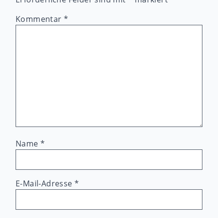
Kommentar
*
Name
*
E-Mail-Adresse
*