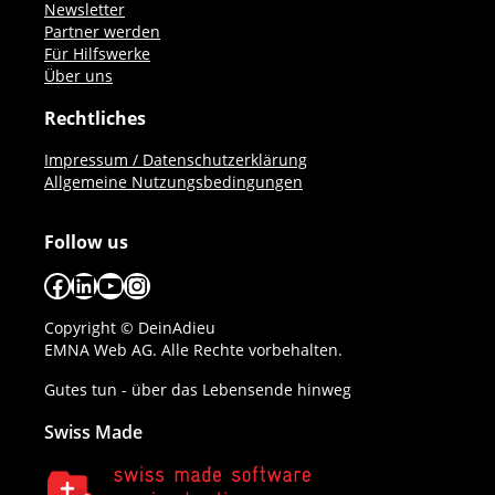
Newsletter
Partner werden
Für Hilfswerke
Über uns
Rechtliches
Impressum / Datenschutzerklärung
Allgemeine Nutzungsbedingungen
Follow us
Facebook
LinkedIn
YouTube
Instagram
Copyright © DeinAdieu
EMNA Web AG. Alle Rechte vorbehalten.
Gutes tun - über das Lebensende hinweg
Swiss Made