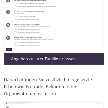
1. Angaben zu Ihrer Familie erfassen
Danach können Sie zusätzlich eingesetzte
Erben wie Freunde, Bekannte oder
Organisationen erfassen.