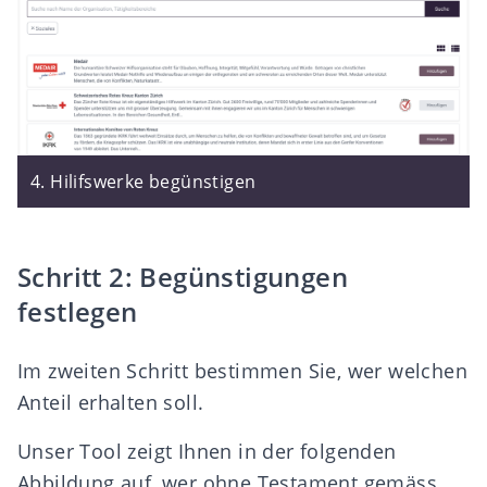
4. Hilifswerke begünstigen
Schritt 2: Begünstigungen
festlegen
Im zweiten Schritt bestimmen Sie, wer welchen
Anteil erhalten soll.
Unser Tool zeigt Ihnen in der folgenden
Abbildung auf, wer ohne Testament gemäss