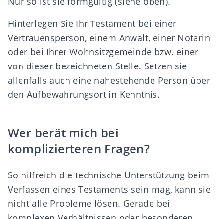
Nur so ist sie formgültig (siehe oben).
Hinterlegen Sie Ihr Testament bei einer
Vertrauensperson, einem Anwalt, einer Notarin
oder bei Ihrer Wohnsitzgemeinde bzw. einer
von dieser bezeichneten Stelle. Setzen sie
allenfalls auch eine nahestehende Person über
den Aufbewahrungsort in Kenntnis.
Wer berät mich bei
komplizierteren Fragen?
So hilfreich die technische Unterstützung beim
Verfassen eines Testaments sein mag, kann sie
nicht alle Probleme lösen. Gerade bei
komplexen Verhältnissen oder besonderen