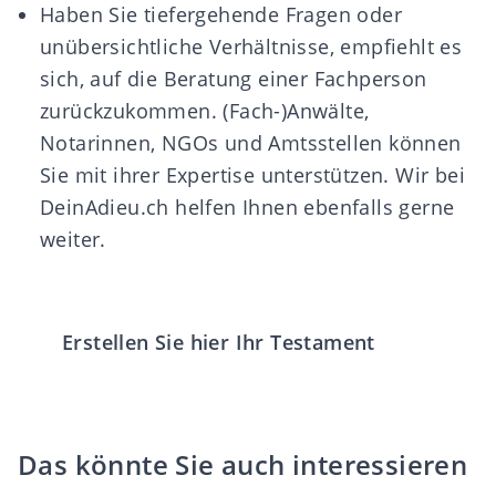
Haben Sie tiefergehende Fragen oder
unübersichtliche Verhältnisse, empfiehlt es
sich, auf die Beratung einer Fachperson
zurückzukommen. (Fach-)Anwälte,
Notarinnen, NGOs und Amtsstellen können
Sie mit ihrer Expertise unterstützen. Wir bei
DeinAdieu.ch helfen Ihnen ebenfalls gerne
weiter.
Erstellen Sie hier Ihr Testament
Das könnte Sie auch interessieren