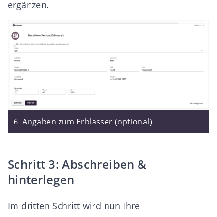
ergänzen.
6. Angaben zum Erblasser (optional)
Schritt 3: Abschreiben &
hinterlegen
Im dritten Schritt wird nun Ihre