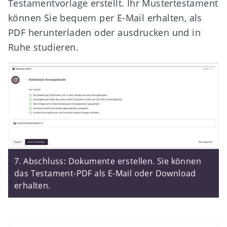
Testamentvorlage erstellt. Ihr Mustertestament
können Sie bequem per E-Mail erhalten, als
PDF herunterladen oder ausdrucken und in
Ruhe studieren.
7. Abschluss: Dokumente erstellen. Sie können
das Testament-PDF als E-Mail oder Download
erhalten.