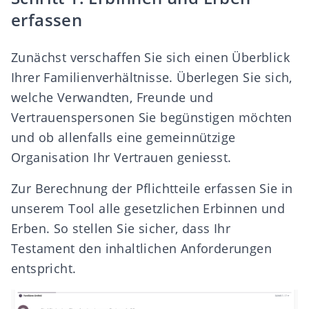
erfassen
Zunächst verschaffen Sie sich einen Überblick
Ihrer Familienverhältnisse. Überlegen Sie sich,
welche Verwandten, Freunde und
Vertrauenspersonen Sie begünstigen möchten
und ob allenfalls eine gemeinnützige
Organisation Ihr Vertrauen geniesst.
Zur Berechnung der
Pflichtteile
erfassen Sie in
unserem Tool alle gesetzlichen Erbinnen und
Erben. So stellen Sie sicher, dass Ihr
Testament den inhaltlichen Anforderungen
entspricht.