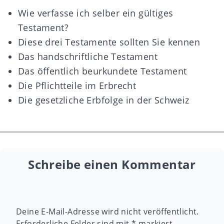
Wie verfasse ich selber ein gültiges
Testament?
Diese drei Testamente sollten Sie kennen
Das handschriftliche Testament
Das öffentlich beurkundete Testament
Die Pflichtteile im Erbrecht
Die gesetzliche Erbfolge in der Schweiz
Schreibe einen Kommentar
Deine E-Mail-Adresse wird nicht veröffentlicht.
Erforderliche Felder sind mit
*
markiert