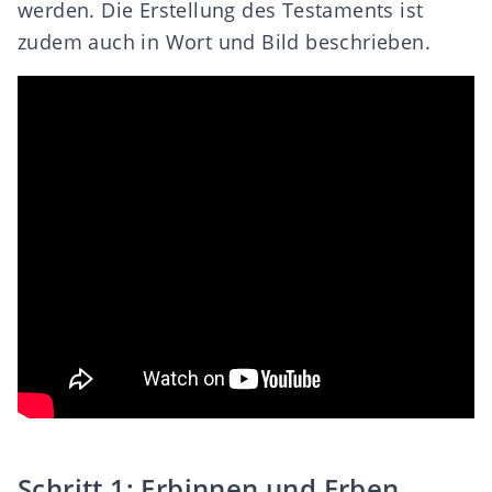
werden. Die Erstellung des Testaments ist
zudem auch in Wort und Bild beschrieben.
Schritt 1: Erbinnen und Erben