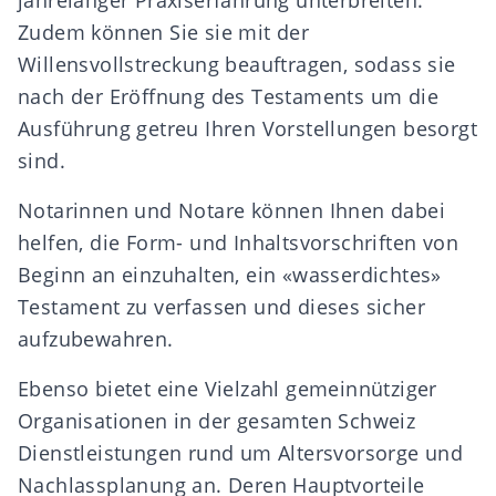
jahrelanger Praxiserfahrung unterbreiten.
Zudem können Sie sie mit der
Willensvollstreckung
beauftragen, sodass sie
nach der Eröffnung des Testaments um die
Ausführung getreu Ihren Vorstellungen besorgt
sind.
Notarinnen und Notare
können Ihnen dabei
helfen, die Form- und Inhaltsvorschriften von
Beginn an einzuhalten, ein «wasserdichtes»
Testament zu verfassen und dieses sicher
aufzubewahren.
Ebenso bietet eine Vielzahl
gemeinnütziger
Organisationen
in der gesamten Schweiz
Dienstleistungen rund um Altersvorsorge und
Nachlassplanung an. Deren Hauptvorteile