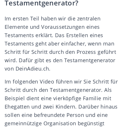
Testamentgenerator?
Im ersten Teil
haben wir die zentralen
Elemente und Voraussetzungen eines
Testaments erklärt. Das Erstellen eines
Testaments geht aber einfacher, wenn man
Schritt für Schritt durch den Prozess geführt
wird. Dafür gibt es den
Testamentgenerator
von DeinAdieu.ch.
Im folgenden Video führen wir Sie Schritt für
Schritt durch den Testamentgenerator. Als
Beispiel dient eine vierköpfige Familie mit
Ehegatten und zwei Kindern. Darüber hinaus
sollen eine befreundete Person und eine
gemeinnützige Organisation begünstigt