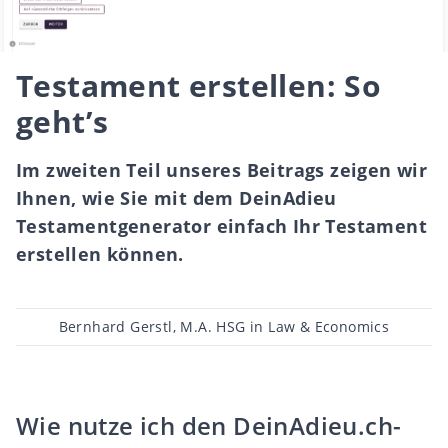
Testament erstellen: So
geht’s
Im zweiten Teil unseres Beitrags zeigen wir
Ihnen, wie Sie mit dem DeinAdieu
Testamentgenerator einfach Ihr Testament
erstellen können.
Beitragsautor
Bernhard Gerstl, M.A. HSG in Law & Economics
Wie nutze ich den DeinAdieu.ch-