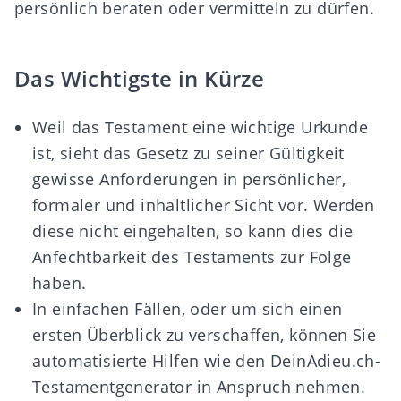
persönlich beraten oder vermitteln zu dürfen.
Das Wichtigste in Kürze
Weil das Testament eine wichtige Urkunde
ist, sieht das Gesetz zu seiner Gültigkeit
gewisse Anforderungen in persönlicher,
formaler und inhaltlicher Sicht vor. Werden
diese nicht eingehalten, so kann dies die
Anfechtbarkeit des Testaments zur Folge
haben.
In einfachen Fällen, oder um sich einen
ersten Überblick zu verschaffen, können Sie
automatisierte Hilfen wie den
DeinAdieu.ch-
Testamentgenerator
in Anspruch nehmen.