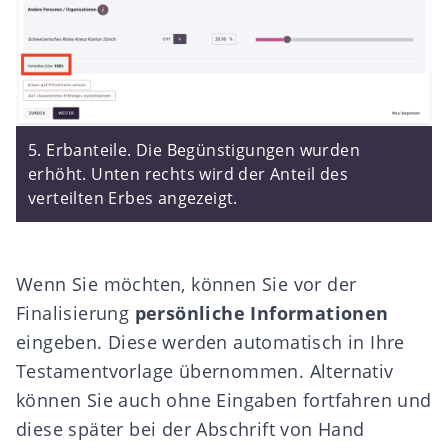
5. Erbanteile. Die Begünstigungen wurden
erhöht. Unten rechts wird der Anteil des
verteilten Erbes angezeigt.
Wenn Sie möchten, können Sie vor der
Finalisierung
persönliche Informationen
eingeben. Diese werden automatisch in Ihre
Testamentvorlage übernommen. Alternativ
können Sie auch ohne Eingaben fortfahren und
diese später bei der Abschrift von Hand