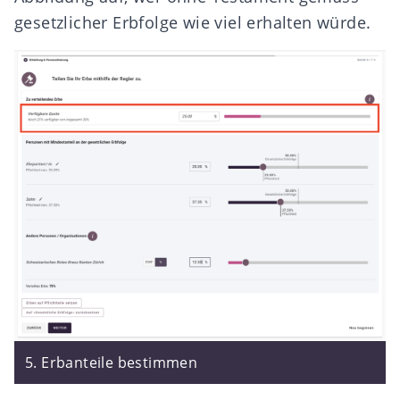
gesetzlicher Erbfolge wie viel erhalten würde.
5. Erbanteile bestimmen