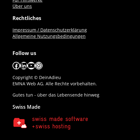
Über uns
Rechtliches
Impressum / Datenschutzerklärung
Allgemeine Nutzungsbedingungen
Follow us
Facebook
LinkedIn
YouTube
Instagram
Copyright © DeinAdieu
EMNA Web AG. Alle Rechte vorbehalten.
Gutes tun - über das Lebensende hinweg
Swiss Made