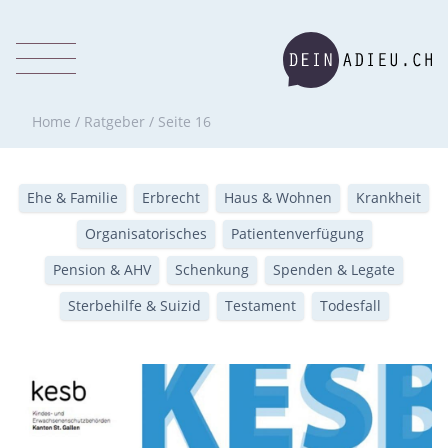
Home
/
Ratgeber
/
Seite 16
Ehe & Familie
Erbrecht
Haus & Wohnen
Krankheit
Organisatorisches
Patientenverfügung
Pension & AHV
Schenkung
Spenden & Legate
Sterbehilfe & Suizid
Testament
Todesfall