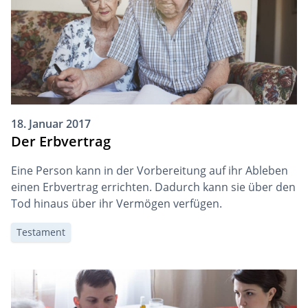
18. Januar 2017
Der Erbvertrag
Eine Person kann in der Vorbereitung auf ihr Ableben
einen Erbvertrag errichten. Dadurch kann sie über den
Tod hinaus über ihr Vermögen verfügen.
Testament