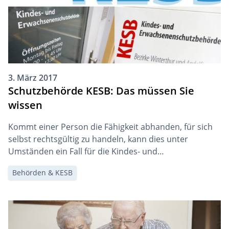
3. März 2017
Schutzbehörde KESB: Das müssen Sie
wissen
Kommt einer Person die Fähigkeit abhanden, für sich
selbst rechtsgültig zu handeln, kann dies unter
Umständen ein Fall für die Kindes- und
Erwachsenenschutzbehörden KESB sein.
Behörden & KESB