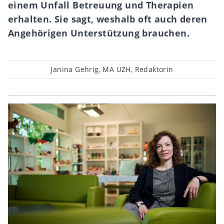
einem Unfall Betreuung und Therapien
erhalten. Sie sagt, weshalb oft auch deren
Angehörigen Unterstützung brauchen.
Beitragsautor
Janina Gehrig, MA UZH, Redaktorin