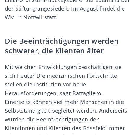
der Stiftung angesiedelt. Im August findet die
WM in Nottwil statt.
Die Beeinträchtigungen werden
schwerer, die Klienten älter
Mit welchen Entwicklungen beschäftigen sie
sich heute? Die medizinischen Fortschritte
stellen die Institution vor neue
Herausforderungen, sagt Battagliero.
Einerseits können viel mehr Menschen in die
Selbstständigkeit begleitet werden. Anderseits
würden die Beeinträchtigungen der
Klientinnen und Klienten des Rossfeld immer