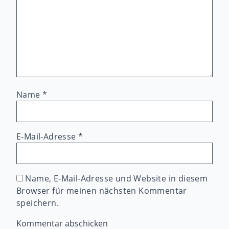
Name
*
E-Mail-Adresse
*
Name, E-Mail-Adresse und Website in diesem
Browser für meinen nächsten Kommentar
speichern.