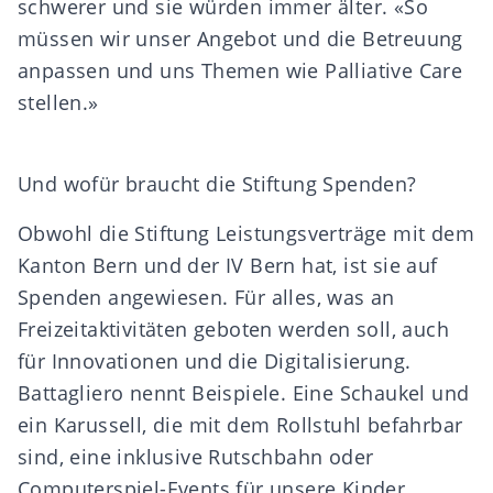
schwerer und sie würden immer älter. «So
müssen wir unser Angebot und die Betreuung
anpassen und uns Themen wie Palliative Care
stellen.»
Und wofür braucht die Stiftung Spenden?
Obwohl die Stiftung Leistungsverträge mit dem
Kanton Bern und der IV Bern hat, ist sie auf
Spenden angewiesen. Für alles, was an
Freizeitaktivitäten geboten werden soll, auch
für Innovationen und die Digitalisierung.
Battagliero nennt Beispiele. Eine Schaukel und
ein Karussell, die mit dem Rollstuhl befahrbar
sind, eine inklusive Rutschbahn oder
Computerspiel-Events für unsere Kinder,