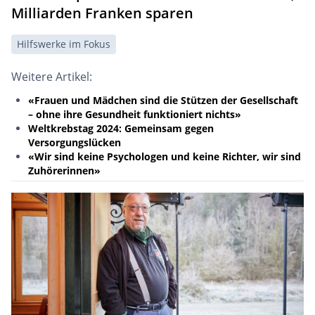
Milliarden Franken sparen
Hilfswerke im Fokus
Weitere Artikel:
«Frauen und Mädchen sind die Stützen der Gesellschaft
– ohne ihre Gesundheit funktioniert nichts»
Weltkrebstag 2024: Gemeinsam gegen
Versorgungslücken
«Wir sind keine Psychologen und keine Richter, wir sind
Zuhörerinnen»