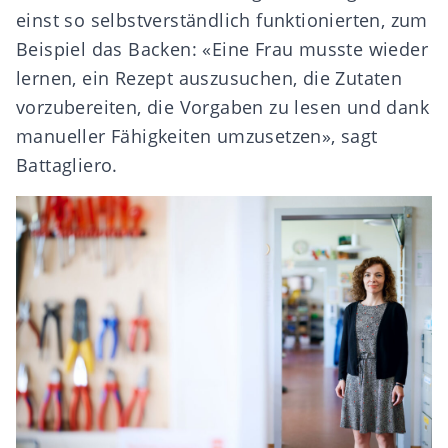
einst so selbstverständlich funktionierten, zum
Beispiel das Backen: «Eine Frau musste wieder
lernen, ein Rezept auszusuchen, die Zutaten
vorzubereiten, die Vorgaben zu lesen und dank
manueller Fähigkeiten umzusetzen», sagt
Battagliero.