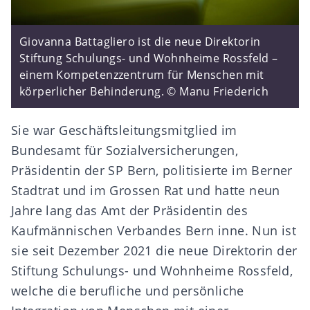
Giovanna Battagliero ist die neue Direktorin
Stiftung Schulungs- und Wohnheime Rossfeld –
einem Kompetenzzentrum für Menschen mit
körperlicher Behinderung. © Manu Friederich
Sie war Geschäftsleitungsmitglied im
Bundesamt für Sozialversicherungen,
Präsidentin der SP Bern, politisierte im Berner
Stadtrat und im Grossen Rat und hatte neun
Jahre lang das Amt der Präsidentin des
Kaufmännischen Verbandes Bern inne. Nun ist
sie seit Dezember 2021 die neue Direktorin der
Stiftung Schulungs- und Wohnheime Rossfeld
,
welche die berufliche und persönliche