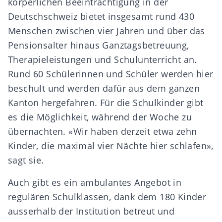
körperlichen Beeinträchtigung in der
Deutschschweiz bietet insgesamt rund 430
Menschen zwischen vier Jahren und über das
Pensionsalter hinaus Ganztagsbetreuung,
Therapieleistungen und Schulunterricht an.
Rund 60 Schülerinnen und Schüler werden hier
beschult und werden dafür aus dem ganzen
Kanton hergefahren. Für die Schulkinder gibt
es die Möglichkeit, während der Woche zu
übernachten. «Wir haben derzeit etwa zehn
Kinder, die maximal vier Nächte hier schlafen»,
sagt sie.
Auch gibt es ein ambulantes Angebot in
regulären Schulklassen, dank dem 180 Kinder
ausserhalb der Institution betreut und