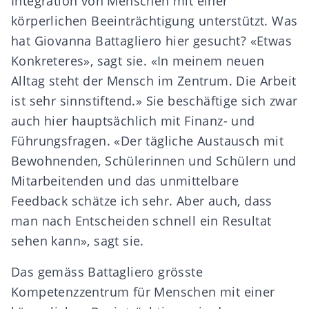
Integration von Menschen mit einer
körperlichen Beeinträchtigung unterstützt. Was
hat Giovanna Battagliero hier gesucht? «Etwas
Konkreteres», sagt sie. «In meinem neuen
Alltag steht der Mensch im Zentrum. Die Arbeit
ist sehr sinnstiftend.» Sie beschäftige sich zwar
auch hier hauptsächlich mit Finanz- und
Führungsfragen. «Der tägliche Austausch mit
Bewohnenden, Schülerinnen und Schülern und
Mitarbeitenden und das unmittelbare
Feedback schätze ich sehr. Aber auch, dass
man nach Entscheiden schnell ein Resultat
sehen kann», sagt sie.
Das gemäss Battagliero grösste
Kompetenzzentrum für Menschen mit einer