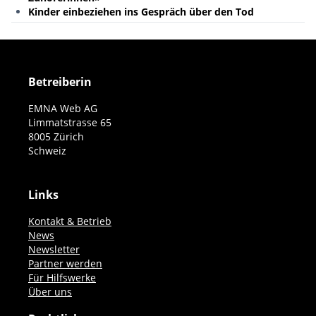
Kinder einbeziehen ins Gespräch über den Tod
Betreiberin
EMNA Web AG
Limmatstrasse 65
8005 Zürich
Schweiz
Links
Kontakt & Betrieb
News
Newsletter
Partner werden
Für Hilfswerke
Über uns