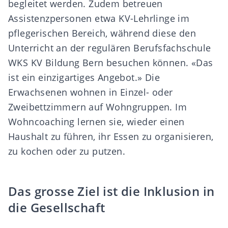
begleitet werden. Zudem betreuen
Assistenzpersonen etwa KV-Lehrlinge im
pflegerischen Bereich, während diese den
Unterricht an der regulären Berufsfachschule
WKS KV Bildung Bern besuchen können. «Das
ist ein einzigartiges Angebot.» Die
Erwachsenen wohnen in Einzel- oder
Zweibettzimmern auf Wohngruppen. Im
Wohncoaching lernen sie, wieder einen
Haushalt zu führen, ihr Essen zu organisieren,
zu kochen oder zu putzen.
Das grosse Ziel ist die Inklusion in
die Gesellschaft