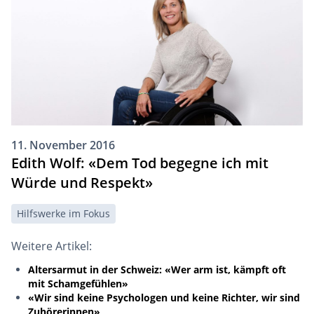
11. November 2016
Edith Wolf: «Dem Tod begegne ich mit
Würde und Respekt»
Hilfswerke im Fokus
Weitere Artikel:
Altersarmut in der Schweiz: «Wer arm ist, kämpft oft
mit Schamgefühlen»
«Wir sind keine Psychologen und keine Richter, wir sind
Zuhörerinnen»