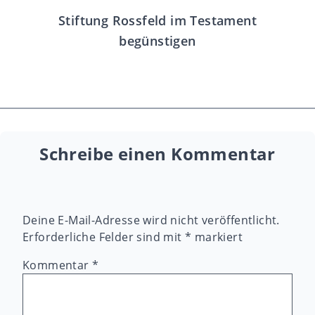
Stiftung Rossfeld im Testament
begünstigen
Schreibe einen Kommentar
Deine E-Mail-Adresse wird nicht veröffentlicht.
Erforderliche Felder sind mit
*
markiert
Kommentar
*