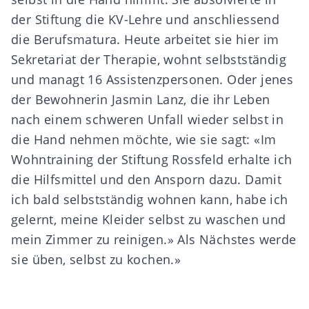
der Stiftung die KV-Lehre und anschliessend
die Berufsmatura. Heute arbeitet sie hier im
Sekretariat der Therapie, wohnt selbstständig
und managt 16 Assistenzpersonen. Oder jenes
der Bewohnerin Jasmin Lanz, die ihr Leben
nach einem schweren Unfall wieder selbst in
die Hand nehmen möchte, wie sie sagt: «Im
Wohntraining der Stiftung Rossfeld erhalte ich
die Hilfsmittel und den Ansporn dazu. Damit
ich bald selbstständig wohnen kann, habe ich
gelernt, meine Kleider selbst zu waschen und
mein Zimmer zu reinigen.» Als Nächstes werde
sie üben, selbst zu kochen.»