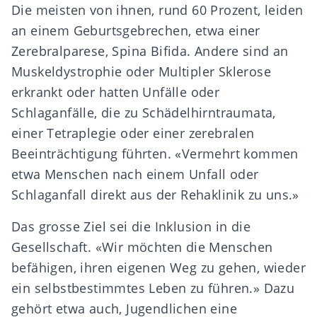
Die meisten von ihnen, rund 60 Prozent, leiden
an einem Geburtsgebrechen, etwa einer
Zerebralparese, Spina Bifida. Andere sind an
Muskeldystrophie oder Multipler Sklerose
erkrankt oder hatten Unfälle oder
Schlaganfälle, die zu Schädelhirntraumata,
einer Tetraplegie oder einer zerebralen
Beeinträchtigung führten. «Vermehrt kommen
etwa Menschen nach einem Unfall oder
Schlaganfall direkt aus der Rehaklinik zu uns.»
Das grosse Ziel sei die Inklusion in die
Gesellschaft. «Wir möchten die Menschen
befähigen, ihren eigenen Weg zu gehen, wieder
ein selbstbestimmtes Leben zu führen.» Dazu
gehört etwa auch, Jugendlichen eine