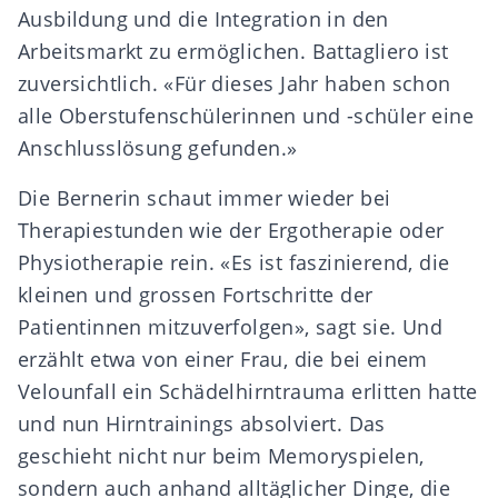
Ausbildung und die Integration in den
Arbeitsmarkt zu ermöglichen. Battagliero ist
zuversichtlich. «Für dieses Jahr haben schon
alle Oberstufenschülerinnen und -schüler eine
Anschlusslösung gefunden.»
Die Bernerin schaut immer wieder bei
Therapiestunden wie der Ergotherapie oder
Physiotherapie rein. «Es ist faszinierend, die
kleinen und grossen Fortschritte der
Patientinnen mitzuverfolgen», sagt sie. Und
erzählt etwa von einer Frau, die bei einem
Velounfall ein Schädelhirntrauma erlitten hatte
und nun Hirntrainings absolviert. Das
geschieht nicht nur beim Memoryspielen,
sondern auch anhand alltäglicher Dinge, die