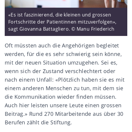
«Es ist faszinierend, die kleinen und grossen
Fortschritte der Patientinnen mitzuverfolgen»,
sagt Giovanna Battagliero. © Manu Friederich
Oft müssten auch die Angehörigen begleitet
werden, für die es sehr schwierig sein könne,
mit der neuen Situation umzugehen. Sei es,
wenn sich der Zustand verschlechtert oder
nach einem Unfall: «Plötzlich haben sie es mit
einem anderen Menschen zu tun, mit dem sie
die Kommunikation wieder finden müssen.
Auch hier leisten unsere Leute einen grossen
Beitrag.» Rund 270 Mitarbeitende aus über 30
Berufen zählt die Stiftung.