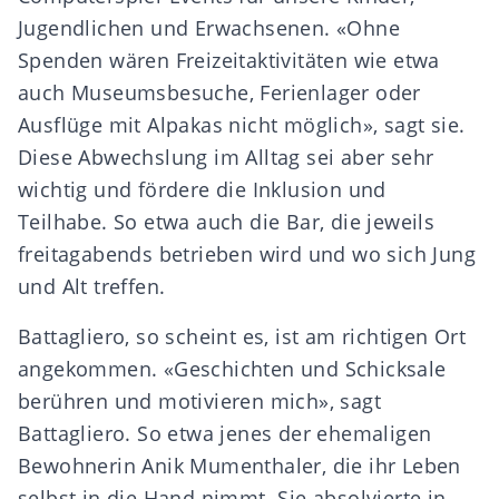
Jugendlichen und Erwachsenen. «Ohne
Spenden wären Freizeitaktivitäten wie etwa
auch Museumsbesuche, Ferienlager oder
Ausflüge mit Alpakas nicht möglich», sagt sie.
Diese Abwechslung im Alltag sei aber sehr
wichtig und fördere die Inklusion und
Teilhabe. So etwa auch die Bar, die jeweils
freitagabends betrieben wird und wo sich Jung
und Alt treffen.
Battagliero, so scheint es, ist am richtigen Ort
angekommen. «Geschichten und Schicksale
berühren und motivieren mich», sagt
Battagliero. So etwa jenes der ehemaligen
Bewohnerin Anik Mumenthaler, die ihr Leben
selbst in die Hand nimmt. Sie absolvierte in