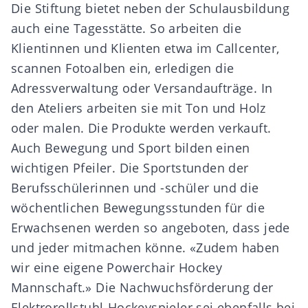
Die Stiftung bietet neben der Schulausbildung
auch eine Tagesstätte. So arbeiten die
Klientinnen und Klienten etwa im Callcenter,
scannen Fotoalben ein, erledigen die
Adressverwaltung oder Versandaufträge. In
den Ateliers arbeiten sie mit Ton und Holz
oder malen. Die Produkte werden verkauft.
Auch Bewegung und Sport bilden einen
wichtigen Pfeiler. Die Sportstunden der
Berufsschülerinnen und -schüler und die
wöchentlichen Bewegungsstunden für die
Erwachsenen werden so angeboten, dass jede
und jeder mitmachen könne. «Zudem haben
wir eine eigene Powerchair Hockey
Mannschaft.» Die Nachwuchsförderung der
Elektrorollstuhl-Hockeyspieler sei ebenfalls bei