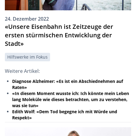
24. Dezember 2022
«Unsere Eisenbahn ist Zeitzeuge der
ersten stürmischen Entwicklung der
Stadt»
Hilfswerke im Fokus
Weitere Artikel:
Diagnose Alzheimer: «Es ist ein Abschiednehmen auf
Raten»
«In diesem Moment wusste ich: Ich könnte mein Leben
lang Moleküle wie dieses betrachten, um zu verstehen,
was sie tun»
Edith Wolf: «Dem Tod begegne ich mit Würde und
Respekt»