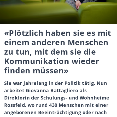
«Plötzlich haben sie es mit
einem anderen Menschen
zu tun, mit dem sie die
Kommunikation wieder
finden müssen»
Sie war jahrelang in der Politik tätig. Nun
arbeitet Giovanna Battagliero als
Direktorin der Schulungs- und Wohnheime
Rossfeld, wo rund 430 Menschen mit einer
angeborenen Beeinträchtigung oder nach