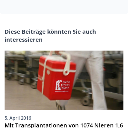
Diese Beiträge könnten Sie auch
interessieren
5. April 2016
Mit Transplantationen von 1074 Nieren 1,6