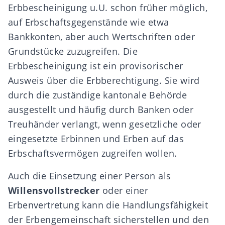
Erbbescheinigung
u.U. schon früher möglich,
auf Erbschaftsgegenstände wie etwa
Bankkonten, aber auch Wertschriften oder
Grundstücke zuzugreifen. Die
Erbbescheinigung ist ein provisorischer
Ausweis über die
Erbberechtigung
. Sie wird
durch die
zuständige kantonale Behörde
ausgestellt
und häufig durch Banken oder
Treuhänder verlangt, wenn gesetzliche oder
eingesetzte Erbinnen und Erben auf das
Erbschaftsvermögen zugreifen wollen.
Auch die Einsetzung einer Person als
Willensvollstrecker
oder einer
Erbenvertretung
kann die
Handlungsfähigkeit
der Erbengemeinschaft sicherstellen
und den