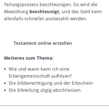
Teilungsprozess beschleunigen
. So wird die
Abwicklung
beschleunigt,
und das Geld kann
allenfalls schneller ausbezahlt werden.
Testament online erstellen
Weiteres zum Thema
:
Wie und wann kann ich eine
Erbengemeinschaft auflösen?
Die Erbberechtigung und der Erbschein
Die Erbteilung zügig abschliessen