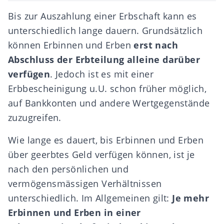
Bis zur Auszahlung einer Erbschaft kann es
unterschiedlich lange dauern. Grundsätzlich
können Erbinnen und Erben
erst nach
Abschluss der
Erbteilung
alleine darüber
verfügen
. Jedoch ist es mit einer
Erbbescheinigung u.U. schon früher möglich,
auf Bankkonten und andere Wertgegenstände
zuzugreifen.
Wie lange es dauert, bis Erbinnen und Erben
über geerbtes Geld verfügen können, ist je
nach den persönlichen und
vermögensmässigen Verhältnissen
unterschiedlich. Im Allgemeinen gilt:
Je mehr
Erbinnen und Erben in einer