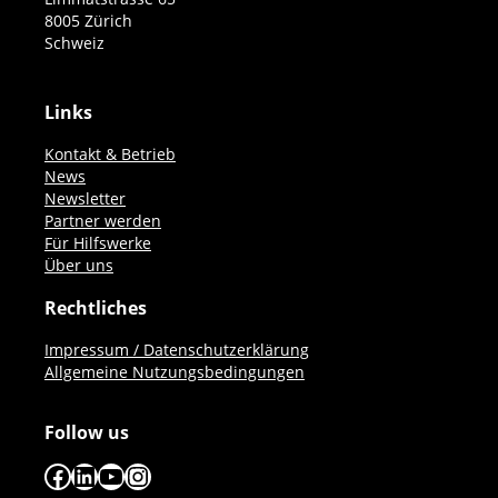
8005 Zürich
Schweiz
Links
Kontakt & Betrieb
News
Newsletter
Partner werden
Für Hilfswerke
Über uns
Rechtliches
Impressum / Datenschutzerklärung
Allgemeine Nutzungsbedingungen
Follow us
Facebook
LinkedIn
YouTube
Instagram