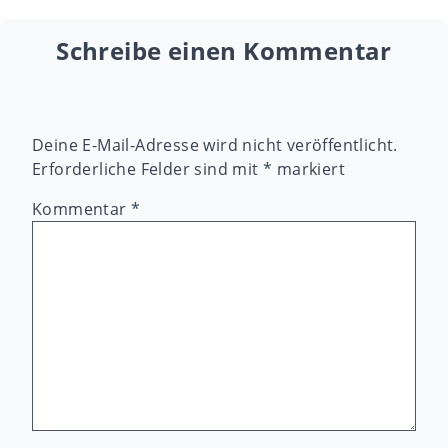
Schreibe einen Kommentar
Deine E-Mail-Adresse wird nicht veröffentlicht.
Erforderliche Felder sind mit
*
markiert
Kommentar
*