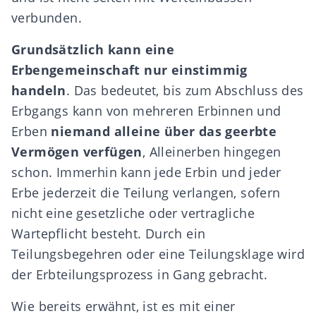
verbunden.
Grundsätzlich kann eine
Erbengemeinschaft nur einstimmig
handeln
. Das bedeutet, bis zum Abschluss des
Erbgangs
kann von mehreren Erbinnen und
Erben
niemand alleine über das geerbte
Vermögen verfügen
, Alleinerben hingegen
schon. Immerhin kann jede Erbin und jeder
Erbe jederzeit die
Teilung verlangen
, sofern
nicht eine gesetzliche oder vertragliche
Wartepflicht besteht. Durch ein
Teilungsbegehren oder eine Teilungsklage
wird
der
Erbteilungsprozess
in Gang gebracht.
Wie bereits erwähnt, ist es mit einer