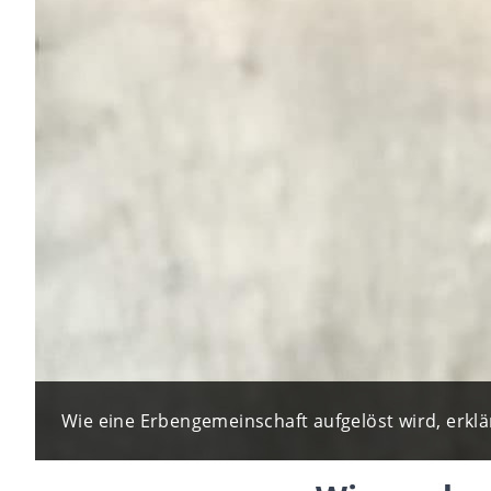
Wie eine Erbengemeinschaft aufgelöst wird, erkläre