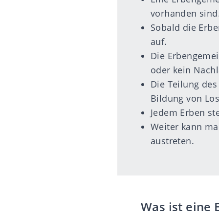
vorhanden sind
Sobald die Erbe
auf.
Die Erbengemein
oder kein Nach
Die Teilung des
Bildung von Los
Jedem Erben steh
Weiter kann ma
austreten.
Was ist eine