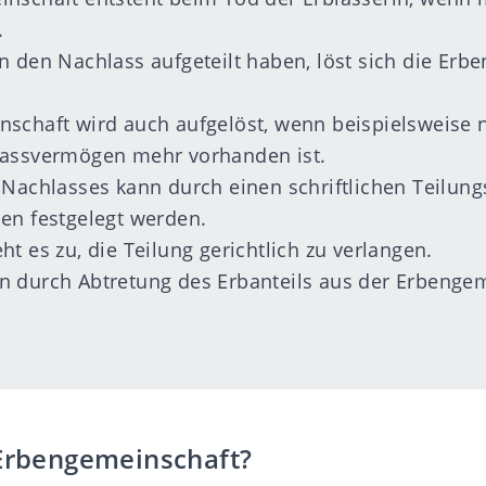
.
n den Nachlass aufgeteilt haben, löst sich die Erb
schaft wird auch aufgelöst, wenn beispielsweise 
lassvermögen mehr vorhanden ist.
 Nachlasses kann durch einen schriftlichen Teilung
en festgelegt werden.
t es zu, die Teilung gerichtlich zu verlangen.
n durch Abtretung des Erbanteils aus der Erbenge
 Erbengemeinschaft?