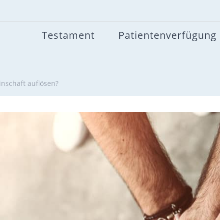
Testament
Patientenverfügung
nschaft auflösen?