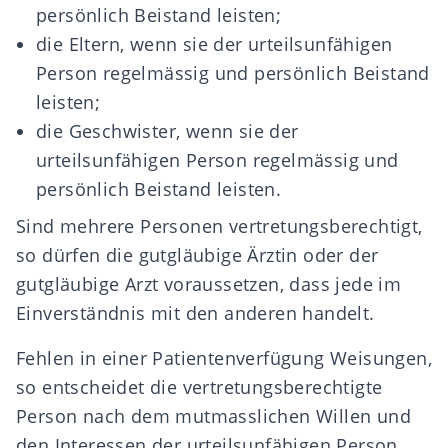
persönlich Beistand leisten;
die Eltern, wenn sie der urteilsunfähigen
Person regelmässig und persönlich Beistand
leisten;
die Geschwister, wenn sie der
urteilsunfähigen Person regelmässig und
persönlich Beistand leisten.
Sind mehrere Personen vertretungsberechtigt,
so dürfen die gutgläubige Ärztin oder der
gutgläubige Arzt voraussetzen, dass jede im
Einverständnis mit den anderen handelt.
Fehlen in einer Patientenverfügung Weisungen,
so entscheidet die vertretungsberechtigte
Person nach dem mutmasslichen Willen und
den Interessen der urteilsunfähigen Person.