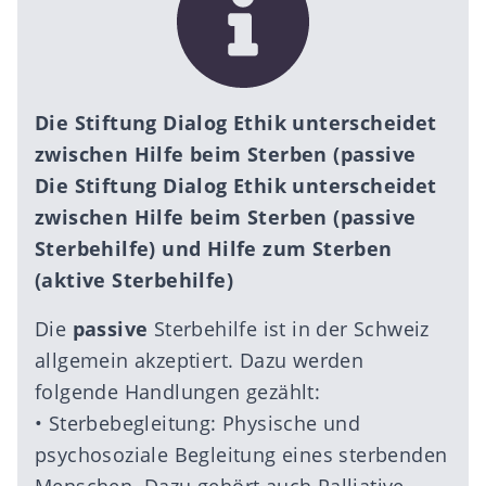
Die Stiftung Dialog Ethik unterscheidet
zwischen Hilfe beim Sterben (passive
Die Stiftung Dialog Ethik unterscheidet
zwischen Hilfe beim Sterben (passive
Sterbehilfe) und Hilfe zum Sterben
(aktive Sterbehilfe)
Die
passive
Sterbehilfe ist in der Schweiz
allgemein akzeptiert. Dazu werden
folgende Handlungen gezählt:
• Sterbebegleitung: Physische und
psychosoziale Begleitung eines sterbenden