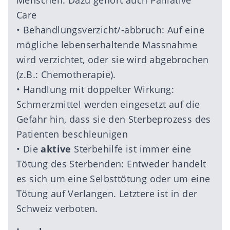
Menschen. Dazu gehört auch Palliative
Care
• Behandlungsverzicht/-abbruch: Auf eine
mögliche lebenserhaltende Massnahme
wird verzichtet, oder sie wird abgebrochen
(z.B.: Chemotherapie).
• Handlung mit doppelter Wirkung:
Schmerzmittel werden eingesetzt auf die
Gefahr hin, dass sie den Sterbeprozess des
Patienten beschleunigen
• Die
aktive
Sterbehilfe ist immer eine
Tötung des Sterbenden: Entweder handelt
es sich um eine Selbsttötung oder um eine
Tötung auf Verlangen. Letztere ist in der
Schweiz verboten.