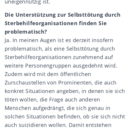
uneigennützig ist.
Die Unterst
ü
tzung zur Selbstt
ö
tung durch
Sterbehilfeorganisationen finden Sie
problematisch?
Ja. In meinen Augen ist es derzeit insofern
problematisch, als eine Selbsttötung durch
Sterbehilfeorganisationen zunehmend auf
weitere Personengruppen ausgedehnt wird.
Zudem wird mit dem öffentlichen
Zurschaustellen von Prominenten, die auch
konkret Situationen angeben, in denen sie sich
töten wollen, die Frage auch anderen
Menschen aufgedrängt, die sich genau in
solchen Situationen befinden, ob sie sich nicht
auch suizidieren wollen. Damit entstehen