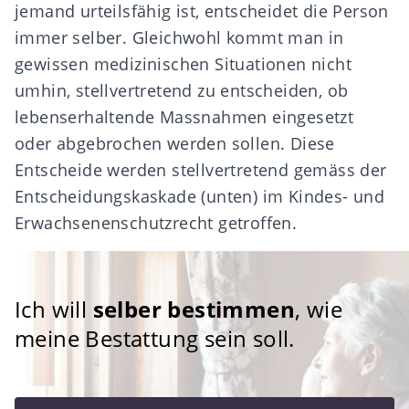
jemand urteilsfähig ist, entscheidet die Person
immer selber. Gleichwohl kommt man in
gewissen medizinischen Situationen nicht
umhin, stellvertretend zu entscheiden, ob
lebenserhaltende Massnahmen eingesetzt
oder abgebrochen werden sollen. Diese
Entscheide werden stellvertretend gemäss der
Entscheidungskaskade (unten) im Kindes- und
Erwachsenenschutzrecht getroffen.
Ich will
selber bestimmen
, wie
meine Bestattung sein soll.