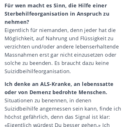
F
ü
r wen macht es Sinn, die Hilfe einer
Sterbehilfeorganisation in Anspruch zu
nehmen?
Eigentlich für niemanden, denn jeder hat die
Möglichkeit, auf Nahrung und Flüssigkeit zu
verzichten und/oder andere lebenserhaltende
Massnahmen erst gar nicht einzusetzen oder
solche zu beenden. Es braucht dazu keine
Suizidbeihilfeorganisation.
Ich denke an ALS-Kranke, an lebenssatte
oder von Demenz bedrohte Menschen.
Situationen zu benennen, in denen
Suizidbeihilfe angemessen sein kann, finde ich
höchst gefährlich, denn das Signal ist klar:
«Eigentlich würdest Du besser gehen.» Ich