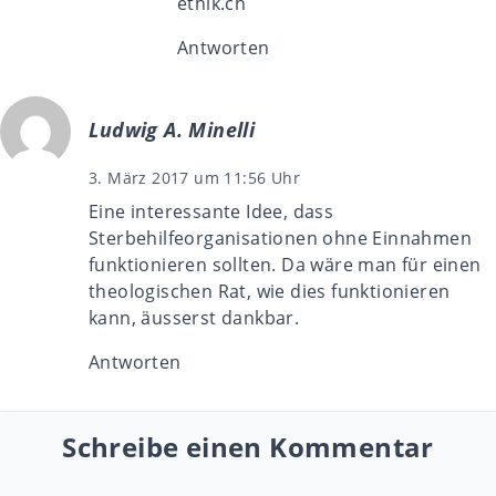
ethik.ch
Antworten
Ludwig A. Minelli
3. März 2017 um 11:56 Uhr
Eine interessante Idee, dass
Sterbehilfeorganisationen ohne Einnahmen
funktionieren sollten. Da wäre man für einen
theologischen Rat, wie dies funktionieren
kann, äusserst dankbar.
Antworten
Schreibe einen Kommentar