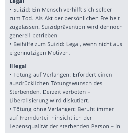
Legal
• Suizid: Ein Mensch verhilft sich selber
zum Tod. Als Akt der persönlichen Freiheit
zugelassen. Suizidprävention wird dennoch
generell betrieben
• Beihilfe zum Suizid: Legal, wenn nicht aus
eigennützigen Motiven.
Illegal
• Tötung auf Verlangen: Erfordert einen
ausdrücklichen Tötungswunsch des
Sterbenden. Derzeit verboten –
Liberalisierung wird diskutiert.
• Tötung ohne Verlangen: Beruht immer
auf Fremdurteil hinsichtlich der
Lebensqualität der sterbenden Person – in