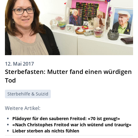
12. Mai 2017
Sterbefasten: Mutter fand einen würdigen
Tod
Sterbehilfe & Suizid
Weitere Artikel:
Plädoyer für den sauberen Freitod: «70 ist genug!»
«Nach Christophes Freitod war ich wütend und traurig»
Lieber sterben als nichts fühlen