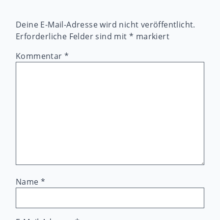
Deine E-Mail-Adresse wird nicht veröffentlicht.
Erforderliche Felder sind mit
*
markiert
Kommentar
*
Name
*