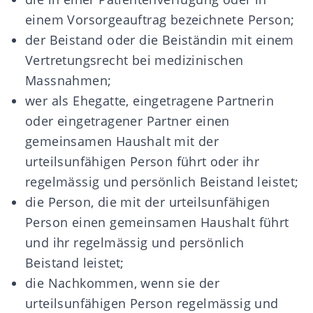
einem Vorsorgeauftrag bezeichnete Person;
der Beistand oder die Beiständin mit einem
Vertretungsrecht bei medizinischen
Massnahmen;
wer als Ehegatte, eingetragene Partnerin
oder eingetragener Partner einen
gemeinsamen Haushalt mit der
urteilsunfähigen Person führt oder ihr
regelmässig und persönlich Beistand leistet;
die Person, die mit der urteilsunfähigen
Person einen gemeinsamen Haushalt führt
und ihr regelmässig und persönlich
Beistand leistet;
die Nachkommen, wenn sie der
urteilsunfähigen Person regelmässig und