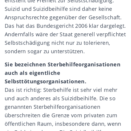
entsteht die Freiheit zur Selbstschädigung.
Suizid und Suizidbeihilfe sind daher keine
Anspruchsrechte gegenüber der Gesellschaft.
Das hat das Bundesgericht 2006 klar dargelegt.
Andernfalls wäre der Staat generell verpflichtet
Selbstschädigung nicht nur zu tolerieren,
sondern sogar zu unterstützen.
Sie bezeichnen Sterbehilfeorganisationen
auch als eigentliche
Selbstt
ö
tungsorganisationen.
Das ist richtig: Sterbehilfe ist sehr viel mehr
und auch anderes als Suizidbeihilfe. Die so
genannten Sterbehilfeorganisationen
überschreiten die Grenze vom privaten zum
öffentlichen Raum, insbesondere dann, wenn