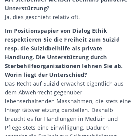
Unterst
ü
tzung?
Ja, dies geschieht relativ oft.
Im Positionspapier von Dialog Ethik
respektieren Sie die Freiheit zum Suizid
resp. die Suizidbeihilfe als private
Handlung. Die Unterst
ü
tzung durch
Sterbehilfeorganisationen lehnen Sie ab.
Worin liegt der Unterschied?
Das Recht auf Suizid erwächst eigentlich aus
dem Abwehrrecht gegenüber
lebenserhaltenden Massnahmen, die stets eine
Integritätsverletzung darstellen. Deshalb
braucht es für Handlungen in Medizin und
Pflege stets eine Einwilligung. Dadurch