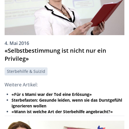
4. Mai 2016
«Selbstbestimmung ist nicht nur ein
Privileg»
Sterbehilfe & Suizid
Weitere Artikel:
«Für s Mami war der Tod eine Erlösung»
Sterbefasten: Gesunde leiden, wenn sie das Durstgefühl
ignorieren wollen
«Wann ist welche Art der Sterbehilfe angebracht?»