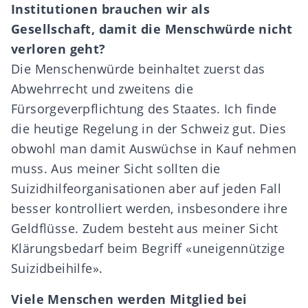
Institutionen brauchen wir als
Gesellschaft, damit die Menschw
ü
rde nicht
verloren geht?
Die Menschenwürde beinhaltet zuerst das
Abwehrrecht und zweitens die
Fürsorgeverpflichtung des Staates. Ich finde
die heutige Regelung in der Schweiz gut. Dies
obwohl man damit Auswüchse in Kauf nehmen
muss. Aus meiner Sicht sollten die
Suizidhilfeorganisationen aber auf jeden Fall
besser kontrolliert werden, insbesondere ihre
Geldflüsse. Zudem besteht aus meiner Sicht
Klärungsbedarf beim Begriff «uneigennützige
Suizidbeihilfe».
Viele Menschen werden Mitglied bei