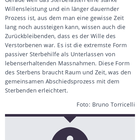
Willensleistung und ein länger dauernder
Prozess ist, aus dem man eine gewisse Zeit
lang noch aussteigen kann, wissen auch die
Zurückbleibenden, dass es der Wille des
Verstorbenen war. Es ist die extremste Form
passiver Sterbehilfe als Unterlassen von
lebenserhaltenden Massnahmen. Diese Form
des Sterbens braucht Raum und Zeit, was den
gemeinsamen Abschiedsprozess mit dem
Sterbenden erleichtert.
Foto: Bruno Torricelli