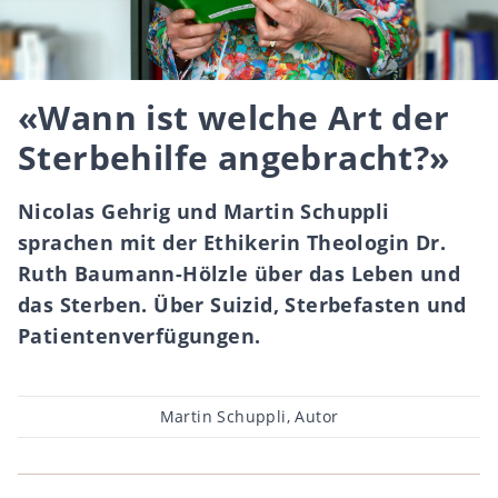
«Wann ist welche Art der
Sterbehilfe angebracht?»
Nicolas Gehrig und Martin Schuppli
sprachen mit der Ethikerin Theologin Dr.
Ruth Baumann-Hölzle über das Leben und
das Sterben. Über Suizid, Sterbefasten und
Patientenverfügungen.
Beitragsautor
Martin Schuppli, Autor