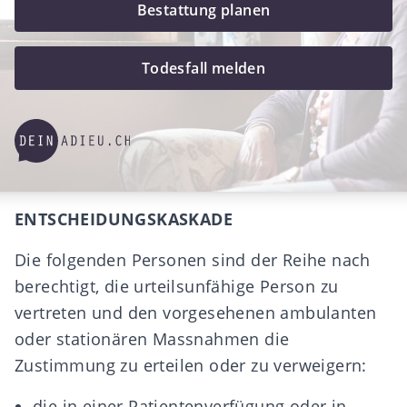
Bestattung planen
Todesfall melden
ENTSCHEIDUNGSKASKADE
Die folgenden Personen sind der Reihe nach
berechtigt, die urteilsunfähige Person zu
vertreten und den vorgesehenen ambulanten
oder stationären Massnahmen die
Zustimmung zu erteilen oder zu verweigern:
die in einer Patientenverfügung oder in