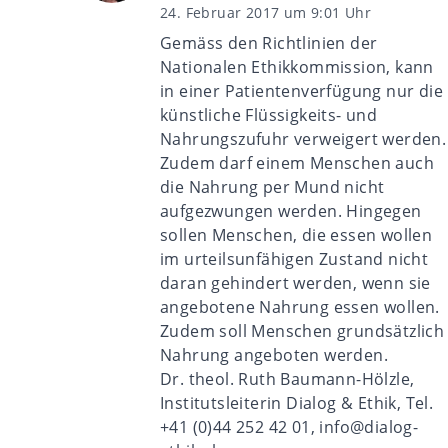
24. Februar 2017 um 9:01 Uhr
Gemäss den Richtlinien der
Nationalen Ethikkommission, kann
in einer Patientenverfügung nur die
künstliche Flüssigkeits- und
Nahrungszufuhr verweigert werden.
Zudem darf einem Menschen auch
die Nahrung per Mund nicht
aufgezwungen werden. Hingegen
sollen Menschen, die essen wollen
im urteilsunfähigen Zustand nicht
daran gehindert werden, wenn sie
angebotene Nahrung essen wollen.
Zudem soll Menschen grundsätzlich
Nahrung angeboten werden.
Dr. theol. Ruth Baumann-Hölzle,
Institutsleiterin Dialog & Ethik, Tel.
+41 (0)44 252 42 01,
info@dialog-