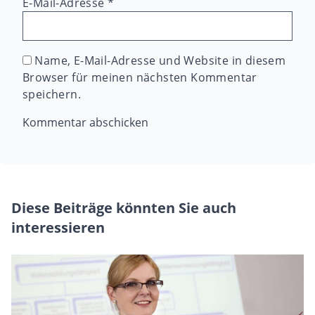
E-Mail-Adresse
*
Name, E-Mail-Adresse und Website in diesem
Browser für meinen nächsten Kommentar
speichern.
Diese Beiträge könnten Sie auch
interessieren