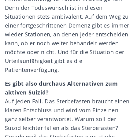
Denn der Todeswunsch ist in diesen
Situationen stets ambivalent. Auf dem Weg zu
einer fortgeschrittenen Demenz gibt es immer
wieder Stationen, an denen jeder entscheiden
kann, ob er noch weiter behandelt werden
möchte oder nicht. Und für die Situation der
Urteilsunfähigkeit gibt es die
Patientenverfügung.
Es gibt also durchaus Alternativen zum
aktiven Suizid?
Auf jeden Fall. Das Sterbefasten braucht einen
klaren Entschluss und wird vom Einzelnen
ganz selber verantwortet. Warum soll der
Suizid leichter fallen als das Sterbefasten?
Gerade weil das Sterbefasten eine starke