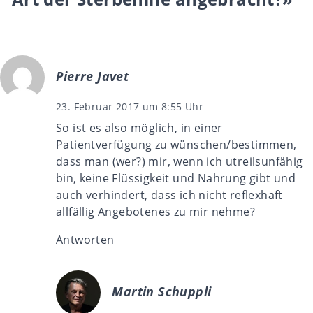
Pierre Javet
23. Februar 2017 um 8:55 Uhr
So ist es also möglich, in einer
Patientverfügung zu wünschen/bestimmen,
dass man (wer?) mir, wenn ich utreilsunfähig
bin, keine Flüssigkeit und Nahrung gibt und
auch verhindert, dass ich nicht reflexhaft
allfällig Angebotenes zu mir nehme?
Antworten
Martin Schuppli