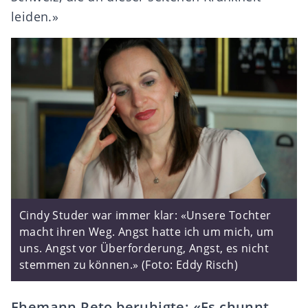
leiden.»
Cindy Studer war immer klar: «Unsere Tochter
macht ihren Weg. Angst hatte ich um mich, um
uns. Angst vor Überforderung, Angst, es nicht
stemmen zu können.» (Foto: Eddy Risch)
Ehemann Reto beruhigte: «Es chunnt