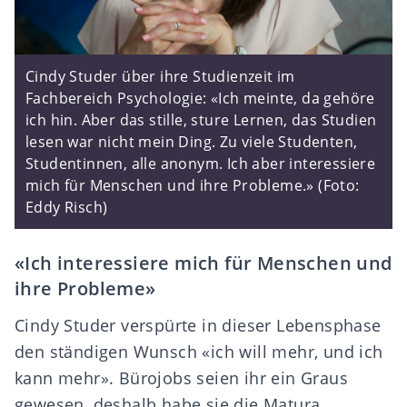
Cindy Studer über ihre Studienzeit im
Fachbereich Psychologie: «Ich meinte, da gehöre
ich hin. Aber das stille, sture Lernen, das Studien
lesen war nicht mein Ding. Zu viele Studenten,
Studentinnen, alle anonym. Ich aber interessiere
mich für Menschen und ihre Probleme.» (Foto:
Eddy Risch)
«Ich interessiere mich für Menschen und
ihre Probleme»
Cindy Studer verspürte in dieser Lebensphase
den ständigen Wunsch «ich will mehr, und ich
kann mehr». Bürojobs seien ihr ein Graus
gewesen, deshalb habe sie die Matura