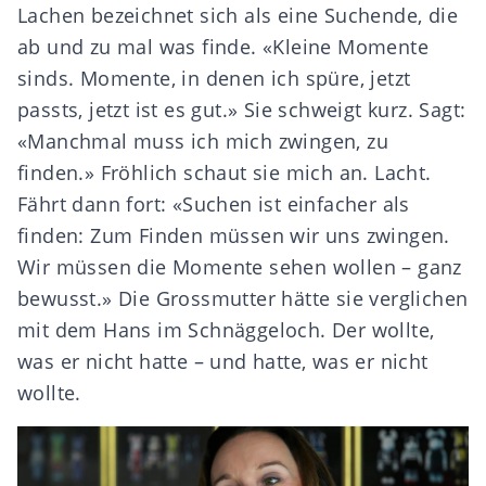
Lachen bezeichnet sich als eine Suchende, die
ab und zu mal was finde. «Kleine Momente
sinds. Momente, in denen ich spüre, jetzt
passts, jetzt ist es gut.» Sie schweigt kurz. Sagt:
«Manchmal muss ich mich zwingen, zu
finden.» Fröhlich schaut sie mich an. Lacht.
Fährt dann fort: «Suchen ist einfacher als
finden: Zum Finden müssen wir uns zwingen.
Wir müssen die Momente sehen wollen – ganz
bewusst.» Die Grossmutter hätte sie verglichen
mit dem Hans im Schnäggeloch. Der wollte,
was er nicht hatte – und hatte, was er nicht
wollte.