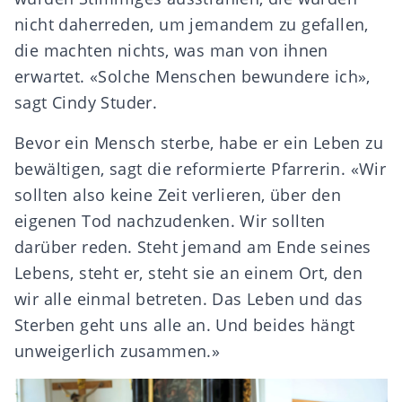
nicht daherreden, um jemandem zu gefallen,
die machten nichts, was man von ihnen
erwartet. «Solche Menschen bewundere ich»,
sagt Cindy Studer.
Bevor ein Mensch sterbe, habe er ein Leben zu
bewältigen, sagt die reformierte Pfarrerin. «Wir
sollten also keine Zeit verlieren, über den
eigenen Tod nachzudenken. Wir sollten
darüber reden. Steht jemand am Ende seines
Lebens, steht er, steht sie an einem Ort, den
wir alle einmal betreten. Das Leben und das
Sterben geht uns alle an. Und beides hängt
unweigerlich zusammen.»