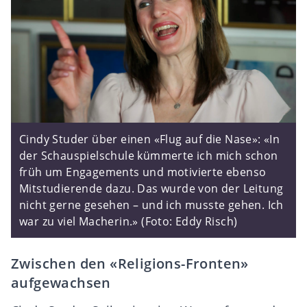
Cindy Studer über einen «Flug auf die Nase»: «In
der Schauspielschule kümmerte ich mich schon
früh um Engagements und motivierte ebenso
Mitstudierende dazu. Das wurde von der Leitung
nicht gerne gesehen – und ich musste gehen. Ich
war zu viel Macherin.» (Foto: Eddy Risch)
Zwischen den «Religions-Fronten»
aufgewachsen