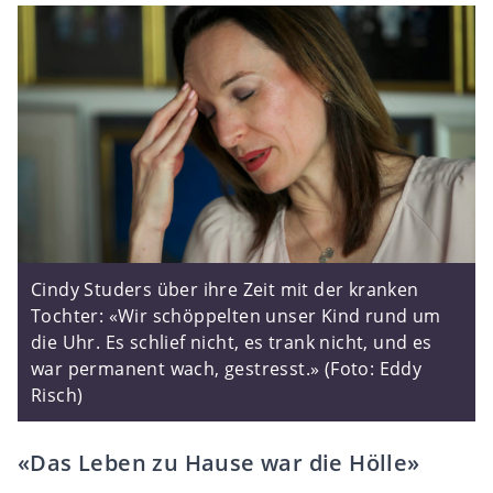
Cindy Studers über ihre Zeit mit der kranken
Tochter: «Wir schöppelten unser Kind rund um
die Uhr. Es schlief nicht, es trank nicht, und es
war permanent wach, gestresst.» (Foto: Eddy
Risch)
«Das Leben zu Hause war die Hölle»