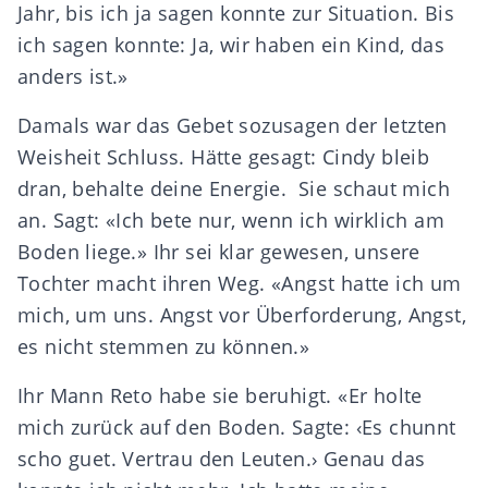
Jahr, bis ich ja sagen konnte zur Situation. Bis
ich sagen konnte: Ja, wir haben ein Kind, das
anders ist.»
Damals war das Gebet sozusagen der letzten
Weisheit Schluss. Hätte gesagt: Cindy bleib
dran, behalte deine Energie. Sie schaut mich
an. Sagt: «Ich bete nur, wenn ich wirklich am
Boden liege.» Ihr sei klar gewesen, unsere
Tochter macht ihren Weg. «Angst hatte ich um
mich, um uns. Angst vor Überforderung, Angst,
es nicht stemmen zu können.»
Ihr Mann Reto habe sie beruhigt. «Er holte
mich zurück auf den Boden. Sagte: ‹Es chunnt
scho guet. Vertrau den Leuten.› Genau das