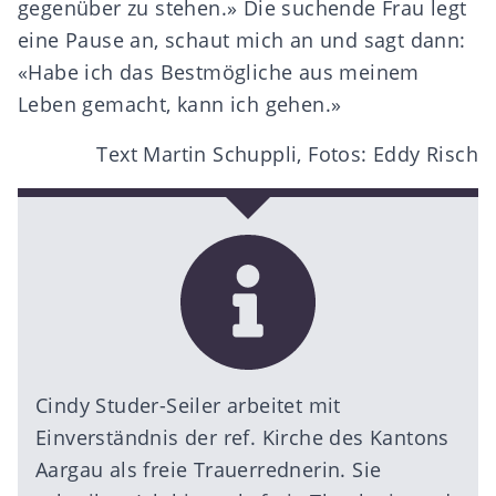
gegenüber zu stehen.» Die suchende Frau legt
eine Pause an, schaut mich an und sagt dann:
«Habe ich das Bestmögliche aus meinem
Leben gemacht, kann ich gehen.»
Text Martin Schuppli, Fotos: Eddy Risch
Cindy Studer-Seiler arbeitet mit
Einverständnis der ref. Kirche des Kantons
Aargau als freie Trauerrednerin. Sie