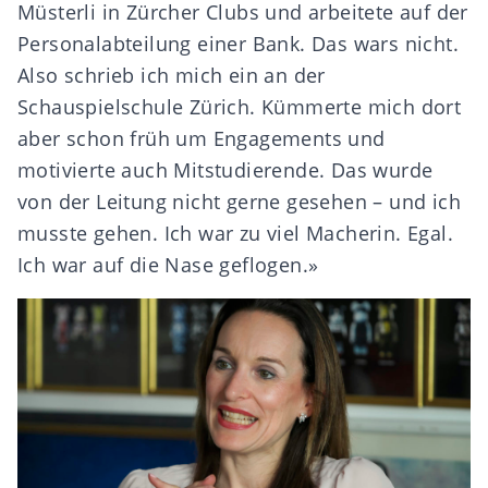
Müsterli in Zürcher Clubs und arbeitete auf der
Personalabteilung einer Bank. Das wars nicht.
Also schrieb ich mich ein an der
Schauspielschule Zürich. Kümmerte mich dort
aber schon früh um Engagements und
motivierte auch Mitstudierende. Das wurde
von der Leitung nicht gerne gesehen – und ich
musste gehen. Ich war zu viel Macherin. Egal.
Ich war auf die Nase geflogen.»