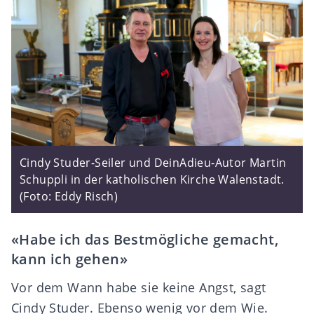
Cindy Studer-Seiler und DeinAdieu-Autor Martin
Schuppli in der katholischen Kirche Walenstadt.
(Foto: Eddy Risch)
«Habe ich das Bestmögliche gemacht,
kann ich gehen»
Vor dem Wann habe sie keine Angst, sagt
Cindy Studer. Ebenso wenig vor dem Wie.