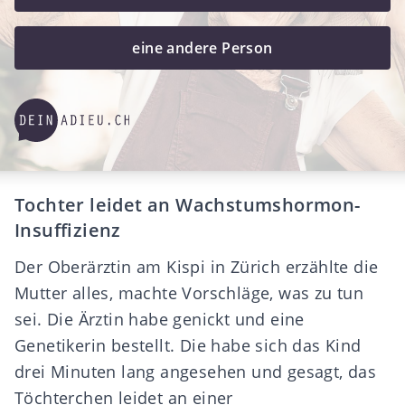
eine andere Person
Tochter leidet an Wachstumshormon-
Insuffizienz
Der Oberärztin am Kispi in Zürich erzählte die
Mutter alles, machte Vorschläge, was zu tun
sei. Die Ärztin habe genickt und eine
Genetikerin bestellt. Die habe sich das Kind
drei Minuten lang angesehen und gesagt, das
Töchterchen leidet an einer