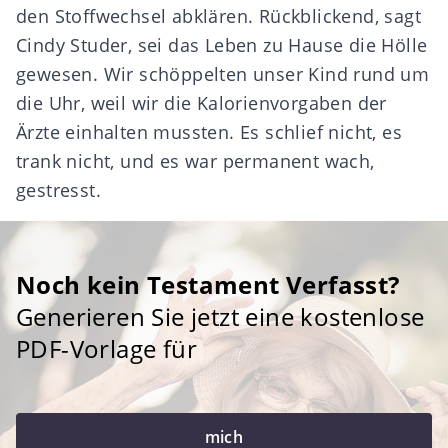
den Stoffwechsel abklären. Rückblickend, sagt
Cindy Studer, sei das Leben zu Hause die Hölle
gewesen. Wir schöppelten unser Kind rund um
die Uhr, weil wir die Kalorienvorgaben der
Ärzte einhalten mussten. Es schlief nicht, es
trank nicht, und es war permanent wach,
gestresst.
Noch kein Testament Verfasst?
Generieren Sie jetzt eine kostenlose
PDF-Vorlage für
mich