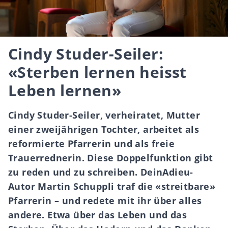
Cindy Studer-Seiler:
«Sterben lernen heisst
Leben lernen»
Cindy Studer-Seiler, verheiratet, Mutter
einer zweijährigen Tochter, arbeitet als
reformierte Pfarrerin und als freie
Trauerrednerin. Diese Doppelfunktion gibt
zu reden und zu schreiben. DeinAdieu-
Autor Martin Schuppli traf die «streitbare»
Pfarrerin – und redete mit ihr über alles
andere. Etwa über das Leben und das