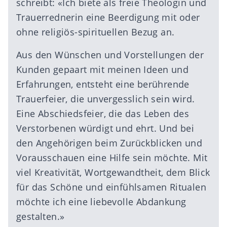
schreibt: «Ich biete als freie Theologin und
Trauerrednerin eine Beerdigung mit oder
ohne religiös-spirituellen Bezug an.
Aus den Wünschen und Vorstellungen der
Kunden gepaart mit meinen Ideen und
Erfahrungen, entsteht eine berührende
Trauerfeier, die unvergesslich sein wird.
Eine Abschiedsfeier, die das Leben des
Verstorbenen würdigt und ehrt. Und bei
den Angehörigen beim Zurückblicken und
Vorausschauen eine Hilfe sein möchte. Mit
viel Kreativität, Wortgewandtheit, dem Blick
für das Schöne und einfühlsamen Ritualen
möchte ich eine liebevolle Abdankung
gestalten.»