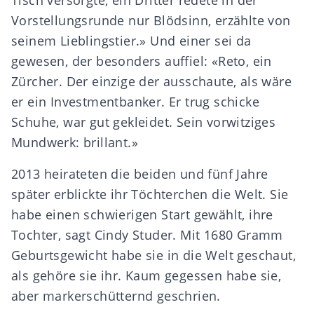
Vorstellungsrunde nur Blödsinn, erzählte von
seinem Lieblingstier.» Und einer sei da
gewesen, der besonders auffiel: «Reto, ein
Zürcher. Der einzige der ausschaute, als wäre
er ein Investmentbanker. Er trug schicke
Schuhe, war gut gekleidet. Sein vorwitziges
Mundwerk: brillant.»
2013 heirateten die beiden und fünf Jahre
später erblickte ihr Töchterchen die Welt. Sie
habe einen schwierigen Start gewählt, ihre
Tochter, sagt Cindy Studer. Mit 1680 Gramm
Geburtsgewicht habe sie in die Welt geschaut,
als gehöre sie ihr. Kaum gegessen habe sie,
aber markerschütternd geschrien.