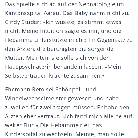
Das spielte sich ab auf der Neonatologie im
Kantonsspital Aarau. Das Baby nahm nicht zu.
Cindy Studer: «Ich wusste, es stimmt etwas
nicht. Meine Intuition sagte es mir, und die
Hebamme unterstützte mich.» Im Gegensatz zu
den Ärzten, die beruhigten die sorgende
Mutter. Meinten, sie solle sich von der
Hauspsychiaterin behandeln lassen. «Mein
Selbstvertrauen krachte zusammen.»
Ehemann Reto sei Schöppeli- und
Windelwechselmeister gewesen und habe
zuweilen für zwei tragen müssen. Er habe den
Ärzten eher vertraut. «Ich fand mich alleine auf
weiter Flur.» Die Hebamme riet, das
Kinderspital zu wechseln. Meinte, man solle