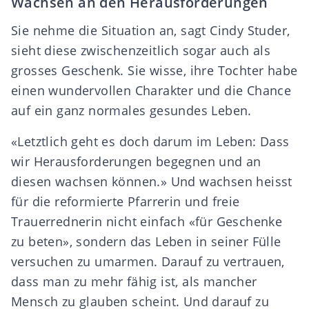
Wachsen an den Herausforderungen
Sie nehme die Situation an, sagt Cindy Studer,
sieht diese zwischenzeitlich sogar auch als
grosses Geschenk. Sie wisse, ihre Tochter habe
einen wundervollen Charakter und die Chance
auf ein ganz normales gesundes Leben.
«Letztlich geht es doch darum im Leben: Dass
wir Herausforderungen begegnen und an
diesen wachsen können.» Und wachsen heisst
für die reformierte Pfarrerin und freie
Trauerrednerin nicht einfach «für Geschenke
zu beten», sondern das Leben in seiner Fülle
versuchen zu umarmen. Darauf zu vertrauen,
dass man zu mehr fähig ist, als mancher
Mensch zu glauben scheint. Und darauf zu