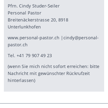
Pfrn. Cindy Studer-Seiler
Personal Pastor
Breitenäckerstrasse 20, 8918
Unterlunkhofen
www.personal-pastor.ch
|
cindy@personal-
pastor.ch
Tel. +41 79 907 49 23
(wenn Sie mich nicht sofort erreichen: bitte
Nachricht mit gewünschter Rückrufzeit
hinterlassen)