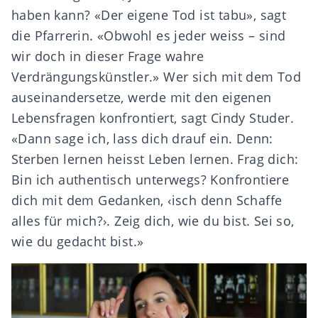
haben kann? «Der eigene Tod ist tabu», sagt
die Pfarrerin. «Obwohl es jeder weiss – sind
wir doch in dieser Frage wahre
Verdrängungskünstler.» Wer sich mit dem Tod
auseinandersetze, werde mit den eigenen
Lebensfragen konfrontiert, sagt Cindy Studer.
«Dann sage ich, lass dich drauf ein. Denn:
Sterben lernen heisst Leben lernen. Frag dich:
Bin ich authentisch unterwegs? Konfrontiere
dich mit dem Gedanken, ‹isch denn Schaffe
alles für mich?›. Zeig dich, wie du bist. Sei so,
wie du gedacht bist.»