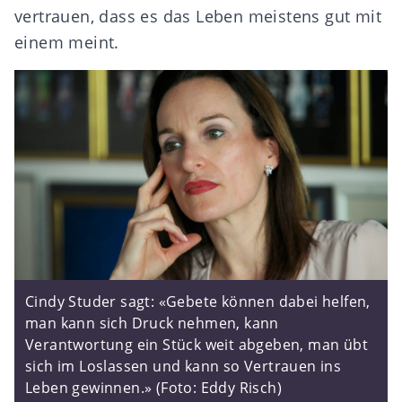
vertrauen, dass es das Leben meistens gut mit
einem meint.
Cindy Studer sagt: «Gebete können dabei helfen,
man kann sich Druck nehmen, kann
Verantwortung ein Stück weit abgeben, man übt
sich im Loslassen und kann so Vertrauen ins
Leben gewinnen.» (Foto: Eddy Risch)