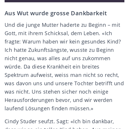
Aus Wut wurde grosse Dankbarkeit
Und die junge Mutter haderte zu Beginn – mit
Gott, mit ihrem Schicksal, dem Leben. «Ich
fragte: Warum haben wir kein gesundes Kind?
Ich hatte Zukunftsängste, wusste zu Beginn
nicht genau, was alles auf uns zukommen
würde. Da diese Krankheit ein breites
Spektrum aufweist, weiss man nicht so recht,
was davon uns und unsere Tochter betrifft und
was nicht. Uns stehen sicher noch einige
Herausforderungen bevor, und wir werden
laufend Lösungen finden müssen.»
Cindy Studer seufzt. Sagt: «Ich bin dankbar,