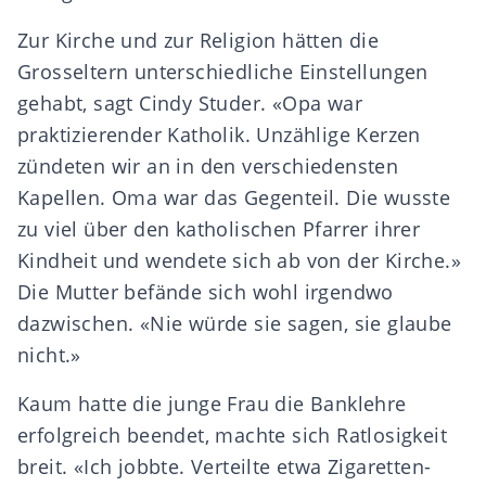
Zur Kirche und zur Religion hätten die
Grosseltern unterschiedliche Einstellungen
gehabt, sagt Cindy Studer. «Opa war
praktizierender Katholik. Unzählige Kerzen
zündeten wir an in den verschiedensten
Kapellen. Oma war das Gegenteil. Die wusste
zu viel über den katholischen Pfarrer ihrer
Kindheit und wendete sich ab von der Kirche.»
Die Mutter befände sich wohl irgendwo
dazwischen. «Nie würde sie sagen, sie glaube
nicht.»
Kaum hatte die junge Frau die Banklehre
erfolgreich beendet, machte sich Ratlosigkeit
breit. «Ich jobbte. Verteilte etwa Zigaretten-