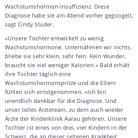
Wachstumshormon-Insuffizienz. Diese
Diagnose habe sie am Abend vorher gegoogelt,
sagt Cindy Studer.
«Unsere Tochter entwickelt zu wenig
Wachstumshormone. Unternähmen wir nichts,
bliebe sie sehr klein, sehr fein. Kein Wunder,
braucht sie viel weniger Kalorien.» Bald erhält
ihre Tochter täglich eine
Wachstumshormonspritze und die Eltern
fühlen sich ernstgenommen. «Ich bin
unendlich dankbar für die Diagnose. Und
unser tolles Ärzteteam, zu dem auch wieder
Ärzte der Kinderklinik Aarau gehören. Unsere
Tochter ist eines von drei, vier Kindern in der
Schweiz, die an dieser seltenen Krankheit