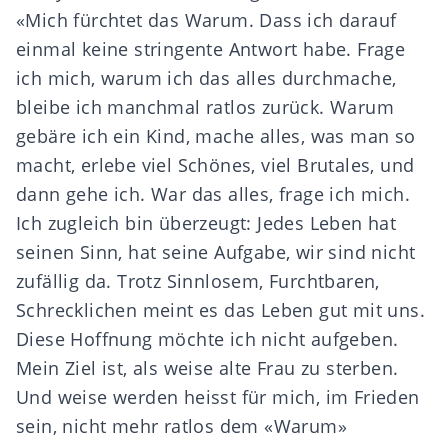
«Mich fürchtet das Warum. Dass ich darauf
einmal keine stringente Antwort habe. Frage
ich mich, warum ich das alles durchmache,
bleibe ich manchmal ratlos zurück. Warum
gebäre ich ein Kind, mache alles, was man so
macht, erlebe viel Schönes, viel Brutales, und
dann gehe ich. War das alles, frage ich mich.
Ich zugleich bin überzeugt: Jedes Leben hat
seinen Sinn, hat seine Aufgabe, wir sind nicht
zufällig da. Trotz Sinnlosem, Furchtbaren,
Schrecklichen meint es das Leben gut mit uns.
Diese Hoffnung möchte ich nicht aufgeben.
Mein Ziel ist, als weise alte Frau zu sterben.
Und weise werden heisst für mich, im Frieden
sein, nicht mehr ratlos dem «Warum»