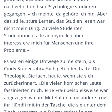
nachgeholt und sei Psychologie studieren
gegangen. «Ich meinte, da gehöre ich hin. Aber
das stille, sture Lernen, das Studien lesen war
nicht mein Ding. Zu viele Studenten,
Studentinnen, alle anonym. Ich aber
interessiere mich für Menschen und ihre
Probleme.»
Es waren einige Umwege zu meistern, bis
Cindy Studer «ihr» Fach gefunden hatte. Die
Theologie. Sie lacht heute, wenn sie sich
zurückerinnert. «Die vielen komischen Leute
faszinierten mich. Eine Frau beispielsweise war
angezogen wie im Mittelalter, eine andere trug
ihr Hündli mit in der Tasche, die sie unter dem
Tisch versorgte, ein Dritter redete in der