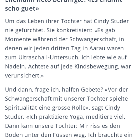
scho guet»
Um das Leben ihrer Tochter hat Cindy Studer
nie gefürchtet. Sie konkretisiert: «Es gab
Momente während der Schwangerschaft, in
denen wir jeden dritten Tag in Aarau waren
zum Ultraschall-Untersuch. Ich lebte wie auf
Nadeln. Achtete auf jede Kindsbewegung, war
verunsichert.»
Und dann, frage ich, halfen Gebete? «Vor der
Schwangerschaft mit unserer Tochter spielte
Spiritualität eine grosse Rolle», sagt Cindy
Studer. «Ich praktiziere Yoga, meditiere viel.
Dann kam unsere Tochter: Mir riss es den
Boden unter den Füssen weg. Ich brauchte ein