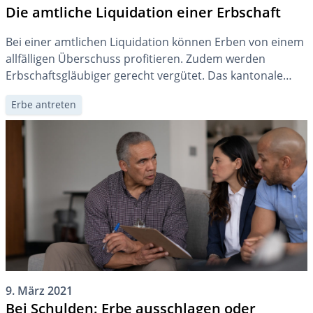
Die amtliche Liquidation einer Erbschaft
Bei einer amtlichen Liquidation können Erben von einem
allfälligen Überschuss profitieren. Zudem werden
Erbschaftsgläubiger gerecht vergütet. Das kantonale
Recht bestimmt die zuständige Behörde.
Erbe antreten
9. März 2021
Bei Schulden: Erbe ausschlagen oder