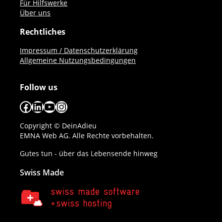
Für Hilfswerke
Über uns
Rechtliches
Impressum / Datenschutzerklärung
Allgemeine Nutzungsbedingungen
Follow us
Facebook
LinkedIn
YouTube
Instagram
Copyright © DeinAdieu
EMNA Web AG. Alle Rechte vorbehalten.
Gutes tun - über das Lebensende hinweg
Swiss Made