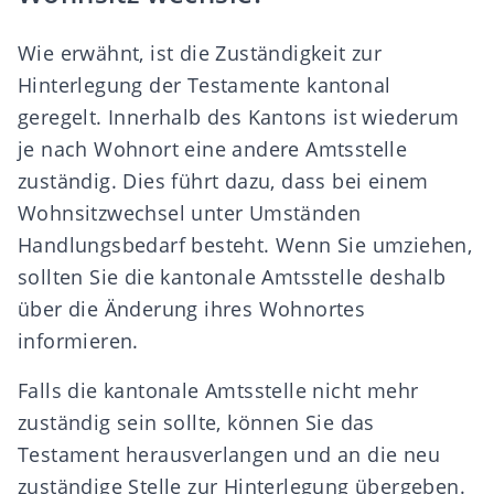
Wie erwähnt, ist die Zuständigkeit zur
Hinterlegung der Testamente kantonal
geregelt. Innerhalb des Kantons ist wiederum
je nach Wohnort eine andere Amtsstelle
zuständig. Dies führt dazu, dass bei einem
Wohnsitzwechsel unter Umständen
Handlungsbedarf besteht. Wenn Sie umziehen,
sollten Sie die kantonale Amtsstelle deshalb
über die Änderung ihres Wohnortes
informieren.
Falls die kantonale Amtsstelle nicht mehr
zuständig sein sollte, können Sie das
Testament herausverlangen und an die neu
zuständige Stelle zur Hinterlegung übergeben.