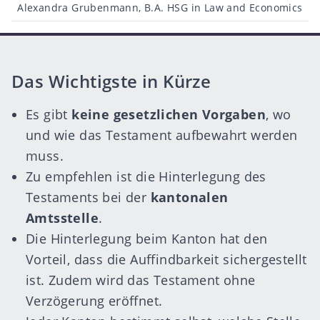
Beitragsautor
Alexandra Grubenmann, B.A. HSG in Law and Economics
Das Wichtigste in Kürze
Es gibt
keine gesetzlichen Vorgaben
, wo
und wie das Testament aufbewahrt werden
muss.
Zu empfehlen ist die Hinterlegung des
Testaments bei der
kantonalen
Amtsstelle
.
Die Hinterlegung beim Kanton hat den
Vorteil, dass die Auffindbarkeit sichergestellt
ist. Zudem wird das Testament ohne
Verzögerung eröffnet.