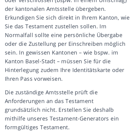
oder verschlossen (bspw. in einem Umschlag)
der kantonalen Amtsstelle übergeben.
Erkundigen Sie sich direkt in Ihrem Kanton, wie
Sie das Testament zustellen sollen. Im
Normalfall sollte eine persönliche Übergabe
oder die Zustellung per Einschreiben möglich
sein. In gewissen Kantonen – wie bspw. im
Kanton Basel-Stadt – müssen Sie für die
Hinterlegung zudem Ihre Identitätskarte oder
Ihren Pass vorweisen.
Die zuständige Amtsstelle prüft die
Anforderungen an das Testament
grundsätzlich nicht. Erstellen Sie deshalb
mithilfe unseres
Testament-Generators
ein
formgültiges Testament.