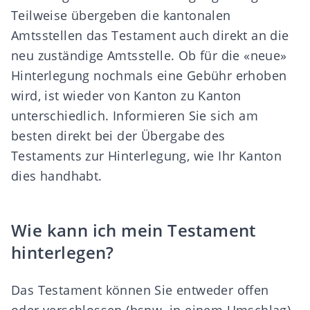
Teilweise übergeben die kantonalen
Amtsstellen das Testament auch direkt an die
neu zuständige Amtsstelle. Ob für die «neue»
Hinterlegung nochmals eine Gebühr erhoben
wird, ist wieder von Kanton zu Kanton
unterschiedlich. Informieren Sie sich am
besten direkt bei der Übergabe des
Testaments zur Hinterlegung, wie Ihr Kanton
dies handhabt.
Wie kann ich mein Testament
hinterlegen?
Das Testament können Sie entweder offen