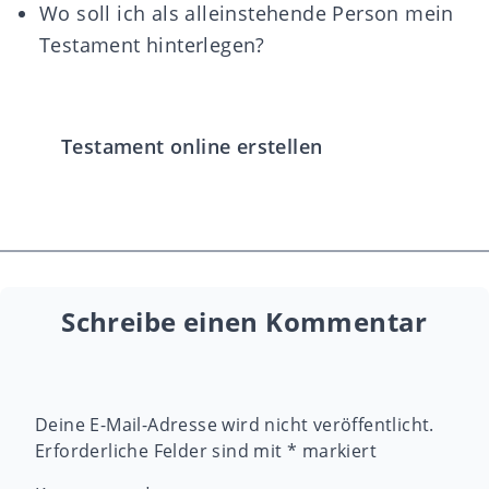
Wo soll ich als alleinstehende Person mein
Testament hinterlegen?
Testament online erstellen
Schreibe einen Kommentar
Deine E-Mail-Adresse wird nicht veröffentlicht.
Erforderliche Felder sind mit
*
markiert