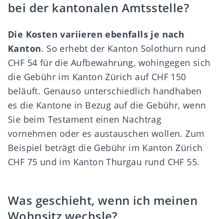
bei der kantonalen Amtsstelle?
Die Kosten variieren ebenfalls je nach
Kanton
. So erhebt der Kanton Solothurn rund
CHF 54 für die Aufbewahrung, wohingegen sich
die Gebühr im Kanton Zürich auf CHF 150
beläuft. Genauso unterschiedlich handhaben
es die Kantone in Bezug auf die Gebühr, wenn
Sie beim Testament einen Nachtrag
vornehmen oder es austauschen wollen. Zum
Beispiel beträgt die Gebühr im Kanton Zürich
CHF 75 und im Kanton Thurgau rund CHF 55.
Was geschieht, wenn ich meinen
Wohnsitz wechsle?