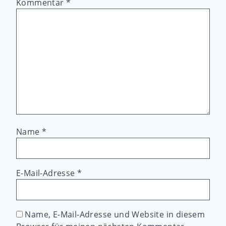
Kommentar
*
Name
*
E-Mail-Adresse
*
Name, E-Mail-Adresse und Website in diesem