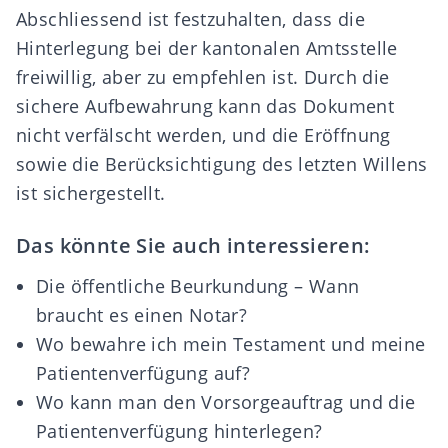
Abschliessend ist festzuhalten, dass die
Hinterlegung bei der kantonalen Amtsstelle
freiwillig, aber zu empfehlen ist. Durch die
sichere Aufbewahrung kann das Dokument
nicht verfälscht werden, und die Eröffnung
sowie die Berücksichtigung des letzten Willens
ist sichergestellt.
Das könnte Sie auch interessieren:
Die öffentliche Beurkundung – Wann
braucht es einen Notar?
Wo bewahre ich mein Testament und meine
Patientenverfügung auf?
Wo kann man den Vorsorgeauftrag und die
Patientenverfügung hinterlegen?