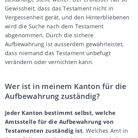
Gewissheit, dass das Testament nicht in
Vergessenheit gerät, und den Hinterbliebenen
wird die Suche nach dem Testament
abgenommen. Durch die sichere
Aufbewahrung ist ausserdem gewährleistet,
dass niemand das Testament unbefugt
verändern oder vernichten kann.
Wer ist in meinem Kanton für die
Aufbewahrung zuständig?
Jeder Kanton bestimmt selbst, welche
Amtsstelle für die Aufbewahrung von
Testamenten zuständig ist
. Welches Amt in