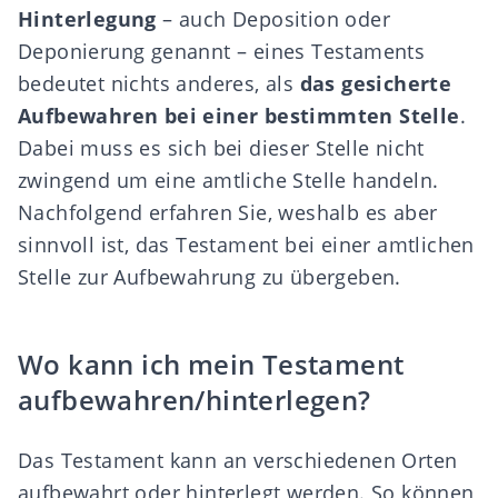
Hinterlegung
– auch Deposition oder
Deponierung genannt – eines Testaments
bedeutet nichts anderes, als
das gesicherte
Aufbewahren bei einer bestimmten Stelle
.
Dabei muss es sich bei dieser Stelle nicht
zwingend um eine amtliche Stelle handeln.
Nachfolgend erfahren Sie, weshalb es aber
sinnvoll ist, das Testament bei einer amtlichen
Stelle zur Aufbewahrung zu übergeben.
Wo kann ich mein Testament
aufbewahren/hinterlegen?
Das Testament kann an verschiedenen Orten
aufbewahrt oder hinterlegt werden. So können