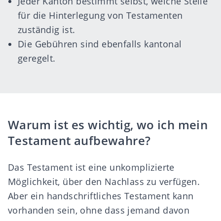
Jeder Kanton bestimmt selbst, welche Stelle
für die Hinterlegung von Testamenten
zuständig ist.
Die Gebühren sind ebenfalls kantonal
geregelt.
Warum ist es wichtig, wo ich mein
Testament aufbewahre?
Das Testament ist eine unkomplizierte
Möglichkeit, über den Nachlass zu verfügen.
Aber ein
handschriftliches Testament
kann
vorhanden sein, ohne dass jemand davon