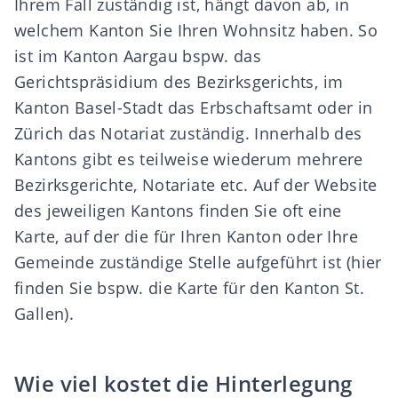
Ihrem Fall zuständig ist, hängt davon ab, in
welchem Kanton Sie Ihren Wohnsitz haben. So
ist im Kanton Aargau bspw. das
Gerichtspräsidium des Bezirksgerichts, im
Kanton Basel-Stadt das Erbschaftsamt oder in
Zürich das Notariat zuständig. Innerhalb des
Kantons gibt es teilweise wiederum mehrere
Bezirksgerichte, Notariate etc. Auf der Website
des jeweiligen Kantons finden Sie oft eine
Karte, auf der die für Ihren Kanton oder Ihre
Gemeinde zuständige Stelle aufgeführt ist (hier
finden Sie bspw. die
Karte für den Kanton St.
Gallen
).
Wie viel kostet die Hinterlegung