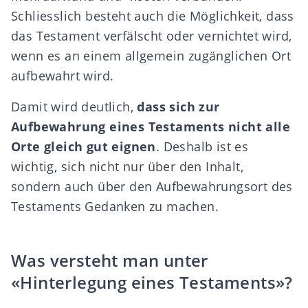
Schliesslich besteht auch die Möglichkeit, dass
das Testament verfälscht oder vernichtet wird,
wenn es an einem allgemein zugänglichen Ort
aufbewahrt wird.
Damit wird deutlich,
dass sich zur
Aufbewahrung eines Testaments nicht alle
Orte gleich gut eignen
. Deshalb ist es
wichtig, sich nicht nur über den Inhalt,
sondern auch über den Aufbewahrungsort des
Testaments Gedanken zu machen.
Was versteht man unter
«Hinterlegung eines Testaments»?