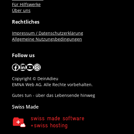
Für Hilfswerke
Über uns
Rechtliches
Impressum / Datenschutzerklärung
Allgemeine Nutzungsbedingungen
Follow us
Facebook
LinkedIn
YouTube
Instagram
Copyright © DeinAdieu
EMNA Web AG. Alle Rechte vorbehalten.
Gutes tun - über das Lebensende hinweg
Swiss Made