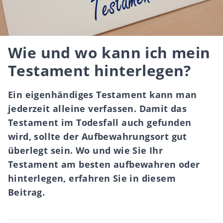
Wie und wo kann ich mein
Testament hinterlegen?
Ein eigenhändiges Testament kann man
jederzeit alleine verfassen. Damit das
Testament im Todesfall auch gefunden
wird, sollte der Aufbewahrungsort gut
überlegt sein. Wo und wie Sie Ihr
Testament am besten aufbewahren oder
hinterlegen, erfahren Sie in diesem
Beitrag.