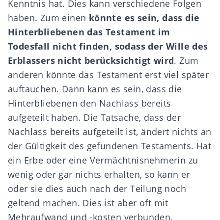
Kenntnis hat. Dies kann verschiedene Folgen
haben. Zum einen
könnte es sein, dass die
Hinterbliebenen das Testament im
Todesfall nicht finden, sodass der Wille des
Erblassers nicht berücksichtigt wird
. Zum
anderen könnte das Testament erst viel später
auftauchen. Dann kann es sein, dass die
Hinterbliebenen den Nachlass bereits
aufgeteilt haben. Die Tatsache, dass der
Nachlass bereits aufgeteilt ist, ändert nichts an
der Gültigkeit des gefundenen Testaments. Hat
ein Erbe oder eine Vermächtnisnehmerin zu
wenig oder gar nichts erhalten, so kann er
oder sie dies auch nach der Teilung noch
geltend machen. Dies ist aber oft mit
Mehraufwand und -kosten verbunden.