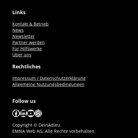
Links
Kontakt & Betrieb
News
Newsletter
Partner werden
Für Hilfswerke
Über uns
Rechtliches
Impressum / Datenschutzerklärung
Allgemeine Nutzungsbedingungen
Follow us
Facebook
LinkedIn
YouTube
Instagram
Copyright © DeinAdieu
EMNA Web AG. Alle Rechte vorbehalten.