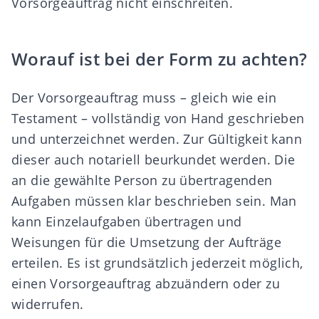
Vorsorgeauftrag nicht einschreiten.
Worauf ist bei der Form zu achten?
Der Vorsorgeauftrag muss – gleich wie ein
Testament – vollständig von Hand geschrieben
und unterzeichnet werden. Zur Gültigkeit kann
dieser auch notariell beurkundet werden. Die
an die gewählte Person zu übertragenden
Aufgaben müssen klar beschrieben sein. Man
kann Einzelaufgaben übertragen und
Weisungen für die Umsetzung der Aufträge
erteilen. Es ist grundsätzlich jederzeit möglich,
einen Vorsorgeauftrag abzuändern oder zu
widerrufen.