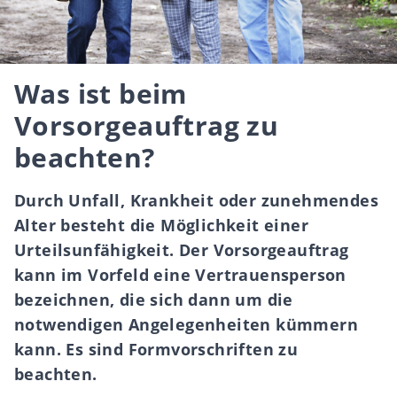
Was ist beim
Vorsorgeauftrag zu
beachten?
Durch Unfall, Krankheit oder zunehmendes
Alter besteht die Möglichkeit einer
Urteilsunfähigkeit. Der Vorsorgeauftrag
kann im Vorfeld eine Vertrauensperson
bezeichnen, die sich dann um die
notwendigen Angelegenheiten kümmern
kann. Es sind Formvorschriften zu
beachten.