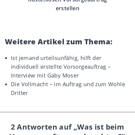
erstellen
Weitere Artikel zum Thema:
Ist jemand urteilsunfähig, hilft der
individuell erstellte Vorsorgeauftrag –
Interview mit Gaby Moser
Die Vollmacht – im Auftrag und zum Wohle
Dritter
2 Antworten auf „Was ist beim