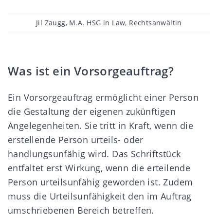
Beitragsautor
Jil Zaugg, M.A. HSG in Law, Rechtsanwältin
Was ist ein Vorsorgeauftrag?
Ein Vorsorgeauftrag ermöglicht einer Person
die Gestaltung der eigenen zukünftigen
Angelegenheiten. Sie tritt in Kraft, wenn die
erstellende Person urteils- oder
handlungsunfähig wird. Das Schriftstück
entfaltet erst Wirkung, wenn die erteilende
Person urteilsunfähig geworden ist. Zudem
muss die Urteilsunfähigkeit den im Auftrag
umschriebenen Bereich betreffen.