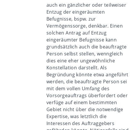
auch ein gänzlicher oder teilweiser
Entzug der eingeräumten
Befugnisse, bspw. zur
Vermögenssorge, denkbar. Einen
solchen Antrag auf Entzug
eingeräumter Befugnisse kann
grundsätzlich auch die beauftragte
Person selbst stellen, wenngleich
dies eine eher ungewöhnliche
Konstellation darstellt. Als
Begründung könnte etwa angeführt
werden, die beauftragte Person sei
mit dem vollen Umfang des
Vorsorgeauftrags überfordert oder
verfüge auf einem bestimmten
Gebiet nicht über die notwendige
Expertise, was letztlich die
Interessen des Auftraggebers