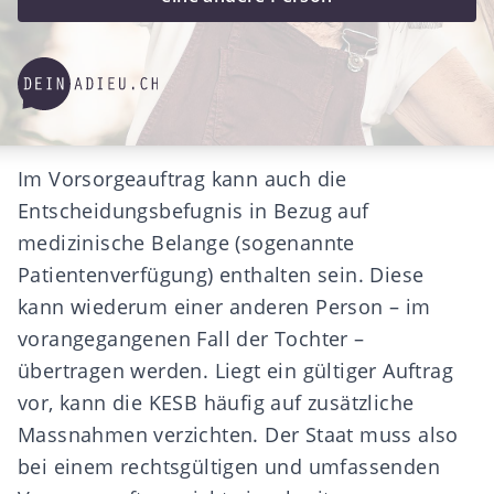
Im Vorsorgeauftrag kann auch die
Entscheidungsbefugnis in Bezug auf
medizinische Belange (sogenannte
Patientenverfügung
) enthalten sein. Diese
kann wiederum einer anderen Person – im
vorangegangenen Fall der Tochter –
übertragen werden. Liegt ein gültiger Auftrag
vor, kann die
KESB
häufig auf zusätzliche
Massnahmen verzichten. Der Staat muss also
bei einem rechtsgültigen und umfassenden