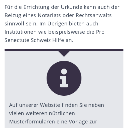
Für die Errichtung der Urkunde kann auch der
Beizug eines
Notariats oder Rechtsanwalts
sinnvoll sein. Im Übrigen bieten auch
Institutionen wie beispielsweise die
Pro
Senectute Schweiz
Hilfe an.
Auf unserer Website finden Sie neben
vielen weiteren nützlichen
Musterformularen eine
Vorlage zur