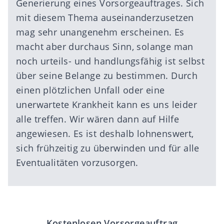
Generierung eines
Vorsorgeauftrages
. Sich
mit diesem Thema auseinanderzusetzen
mag sehr unangenehm erscheinen. Es
macht aber durchaus Sinn, solange man
noch urteils- und handlungsfähig ist selbst
über seine Belange zu bestimmen. Durch
einen plötzlichen Unfall oder eine
unerwartete Krankheit kann es uns leider
alle treffen. Wir wären dann auf Hilfe
angewiesen. Es ist deshalb lohnenswert,
sich frühzeitig zu überwinden und für alle
Eventualitäten vorzusorgen.
Kostenlosen Vorsorgeauftrag