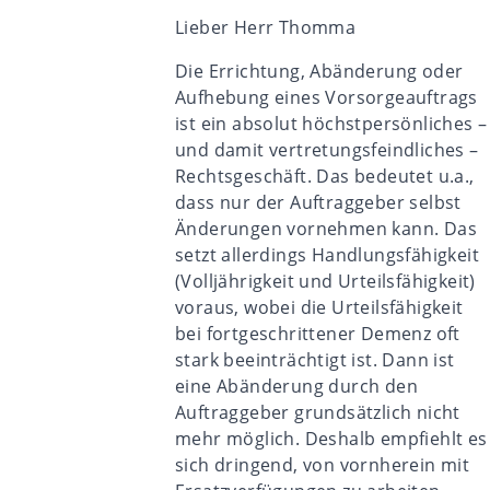
Lieber Herr Thomma
Die Errichtung, Abänderung oder
Aufhebung eines Vorsorgeauftrags
ist ein absolut höchstpersönliches –
und damit vertretungsfeindliches –
Rechtsgeschäft. Das bedeutet u.a.,
dass nur der Auftraggeber selbst
Änderungen vornehmen kann. Das
setzt allerdings Handlungsfähigkeit
(Volljährigkeit und Urteilsfähigkeit)
voraus, wobei die Urteilsfähigkeit
bei fortgeschrittener Demenz oft
stark beeinträchtigt ist. Dann ist
eine Abänderung durch den
Auftraggeber grundsätzlich nicht
mehr möglich. Deshalb empfiehlt es
sich dringend, von vornherein mit