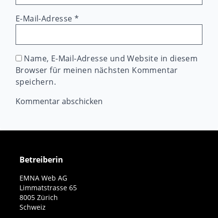
E-Mail-Adresse
*
Name, E-Mail-Adresse und Website in diesem
Browser für meinen nächsten Kommentar
speichern.
Betreiberin
EMNA Web AG
Limmatstrasse 65
8005 Zürich
Schweiz