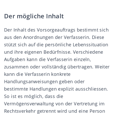
Der mögliche Inhalt
Der Inhalt des Vorsorgeauftrags bestimmt sich
aus den Anordnungen der Verfasserin. Diese
stützt sich auf die persönliche Lebenssituation
und ihre eigenen Bedürfnisse. Verschiedene
Aufgaben kann die Verfasserin einzeln,
zusammen oder vollständig übertragen. Weiter
kann die Verfasserin konkrete
Handlungsanweisungen geben oder
bestimmte Handlungen explizit ausschliessen.
So ist es möglich, dass die
Vermögensverwaltung von der Vertretung im
Rechtsverkehr getrennt wird und eine Person