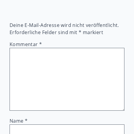
Deine E-Mail-Adresse wird nicht veröffentlicht.
Erforderliche Felder sind mit
*
markiert
Kommentar
*
Name
*