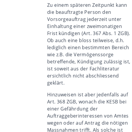
Zu einem späteren Zeitpunkt kann
die beauftragte Person den
Vorsorgeauftrag jederzeit unter
Einhaltung einer zweimonatigen
Frist kündigen (Art. 367 Abs. 1 ZGB).
Ob auch eine bloss teilweise, d.h.
lediglich einen bestimmten Bereich
wie z.B. die Vermögenssorge
betreffende, Kündigung zulässig ist,
ist soweit aus der Fachliteratur
ersichtlich nicht abschliessend
geklärt.
Hinzuweisen ist aber jedenfalls auf
Art. 368 ZGB, wonach die KESB bei
einer Gefährdung der
Auftraggeberinteressen von Amtes
wegen oder auf Antrag die nötigen
Massnahmen trifft. Als solche ist