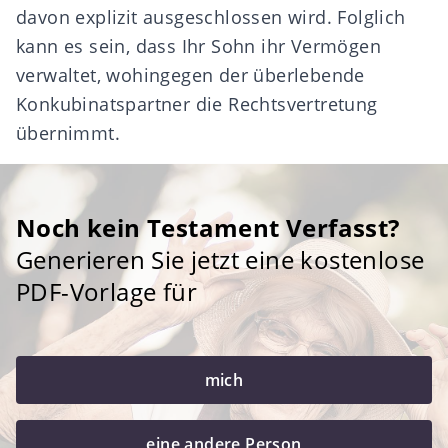
davon explizit ausgeschlossen wird. Folglich
kann es sein, dass Ihr Sohn ihr Vermögen
verwaltet, wohingegen der überlebende
Konkubinatspartner die Rechtsvertretung
übernimmt.
Noch kein Testament Verfasst?
Generieren Sie jetzt eine kostenlose
PDF-Vorlage für
mich
eine andere Person