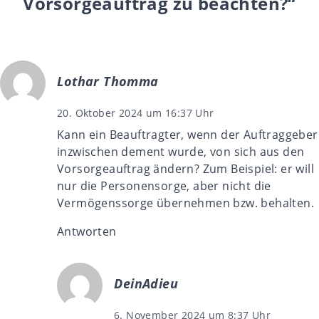
Vorsorgeauftrag zu beachten?“
Lothar Thomma
20. Oktober 2024 um 16:37 Uhr
Kann ein Beauftragter, wenn der Auftraggeber
inzwischen dement wurde, von sich aus den
Vorsorgeauftrag ändern? Zum Beispiel: er will
nur die Personensorge, aber nicht die
Vermögenssorge übernehmen bzw. behalten.
Antworten
DeinAdieu
6. November 2024 um 8:37 Uhr