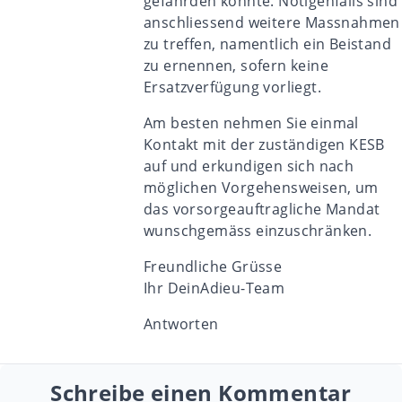
gefährden könnte. Nötigenfalls sind
anschliessend weitere Massnahmen
zu treffen, namentlich ein Beistand
zu ernennen, sofern keine
Ersatzverfügung vorliegt.
Am besten nehmen Sie einmal
Kontakt mit der zuständigen KESB
auf und erkundigen sich nach
möglichen Vorgehensweisen, um
das vorsorgeauftragliche Mandat
wunschgemäss einzuschränken.
Freundliche Grüsse
Ihr DeinAdieu-Team
Antworten
Schreibe einen Kommentar