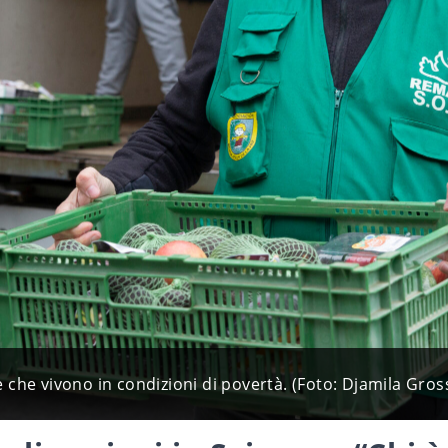
che vivono in condizioni di povertà. (Foto: Djamila Gro