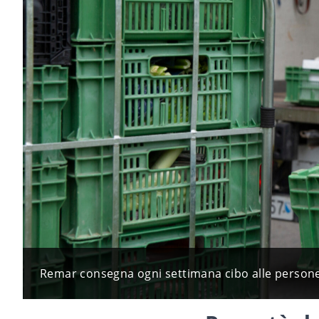
Remar consegna ogni settimana cibo alle persone 