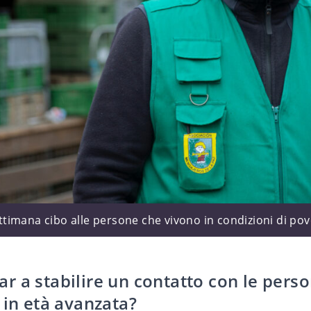
imana cibo alle persone che vivono in condizioni di pov
 a stabilire un contatto con le perso
 in età avanzata?