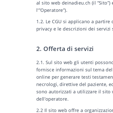
al sito web deinadieu.ch (il “Sito”)
l'”Operatore”).
1.2. Le CGU si applicano a partire 
privacy
e le descrizioni dei servizi 
2. Offerta di servizi
2.1. Sul sito web gli utenti possono
fornisce informazioni sul tema dell
online per generare testi testamen
necrologi, direttive del paziente, e
sono autorizzati a utilizzare il si
dell’operatore.
2.2 Il sito web offre a organizzazio