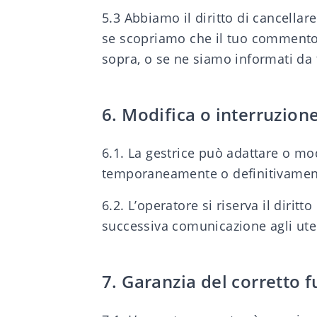
5.3 Abbiamo il diritto di cancella
se scopriamo che il tuo commento o 
sopra, o se ne siamo informati da t
6. Modifica o interruzione
6.1. La gestrice può adattare o mo
temporaneamente o definitivamen
6.2. L’operatore si riserva il dirit
successiva comunicazione agli uten
7. Garanzia del corretto 