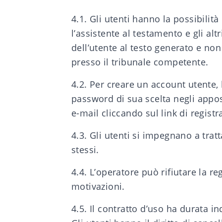
4.1. Gli utenti hanno la possibilità
l’assistente al testamento e gli al
dell’utente al testo generato e non
presso il tribunale competente.
4.2. Per creare un account utente, 
password di sua scelta negli appos
e-mail cliccando sul link di regist
4.3. Gli utenti si impegnano a tratt
stessi.
4.4. L’operatore può rifiutare la 
motivazioni.
4.5. Il contratto d’uso ha durata 