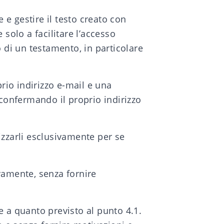
 e gestire il testo creato con
 solo a facilitare l’accesso
o di un testamento, in particolare
prio indirizzo e-mail e una
 confermando il proprio indirizzo
lizzarli esclusivamente per se
vamente, senza fornire
e a quanto previsto al punto 4.1.