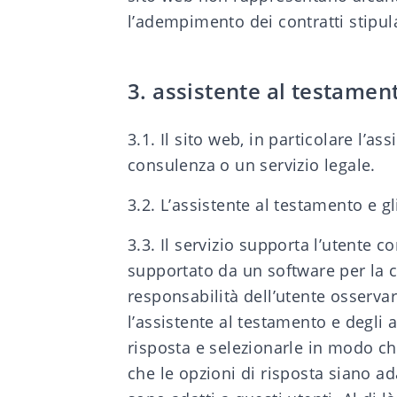
l’adempimento dei contratti stipulati
3. assistente al testamen
3.1. Il sito web, in particolare l’a
consulenza o un servizio legale.
3.2. L’assistente al testamento e g
3.3. Il servizio supporta l’utente
supportato da un software per la 
responsabilità dell’utente osservar
l’assistente al testamento e degli 
risposta e selezionarle in modo che
che le opzioni di risposta siano ad