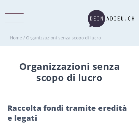
Home
/
Organizzazioni senza scopo di lucro
Organizzazioni senza
scopo di lucro
Raccolta fondi tramite eredità
e legati