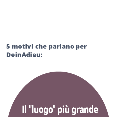
5 motivi che parlano per
DeinAdieu: