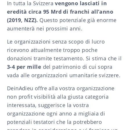
In tutta la Svizzera
vengono lasciati in
eredità circa 95 Mrd di franchi all’anno
(2019, NZZ).
Questo potenziale già enorme
aumenterà nei prossimi anni.
Le organizzazioni senza scopo di lucro
ricevono attualmente troppo poche
donazioni tramite testamento. Si stima che il
3-4 per mille
del patrimonio di cui sopra
vada alle organizzazioni umanitarie svizzere.
DeinAdieu offre alla vostra organizzazione
non profit visibilità alla giusta categoria
interessata, suggerisce la vostra
organizzazione ogni anno a migliaia di
potenziali testatori che la potrebbero