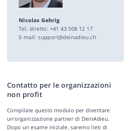
Nicolas Gehrig
Tel. diretto: +41 43 508 12 17
E-mail:
support@deinadieu.ch
Contatto per le organizzazioni
non profit
Compilate questo modulo per diventare
un’organizzazione partner di DeinAdieu.
Dopo un esame iniziale, saremo lieti di