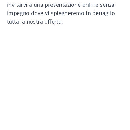
invitarvi a una presentazione online senza
impegno dove vi spiegheremo in dettaglio
tutta la nostra
offerta
.