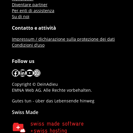
Diventare partner
Per enti di assistenza
Su di noi
Contatto e attività
Impressum / dichiarazione sulla protezione dei dati
Condizioni d’uso
Follow us
Facebook
LinkedIn
YouTube
Instagram
Copyright © DeinAdieu
EMNA Web AG. Alle Rechte vorbehalten.
Gutes tun - über das Lebensende hinweg
Swiss Made