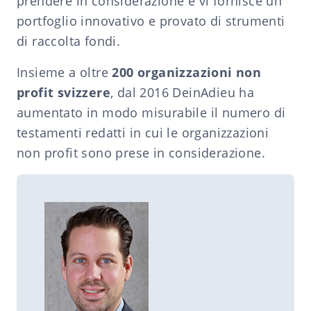
prendere in considerazione e vi fornisce un
portfoglio innovativo e provato di strumenti
di raccolta fondi.
Insieme a oltre
200 organizzazioni non
profit svizzere
, dal 2016 DeinAdieu ha
aumentato in modo misurabile il numero di
testamenti redatti in cui le organizzazioni
non profit sono prese in considerazione.