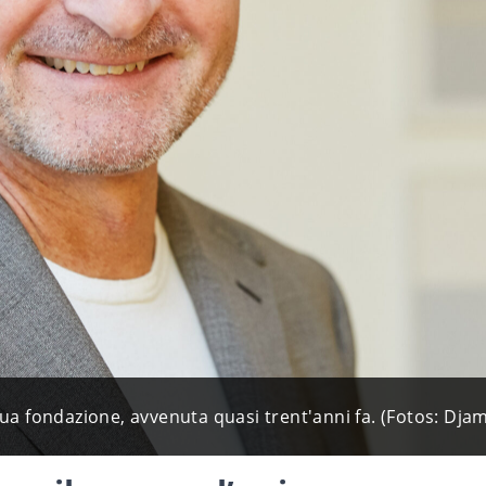
sua fondazione, avvenuta quasi trent'anni fa. (Fotos: Dj