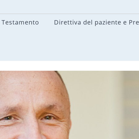
Testamento
Direttiva del paziente e Pr