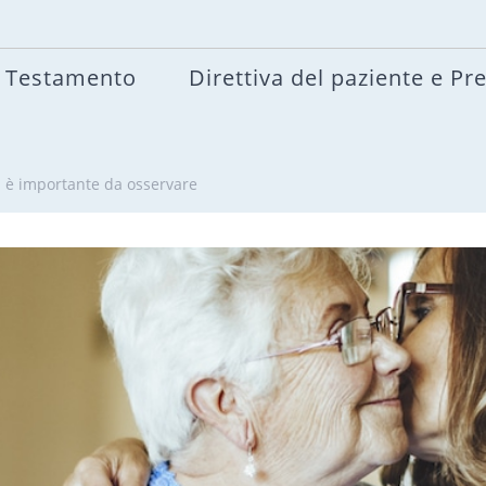
Testamento
Direttiva del paziente e Pr
a è importante da osservare