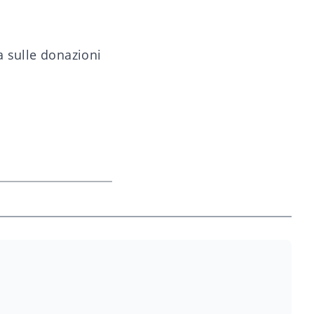
a sulle donazioni