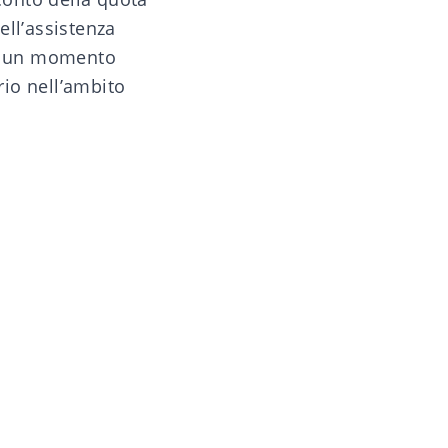
ell’assistenza
in un momento
io nell’ambito