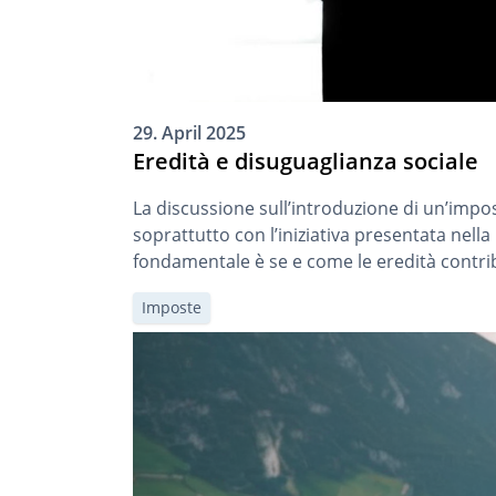
29. April 2025
Eredità e disuguaglianza sociale
La discussione sull’introduzione di un’impo
soprattutto con l’iniziativa presentata nel
fondamentale è se e come le eredità contrib
Imposte