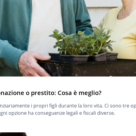
onazione o prestito: Cosa è meglio?
iariamente i propri figli durante la loro vita. Ci sono tre op
gni opzione ha conseguenze legali e fiscali diverse.