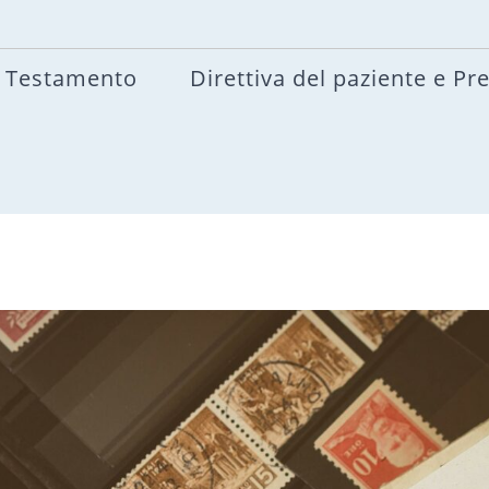
Testamento
Direttiva del paziente e Pr