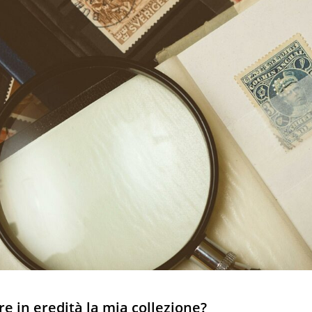
re in eredità la mia collezione?