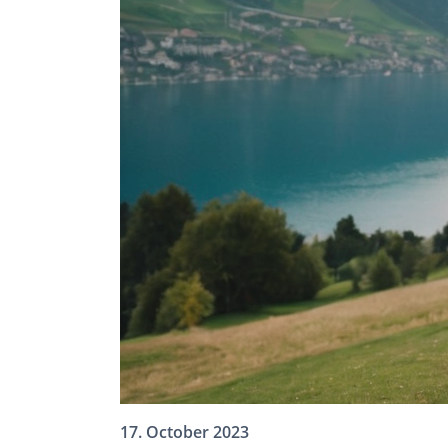
17. October 2023