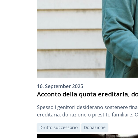
16. September 2025
Acconto della quota ereditaria, d
Spesso i genitori desiderano sostenere finanz
ereditaria, donazione o prestito familiare. O
Diritto successorio
Donazione