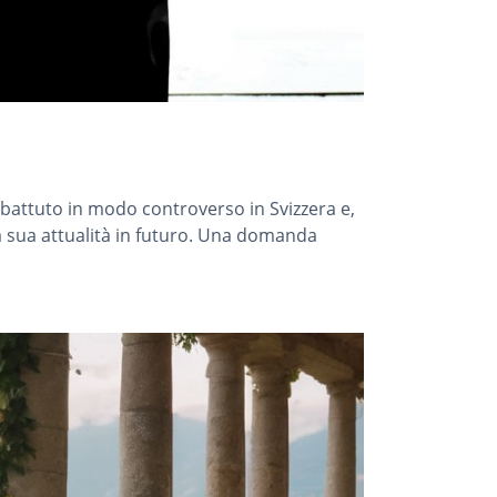
ibattuto in modo controverso in Svizzera e,
a sua attualità in futuro. Una domanda