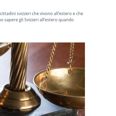
tadini svizzeri che vivono all’estero e che
o sapere gli Svizzeri all’estero quando