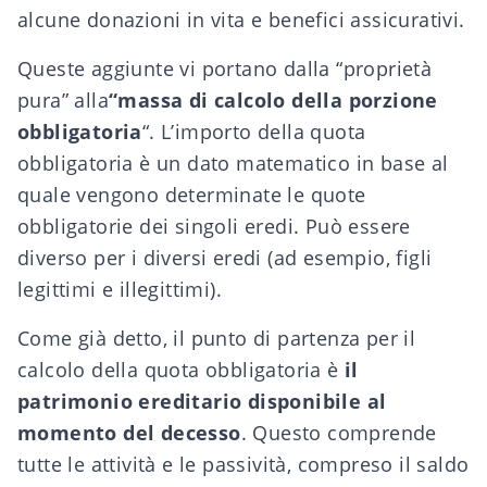
alcune donazioni in vita e benefici assicurativi.
Queste aggiunte vi portano dalla “proprietà
pura” alla
“massa di calcolo della porzione
obbligatoria
“. L’importo della quota
obbligatoria è un dato matematico in base al
quale vengono determinate le quote
obbligatorie dei singoli eredi. Può essere
diverso per i diversi eredi (ad esempio, figli
legittimi e illegittimi).
Come già detto, il punto di partenza per il
calcolo della quota obbligatoria è
il
patrimonio ereditario disponibile al
momento del decesso
. Questo comprende
tutte le attività e le passività, compreso il saldo