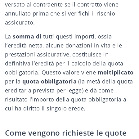
versato al contraente se il contratto viene
annullato prima che si verifichi il rischio
assicurato.
La
somma di
tutti questi importi, ossia
l’eredità netta, alcune donazioni in vita e le
prestazioni assicurative, costituisce in
definitiva l’eredità per il calcolo della quota
obbligatoria. Questo valore viene
moltiplicato
per la
quota obbligatoria
(la metà della quota
ereditaria prevista per legge) e dà come
risultato l’importo della quota obbligatoria a
cui ha diritto il singolo erede.
Come vengono richieste le quote