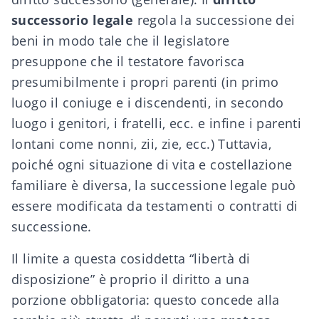
successorio legale
regola la successione dei
beni in modo tale che il legislatore
presuppone che il testatore favorisca
presumibilmente i propri
parenti
(in primo
luogo il coniuge e i discendenti, in secondo
luogo i genitori, i fratelli, ecc. e infine i parenti
lontani come nonni, zii, zie, ecc.) Tuttavia,
poiché ogni situazione di vita e costellazione
familiare è diversa, la successione legale può
essere modificata da
testamenti
o
contratti di
successione
.
Il limite a questa cosiddetta “libertà di
disposizione” è proprio il diritto a una
porzione obbligatoria: questo concede alla