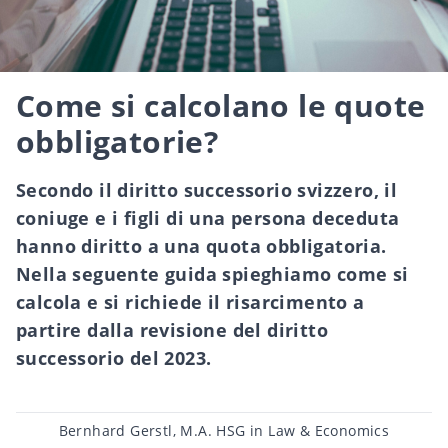
Come si calcolano le quote
obbligatorie?
Secondo il diritto successorio svizzero, il
coniuge e i figli di una persona deceduta
hanno diritto a una quota obbligatoria.
Nella seguente guida spieghiamo come si
calcola e si richiede il risarcimento a
partire dalla revisione del diritto
successorio del 2023.
Post
Bernhard Gerstl, M.A. HSG in Law & Economics