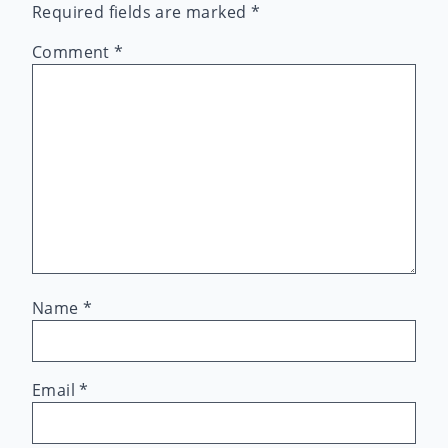
Required fields are marked
*
Comment
*
Name
*
Email
*