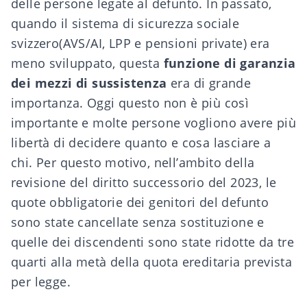
delle persone legate al defunto. In passato,
quando il sistema di sicurezza sociale
svizzero
(AVS/AI
,
LPP
e
pensioni private
) era
meno sviluppato, questa
funzione di garanzia
dei mezzi di sussistenza
era di grande
importanza. Oggi questo non è più così
importante e molte persone vogliono avere più
libertà di decidere quanto e cosa lasciare a
chi. Per questo motivo, nell’ambito della
revisione del diritto successorio del 2023
, le
quote obbligatorie dei genitori del defunto
sono state cancellate senza sostituzione e
quelle dei discendenti sono state ridotte da tre
quarti alla metà della quota ereditaria prevista
per legge.