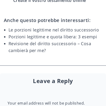
Create il vostro testamento online
Anche questo potrebbe interessarti:
Le porzioni legittime nel diritto successorio
Porzioni legittime e quota libera: 3 esempi
Revisione del diritto successorio – Cosa
cambierà per me?
Leave a Reply
Your email address will not be published.