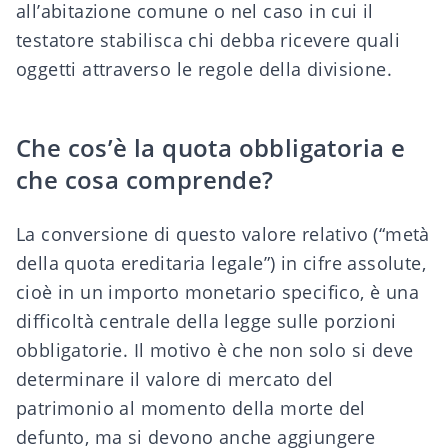
all’
abitazione comune
o nel caso in cui il
testatore stabilisca chi debba ricevere quali
oggetti attraverso le
regole della divisione
.
Che cos’è la quota obbligatoria e
che cosa comprende?
La conversione di questo valore relativo (“metà
della quota ereditaria legale”) in cifre assolute,
cioè in un importo monetario specifico, è una
difficoltà centrale della legge sulle porzioni
obbligatorie. Il motivo è che non solo si deve
determinare il
valore di mercato
del
patrimonio al momento della morte del
defunto, ma si devono anche aggiungere