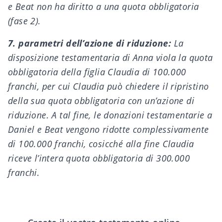
e Beat non ha diritto a una quota obbligatoria
(fase 2).
7. parametri dell’azione di riduzione:
La
disposizione testamentaria di Anna viola la quota
obbligatoria della figlia Claudia di 100.000
franchi, per cui Claudia può chiedere il ripristino
della sua quota obbligatoria con un’azione di
riduzione. A tal fine, le donazioni testamentarie a
Daniel e Beat vengono ridotte complessivamente
di 100.000 franchi, cosicché alla fine Claudia
riceve l’intera quota obbligatoria di 300.000
franchi.