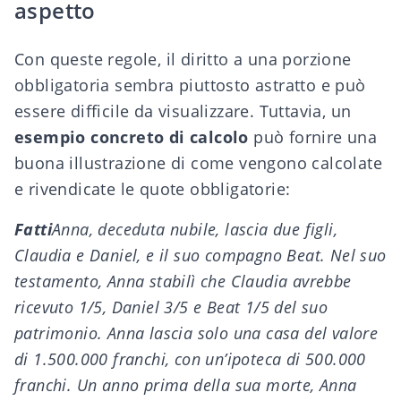
aspetto
Con queste regole, il diritto a una porzione
obbligatoria sembra piuttosto astratto e può
essere difficile da visualizzare. Tuttavia, un
esempio concreto di calcolo
può fornire una
buona illustrazione di come vengono calcolate
e rivendicate le quote obbligatorie:
Fatti
Anna, deceduta nubile, lascia due figli,
Claudia e Daniel, e il suo compagno Beat. Nel suo
testamento, Anna stabilì che Claudia avrebbe
ricevuto 1/5, Daniel 3/5 e Beat 1/5 del suo
patrimonio. Anna lascia solo una casa del valore
di 1.500.000 franchi, con un’ipoteca di 500.000
franchi. Un anno prima della sua morte, Anna