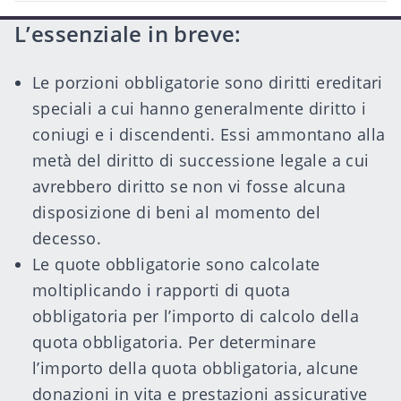
author
L’essenziale in breve:
Le porzioni obbligatorie sono diritti ereditari
speciali a cui hanno generalmente diritto i
coniugi e i discendenti. Essi ammontano alla
metà del diritto di successione legale a cui
avrebbero diritto se non vi fosse alcuna
disposizione di beni al momento del
decesso.
Le quote obbligatorie sono calcolate
moltiplicando i rapporti di quota
obbligatoria per l’importo di calcolo della
quota obbligatoria. Per determinare
l’importo della quota obbligatoria, alcune
donazioni in vita e prestazioni assicurative