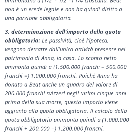
ammontano a (1/2 * 1/2 =) 1/4 ciascuna. Beat
non è un erede legale e non ha quindi diritto a
una porzione obbligatoria.
3. determinazione dell’importo della quota
obbligatoria:
Le passività, cioè l’ipoteca,
vengono detratte dall’unica attività presente nel
patrimonio di Anna, la casa. Lo sconto netto
ammonta quindi a (1.500.000 franchi – 500.000
franchi =) 1.000.000 franchi. Poiché Anna ha
donato a Beat anche un quadro del valore di
200.000 franchi svizzeri negli ultimi cinque anni
prima della sua morte, questo importo viene
aggiunto alla quota obbligatoria. Il calcolo della
quota obbligatoria ammonta quindi a (1.000.000
franchi + 200.000 =) 1.200.000 franchi.