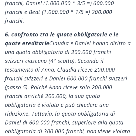
franchi, Daniel (1.000.000 * 3/5 =) 600.000
franchi e Beat (1.000.000 * 1/5 =) 200.000
franchi.
6. confronto tra le quote obbligatorie e le
quote ereditarie
Claudia e Daniel hanno diritto a
una quota obbligatoria di 300.000 franchi
svizzeri ciascuno (4° scatto). Secondo il
testamento di Anna, Claudia riceve 200.000
franchi svizzeri e Daniel 600.000 franchi svizzeri
(passo 5). Poiché Anna riceve solo 200.000
franchi anziché 300.000, la sua quota
obbligatoria è violata e può chiedere una
riduzione. Tuttavia, la quota obbligatoria di
Daniel di 600.000 franchi, superiore alla quota
obbligatoria di 300.000 franchi, non viene violata