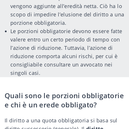
vengono aggiunte all’eredità netta. Ciò ha lo
scopo di impedire l’elusione del diritto a una
porzione obbligatoria.
Le porzioni obbligatorie devono essere fatte
valere entro un certo periodo di tempo con
l’azione di riduzione. Tuttavia, l’azione di
riduzione comporta alcuni rischi, per cui è
consigliabile consultare un avvocato nei
singoli casi.
Quali sono le porzioni obbligatorie
e chi è un erede obbligato?
Il
diritto a una quota obbligatoria
si basa sul
diritto successorio
(generale). Il
diritto