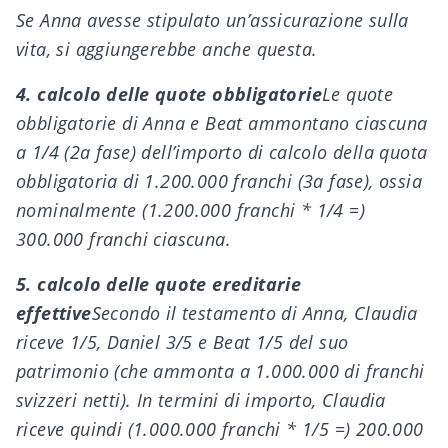
Se Anna avesse stipulato un’assicurazione sulla
vita, si aggiungerebbe anche questa.
4. calcolo delle quote obbligatorie
Le quote
obbligatorie di Anna e Beat ammontano ciascuna
a 1/4 (2a fase) dell’importo di calcolo della quota
obbligatoria di 1.200.000 franchi (3a fase), ossia
nominalmente (1.200.000 franchi * 1/4 =)
300.000 franchi ciascuna.
5. calcolo delle quote ereditarie
effettive
Secondo il testamento di Anna, Claudia
riceve 1/5, Daniel 3/5 e Beat 1/5 del suo
patrimonio (che ammonta a 1.000.000 di franchi
svizzeri netti). In termini di importo, Claudia
riceve quindi (1.000.000 franchi * 1/5 =) 200.000