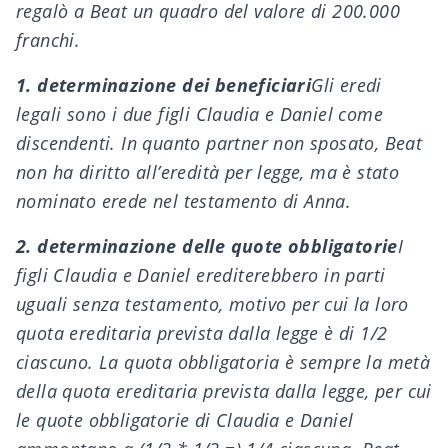
regalò a Beat un quadro del valore di 200.000
franchi.
1. determinazione dei beneficiari
Gli eredi
legali sono i due figli Claudia e Daniel come
discendenti. In quanto partner non sposato, Beat
non ha diritto all’eredità per legge, ma è stato
nominato erede nel testamento di Anna.
2. determinazione delle quote obbligatorie
I
figli Claudia e Daniel erediterebbero in parti
uguali senza testamento, motivo per cui la loro
quota ereditaria prevista dalla legge è di 1/2
ciascuno. La quota obbligatoria è sempre la metà
della quota ereditaria prevista dalla legge, per cui
le quote obbligatorie di Claudia e Daniel