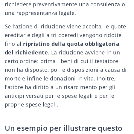
richiedere preventivamente una consulenza o
una rappresentanza legale.
Se l’azione di riduzione viene accolta, le quote
ereditarie degli altri coeredi vengono ridotte
fino al
ripristino della quota obbligatoria
del richiedente
. La riduzione avviene in un
certo ordine: prima i beni di cui il testatore
non ha disposto, poi le disposizioni a causa di
morte e infine le donazioni in vita. Inoltre,
l’attore ha diritto a un risarcimento per gli
anticipi versati per le spese legali e per le
proprie spese legali.
Un esempio per illustrare questo