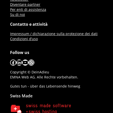
Diventare partner
Per enti di assistenza
Su di noi
Contatto e attività
Impressum / dichiarazione sulla protezione dei dati
Condizioni d’uso
Follow us
Facebook
LinkedIn
YouTube
Instagram
Copyright © DeinAdieu
EMNA Web AG. Alle Rechte vorbehalten.
Gutes tun - über das Lebensende hinweg
Swiss Made