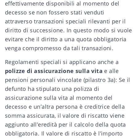
effettivamente disponibili al momento del
decesso se non fossero stati venduti
attraverso transazioni speciali rilevanti per il
diritto di successione. In questo modo si vuole
evitare che il diritto a una quota obbligatoria
venga compromesso da tali transazioni.
Regolamenti speciali si applicano anche a
polizze di assicurazione sulla vita
e alle
pensioni personali vincolate (pilastro 3a): Se il
defunto ha stipulato una polizza di
assicurazione sulla vita al momento del
decesso e un’altra persona è creditrice della
somma assicurata, il valore di riscatto viene
aggiunto all’eredità per il calcolo della quota
obbligatoria. Il valore di riscatto è l’importo