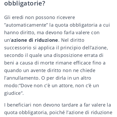
obbligatorie?
Gli eredi non possono ricevere
“automaticamente” la quota obbligatoria a cui
hanno diritto, ma devono farla valere con
un’
azione di riduzione
. Nel diritto
successorio si applica il principio dell’azione,
secondo il quale una disposizione errata di
beni a causa di morte rimane efficace fino a
quando un avente diritto non ne chiede
l’annullamento. O per dirla in un altro
modo:
“Dove non c’è un attore, non c’è un
giudice
“.
I beneficiari non devono tardare a far valere la
quota obbligatoria, poiché l’azione di riduzione