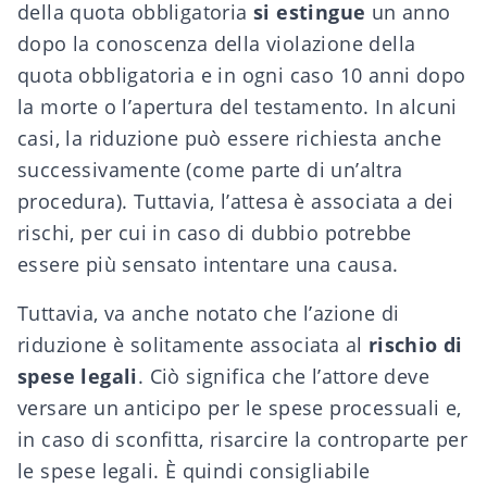
della quota obbligatoria
si estingue
un anno
dopo la conoscenza della violazione della
quota obbligatoria e in ogni caso 10 anni dopo
la morte o l’apertura del testamento. In alcuni
casi, la riduzione può essere richiesta anche
successivamente (come parte di un’altra
procedura). Tuttavia, l’attesa è associata a dei
rischi, per cui in caso di dubbio potrebbe
essere più sensato intentare una causa.
Tuttavia, va anche notato che l’azione di
riduzione è solitamente associata al
rischio di
spese legali
. Ciò significa che l’attore deve
versare un anticipo per le spese processuali e,
in caso di sconfitta, risarcire la controparte per
le spese legali. È quindi consigliabile