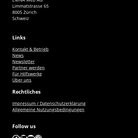
Limmatstrasse 65
8005 Zürich
Schweiz
Links
Kontakt & Betrieb
News
Newsletter
Partner werden
Für Hilfswerke
Über uns
Rechtliches
Impressum / Datenschutzerklärung
Allgemeine Nutzungsbedingungen
Follow us