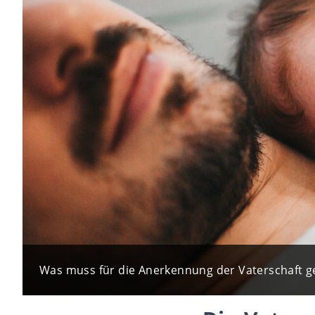
Was muss für die Anerkennung der Vaterschaft get