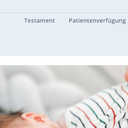
Testament
Patientenverfügung