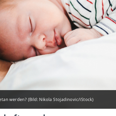
an werden? (Bild: Nikola Stojadinovic/iStock)