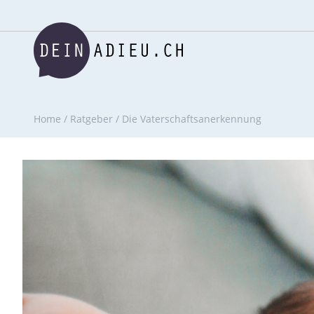
Home
/
Ratgeber
/
Die Vaterschaftsanerkennung