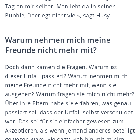
Tag an mir selber. Man lebt da in seiner
Bubble, überlegt nicht viel», sagt Husy.
Warum nehmen mich meine
Freunde nicht mehr mit?
Doch dann kamen die Fragen. Warum ist
dieser Unfall passiert? Warum nehmen mich
meine Freunde nicht mehr mit, wenn sie
ausgehen? Warum fragen sie mich nicht mehr?
Über ihre Eltern habe sie erfahren, was genau
passiert sei, dass der Unfall selbst verschuldet
war. Das sei für sie einfacher gewesen zum
Akzeptieren, als wenn jemand anderes beteiligt
gewesen wäre. Sie sagt: «Ich bin mit mir im