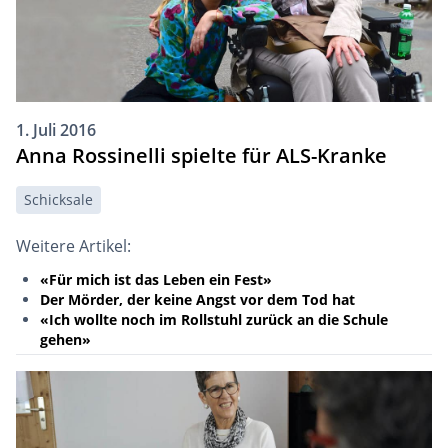
1. Juli 2016
Anna Rossinelli spielte für ALS-Kranke
Schicksale
Weitere Artikel:
«Für mich ist das Leben ein Fest»
Der Mörder, der keine Angst vor dem Tod hat
«Ich wollte noch im Rollstuhl zurück an die Schule
gehen»