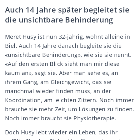
Auch 14 Jahre später begleitet sie
die unsichtbare Behinderung
Meret Husy ist nun 32-jährig, wohnt alleine in
Biel. Auch 14 Jahre danach begleite sie die
«unsichtbare Behinderung», wie sie sie nennt.
«Auf den ersten Blick sieht man mir diese
kaum an», sagt sie. Aber man sehe es, an
ihrem Gang, am Gleichgewicht, das sie
manchmal wieder finden muss, an der
Koordination, am leichten Zittern. Noch immer
brauche sie mehr Zeit, um Lösungen zu finden.
Noch immer braucht sie Physiotherapie.
Doch Husy lebt wieder ein Leben, das ihr