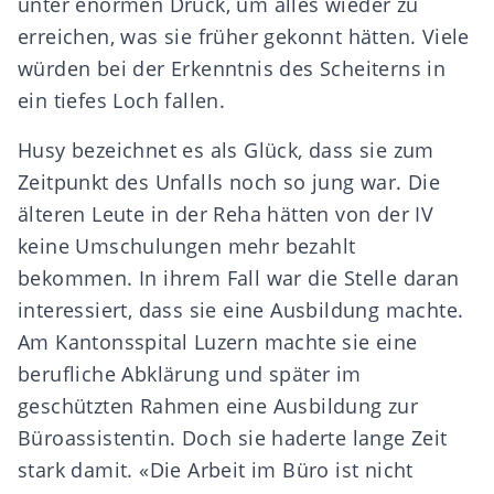
unter enormen Druck, um alles wieder zu
erreichen, was sie früher gekonnt hätten. Viele
würden bei der Erkenntnis des Scheiterns in
ein tiefes Loch fallen.
Husy bezeichnet es als Glück, dass sie zum
Zeitpunkt des Unfalls noch so jung war. Die
älteren Leute in der Reha hätten von der IV
keine Umschulungen mehr bezahlt
bekommen. In ihrem Fall war die Stelle daran
interessiert, dass sie eine Ausbildung machte.
Am Kantonsspital Luzern machte sie eine
berufliche Abklärung und später im
geschützten Rahmen eine Ausbildung zur
Büroassistentin. Doch sie haderte lange Zeit
stark damit. «Die Arbeit im Büro ist nicht