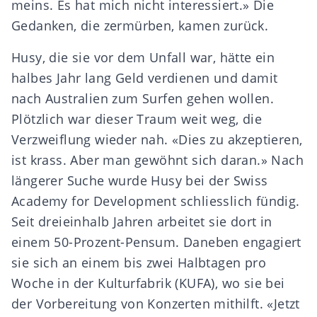
meins. Es hat mich nicht interessiert.» Die
Gedanken, die zermürben, kamen zurück.
Husy, die sie vor dem Unfall war, hätte ein
halbes Jahr lang Geld verdienen und damit
nach Australien zum Surfen gehen wollen.
Plötzlich war dieser Traum weit weg, die
Verzweiflung wieder nah. «Dies zu akzeptieren,
ist krass. Aber man gewöhnt sich daran.» Nach
längerer Suche wurde Husy bei der Swiss
Academy for Development schliesslich fündig.
Seit dreieinhalb Jahren arbeitet sie dort in
einem 50-Prozent-Pensum. Daneben engagiert
sie sich an einem bis zwei Halbtagen pro
Woche in der Kulturfabrik (KUFA), wo sie bei
der Vorbereitung von Konzerten mithilft. «Jetzt