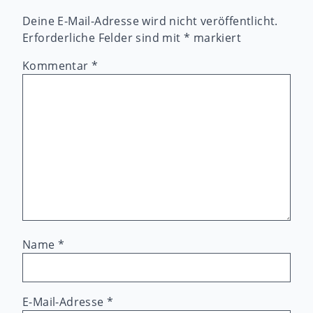
Deine E-Mail-Adresse wird nicht veröffentlicht.
Erforderliche Felder sind mit
*
markiert
Kommentar
*
Name
*
E-Mail-Adresse
*