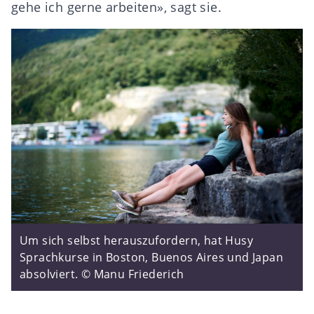
gehe ich gerne arbeiten», sagt sie.
Um sich selbst herauszufordern, hat Husy
Sprachkurse in Boston, Buenos Aires und Japan
absolviert. © Manu Friederich