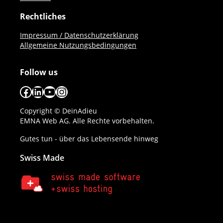
Rechtliches
Impressum / Datenschutzerklärung
Allgemeine Nutzungsbedingungen
Follow us
Facebook
LinkedIn
YouTube
Instagram
Copyright © DeinAdieu
EMNA Web AG. Alle Rechte vorbehalten.
Gutes tun - über das Lebensende hinweg
Swiss Made