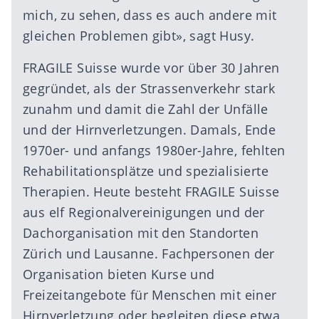
mich, zu sehen, dass es auch andere mit
gleichen Problemen gibt», sagt Husy.
FRAGILE Suisse wurde vor über 30 Jahren
gegründet, als der Strassenverkehr stark
zunahm und damit die Zahl der Unfälle
und der Hirnverletzungen. Damals, Ende
1970er- und anfangs 1980er-Jahre, fehlten
Rehabilitationsplätze und spezialisierte
Therapien. Heute besteht FRAGILE Suisse
aus elf Regionalvereinigungen und der
Dachorganisation mit den Standorten
Zürich und Lausanne. Fachpersonen der
Organisation bieten Kurse und
Freizeitangebote für Menschen mit einer
Hirnverletzung oder begleiten diese etwa,