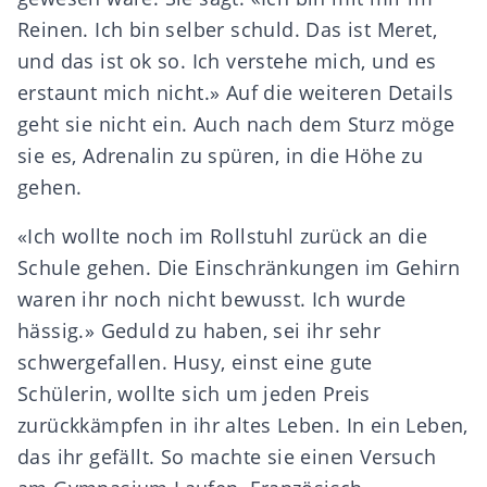
Reinen. Ich bin selber schuld. Das ist Meret,
und das ist ok so. Ich verstehe mich, und es
erstaunt mich nicht.» Auf die weiteren Details
geht sie nicht ein. Auch nach dem Sturz möge
sie es, Adrenalin zu spüren, in die Höhe zu
gehen.
«Ich wollte noch im Rollstuhl zurück an die
Schule gehen. Die Einschränkungen im Gehirn
waren ihr noch nicht bewusst. Ich wurde
hässig.» Geduld zu haben, sei ihr sehr
schwergefallen. Husy, einst eine gute
Schülerin, wollte sich um jeden Preis
zurückkämpfen in ihr altes Leben. In ein Leben,
das ihr gefällt. So machte sie einen Versuch