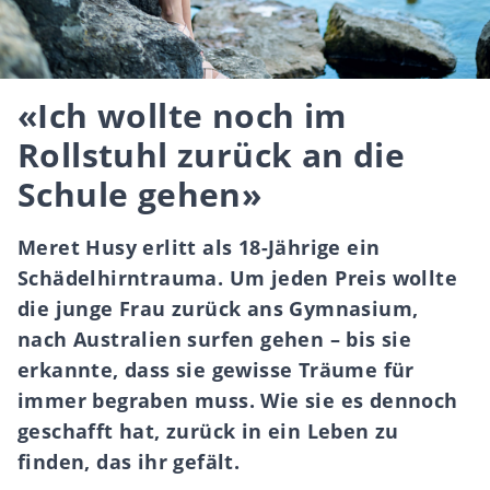
«Ich wollte noch im
Rollstuhl zurück an die
Schule gehen»
Meret Husy erlitt als 18-Jährige ein
Schädelhirntrauma. Um jeden Preis wollte
die junge Frau zurück ans Gymnasium,
nach Australien surfen gehen – bis sie
erkannte, dass sie gewisse Träume für
immer begraben muss. Wie sie es dennoch
geschafft hat, zurück in ein Leben zu
finden, das ihr gefält.