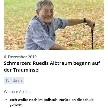
6. Dezember 2019
Schmerzen: Ruedis Albtraum begann auf
der Trauminsel
Schicksale
Weitere Artikel:
«Ich wollte noch im Rollstuhl zurück an die Schule
gehen»