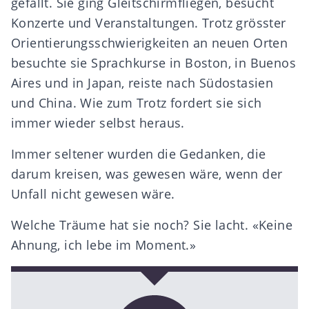
gefällt. Sie ging Gleitschirmfliegen, besucht
Konzerte und Veranstaltungen. Trotz grösster
Orientierungsschwierigkeiten an neuen Orten
besuchte sie Sprachkurse in Boston, in Buenos
Aires und in Japan, reiste nach Südostasien
und China. Wie zum Trotz fordert sie sich
immer wieder selbst heraus.
Immer seltener wurden die Gedanken, die
darum kreisen, was gewesen wäre, wenn der
Unfall nicht gewesen wäre.
Welche Träume hat sie noch? Sie lacht. «Keine
Ahnung, ich lebe im Moment.»