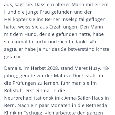
aus, sagt sie. Dass ein älterer Mann mit einem
Hund die junge Frau gefunden und der
Helikopter sie ins Berner Inselspital geflogen
hatte, weiss sie aus Erzählungen. Den Mann
mit dem Hund, der sie gefunden hatte, habe
sie einmal besucht und sich bedankt. «Er
sagte, er habe ja nur das Selbstverständlichste
getan.»
Damals, im Herbst 2008, stand Meret Husy, 18-
jährig, gerade vor der Matura. Doch statt für
die Prüfungen zu lernen, fuhr man sie im
Rollstuhl erst einmal in die
Neurorehabilitationsklinik Anna-Sailer-Haus in
Bern. Nach ein paar Monaten in die Bethesda
Klinik in Tschugg. «Ich arbeitete den ganzen