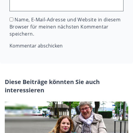
Name, E-Mail-Adresse und Website in diesem
Browser für meinen nächsten Kommentar
speichern.
Diese Beiträge könnten Sie auch
interessieren