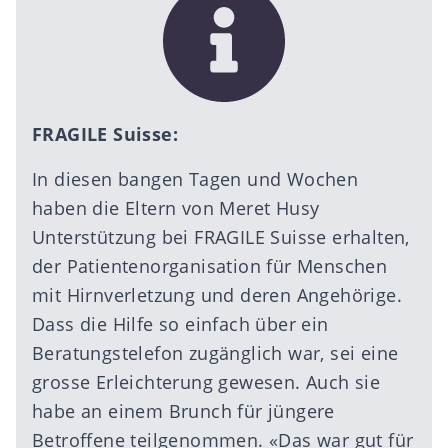
FRAGILE Suisse:
In diesen bangen Tagen und Wochen
haben die Eltern von Meret Husy
Unterstützung bei
FRAGILE Suisse
erhalten,
der Patientenorganisation für Menschen
mit Hirnverletzung und deren Angehörige.
Dass die Hilfe so einfach über ein
Beratungstelefon zugänglich war, sei eine
grosse Erleichterung gewesen. Auch sie
habe an einem Brunch für jüngere
Betroffene teilgenommen. «Das war gut für