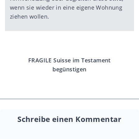
wenn sie wieder in eine eigene Wohnung
ziehen wollen.
FRAGILE Suisse im Testament
begünstigen
Schreibe einen Kommentar