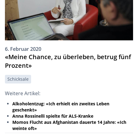
6. Februar 2020
«Meine Chance, zu überleben, betrug fünf
Prozent»
Schicksale
Weitere Artikel:
Alkoholentzug: «Ich erhielt ein zweites Leben
geschenkt»
Anna Rossinelli spielte für ALS-Kranke
Momos Flucht aus Afghanistan dauerte 14 Jahre: «Ich
weinte oft»