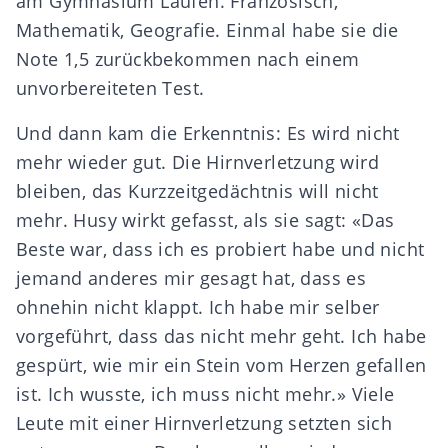
am Gymnasium Laufen. Französisch,
Mathematik, Geografie. Einmal habe sie die
Note 1,5 zurückbekommen nach einem
unvorbereiteten Test.
Und dann kam die Erkenntnis: Es wird nicht
mehr wieder gut. Die Hirnverletzung wird
bleiben, das Kurzzeitgedächtnis will nicht
mehr. Husy wirkt gefasst, als sie sagt: «Das
Beste war, dass ich es probiert habe und nicht
jemand anderes mir gesagt hat, dass es
ohnehin nicht klappt. Ich habe mir selber
vorgeführt, dass das nicht mehr geht. Ich habe
gespürt, wie mir ein Stein vom Herzen gefallen
ist. Ich wusste, ich muss nicht mehr.» Viele
Leute mit einer Hirnverletzung setzten sich