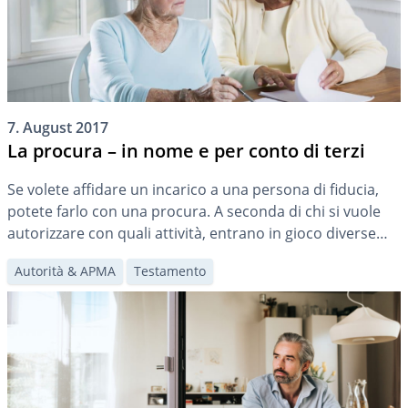
7. August 2017
La procura – in nome e per conto di terzi
Se volete affidare un incarico a una persona di fiducia,
potete farlo con una procura. A seconda di chi si vuole
autorizzare con quali attività, entrano in gioco diverse
procure.
Autorità & APMA
Testamento